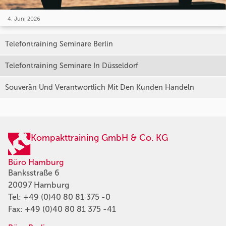
4. Juni 2026
Telefontraining Seminare Berlin
Telefontraining Seminare In Düsseldorf
Souverän Und Verantwortlich Mit Den Kunden Handeln
Kompakttraining GmbH & Co. KG
Büro Hamburg
Banksstraße 6
20097 Hamburg
Tel:
+49 (0)40 80 81 375 -0
Fax: +49 (0)40 80 81 375 -41