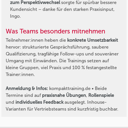
zum Perspektivwechsel
sorgte für spürbar bessere
Kundensicht – danke für den starken Praxisinput,
Ingo.
Was Teams besonders mitnehmen
Teilnehmer:innen heben die
konkrete Umsetzbarkeit
hervor: strukturierte Gesprächsführung, saubere
Qualifizierung, tragfähige Follow-ups und souveräner
Umgang mit Einwänden. Die Trainings setzen auf
kleine Gruppen, viel Praxis und 100 % festangestellte
Trainer:innen.
Anmeldung & Infos:
kompakttraining.de • Beide
Termine sind auf
praxisnahe Übungen
,
Rollenspiele
und
individuelles Feedback
ausgelegt. Inhouse-
Varianten für Vertriebsteams sind kurzfristig buchbar.