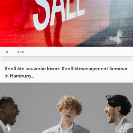
10. Juli 2026
Konflikte souverän lösen: Konfliktmanagement Seminar
in Hamburg...