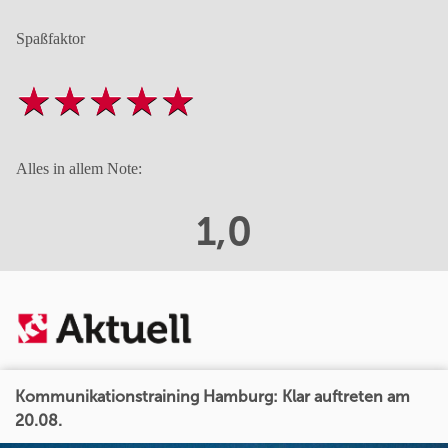
Spaßfaktor
Alles in allem Note:
1,0
Kommunikationstraining Hamburg: Klar auftreten am
20.08.