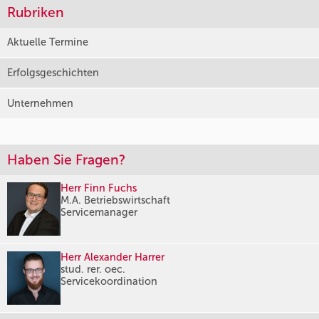
Rubriken
Aktuelle Termine
Erfolgsgeschichten
Unternehmen
Haben Sie Fragen?
Herr Finn Fuchs
M.A. Betriebswirtschaft
Servicemanager
Herr Alexander Harrer
stud. rer. oec.
Servicekoordination