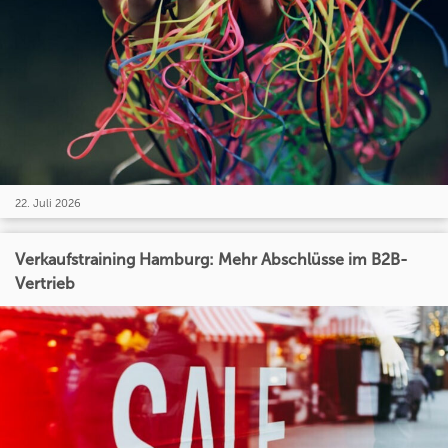
22. Juli 2026
Verkaufstraining Hamburg: Mehr Abschlüsse im B2B-
Vertrieb