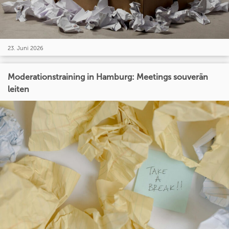
23. Juni 2026
Moderationstraining in Hamburg: Meetings souverän
leiten