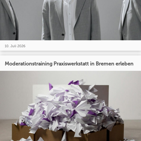
10. Juli 2026
Moderationstraining Praxiswerkstatt in Bremen erleben