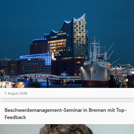
7. August 2026
Beschwerdemanagement-Seminar in Bremen mit Top-
Feedback