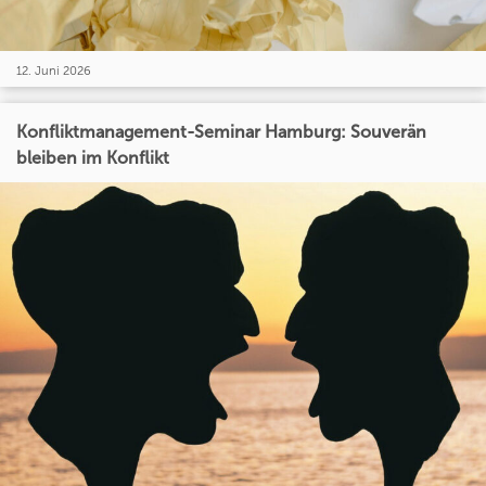
12. Juni 2026
Konfliktmanagement-Seminar Hamburg: Souverän
bleiben im Konflikt