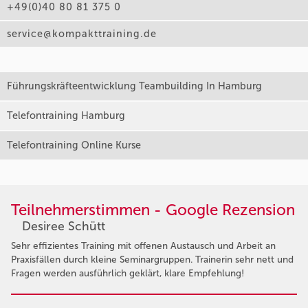
+49(0)40 80 81 375 0
service@kompakttraining.de
Führungskräfteentwicklung Teambuilding In Hamburg
Telefontraining Hamburg
Telefontraining Online Kurse
Teilnehmerstimmen - Google Rezension
Desiree Schütt
Sehr effizientes Training mit offenen Austausch und Arbeit an
Praxisfällen durch kleine Seminargruppen. Trainerin sehr nett und
Fragen werden ausführlich geklärt, klare Empfehlung!