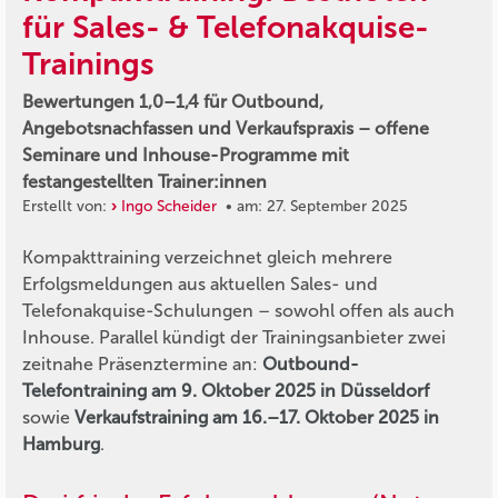
für Sales- & Telefonakquise-
Trainings
Bewertungen 1,0–1,4 für Outbound,
Angebotsnachfassen und Verkaufspraxis – offene
Seminare und Inhouse-Programme mit
festangestellten Trainer:innen
Erstellt von:
Ingo Scheider
• am: 27. September 2025
Kompakttraining verzeichnet gleich mehrere
Erfolgsmeldungen aus aktuellen Sales- und
Telefonakquise-Schulungen – sowohl offen als auch
Inhouse. Parallel kündigt der Trainingsanbieter zwei
zeitnahe Präsenztermine an:
Outbound-
Telefontraining am 9. Oktober 2025 in Düsseldorf
sowie
Verkaufstraining am 16.–17. Oktober 2025 in
Hamburg
.