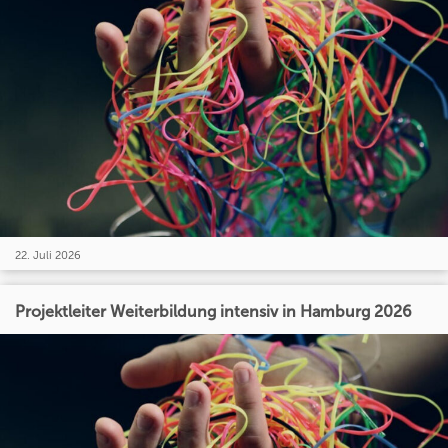
22. Juli 2026
Projektleiter Weiterbildung intensiv in Hamburg 2026