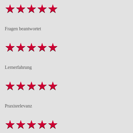
Fragen beantwortet
Lernerfahrung
Praxisrelevanz