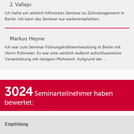
J. Vallejo
Ich hatte ein wirklich hilfreiches Seminar zu Zeitmanagement in
Berlin. Ich kann das Seminar nur weiterempfehlen.
Markus Heyne
Ich war zum Seminar Führungskräfteentwicklung in Berlin mit
Herrn Pollmeier. Es war eine wirklich äußerst aufschlussreiche
Veranstaltung mit riesigem Mehrwert. Aufgrund der …
3024
Seminarteilnehmer haben
bewertet:
Empfehlung