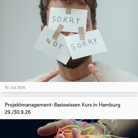
30. Juli 2026
Projektmanagement-Basiswissen Kurs in Hamburg
29./30.9.26