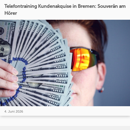
Telefontraining Kundenakquise in Bremen: Souverän am
Hörer
4. Juni 2026