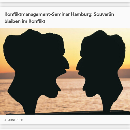
Konfliktmanagement-Seminar Hamburg: Souverän
bleiben im Konflikt
4. Juni 2026