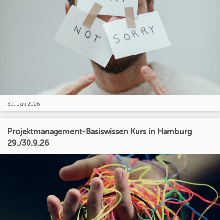
30. Juli 2026
Projektmanagement-Basiswissen Kurs in Hamburg
29./30.9.26