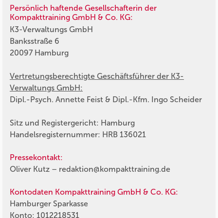
Persönlich haftende Gesellschafterin der
Kompakttraining GmbH & Co. KG:
K3-Verwaltungs GmbH
Banksstraße 6
20097 Hamburg
Vertretungsberechtigte Geschäftsführer der K3-
Verwaltungs GmbH:
Dipl.-Psych. Annette Feist & Dipl.-Kfm. Ingo Scheider
Sitz und Registergericht: Hamburg
Handelsregisternummer: HRB 136021
Pressekontakt:
Oliver Kutz – redaktion@kompakttraining.de
Kontodaten Kompakttraining GmbH & Co. KG:
Hamburger Sparkasse
Konto: 1012218531