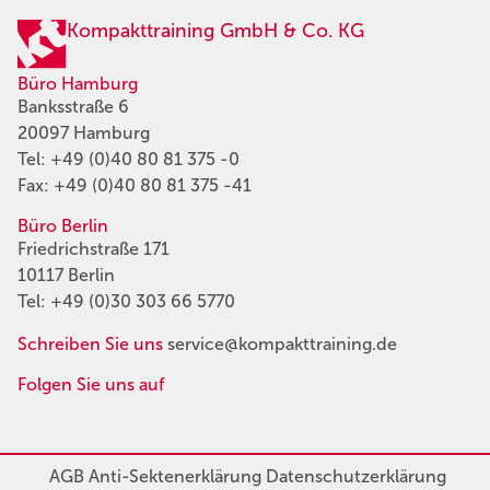
Kompakttraining GmbH & Co. KG
Büro Hamburg
Banksstraße 6
20097 Hamburg
Tel:
+49 (0)40 80 81 375 -0
Fax: +49 (0)40 80 81 375 -41
Büro Berlin
Friedrichstraße 171
10117 Berlin
Tel:
+49 (0)30 303 66 5770
Schreiben Sie uns
service@kompakttraining.de
Folgen Sie uns auf
AGB
Anti-Sektenerklärung
Datenschutzerklärung