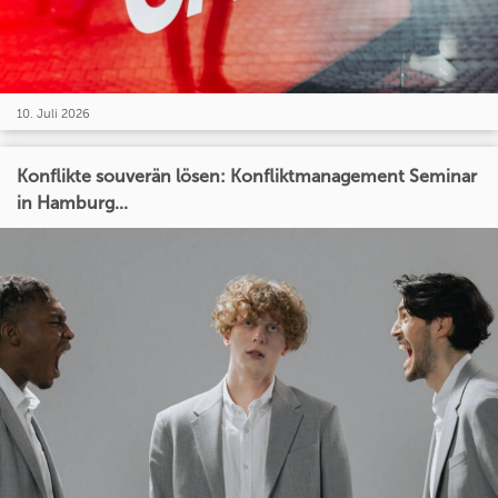
10. Juli 2026
Konflikte souverän lösen: Konfliktmanagement Seminar
in Hamburg...