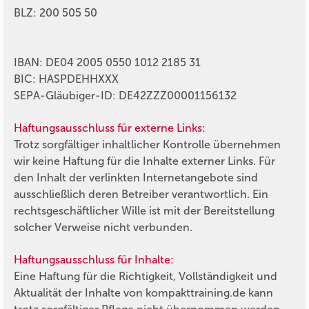
BLZ: 200 505 50
IBAN: DE04 2005 0550 1012 2185 31
BIC: HASPDEHHXXX
SEPA-Gläubiger-ID: DE42ZZZ00001156132
Haftungsausschluss für externe Links:
Trotz sorgfältiger inhaltlicher Kontrolle übernehmen
wir keine Haftung für die Inhalte externer Links. Für
den Inhalt der verlinkten Internetangebote sind
ausschließlich deren Betreiber verantwortlich. Ein
rechtsgeschäftlicher Wille ist mit der Bereitstellung
solcher Verweise nicht verbunden.
Haftungsausschluss für Inhalte:
Eine Haftung für die Richtigkeit, Vollständigkeit und
Aktualität der Inhalte von
kompakttraining.de
kann