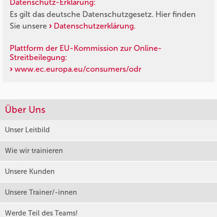
Datenschutz-Erklärung:
Es gilt das deutsche Datenschutzgesetz. Hier finden
Sie unsere
Datenschutzerklärung.
Plattform der EU-Kommission zur Online-
Streitbeilegung:
www.ec.europa.eu/consumers/odr
Über Uns
Unser Leitbild
Wie wir trainieren
Unsere Kunden
Unsere Trainer/-innen
Werde Teil des Teams!