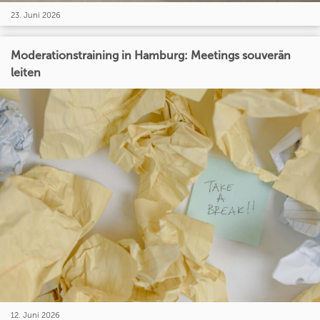
23. Juni 2026
Moderationstraining in Hamburg: Meetings souverän
leiten
12. Juni 2026