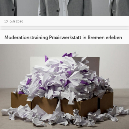
10. Juli 2026
Moderationstraining Praxiswerkstatt in Bremen erleben