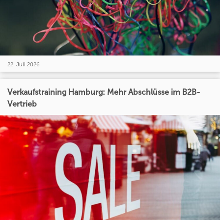
22. Juli 2026
Verkaufstraining Hamburg: Mehr Abschlüsse im B2B-
Vertrieb