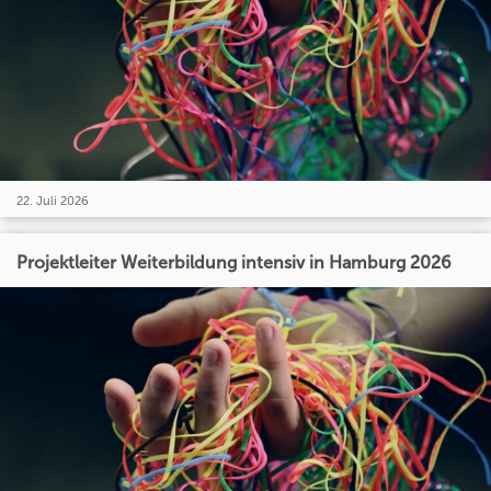
22. Juli 2026
Projektleiter Weiterbildung intensiv in Hamburg 2026