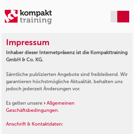
Impressum
Inhaber dieser Internetpräsenz ist die Kompakttraining
GmbH & Co. KG.
Sämtliche publizierten Angebote sind freibleibend. Wir
garantieren höchstmögliche Aktualität, behalten uns
jedoch jederzeit Änderungen vor.
Es gelten unsere
Allgemeinen
Geschäftsbedingungen.
Anschrift & Kontaktdaten: