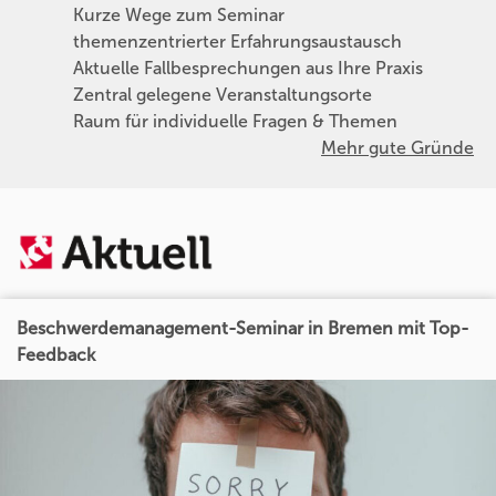
Kurze Wege zum Seminar
themenzentrierter Erfahrungsaustausch
Aktuelle Fallbesprechungen aus Ihre Praxis
Zentral gelegene Veranstaltungsorte
Raum für individuelle Fragen & Themen
Mehr gute Gründe
Beschwerdemanagement-Seminar in Bremen mit Top-
Feedback