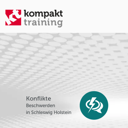
Konflikte
Beschwerden
in Schleswig Holstein