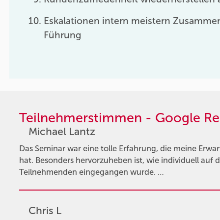
Eskalationen intern meistern Zusammen
Führung
Teilnehmerstimmen - Google Re
Michael Lantz
Das Seminar war eine tolle Erfahrung, die meine Erwa
hat. Besonders hervorzuheben ist, wie individuell auf d
Teilnehmenden eingegangen wurde. …
Chris L