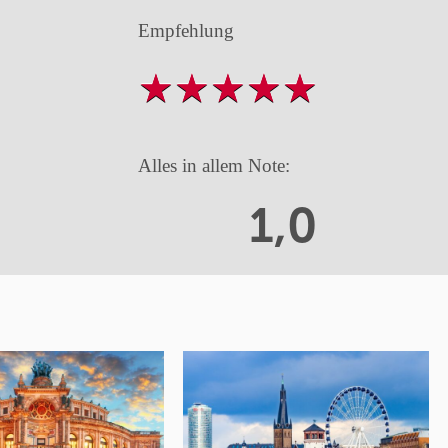
Empfehlung
Alles in allem Note:
1,0