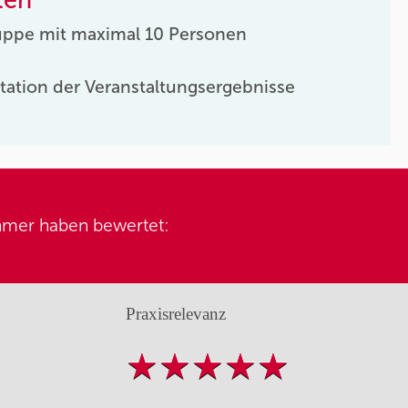
uppe mit maximal 10 Personen
tation der Veranstaltungsergebnisse
hmer haben bewertet:
Praxisrelevanz