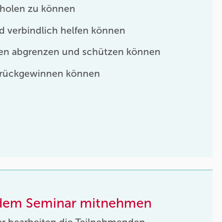
holen zu können
d verbindlich helfen können
ffen abgrenzen und schützen können
rückgewinnen können
 dem Seminar mitnehmen