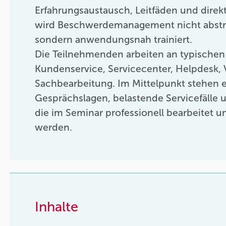
Erfahrungsaustausch, Leitfäden und dire
wird Beschwerdemanagement nicht abstrak
sondern anwendungsnah trainiert.
Die Teilnehmenden arbeiten an typischen
Kundenservice, Servicecenter, Helpdesk,
Sachbearbeitung. Im Mittelpunkt stehen 
Gesprächslagen, belastende Servicefälle 
die im Seminar professionell bearbeitet un
werden.
Inhalte