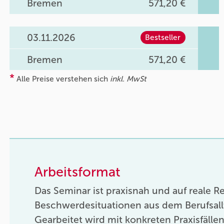
Bremen
571,20 €
03.11.2026
Bestseller
Bremen
571,20 €
*
Alle Preise verstehen sich
inkl. MwSt
Arbeitsformat
Das Seminar ist praxisnah und auf reale 
Beschwerdesituationen aus dem Berufsallt
Gearbeitet wird mit konkreten Praxisfällen