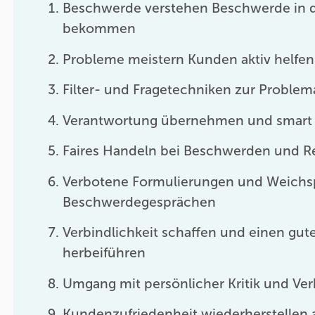
Beschwerde verstehen Beschwerde in d
bekommen
Probleme meistern Kunden aktiv helfen
Filter- und Fragetechniken zur Problem
Verantwortung übernehmen und smart
Faires Handeln bei Beschwerden und R
Verbotene Formulierungen und Weichsp
Beschwerdegesprächen
Verbindlichkeit schaffen und einen gut
herbeiführen
Umgang mit persönlicher Kritik und Ver
Kundenzufriedenheit wiederherstellen 