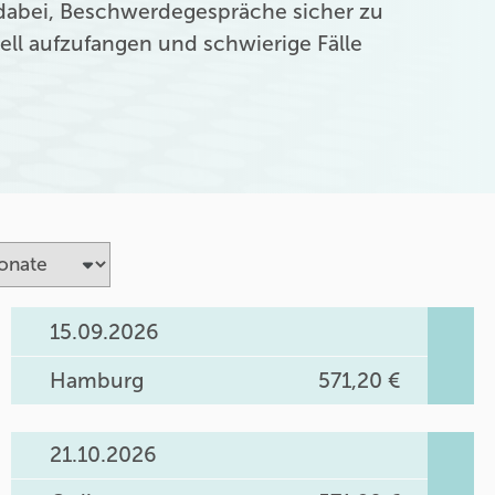
 dabei, Beschwerdegespräche sicher zu
nell aufzufangen und schwierige Fälle
15.09.2026
Hamburg
571,20 €
21.10.2026