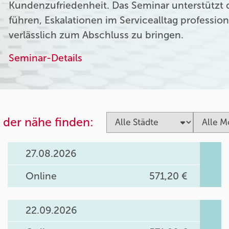
Kundenzufriedenheit. Das Seminar unterstützt
führen, Eskalationen im Servicealltag professio
verlässlich zum Abschluss zu bringen.
Seminar-Details
 der nähe finden:
27.08.2026
Online
571,20 €
22.09.2026