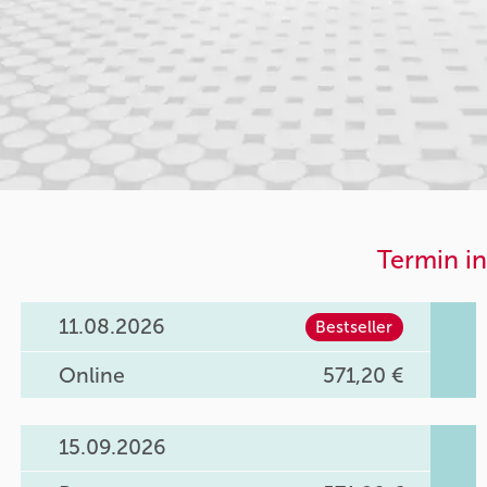
Termin in
11.08.2026
Bestseller
Online
571,20 €
15.09.2026