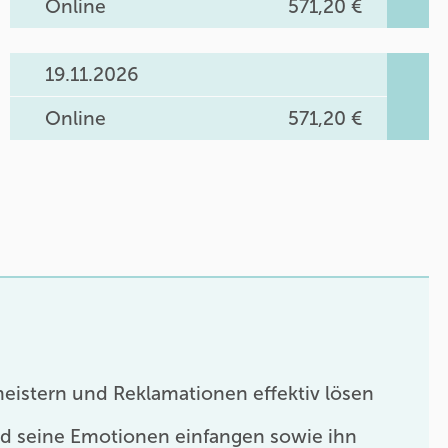
Online
571,20 €
19.11.2026
Online
571,20 €
istern und Reklamationen effektiv lösen
 seine Emotionen einfangen sowie ihn