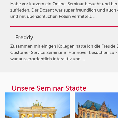
Habe vor kurzem ein Online-Seminar besucht und bi
zufrieden. Der Dozent war super freundlich und auch 
und mit übersichtlichen Folien vermittelt. …
Freddy
Zusammen mit einigen Kollegen hatte ich die Freude 
Customer Service Seminar in Hannover besuchen zu 
war ausserordentlich interaktiv und …
Unsere Seminar Städte