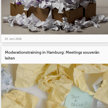
23. Juni 2026
Moderationstraining in Hamburg: Meetings souverän
leiten