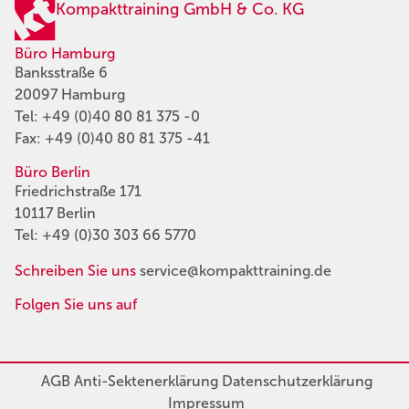
Kompakttraining GmbH & Co. KG
Büro Hamburg
Banksstraße 6
20097 Hamburg
Tel:
+49 (0)40 80 81 375 -0
Fax: +49 (0)40 80 81 375 -41
Büro Berlin
Friedrichstraße 171
10117 Berlin
Tel:
+49 (0)30 303 66 5770
Schreiben Sie uns
service@kompakttraining.de
Folgen Sie uns auf
AGB
Anti-Sektenerklärung
Datenschutzerklärung
Impressum