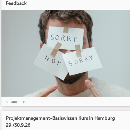
Feedback
30. Juli 2026
Projektmanagement-Basiswissen Kurs in Hamburg
29./30.9.26