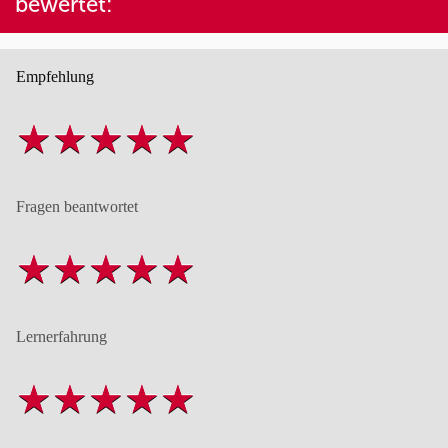
bewertet:
Empfehlung
Fragen beantwortet
Lernerfahrung