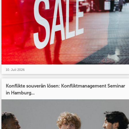
10. Juli 2026
Konflikte souverän lösen: Konfliktmanagement Seminar
in Hamburg...