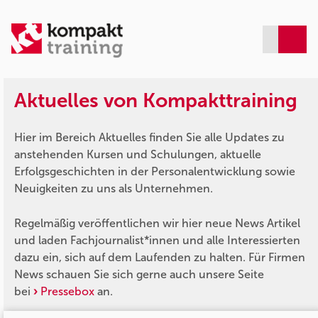
Aktuelles von Kompakttraining
Hier im Bereich Aktuelles finden Sie alle Updates zu
anstehenden Kursen und Schulungen, aktuelle
Erfolgsgeschichten in der Personalentwicklung sowie
Neuigkeiten zu uns als Unternehmen.
Regelmäßig veröffentlichen wir hier neue News Artikel
und laden Fachjournalist*innen und alle Interessierten
dazu ein, sich auf dem Laufenden zu halten. Für Firmen
News schauen Sie sich gerne auch unsere Seite
bei
Pressebox
an.