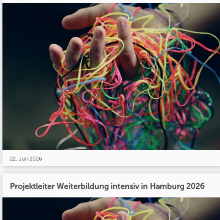
22. Juli 2026
Projektleiter Weiterbildung intensiv in Hamburg 2026