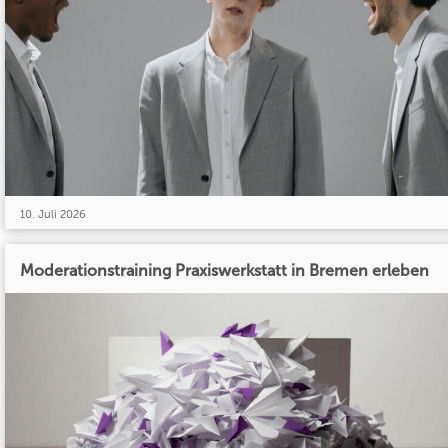
10. Juli 2026
Moderationstraining Praxiswerkstatt in Bremen erleben