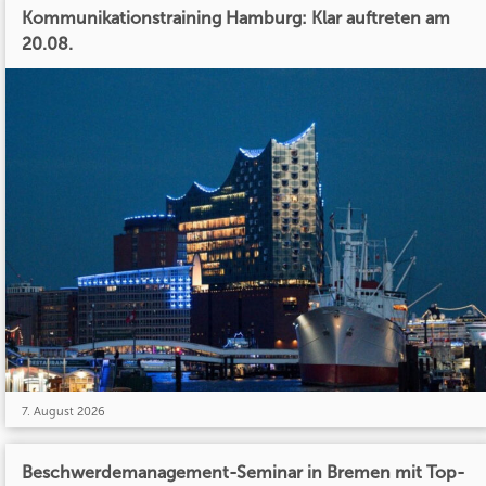
Kommunikationstraining Hamburg: Klar auftreten am
20.08.
7. August 2026
Beschwerdemanagement-Seminar in Bremen mit Top-