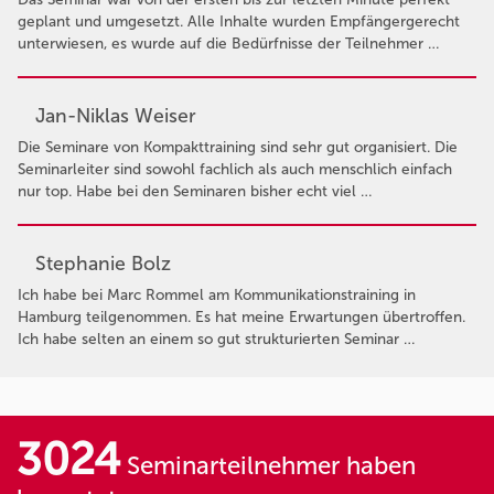
geplant und umgesetzt. Alle Inhalte wurden Empfängergerecht
unterwiesen, es wurde auf die Bedürfnisse der Teilnehmer …
Jan-Niklas Weiser
Die Seminare von Kompakttraining sind sehr gut organisiert. Die
Seminarleiter sind sowohl fachlich als auch menschlich einfach
nur top. Habe bei den Seminaren bisher echt viel …
Stephanie Bolz
Ich habe bei Marc Rommel am Kommunikationstraining in
Hamburg teilgenommen. Es hat meine Erwartungen übertroffen.
Ich habe selten an einem so gut strukturierten Seminar …
3024
Seminarteilnehmer haben