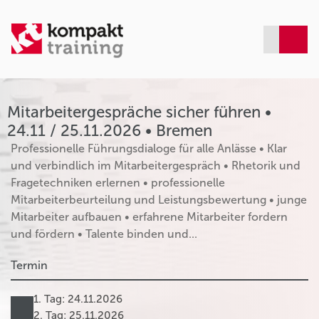
Mitarbeitergespräche sicher führen •
24.11 / 25.11.2026 • Bremen
Professionelle Führungsdialoge für alle Anlässe • Klar
und verbindlich im Mitarbeitergespräch • Rhetorik und
Fragetechniken erlernen • professionelle
Mitarbeiterbeurteilung und Leistungsbewertung • junge
Mitarbeiter aufbauen • erfahrene Mitarbeiter fordern
und fördern • Talente binden und...
Termin
1. Tag: 24.11.2026
2. Tag: 25.11.2026