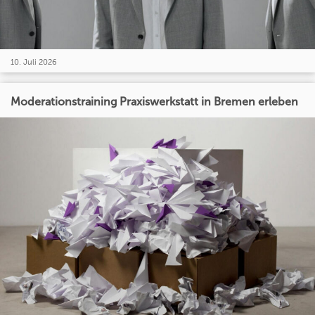
10. Juli 2026
Moderationstraining Praxiswerkstatt in Bremen erleben