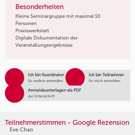
Besonderheiten
Kleine Seminargruppe mit maximal 10
Personen
Praxiswerkstatt
Digitale Dokumentation der
Veranstaltungsergebnisse
Ich bin Koordinator
Ich bin Teilnehmer
für andere anmelden
für mich anmelden
Anmeldeunterlagen als PDF
zur Unterschrift
Teilnehmerstimmen - Google Rezension
Eve Chao