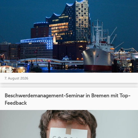
7. August 2026
Beschwerdemanagement-Seminar in Bremen mit Top-
Feedback