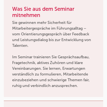
Was Sie aus dem Seminar
mitnehmen
Sie gewinnen mehr Sicherheit für
Mitarbeitergespräche im Führungsalltag –
vom Orientierungsgespräch über Feedback
und Leistungsdialog bis zur Entwicklung von
Talenten.
Im Seminar trainieren Sie Gesprächsaufbau,
Fragetechnik, aktives Zuhören und klare
Vereinbarungen. Sie lernen, Erwartungen
verständlich zu formulieren, Mitarbeitende
einzubeziehen und schwierige Themen fair,
ruhig und verbindlich anzusprechen.