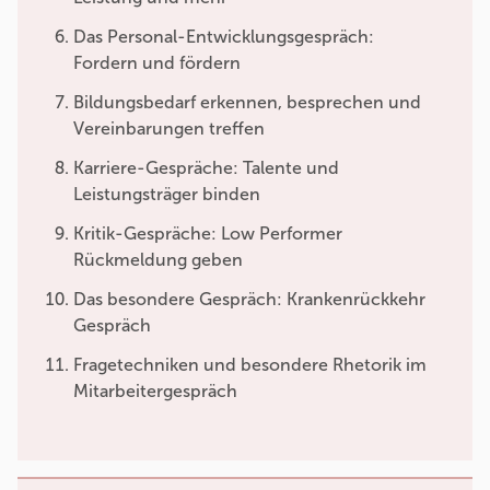
Das Personal-Entwicklungsgespräch:
Fordern und fördern
Bildungsbedarf erkennen, besprechen und
Vereinbarungen treffen
Karriere-Gespräche: Talente und
Leistungsträger binden
Kritik-Gespräche: Low Performer
Rückmeldung geben
Das besondere Gespräch: Krankenrückkehr
Gespräch
Fragetechniken und besondere Rhetorik im
Mitarbeitergespräch