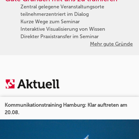
Zentral gelegene Veranstaltungsorte
teilnehmerzentriert im Dialog
Kurze Wege zum Seminar
Interaktive Visualisierung von Wissen
Direkter Praxistransfer im Seminar
Mehr gute Gründe
Kommunikationstraining Hamburg: Klar auftreten am
20.08.