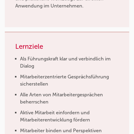
Anwendung im Unternehmen.
Lernziele
Als Führungskraft klar und verbindlich im
Dialog
Mitarbeiterzentrierte Gesprächsführung
sicherstellen
Alle Arten von Mitarbeitergesprächen
beherrschen
Aktive Mitarbeit einfordern und
Mitarbeiterentwicklung fördern
Mitarbeiter binden und Perspektiven