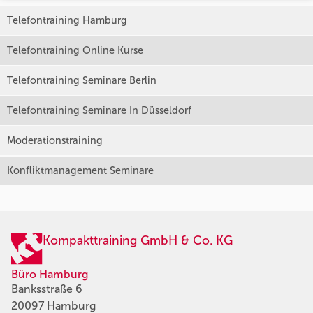
Telefontraining Hamburg
Telefontraining Online Kurse
Telefontraining Seminare Berlin
Telefontraining Seminare In Düsseldorf
Moderationstraining
Konfliktmanagement Seminare
Kompakttraining GmbH & Co. KG
Büro Hamburg
Banksstraße 6
20097 Hamburg