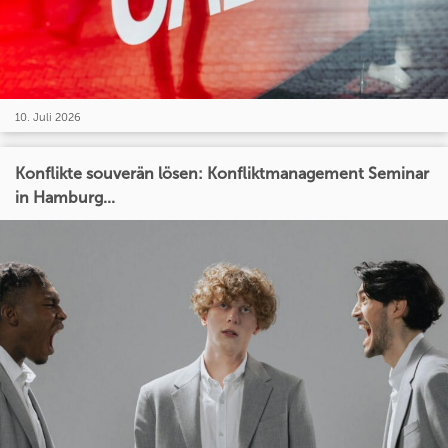
10. Juli 2026
Konflikte souverän lösen: Konfliktmanagement Seminar
in Hamburg...