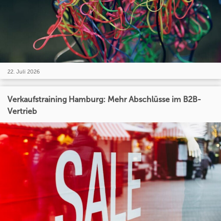
22. Juli 2026
Verkaufstraining Hamburg: Mehr Abschlüsse im B2B-
Vertrieb