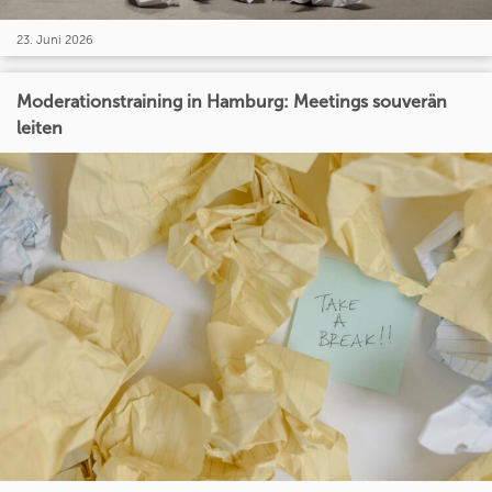
23. Juni 2026
Moderationstraining in Hamburg: Meetings souverän
leiten