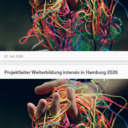
22. Juli 2026
Projektleiter Weiterbildung intensiv in Hamburg 2026