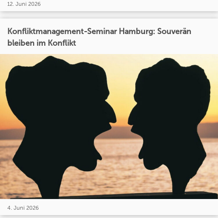
12. Juni 2026
Konfliktmanagement-Seminar Hamburg: Souverän
bleiben im Konflikt
4. Juni 2026