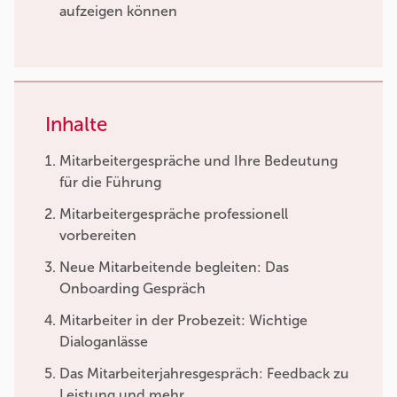
aufzeigen können
Inhalte
Mitarbeitergespräche und Ihre Bedeutung
für die Führung
Mitarbeitergespräche professionell
vorbereiten
Neue Mitarbeitende begleiten: Das
Onboarding Gespräch
Mitarbeiter in der Probezeit: Wichtige
Dialoganlässe
Das Mitarbeiterjahresgespräch: Feedback zu
Leistung und mehr