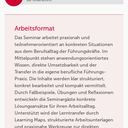
Arbeitsformat
Das Seminar arbeitet praxisnah und
teilnehmerorientiert an konkreten Situationen
aus dem Berufsalltag der Führungskräfte. Im
Mittelpunkt stehen anwendungsorientiertes
Wissen, direkte Umsetzbarkeit und der
Transfer in die eigene berufliche Führungs-
Praxis. Die Inhalte werden klar strukturiert,
konkret bearbeitet und kompakt vermittelt.
Durch Fallbeispiele, Übungen und Reflexionen
entwickeln die Seminargäste konkrete
Lösungsansätze für ihren Arbeitsalltag.
Unterstützt wird der Lerntransfer durch
Learning Maps, strukturierte Arbeitsunterlagen
und praxisnahe Werkzeuge zur direkten