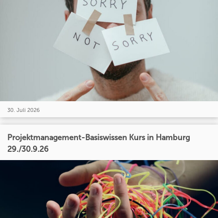
30. Juli 2026
Projektmanagement-Basiswissen Kurs in Hamburg
29./30.9.26