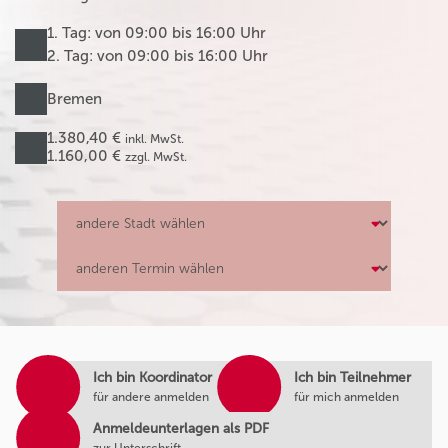
1. Tag: von 09:00 bis 16:00 Uhr
2. Tag: von 09:00 bis 16:00 Uhr
Bremen
1.380,40 €
inkl. MwSt.
1.160,00 €
zzgl. MwSt.
Ich bin Koordinator
Ich bin Teilnehmer
für andere anmelden
für mich anmelden
Anmeldeunterlagen als PDF
zur Unterschrift