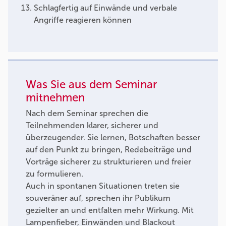
Schlagfertig auf Einwände und verbale
Angriffe reagieren können
Was Sie aus dem Seminar
mitnehmen
Nach dem Seminar sprechen die
Teilnehmenden klarer, sicherer und
überzeugender. Sie lernen, Botschaften besser
auf den Punkt zu bringen, Redebeiträge und
Vorträge sicherer zu strukturieren und freier
zu formulieren.
Auch in spontanen Situationen treten sie
souveräner auf, sprechen ihr Publikum
gezielter an und entfalten mehr Wirkung. Mit
Lampenfieber, Einwänden und Blackout