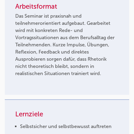
Arbeitsformat
Das Seminar ist praxisnah und
teilnehmerorientiert aufgebaut. Gearbeitet
wird mit konkreten Rede- und
Vortragssituationen aus dem Berufsalltag der
Teilnehmenden. Kurze Impulse, Übungen,
Reflexion, Feedback und direktes
Ausprobieren sorgen dafür, dass Rhetorik
nicht theoretisch bleibt, sondern in
realistischen Situationen trainiert wird.
Lernziele
Selbstsicher und selbstbewusst auftreten