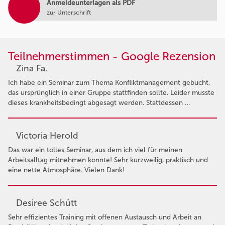
Anmeldeunterlagen als PDF
zur Unterschrift
Teilnehmerstimmen - Google Rezension
Zina Fa.
Ich habe ein Seminar zum Thema Konfliktmanagement gebucht,
das ursprünglich in einer Gruppe stattfinden sollte. Leider musste
dieses krankheitsbedingt abgesagt werden. Stattdessen …
Victoria Herold
Das war ein tolles Seminar, aus dem ich viel für meinen
Arbeitsalltag mitnehmen konnte! Sehr kurzweilig, praktisch und
eine nette Atmosphäre. Vielen Dank!
Desiree Schütt
Sehr effizientes Training mit offenen Austausch und Arbeit an