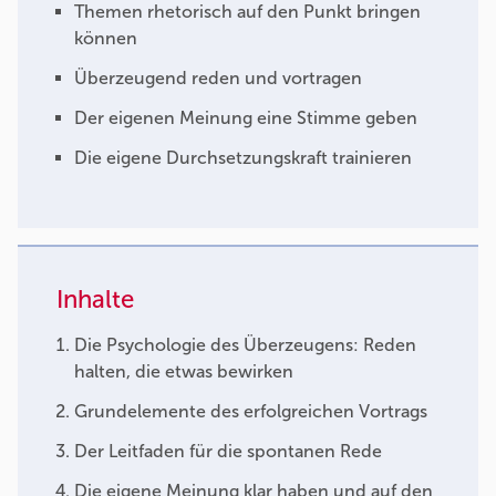
Themen rhetorisch auf den Punkt bringen
können
Überzeugend reden und vortragen
Der eigenen Meinung eine Stimme geben
Die eigene Durchsetzungskraft trainieren
Inhalte
Die Psychologie des Überzeugens: Reden
halten, die etwas bewirken
Grundelemente des erfolgreichen Vortrags
Der Leitfaden für die spontanen Rede
Die eigene Meinung klar haben und auf den