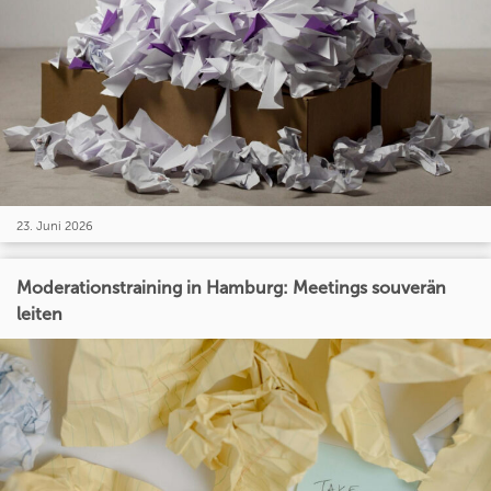
23. Juni 2026
Moderationstraining in Hamburg: Meetings souverän
leiten