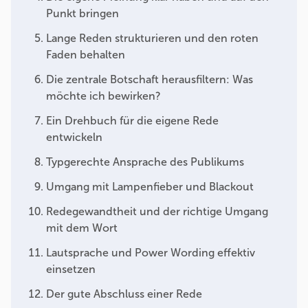
Punkt bringen
Lange Reden strukturieren und den roten
Faden behalten
Die zentrale Botschaft herausfiltern: Was
möchte ich bewirken?
Ein Drehbuch für die eigene Rede
entwickeln
Typgerechte Ansprache des Publikums
Umgang mit Lampenfieber und Blackout
Redegewandtheit und der richtige Umgang
mit dem Wort
Lautsprache und Power Wording effektiv
einsetzen
Der gute Abschluss einer Rede