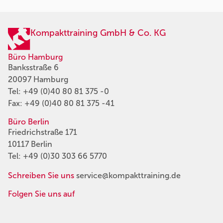
Kompakttraining GmbH & Co. KG
Büro Hamburg
Banksstraße 6
20097 Hamburg
Tel:
+49 (0)40 80 81 375 -0
Fax: +49 (0)40 80 81 375 -41
Büro Berlin
Friedrichstraße 171
10117 Berlin
Tel:
+49 (0)30 303 66 5770
Schreiben Sie uns
service@kompakttraining.de
Folgen Sie uns auf