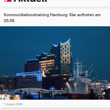
Kommunikationstraining Hamburg: Klar auftreten am
20.08.
7. August 2026