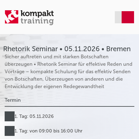
Rhetorik Seminar • 05.11.2026 • Bremen
Sicher auftreten und mit starken Botschaften
überzeugen • Rhetorik Seminar für effektive Reden und
Vorträge – kompakte Schulung für das effektiv Senden
von Botschaften, Überzeugen von anderen und die
Entwicklung der eigenen Redegewandtheit
Termin
1. Tag: 05.11.2026
1. Tag: von 09:00 bis 16:00 Uhr