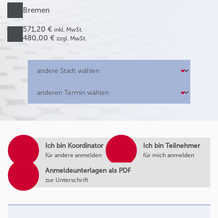
Bremen
571,20 €
inkl. MwSt.
480,00 €
zzgl. MwSt.
Ich bin Koordinator
Ich bin Teilnehmer
für andere anmelden
für mich anmelden
Anmeldeunterlagen als PDF
zur Unterschrift