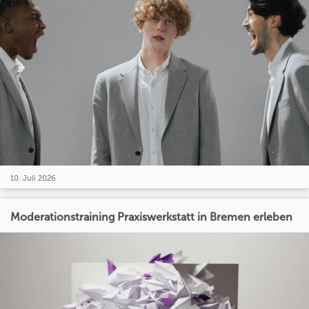
10. Juli 2026
Moderationstraining Praxiswerkstatt in Bremen erleben