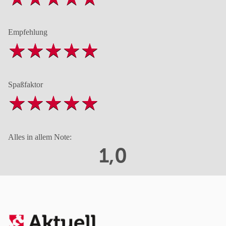
Empfehlung
Spaßfaktor
Alles in allem Note:
1,0