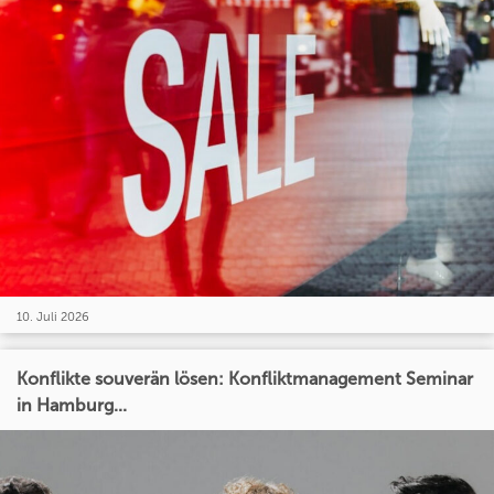
10. Juli 2026
Konflikte souverän lösen: Konfliktmanagement Seminar
in Hamburg...