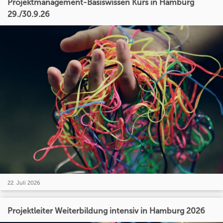
Projektmanagement-Basiswissen Kurs in Hamburg
29./30.9.26
22. Juli 2026
Projektleiter Weiterbildung intensiv in Hamburg 2026