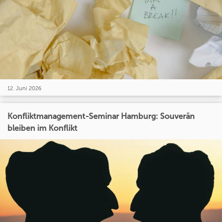
12. Juni 2026
Konfliktmanagement-Seminar Hamburg: Souverän
bleiben im Konflikt