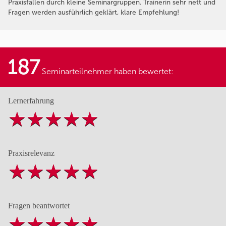
Praxisfällen durch kleine Seminargruppen. Trainerin sehr nett und
Fragen werden ausführlich geklärt, klare Empfehlung!
187
Seminarteilnehmer haben bewertet:
Lernerfahrung
Praxisrelevanz
Fragen beantwortet