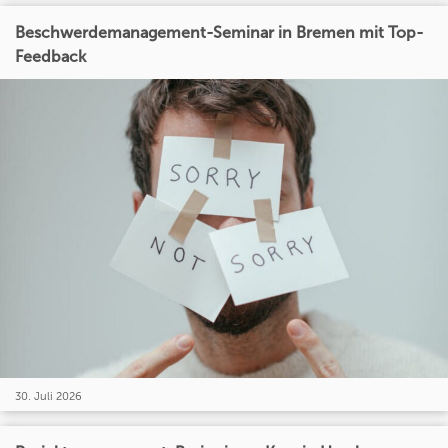
Beschwerdemanagement-Seminar in Bremen mit Top-
Feedback
30. Juli 2026