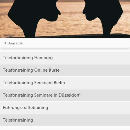
4. Juni 2026
Telefontraining Hamburg
Telefontraining Online Kurse
Telefontraining Seminare Berlin
Telefontraining Seminare In Düsseldorf
Führungskräftetraining
Telefontraining