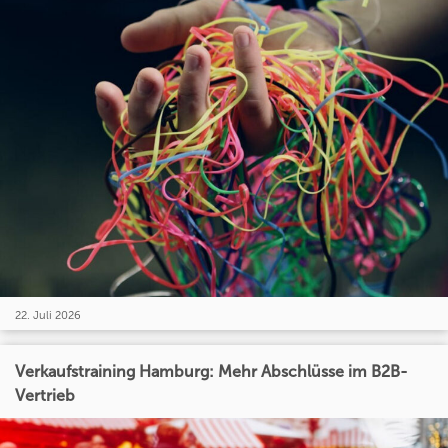
22. Juli 2026
Verkaufstraining Hamburg: Mehr Abschlüsse im B2B-
Vertrieb