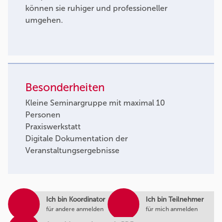
können sie ruhiger und professioneller
umgehen.
Besonderheiten
Kleine Seminargruppe mit maximal 10
Personen
Praxiswerkstatt
Digitale Dokumentation der
Veranstaltungsergebnisse
Ich bin Koordinator
Ich bin Teilnehmer
für andere anmelden
für mich anmelden