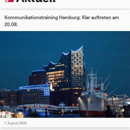
Kommunikationstraining Hamburg: Klar auftreten am
20.08.
7. August 2026