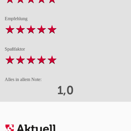
Empfehlung
Spaßfaktor
Alles in allem Note:
1,0