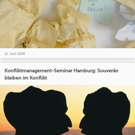
12. Juni 2026
Konfliktmanagement-Seminar Hamburg: Souverän
bleiben im Konflikt