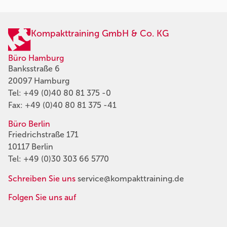
Kompakttraining GmbH & Co. KG
Büro Hamburg
Banksstraße 6
20097 Hamburg
Tel:
+49 (0)40 80 81 375 -0
Fax: +49 (0)40 80 81 375 -41
Büro Berlin
Friedrichstraße 171
10117 Berlin
Tel:
+49 (0)30 303 66 5770
Schreiben Sie uns
service@kompakttraining.de
Folgen Sie uns auf