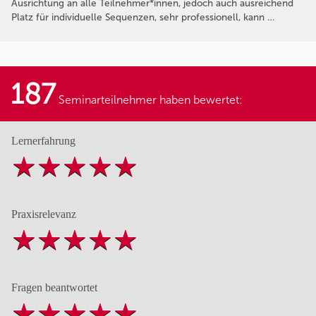
Ausrichtung an alle Teilnehmer*innen, jedoch auch ausreichend
Platz für individuelle Sequenzen, sehr professionell, kann …
187
Seminarteilnehmer haben bewertet:
Lernerfahrung
Praxisrelevanz
Fragen beantwortet