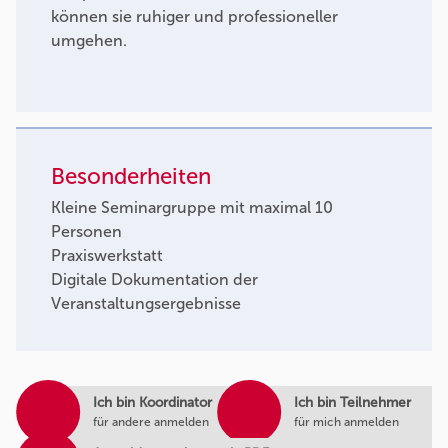
können sie ruhiger und professioneller
umgehen.
Besonderheiten
Kleine Seminargruppe mit maximal 10
Personen
Praxiswerkstatt
Digitale Dokumentation der
Veranstaltungsergebnisse
Ich bin Koordinator
Ich bin Teilnehmer
für andere anmelden
für mich anmelden