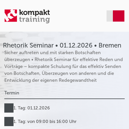
Rhetorik Seminar • 01.12.2026 • Bremen
Sicher auftreten und mit starken Botschaften
überzeugen • Rhetorik Seminar für effektive Reden und
Vorträge – kompakte Schulung für das effektiv Senden
von Botschaften, Überzeugen von anderen und die
Entwicklung der eigenen Redegewandtheit
Termin
1. Tag: 01.12.2026
1. Tag: von 09:00 bis 16:00 Uhr