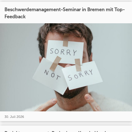
Beschwerdemanagement-Seminar in Bremen mit Top-
Feedback
30. Juli 2026