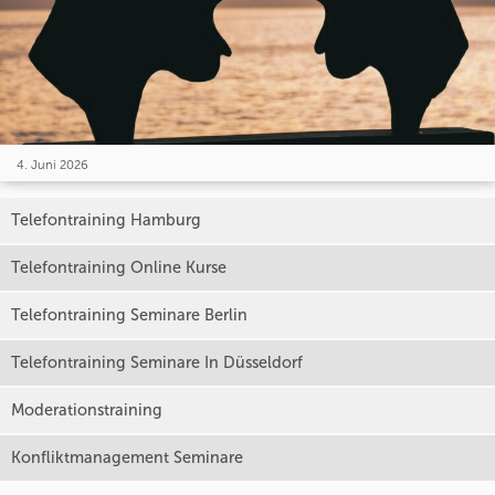
4. Juni 2026
Telefontraining Hamburg
Telefontraining Online Kurse
Telefontraining Seminare Berlin
Telefontraining Seminare In Düsseldorf
Moderationstraining
Konfliktmanagement Seminare