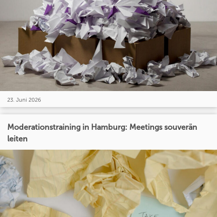
23. Juni 2026
Moderationstraining in Hamburg: Meetings souverän
leiten