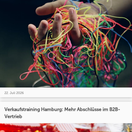
22. Juli 2026
Verkaufstraining Hamburg: Mehr Abschlüsse im B2B-
Vertrieb