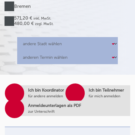
Bremen
571,20 €
inkl. MwSt.
480,00 €
zzgl. MwSt.
Ich bin Koordinator
Ich bin Teilnehmer
für andere anmelden
für mich anmelden
Anmeldeunterlagen als PDF
zur Unterschrift