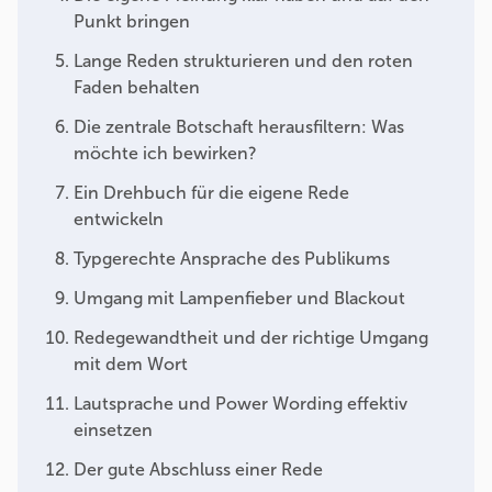
Punkt bringen
Lange Reden strukturieren und den roten
Faden behalten
Die zentrale Botschaft herausfiltern: Was
möchte ich bewirken?
Ein Drehbuch für die eigene Rede
entwickeln
Typgerechte Ansprache des Publikums
Umgang mit Lampenfieber und Blackout
Redegewandtheit und der richtige Umgang
mit dem Wort
Lautsprache und Power Wording effektiv
einsetzen
Der gute Abschluss einer Rede