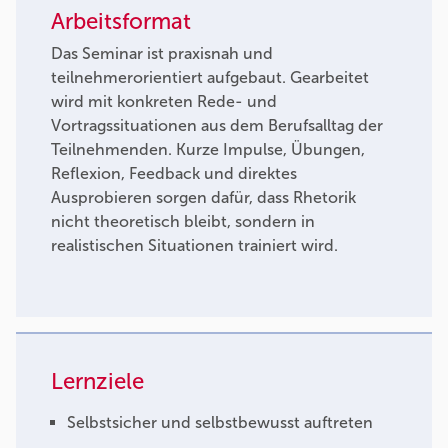
Arbeitsformat
Das Seminar ist praxisnah und
teilnehmerorientiert aufgebaut. Gearbeitet
wird mit konkreten Rede- und
Vortragssituationen aus dem Berufsalltag der
Teilnehmenden. Kurze Impulse, Übungen,
Reflexion, Feedback und direktes
Ausprobieren sorgen dafür, dass Rhetorik
nicht theoretisch bleibt, sondern in
realistischen Situationen trainiert wird.
Lernziele
Selbstsicher und selbstbewusst auftreten