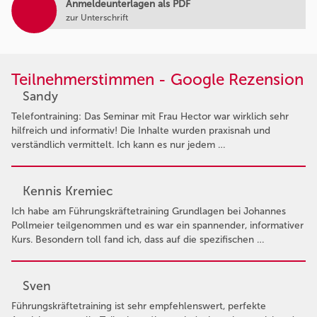
Anmeldeunterlagen als PDF
zur Unterschrift
Teilnehmerstimmen - Google Rezension
Sandy
Telefontraining: Das Seminar mit Frau Hector war wirklich sehr
hilfreich und informativ! Die Inhalte wurden praxisnah und
verständlich vermittelt. Ich kann es nur jedem …
Kennis Kremiec
Ich habe am Führungskräftetraining Grundlagen bei Johannes
Pollmeier teilgenommen und es war ein spannender, informativer
Kurs. Besondern toll fand ich, dass auf die spezifischen …
Sven
Führungskräftetraining ist sehr empfehlenswert, perfekte