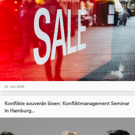
10. Juli 2026
Konflikte souverän lösen: Konfliktmanagement Seminar
in Hamburg...