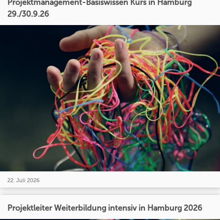
Projektmanagement-Basiswissen Kurs in Hamburg
29./30.9.26
22. Juli 2026
Projektleiter Weiterbildung intensiv in Hamburg 2026