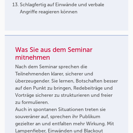
Schlagfertig auf Einwände und verbale
Angriffe reagieren können
Was Sie aus dem Seminar
mitnehmen
Nach dem Seminar sprechen die
Teilnehmenden klarer, sicherer und
überzeugender. Sie lernen, Botschaften besser
auf den Punkt zu bringen, Redebeiträge und
Vorträge sicherer zu strukturieren und freier
zu formulieren.
Auch in spontanen Situationen treten sie
souveräner auf, sprechen ihr Publikum
gezielter an und entfalten mehr Wirkung. Mit
Lampenfieber, Einwänden und Blackout