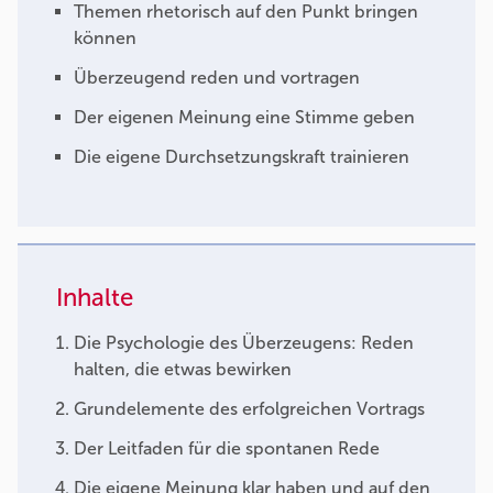
Themen rhetorisch auf den Punkt bringen
können
Überzeugend reden und vortragen
Der eigenen Meinung eine Stimme geben
Die eigene Durchsetzungskraft trainieren
Inhalte
Die Psychologie des Überzeugens: Reden
halten, die etwas bewirken
Grundelemente des erfolgreichen Vortrags
Der Leitfaden für die spontanen Rede
Die eigene Meinung klar haben und auf den