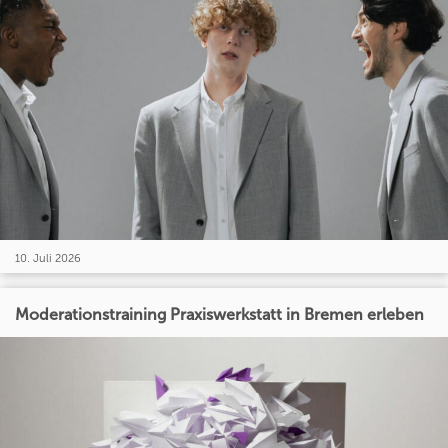
10. Juli 2026
Moderationstraining Praxiswerkstatt in Bremen erleben