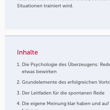
Situationen trainiert wird.
Inhalte
Die Psychologie des Überzeugens: Rede
etwas bewirken
Grundelemente des erfolgreichen Vortr
Der Leitfaden für die spontanen Rede
Die eigene Meinung klar haben und auf