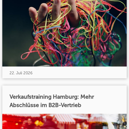
22. Juli 2026
Verkaufstraining Hamburg: Mehr
Abschlüsse im B2B-Vertrieb