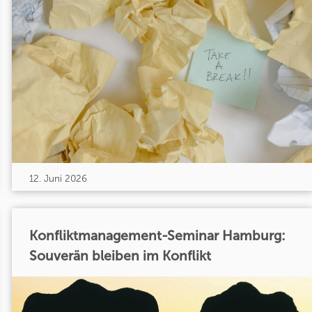
12. Juni 2026
Konfliktmanagement-Seminar Hamburg:
Souverän bleiben im Konflikt