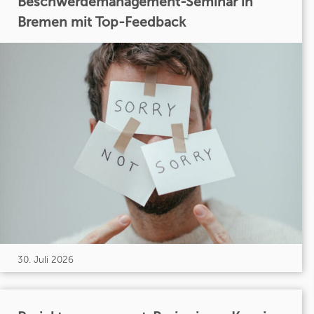
Beschwerdemanagement-Seminar in
Bremen mit Top-Feedback
30. Juli 2026