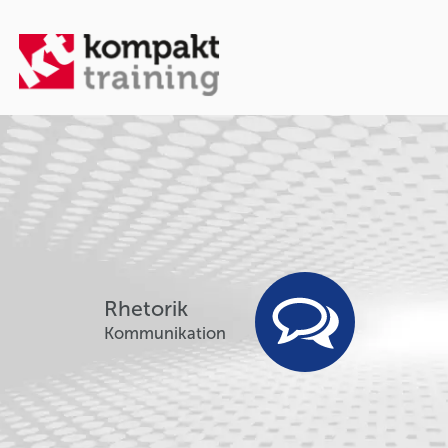
Rhetorik
Kommunikation