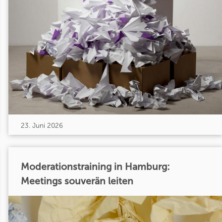
23. Juni 2026
Moderationstraining in Hamburg:
Meetings souverän leiten