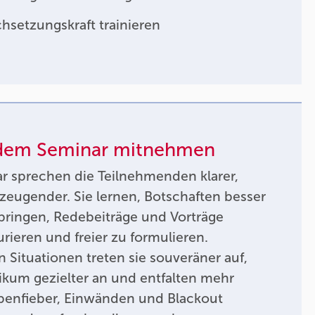
hsetzungskraft trainieren
 dem Seminar mitnehmen
 sprechen die Teilnehmenden klarer,
zeugender. Sie lernen, Botschaften besser
bringen, Redebeiträge und Vorträge
urieren und freier zu formulieren.
 Situationen treten sie souveräner auf,
ikum gezielter an und entfalten mehr
penfieber, Einwänden und Blackout