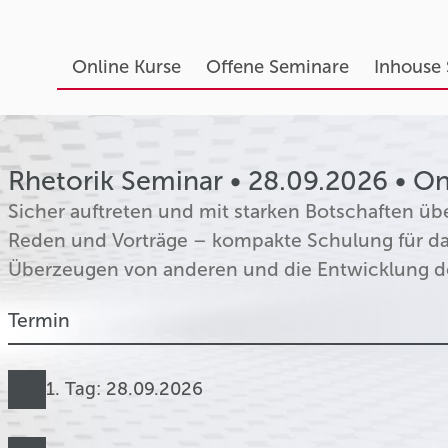
Online Kurse
Offene Seminare
Inhouse
Rhetorik Seminar • 28.09.2026 • On
Sicher auftreten und mit starken Botschaften übe
Reden und Vorträge – kompakte Schulung für das
Überzeugen von anderen und die Entwicklung d
Termin
1. Tag: 28.09.2026