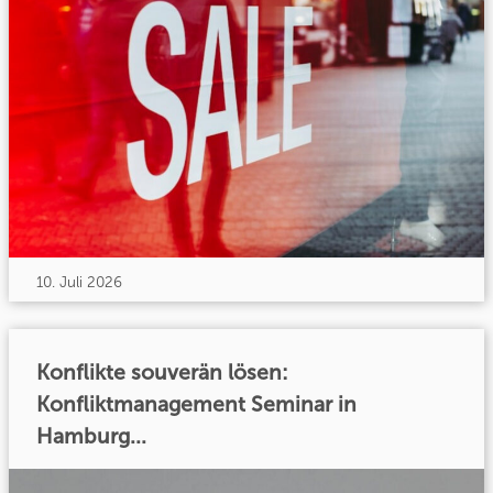
10. Juli 2026
Konflikte souverän lösen:
Konfliktmanagement Seminar in
Hamburg...