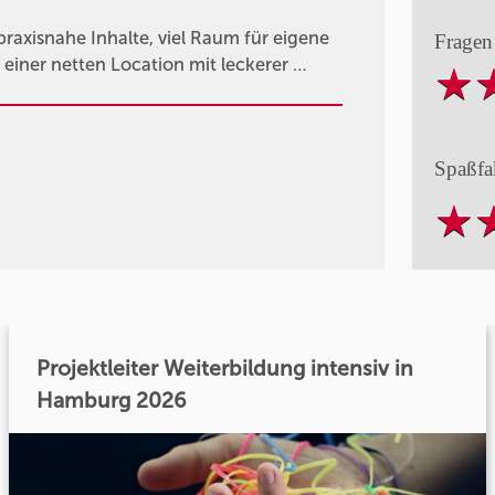
axisnahe Inhalte, viel Raum für eigene
Fragen
einer netten Location mit leckerer …
Spaßfa
Projektleiter Weiterbildung intensiv in
Hamburg 2026