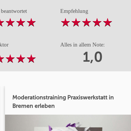
 beantwortet
Empfehlung
ktor
Alles in allem Note:
1,0
Moderationstraining Praxiswerkstatt in
Bremen erleben