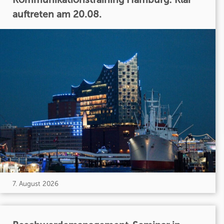
auftreten am 20.08.
7. August 2026