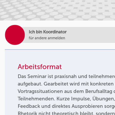
Ich bin Koordinator
für andere anmelden
Arbeitsformat
Das Seminar ist praxisnah und teilnehmero
aufgebaut. Gearbeitet wird mit konkrete
Vortragssituationen aus dem Berufsalltag 
Teilnehmenden. Kurze Impulse, Übungen, 
Feedback und direktes Ausprobieren sorge
Rhetorik nicht theoretisch bleibt, sondern