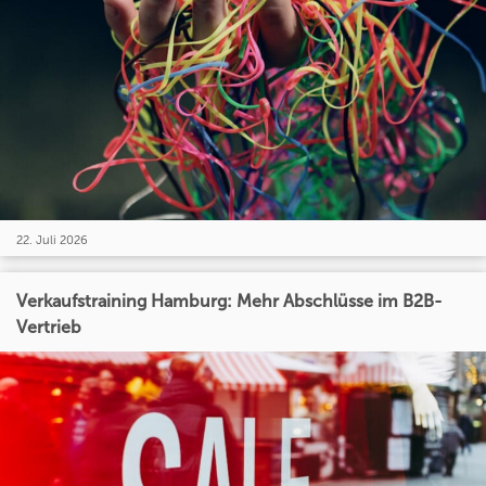
22. Juli 2026
Verkaufstraining Hamburg: Mehr Abschlüsse im B2B-
Vertrieb