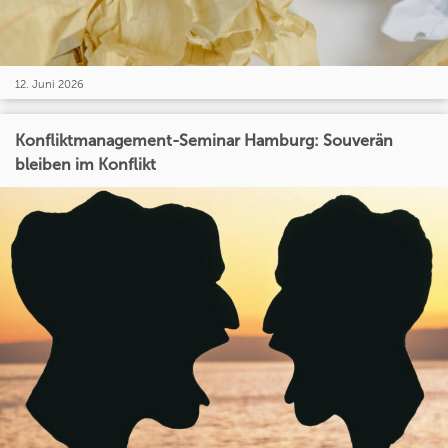
12. Juni 2026
Konfliktmanagement-Seminar Hamburg: Souverän
bleiben im Konflikt