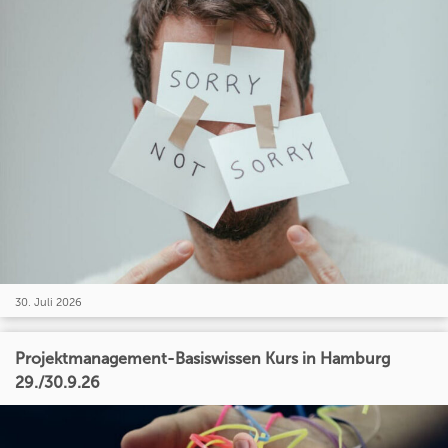
30. Juli 2026
Projektmanagement-Basiswissen Kurs in Hamburg
29./30.9.26