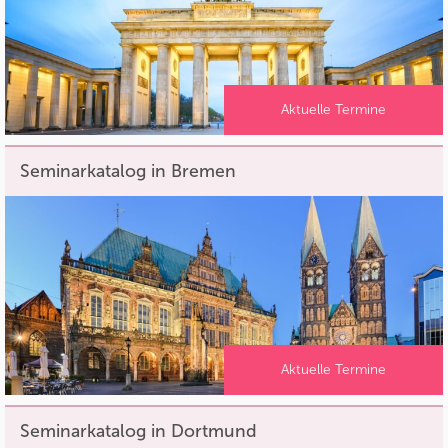
Aktuelle Termine
Seminarkatalog in Bremen
Aktuelle Termine
Seminarkatalog in Dortmund