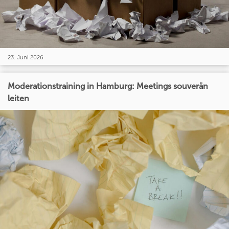
23. Juni 2026
Moderationstraining in Hamburg: Meetings souverän
leiten