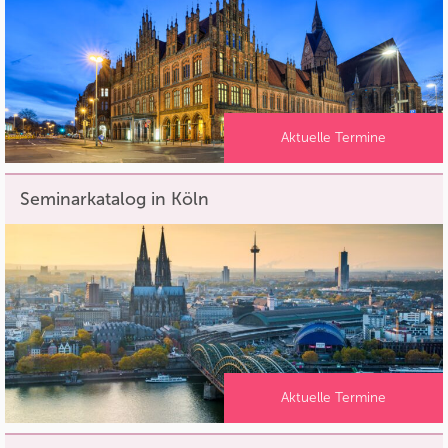
Aktuelle Termine
Seminarkatalog in Köln
Aktuelle Termine