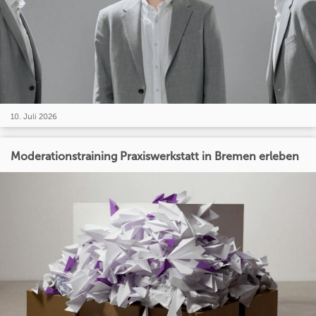
10. Juli 2026
Moderationstraining Praxiswerkstatt in Bremen erleben