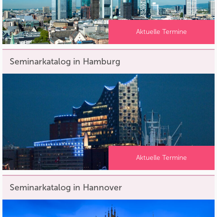
Aktuelle Termine
Seminarkatalog in Hamburg
Aktuelle Termine
Seminarkatalog in Hannover