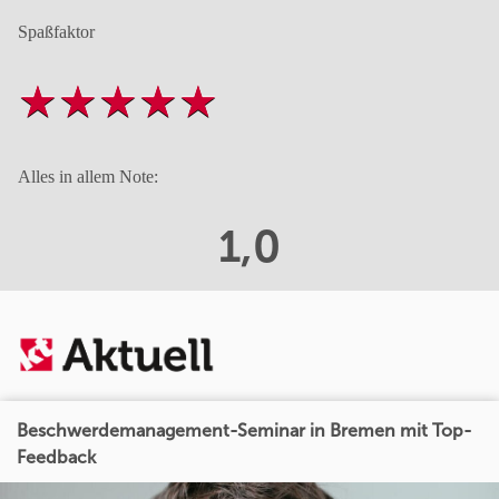
Spaßfaktor
Alles in allem Note:
1,0
Beschwerdemanagement-Seminar in Bremen mit Top-
Feedback