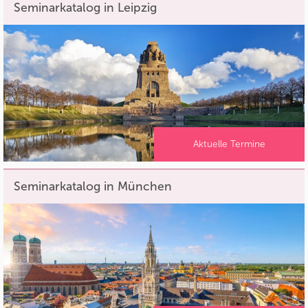
Seminarkatalog in Leipzig
Aktuelle Termine
Seminarkatalog in München