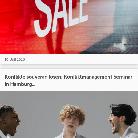
10. Juli 2026
Konflikte souverän lösen: Konfliktmanagement Seminar
in Hamburg...