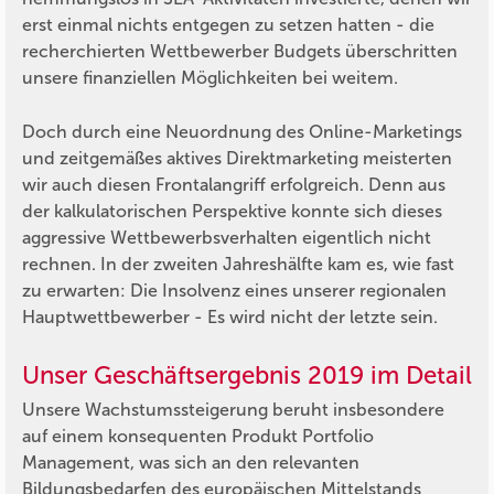
erst einmal nichts entgegen zu setzen hatten - die
recherchierten Wettbewerber Budgets überschritten
unsere finanziellen Möglichkeiten bei weitem.
Doch durch eine Neuordnung des Online-Marketings
und zeitgemäßes aktives Direktmarketing meisterten
wir auch diesen Frontalangriff erfolgreich. Denn aus
der kalkulatorischen Perspektive konnte sich dieses
aggressive Wettbewerbsverhalten eigentlich nicht
rechnen. In der zweiten Jahreshälfte kam es, wie fast
zu erwarten: Die Insolvenz eines unserer regionalen
Hauptwettbewerber - Es wird nicht der letzte sein.
Unser Geschäftsergebnis 2019 im Detail
Unsere Wachstumssteigerung beruht insbesondere
auf einem konsequenten Produkt Portfolio
Management, was sich an den relevanten
Bildungsbedarfen des europäischen Mittelstands