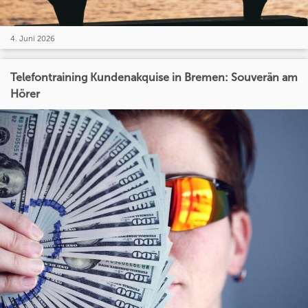
4. Juni 2026
Telefontraining Kundenakquise in Bremen: Souverän am
Hörer