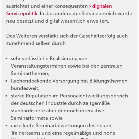
ausrichtet und einer konsequenten
digitalen
Servicepolitik
. Insbesondere der Servicebereich wurde
neu besetzt und digital wesentlich erweitert.
Des Weiteren verstärkt sich der Geschäftserfolg auch
zunehmend selber, durch
sehr verlässliche Realisierung von
Veranstaltungsterminen sowie bei den zentralen
Seminarthemen,
flächendeckende Versorgung mit Bildungsthemen
bundesweit,
starke Reputation im Personalentwicklungsbereich
der deutschen Industrie durch zeitgemäße
standardisierte aber dennoch interaktive
Seminarformate sowie
exzellente Seminarbewertungen des neuen
Trainerteams und eine regelmäßige und hohe