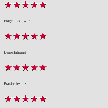
Fragen beantwortet
Lernerfahrung
Praxisrelevanz