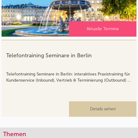
Aktuelle Termine
Telefontraining Seminare in Berlin
Telefontraining Seminare in Berlin: interaktives Praxistraining für
Kundenservice (Inbound), Vertrieb & Terminierung (Outbound) …
Details sehen
Themen