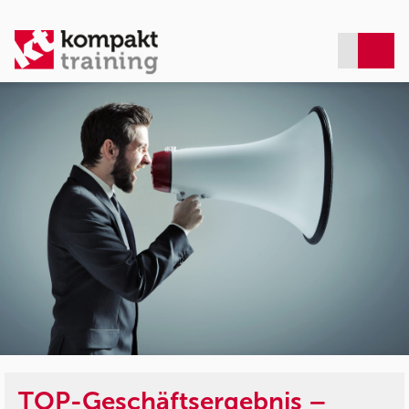
TOP-Geschäftsergebnis –