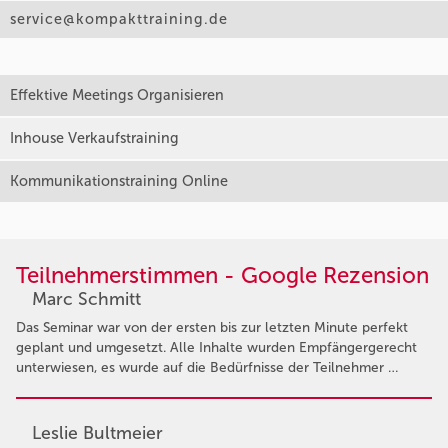
service@kompakttraining.de
Effektive Meetings Organisieren
Inhouse Verkaufstraining
Kommunikationstraining Online
Teilnehmerstimmen - Google Rezension
Marc Schmitt
Das Seminar war von der ersten bis zur letzten Minute perfekt
geplant und umgesetzt. Alle Inhalte wurden Empfängergerecht
unterwiesen, es wurde auf die Bedürfnisse der Teilnehmer …
Leslie Bultmeier