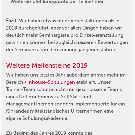
Weiterempfehlungsquote der Teilnehmer.
Fazit:
Wir haben etwas mehr Veranstaltungen als in
2018 durchgeführt, aber vor allen Dingen haben wir
deutlich mehr Seminargäste pro Einzelveranstaltung
gewinnen können bei zugleich besseren Bewertungen
der Seminare als in den vorangegangenen Jahren.
Weitere Meilensteine 2019
Wir haben uns letztes Jahr außerdem immer mehr im
Bereich
Inhouse-Schulungen
etabliert. Unser
Trainer-Team schulte nicht nur geschlossene Teams
eines Unternehmens zu SoftSkill- und
Managementthemen sondern implementierte für ein
führendes mittelständisches Unternehmen eine
eigene Schulungsakademie.
Zu Beginn des Jahres 2019 konnte das