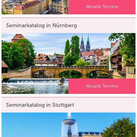
Aktuelle Termine
Seminarkatalog in Nürnberg
Aktuelle Termine
Seminarkatalog in Stuttgart