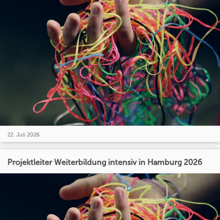
22. Juli 2026
Projektleiter Weiterbildung intensiv in Hamburg 2026