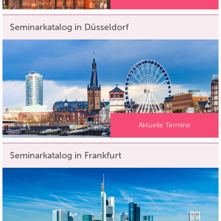
Seminarkatalog in Düsseldorf
Aktuelle Termine
Seminarkatalog in Frankfurt