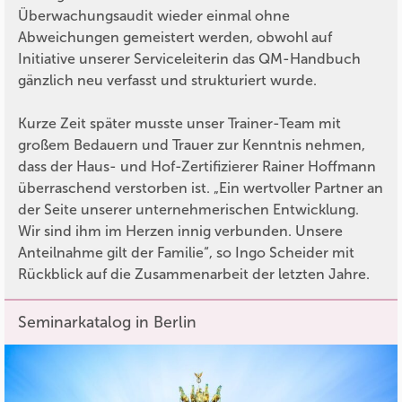
Überwachungsaudit wieder einmal ohne
Abweichungen gemeistert werden, obwohl auf
Initiative unserer Serviceleiterin das QM-Handbuch
gänzlich neu verfasst und strukturiert wurde.
Kurze Zeit später musste unser Trainer-Team mit
großem Bedauern und Trauer zur Kenntnis nehmen,
dass der Haus- und Hof-Zertifizierer Rainer Hoffmann
überraschend verstorben ist. „Ein wertvoller Partner an
der Seite unserer unternehmerischen Entwicklung.
Wir sind ihm im Herzen innig verbunden. Unsere
Anteilnahme gilt der Familie“, so Ingo Scheider mit
Rückblick auf die Zusammenarbeit der letzten Jahre.
Seminarkatalog in Berlin