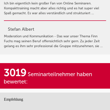
Ich bin eigentlich kein großer Fan von Online Seminaren.
Kompakttraining macht aber alles richtig und es hat super viel
Spaß gemacht. Es war alles verständlich und strukturiert …
Stefan Albert
Moderation und Kommunikation - Das war unser Thema Finn
Fuchs mag seinen Beruf offensichtlich sehr gern. Zu jeder Zeit
gelang es ihm sehr professional die Gruppe mitzunehmen, sie …
3019
Seminarteilnehmer haben
bewertet:
Empfehlung