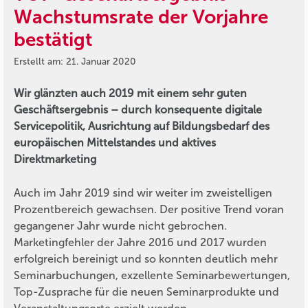
Wachstumsrate der Vorjahre
bestätigt
Erstellt am: 21. Januar 2020
Wir glänzten auch 2019 mit einem sehr guten
Geschäftsergebnis – durch konsequente digitale
Servicepolitik, Ausrichtung auf Bildungsbedarf des
europäischen Mittelstandes und aktives
Direktmarketing
Auch im Jahr 2019 sind wir weiter im zweistelligen
Prozentbereich gewachsen. Der positive Trend voran
gegangener Jahr wurde nicht gebrochen.
Marketingfehler der Jahre 2016 und 2017 wurden
erfolgreich bereinigt und so konnten deutlich mehr
Seminarbuchungen, exzellente Seminarbewertungen,
Top-Zusprache für die neuen Seminarprodukte und