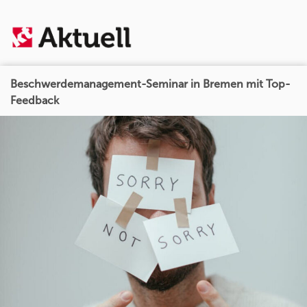
Beschwerdemanagement-Seminar in Bremen mit Top-
Feedback