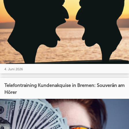
4. Juni 2026
Telefontraining Kundenakquise in Bremen: Souverän am
Hörer