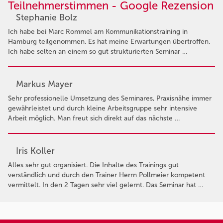
Teilnehmerstimmen - Google Rezension
Stephanie Bolz
Ich habe bei Marc Rommel am Kommunikationstraining in
Hamburg teilgenommen. Es hat meine Erwartungen übertroffen.
Ich habe selten an einem so gut strukturierten Seminar …
Markus Mayer
Sehr professionelle Umsetzung des Seminares, Praxisnähe immer
gewährleistet und durch kleine Arbeitsgruppe sehr intensive
Arbeit möglich. Man freut sich direkt auf das nächste …
Iris Koller
Alles sehr gut organisiert. Die Inhalte des Trainings gut
verständlich und durch den Trainer Herrn Pollmeier kompetent
vermittelt. In den 2 Tagen sehr viel gelernt. Das Seminar hat …