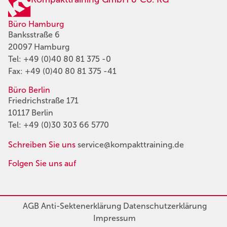
Büro Hamburg
Banksstraße 6
20097 Hamburg
Tel:
+49 (0)40 80 81 375 -0
Fax: +49 (0)40 80 81 375 -41
Büro Berlin
Friedrichstraße 171
10117 Berlin
Tel:
+49 (0)30 303 66 5770
Schreiben Sie uns
service@kompakttraining.de
Folgen Sie uns auf
AGB
Anti-Sektenerklärung
Datenschutzerklärung
Impressum