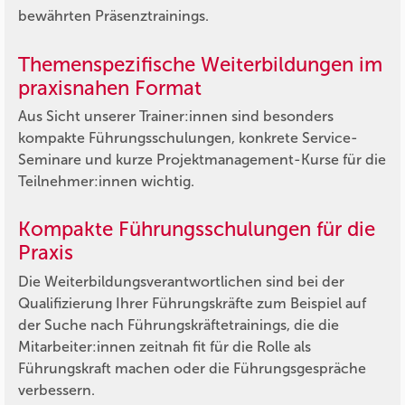
bewährten Präsenztrainings.
Themenspezifische Weiterbildungen im
praxisnahen Format
Aus Sicht unserer Trainer:innen sind besonders
kompakte Führungsschulungen, konkrete Service-
Seminare und kurze Projektmanagement-Kurse für die
Teilnehmer:innen wichtig.
Kompakte Führungsschulungen für die
Praxis
Die Weiterbildungsverantwortlichen sind bei der
Qualifizierung Ihrer Führungskräfte zum Beispiel auf
der Suche nach Führungskräftetrainings, die die
Mitarbeiter:innen zeitnah fit für die Rolle als
Führungskraft machen oder die Führungsgespräche
verbessern.