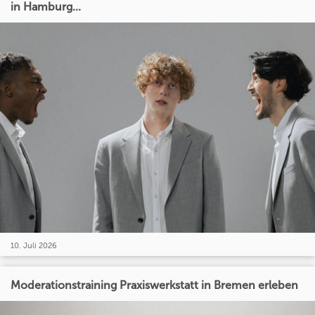
in Hamburg...
10. Juli 2026
Moderationstraining Praxiswerkstatt in Bremen erleben