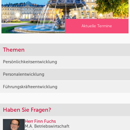
Aktuelle Termine
Themen
Persönlichkeitsentwicklung
Personalentwicklung
Führungskräfteentwicklung
Haben Sie Fragen?
Herr Finn Fuchs
M.A. Betriebswirtschaft