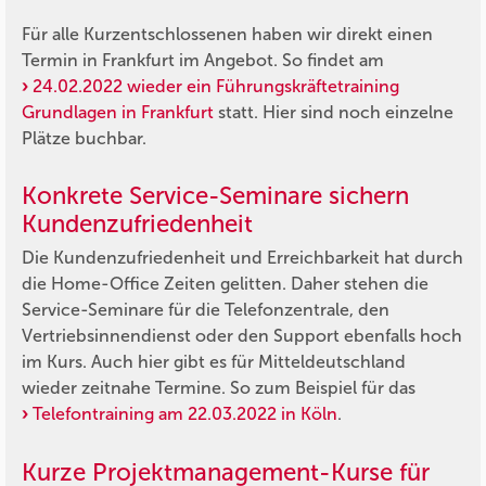
Für alle Kurzentschlossenen haben wir direkt einen
Termin in Frankfurt im Angebot. So findet am
24.02.2022 wieder ein Führungskräftetraining
Grundlagen in Frankfurt
statt. Hier sind noch einzelne
Plätze buchbar.
Konkrete Service-Seminare sichern
Kundenzufriedenheit
Die Kundenzufriedenheit und Erreichbarkeit hat durch
die Home-Office Zeiten gelitten. Daher stehen die
Service-Seminare für die Telefonzentrale, den
Vertriebsinnendienst oder den Support ebenfalls hoch
im Kurs. Auch hier gibt es für Mitteldeutschland
wieder zeitnahe Termine. So zum Beispiel für das
Telefontraining am 22.03.2022 in Köln
.
Kurze Projektmanagement-Kurse für