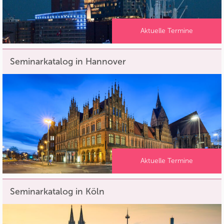
Aktuelle Termine
Seminarkatalog in Hannover
Aktuelle Termine
Seminarkatalog in Köln