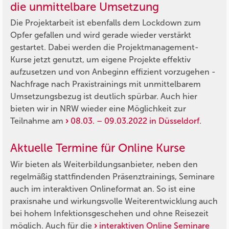
die unmittelbare Umsetzung
Die Projektarbeit ist ebenfalls dem Lockdown zum
Opfer gefallen und wird gerade wieder verstärkt
gestartet. Dabei werden die Projektmanagement-
Kurse jetzt genutzt, um eigene Projekte effektiv
aufzusetzen und von Anbeginn effizient vorzugehen -
Nachfrage nach Praxistrainings mit unmittelbarem
Umsetzungsbezug ist deutlich spürbar. Auch hier
bieten wir in NRW wieder eine Möglichkeit zur
Teilnahme am
08.03. – 09.03.2022 in Düsseldorf
.
Aktuelle Termine für Online Kurse
Wir bieten als Weiterbildungsanbieter, neben den
regelmäßig stattfindenden Präsenztrainings, Seminare
auch im interaktiven Onlineformat an. So ist eine
praxisnahe und wirkungsvolle Weiterentwicklung auch
bei hohem Infektionsgeschehen und ohne Reisezeit
möglich. Auch für die
interaktiven Online Seminare