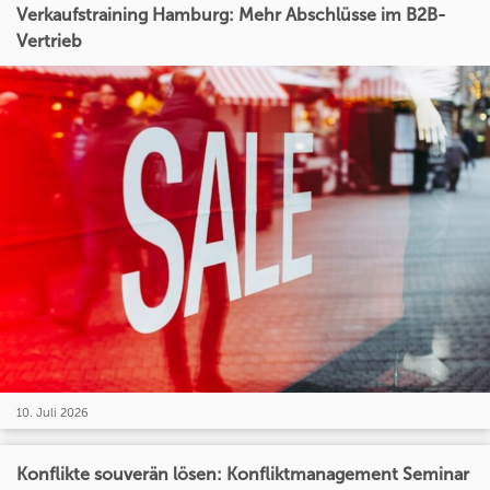
Verkaufstraining Hamburg: Mehr Abschlüsse im B2B-
Vertrieb
10. Juli 2026
Konflikte souverän lösen: Konfliktmanagement Seminar