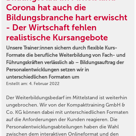
Corona hat auch die
Bildungsbranche hart erwischt
- Der Wirtschaft fehlen
realistische Kursangebote
Unsere Trainer:innen sichern durch flexible Kurs-
Formate die berufliche Weiterbildung von Fach- und
Führungskräften verlässlich ab – Bildungsauftrag der
Personalentwicklungen setzen wir in
unterschiedlichen Formaten um
Erstellt am: 4. Februar 2022
Der Weiterbildungsbedarf im Mittelstand ist weiterhin
ungebrochen. Wir von der Kompakttraining GmbH &
Co. KG können dabei mit unterschiedlichen Formaten
auf die Anforderungen der Kunden reagieren. Die
Personalentwicklungsabteilungen haben die Wahl
zwischen dem interaktiven Onlineformat und den