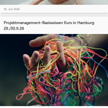
30. Juli 2026
Projektmanagement-Basiswissen Kurs in Hamburg
29./30.9.26