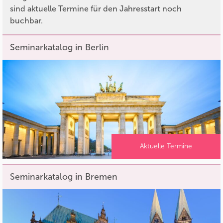
sind aktuelle Termine für den Jahresstart noch
buchbar.
Seminarkatalog in Berlin
Aktuelle Termine
Seminarkatalog in Bremen