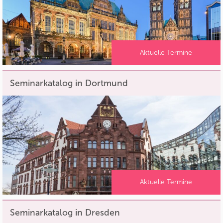
Aktuelle Termine
Seminarkatalog in Dortmund
Aktuelle Termine
Seminarkatalog in Dresden