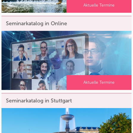
Aktuelle Termine
Seminarkatalog in Online
Aktuelle Termine
Seminarkatalog in Stuttgart