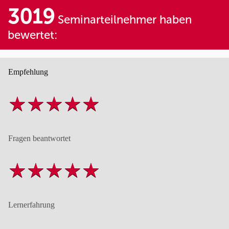
3019
Seminarteilnehmer haben
bewertet:
Empfehlung
Fragen beantwortet
Lernerfahrung