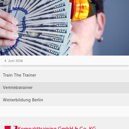
4. Juni 2026
Train The Trainer
Vertriebstrainer
Weiterbildung Berlin
Kompakttraining GmbH & Co. KG