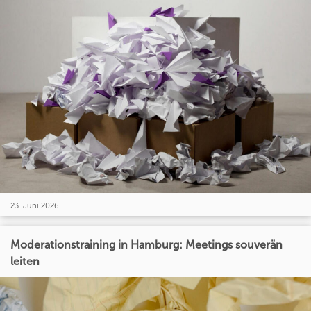
23. Juni 2026
Moderationstraining in Hamburg: Meetings souverän
leiten