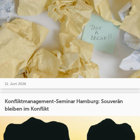
12. Juni 2026
Konfliktmanagement-Seminar Hamburg: Souverän
bleiben im Konflikt