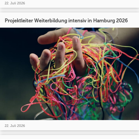
22. Juli 2026
Projektleiter Weiterbildung intensiv in Hamburg 2026
22. Juli 2026