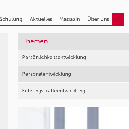
 Schulung
Aktuelles
Magazin
Über uns
Themen
Persönlichkeitsentwicklung
Personalentwicklung
Führungskräfteentwicklung