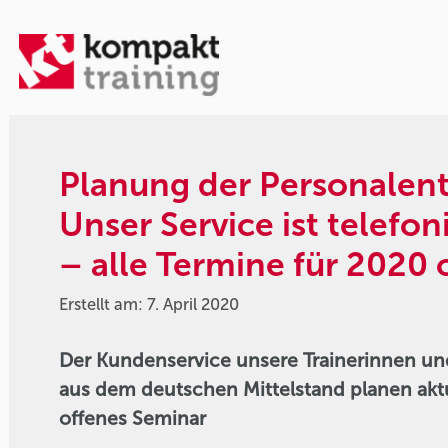
Planung der Personalent
Unser Service ist telefon
– alle Termine für 2020 
Erstellt am: 7. April 2020
Der Kundenservice unsere Trainerinnen un
aus dem deutschen Mittelstand planen aktu
offenes Seminar