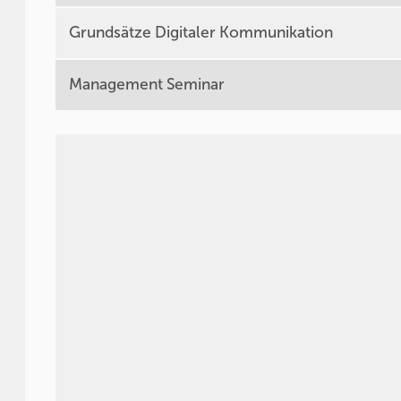
Grundsätze Digitaler Kommunikation
Management Seminar