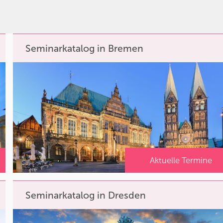
Seminarkatalog in Bremen
Aktuelle Termine
Seminarkatalog in Dresden