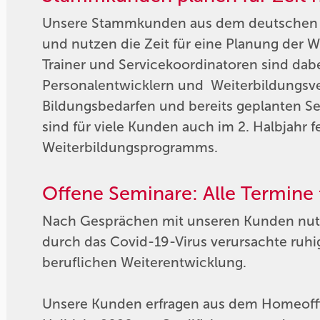
Unsere Stammkunden aus dem deutschen M
und nutzen die Zeit für eine Planung der W
Trainer und Servicekoordinatoren sind dab
Personalentwicklern und Weiterbildungsve
Bildungsbedarfen und bereits geplanten S
sind für viele Kunden auch im 2. Halbjahr f
Weiterbildungsprogramms.
Offene Seminare: Alle Termine 
Nach Gesprächen mit unseren Kunden nutz
durch das Covid-19-Virus verursachte ruhig
beruflichen Weiterentwicklung.
Unsere Kunden erfragen aus dem Homeoffic