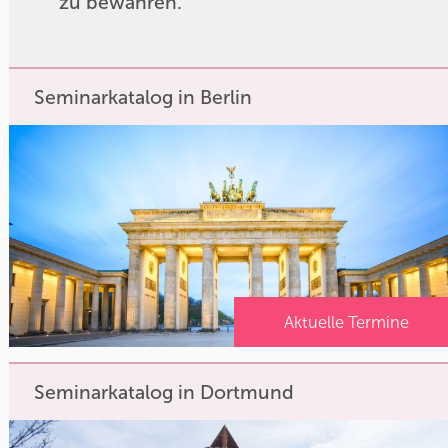
zu bewahren.
Seminarkatalog in Berlin
Aktuelle Termine
Seminarkatalog in Dortmund