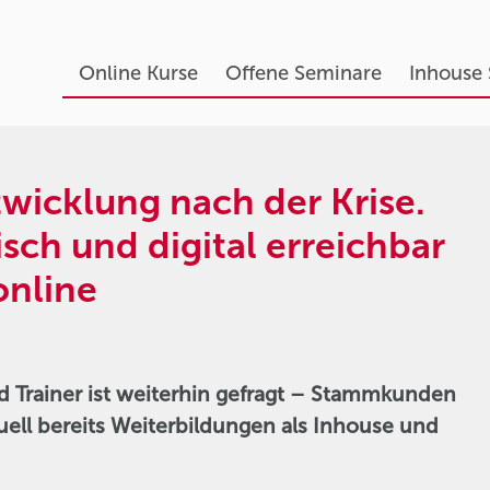
Online Kurse
Offene Seminare
Inhouse
wicklung nach der Krise.
isch und digital erreichbar
online
d Trainer ist weiterhin gefragt – Stammkunden
ell bereits Weiterbildungen als Inhouse und