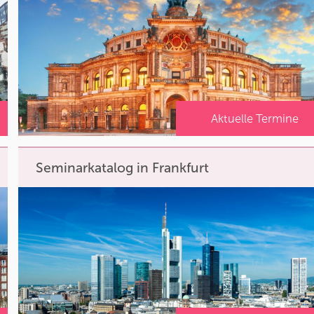
Aktuelle Termine
Seminarkatalog in Frankfurt