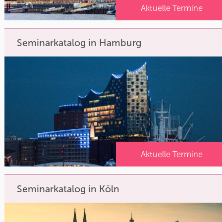
Aktuelle Termine
Seminarkatalog in Hamburg
Aktuelle Termine
Seminarkatalog in Köln