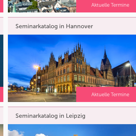
Aktuelle Termine
Seminarkatalog in Hannover
Aktuelle Termine
Seminarkatalog in Leipzig