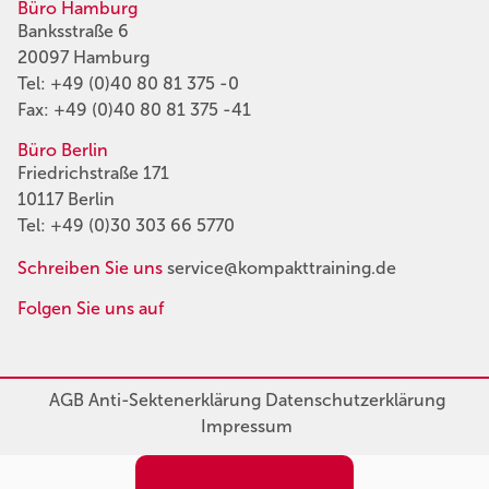
Büro Hamburg
Banksstraße 6
20097 Hamburg
Tel:
+49 (0)40 80 81 375 -0
Fax: +49 (0)40 80 81 375 -41
Büro Berlin
Friedrichstraße 171
10117 Berlin
Tel:
+49 (0)30 303 66 5770
Schreiben Sie uns
service@kompakttraining.de
Folgen Sie uns auf
AGB
Anti-Sektenerklärung
Datenschutzerklärung
Impressum