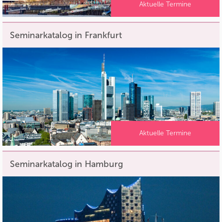
Aktuelle Termine
Seminarkatalog in Frankfurt
Aktuelle Termine
Seminarkatalog in Hamburg