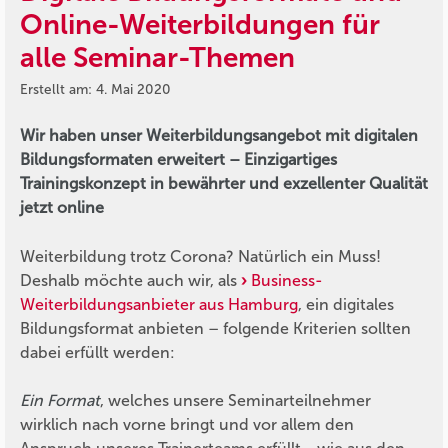
Online-Weiterbildungen für
alle Seminar-Themen
Erstellt am: 4. Mai 2020
Wir haben unser Weiterbildungsangebot mit digitalen
Bildungsformaten erweitert – Einzigartiges
Trainingskonzept in bewährter und exzellenter Qualität
jetzt online
Weiterbildung trotz Corona? Natürlich ein Muss!
Deshalb möchte auch wir, als
Business-
Weiterbildungsanbieter aus Hamburg
, ein digitales
Bildungsformat anbieten – folgende Kriterien sollten
dabei erfüllt werden:
Ein Format
, welches unsere Seminarteilnehmer
wirklich nach vorne bringt und vor allem den