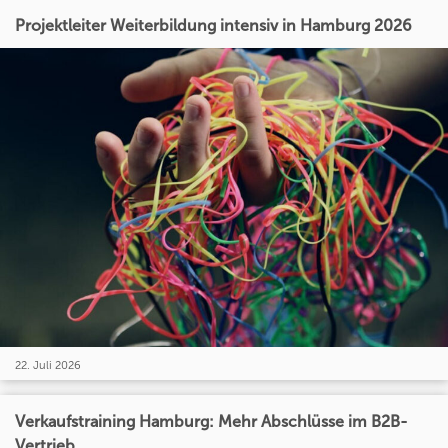
Projektleiter Weiterbildung intensiv in Hamburg 2026
22. Juli 2026
Verkaufstraining Hamburg: Mehr Abschlüsse im B2B-
Vertrieb