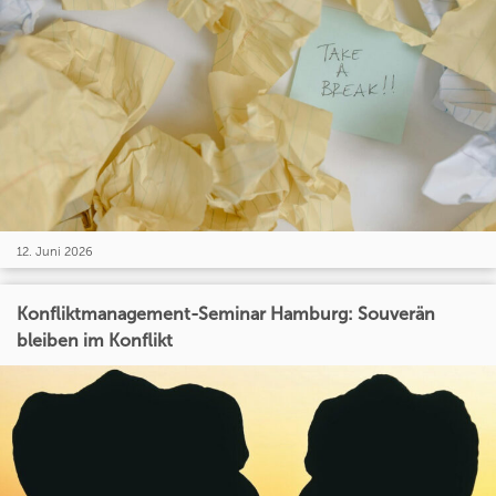
12. Juni 2026
Konfliktmanagement-Seminar Hamburg: Souverän
bleiben im Konflikt