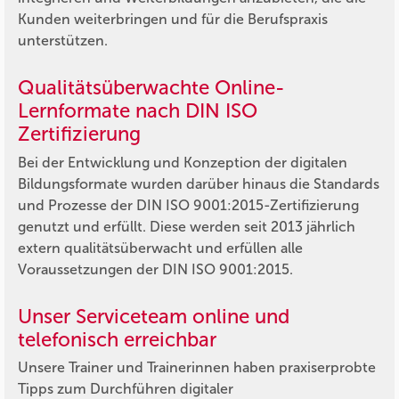
Kunden weiterbringen und für die Berufspraxis
unterstützen.
Qualitätsüberwachte Online-
Lernformate nach DIN ISO
Zertifizierung
Bei der Entwicklung und Konzeption der digitalen
Bildungsformate wurden darüber hinaus die Standards
und Prozesse der DIN ISO 9001:2015-Zertifizierung
genutzt und erfüllt. Diese werden seit 2013 jährlich
extern qualitätsüberwacht und erfüllen alle
Voraussetzungen der DIN ISO 9001:2015.
Unser Serviceteam online und
telefonisch erreichbar
Unsere Trainer und Trainerinnen haben praxiserprobte
Tipps zum Durchführen digitaler