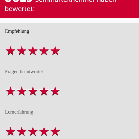
bewertet:
Empfehlung
Fragen beantwortet
Lernerfahrung