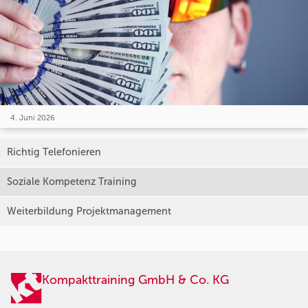
4. Juni 2026
Richtig Telefonieren
Soziale Kompetenz Training
Weiterbildung Projektmanagement
Kompakttraining GmbH & Co. KG