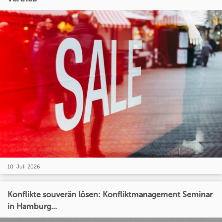
10. Juli 2026
Konflikte souverän lösen: Konfliktmanagement Seminar
in Hamburg...