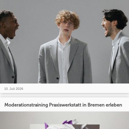
10. Juli 2026
Moderationstraining Praxiswerkstatt in Bremen erleben