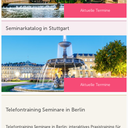
Aktuelle Termine
Seminarkatalog in Stuttgart
Aktuelle Termine
Telefontraining Seminare in Berlin
Telefontraining Seminare in Berlin: interaktives Praxistraining für