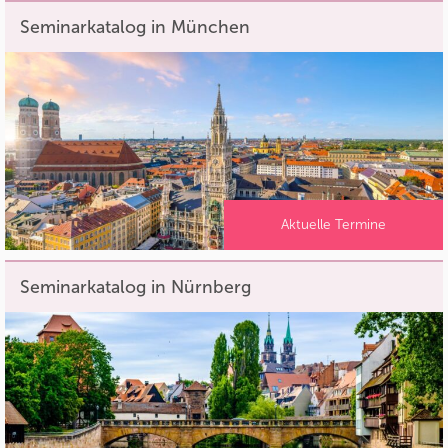
Seminarkatalog in München
Aktuelle Termine
Seminarkatalog in Nürnberg