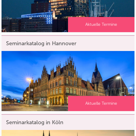
Aktuelle Termine
Seminarkatalog in Hannover
Aktuelle Termine
Seminarkatalog in Köln