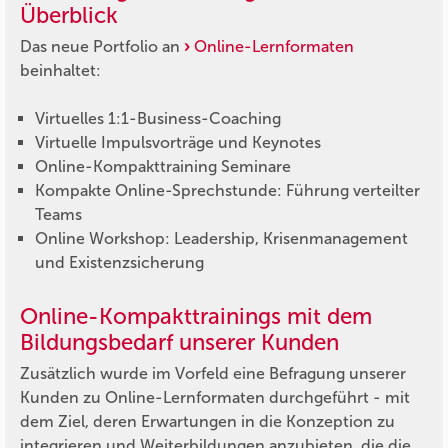
Überblick
Das neue Portfolio an
Online-Lernformaten
beinhaltet:
Virtuelles 1:1-Business-Coaching
Virtuelle Impulsvorträge und Keynotes
Online-Kompakttraining Seminare
Kompakte Online-Sprechstunde: Führung verteilter
Teams
Online Workshop: Leadership, Krisenmanagement
und Existenzsicherung
Online-Kompakttrainings mit dem
Bildungsbedarf unserer Kunden
Zusätzlich wurde im Vorfeld eine Befragung unserer
Kunden zu Online-Lernformaten durchgeführt - mit
dem Ziel, deren Erwartungen in die Konzeption zu
integrieren und Weiterbildungen anzubieten, die die