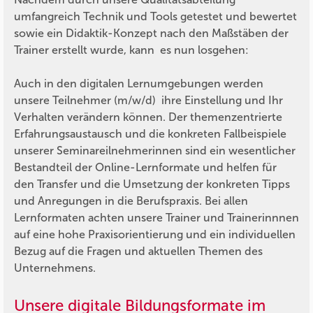
umfangreich Technik und Tools getestet und bewertet
sowie ein Didaktik-Konzept nach den Maßstäben der
Trainer erstellt wurde, kann es nun losgehen:
Auch in den digitalen Lernumgebungen werden
unsere Teilnehmer (m/w/d) ihre Einstellung und Ihr
Verhalten verändern können. Der themenzentrierte
Erfahrungsaustausch und die konkreten Fallbeispiele
unserer Seminareilnehmerinnen sind ein wesentlicher
Bestandteil der Online-Lernformate und helfen für
den Transfer und die Umsetzung der konkreten Tipps
und Anregungen in die Berufspraxis. Bei allen
Lernformaten achten unsere Trainer und Trainerinnnen
auf eine hohe Praxisorientierung und ein individuellen
Bezug auf die Fragen und aktuellen Themen des
Unternehmens.
Unsere digitale Bildungsformate im