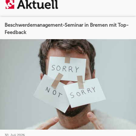
Beschwerdemanagement-Seminar in Bremen mit Top-
Feedback
30. Juli 2026