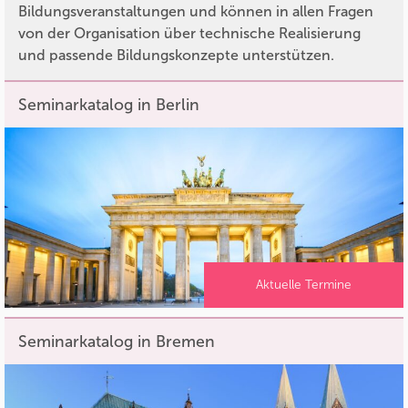
Bildungsveranstaltungen und können in allen Fragen
von der Organisation über technische Realisierung
und passende Bildungskonzepte unterstützen.
Seminarkatalog in Berlin
Aktuelle Termine
Seminarkatalog in Bremen