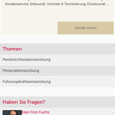
Kundenservice (Inbound), Vertrieb & Terminierung (Outbound) …
Details sehen
Themen
Persönlichkeitsentwicklung
Personalentwicklung
Führungskräfteentwicklung
Haben Sie Fragen?
Herr Finn Fuchs