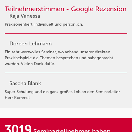
Teilnehmerstimmen - Google Rezension
Kaja Vanessa
Praxisorientiert, individuell und persönlich.
Doreen Lehmann
Ein sehr wertvolles Seminar, wo anhand unserer direkten
Praxisbeispiele die Themen besprechen und nahegebracht
wurden. Vielen Dank dafür.
Sascha Blank
Super Schulung und ein ganz großes Lob an den Seminarleiter
Herr Rommel
3019
Seminarteilnehmer haben