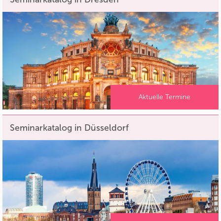
Aktuelle Termine
Seminarkatalog in Düsseldorf