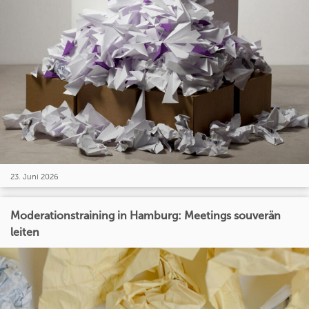
23. Juni 2026
Moderationstraining in Hamburg: Meetings souverän
leiten