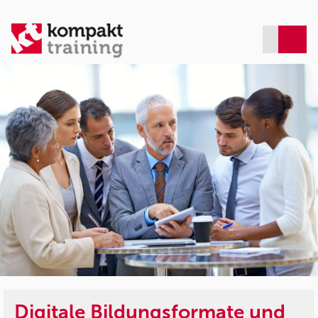
Digitale Bildungsformate und