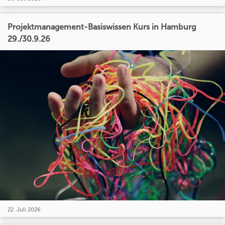
Projektmanagement-Basiswissen Kurs in Hamburg
29./30.9.26
22. Juli 2026