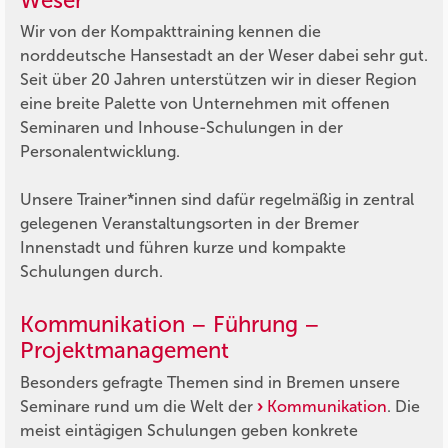
Weser
Wir von der Kompakttraining kennen die
norddeutsche Hansestadt an der Weser dabei sehr gut.
Seit über 20 Jahren unterstützen wir in dieser Region
eine breite Palette von Unternehmen mit offenen
Seminaren und Inhouse-Schulungen in der
Personalentwicklung.
Unsere Trainer*innen sind dafür regelmäßig in zentral
gelegenen Veranstaltungsorten in der Bremer
Innenstadt und führen kurze und kompakte
Schulungen durch.
Kommunikation – Führung –
Projektmanagement
Besonders gefragte Themen sind in Bremen unsere
Seminare rund um die Welt der
Kommunikation
. Die
meist eintägigen Schulungen geben konkrete