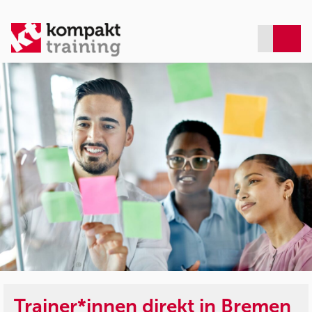
Trainer*innen direkt in Bremen