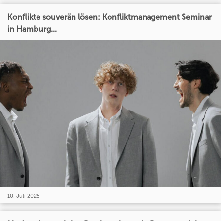
Konflikte souverän lösen: Konfliktmanagement Seminar
in Hamburg...
10. Juli 2026