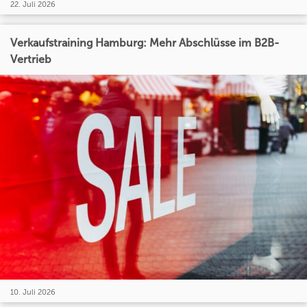
22. Juli 2026
Verkaufstraining Hamburg: Mehr Abschlüsse im B2B-
Vertrieb
10. Juli 2026