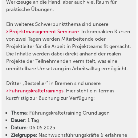
Werkzeuge an die Hand, aber auch viel Raum für
praktische Übungen.
Ein weiteres Schwerpunktthema sind unsere
Projektmanagement Seminare
. In kompakten Kursen
von zwei Tagen werden Mitarbeitende oder
Projektleiter für die Arbeit in Projektteams fit gemacht.
Die Inhalte werden dabei direkt anhand der realen
Projekte der Teilnehmenden vermittelt, was eine
unmittelbare Umsetzung im Arbeitsalltag ermöglicht.
Dritter „Bestseller“ in Bremen sind unsere
Führungskräftetrainings
. Hier steht ein Termin
kurzfristig zur Buchung zur Verfügung:
Thema
: Führungskräftetraining Grundlagen
Dauer
: 1 Tag
Datum
: 06.05.2025
Zielgruppe
: Nachwuchsführungskräfte & erfahrene