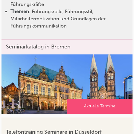
Führungskräfte
Themen
: Führungsrolle, Führungsstil,
Mitarbeitermotivation und Grundlagen der
Führungskommunikation
Seminarkatalog in Bremen
Aktuelle Termine
Telefontraining Seminare in Düsseldorf