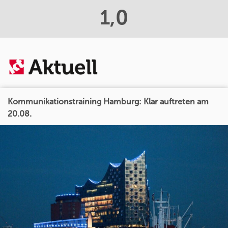
1,0
Kommunikationstraining Hamburg: Klar auftreten am
20.08.