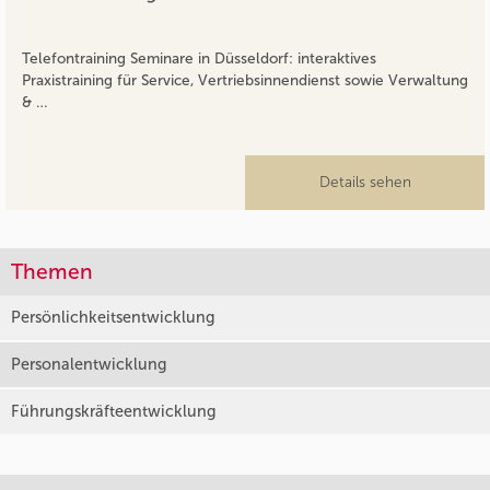
Telefontraining Seminare in Düsseldorf: interaktives
Praxistraining für Service, Vertriebsinnendienst sowie Verwaltung
& …
Details sehen
Themen
Persönlichkeitsentwicklung
Personalentwicklung
Führungskräfteentwicklung