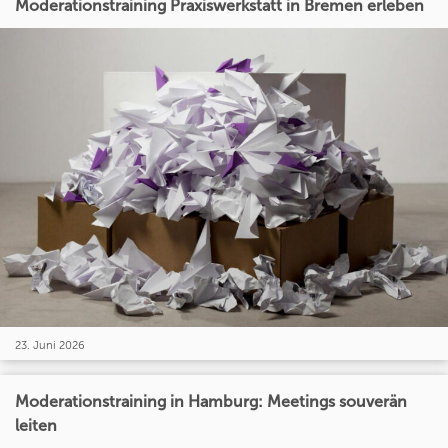
Moderationstraining Praxiswerkstatt in Bremen erleben
23. Juni 2026
Moderationstraining in Hamburg: Meetings souverän
leiten