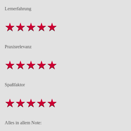
Lernerfahrung
Praxisrelevanz
Spaßfaktor
Alles in allem Note: