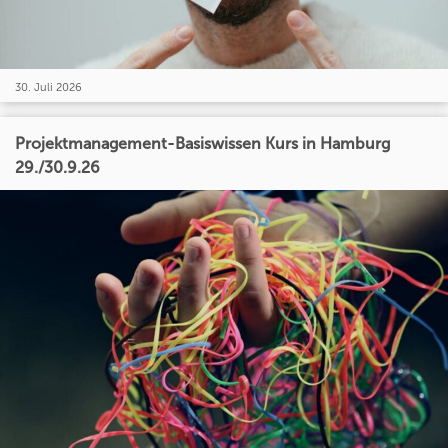
30. Juli 2026
Projektmanagement-Basiswissen Kurs in Hamburg
29./30.9.26