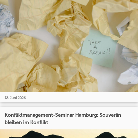
12. Juni 2026
Konfliktmanagement-Seminar Hamburg: Souverän
bleiben im Konflikt