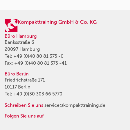
Kompakttraining GmbH & Co. KG
Büro Hamburg
Banksstraße 6
20097 Hamburg
Tel:
+49 (0)40 80 81 375 -0
Fax: +49 (0)40 80 81 375 -41
Büro Berlin
Friedrichstraße 171
10117 Berlin
Tel:
+49 (0)30 303 66 5770
Schreiben Sie uns
service@kompakttraining.de
Folgen Sie uns auf