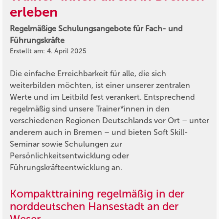
erleben
Regelmäßige Schulungsangebote für Fach- und
Führungskräfte
Erstellt am: 4. April 2025
Die einfache Erreichbarkeit für alle, die sich
weiterbilden möchten, ist einer unserer zentralen
Werte und im Leitbild fest verankert. Entsprechend
regelmäßig sind unsere Trainer*innen in den
verschiedenen Regionen Deutschlands vor Ort – unter
anderem auch in Bremen – und bieten Soft Skill-
Seminar sowie Schulungen zur
Persönlichkeitsentwicklung oder
Führungskräfteentwicklung an.
Kompakttraining regelmäßig in der
norddeutschen Hansestadt an der