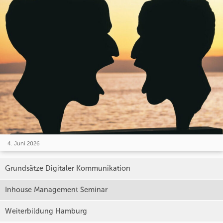
4. Juni 2026
Grundsätze Digitaler Kommunikation
Inhouse Management Seminar
Weiterbildung Hamburg