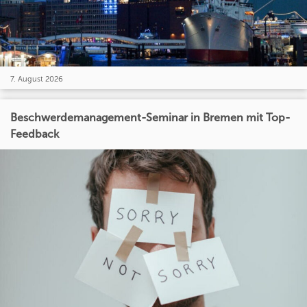
7. August 2026
Beschwerdemanagement-Seminar in Bremen mit Top-
Feedback