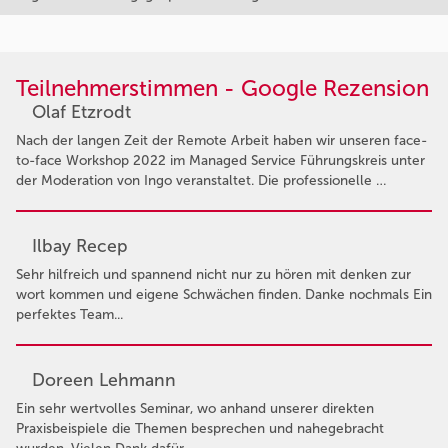
Teilnehmerstimmen - Google Rezension
Olaf Etzrodt
Nach der langen Zeit der Remote Arbeit haben wir unseren face-
to-face Workshop 2022 im Managed Service Führungskreis unter
der Moderation von Ingo veranstaltet. Die professionelle …
Ilbay Recep
Sehr hilfreich und spannend nicht nur zu hören mit denken zur
wort kommen und eigene Schwächen finden. Danke nochmals Ein
perfektes Team...
Doreen Lehmann
Ein sehr wertvolles Seminar, wo anhand unserer direkten
Praxisbeispiele die Themen besprechen und nahegebracht