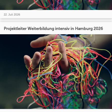
22. Juli 2026
Projektleiter Weiterbildung intensiv in Hamburg 2026