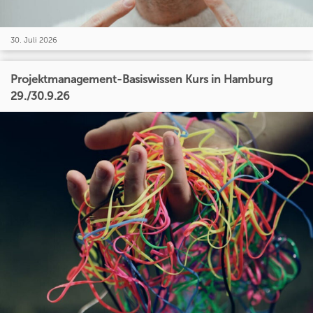
30. Juli 2026
Projektmanagement-Basiswissen Kurs in Hamburg
29./30.9.26