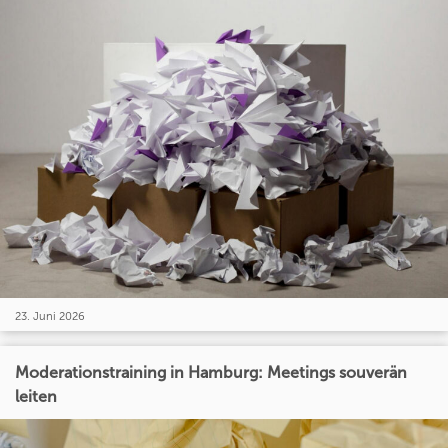
23. Juni 2026
Moderationstraining in Hamburg: Meetings souverän
leiten