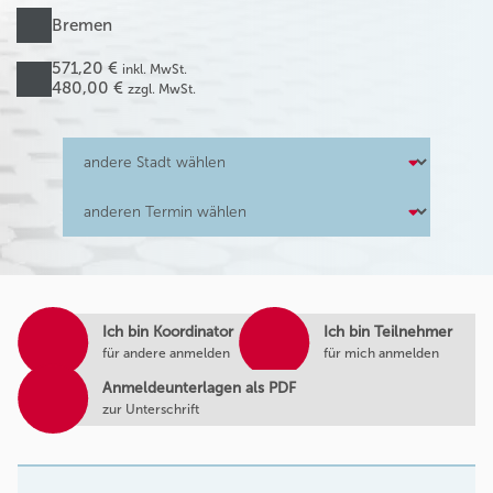
Bremen
571,20 €
inkl. MwSt.
480,00 €
zzgl. MwSt.
Ich bin Koordinator
Ich bin Teilnehmer
für andere anmelden
für mich anmelden
Anmeldeunterlagen als PDF
zur Unterschrift