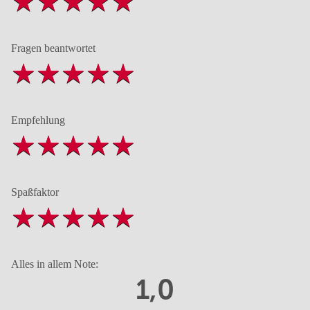
Fragen beantwortet
Empfehlung
Spaßfaktor
Alles in allem Note:
1,0