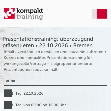
Präsentationstraining: überzeugend
präsentieren • 22.10.2026 • Bremen
Inhalte verständlich darstellen und souverän auftreten •
Kurzes und kompaktes Präsentationstraining für
wirkungsvolle Vorträge – zielgruppenorientierte
Präsentationen souverän halt
Termin
1. Tag: 22.10.2026
1. Tag: von 09:00 bis 16:00 Uhr