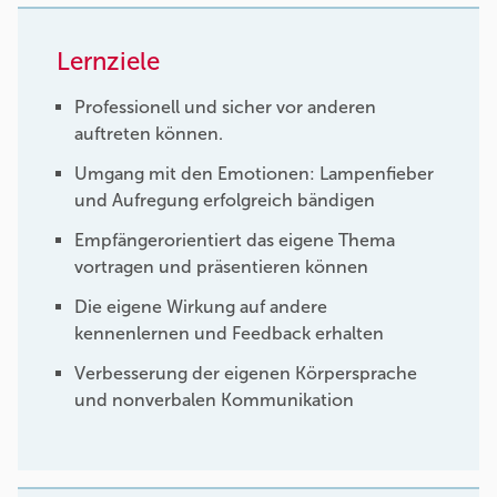
Lernziele
Professionell und sicher vor anderen
auftreten können.
Umgang mit den Emotionen: Lampenfieber
und Aufregung erfolgreich bändigen
Empfängerorientiert das eigene Thema
vortragen und präsentieren können
Die eigene Wirkung auf andere
kennenlernen und Feedback erhalten
Verbesserung der eigenen Körpersprache
und nonverbalen Kommunikation