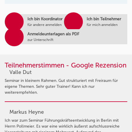
Ich bin Koordinator
Ich bin Teilnehmer
für andere anmelden
für mich anmelden
Anmeldeunterlagen als PDF
zur Unterschrift
Teilnehmerstimmen - Google Rezension
Valle Dut
Seminar in kleinem Rahmen. Gut strukturiert mit Freiraum für
eigene Themen. Sehr guter Trainer! Kann ich nur
weiterempfehlen.
Markus Heyne
Ich war zum Seminar Führungskräfteentwicklung in Berlin mit
Herrn Pollmeier. Es war eine wirklich äußerst aufschlussreiche