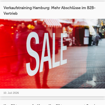
Verkaufstraining Hamburg: Mehr Abschlüsse im B2B-
Vertrieb
10. Juli 2026