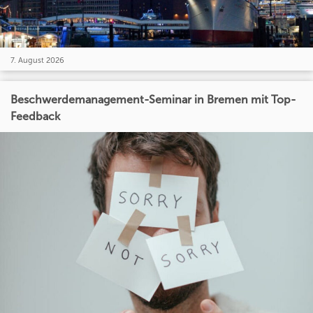
7. August 2026
Beschwerdemanagement-Seminar in Bremen mit Top-
Feedback