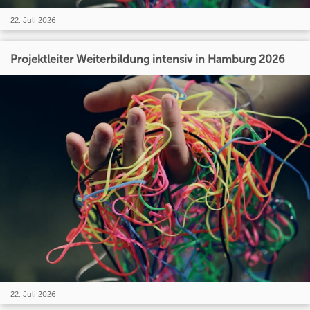
22. Juli 2026
Projektleiter Weiterbildung intensiv in Hamburg 2026
22. Juli 2026