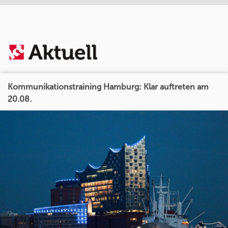
Kommunikationstraining Hamburg: Klar auftreten am
20.08.