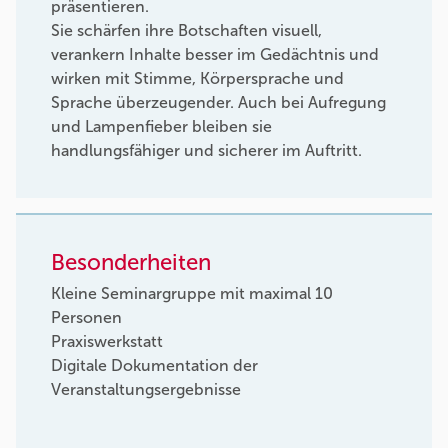
präsentieren.
Sie schärfen ihre Botschaften visuell,
verankern Inhalte besser im Gedächtnis und
wirken mit Stimme, Körpersprache und
Sprache überzeugender. Auch bei Aufregung
und Lampenfieber bleiben sie
handlungsfähiger und sicherer im Auftritt.
Besonderheiten
Kleine Seminargruppe mit maximal 10
Personen
Praxiswerkstatt
Digitale Dokumentation der
Veranstaltungsergebnisse