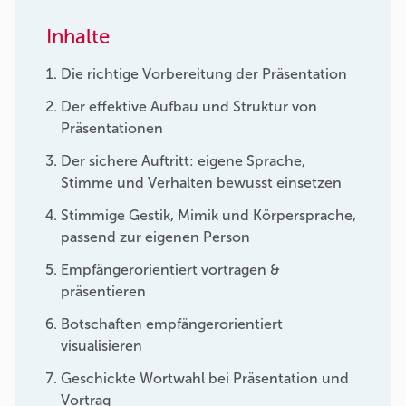
Inhalte
Die richtige Vorbereitung der Präsentation
Der effektive Aufbau und Struktur von
Präsentationen
Der sichere Auftritt: eigene Sprache,
Stimme und Verhalten bewusst einsetzen
Stimmige Gestik, Mimik und Körpersprache,
passend zur eigenen Person
Empfängerorientiert vortragen &
präsentieren
Botschaften empfängerorientiert
visualisieren
Geschickte Wortwahl bei Präsentation und
Vortrag