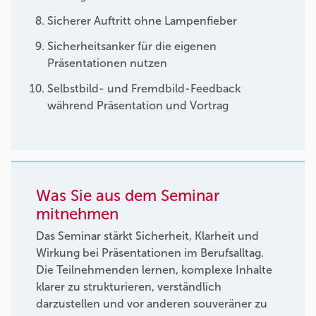
Sicherer Auftritt ohne Lampenfieber
Sicherheitsanker für die eigenen
Präsentationen nutzen
Selbstbild- und Fremdbild-Feedback
während Präsentation und Vortrag
Was Sie aus dem Seminar
mitnehmen
Das Seminar stärkt Sicherheit, Klarheit und
Wirkung bei Präsentationen im Berufsalltag.
Die Teilnehmenden lernen, komplexe Inhalte
klarer zu strukturieren, verständlich
darzustellen und vor anderen souveräner zu