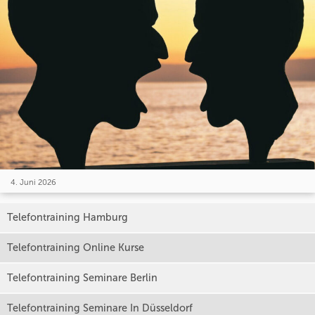
4. Juni 2026
Telefontraining Hamburg
Telefontraining Online Kurse
Telefontraining Seminare Berlin
Telefontraining Seminare In Düsseldorf