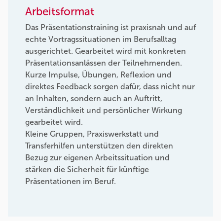
Arbeitsformat
Das Präsentationstraining ist praxisnah und auf
echte Vortragssituationen im Berufsalltag
ausgerichtet. Gearbeitet wird mit konkreten
Präsentationsanlässen der Teilnehmenden.
Kurze Impulse, Übungen, Reflexion und
direktes Feedback sorgen dafür, dass nicht nur
an Inhalten, sondern auch an Auftritt,
Verständlichkeit und persönlicher Wirkung
gearbeitet wird.
Kleine Gruppen, Praxiswerkstatt und
Transferhilfen unterstützen den direkten
Bezug zur eigenen Arbeitssituation und
stärken die Sicherheit für künftige
Präsentationen im Beruf.