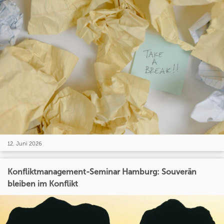
12. Juni 2026
Konfliktmanagement-Seminar Hamburg: Souverän
bleiben im Konflikt