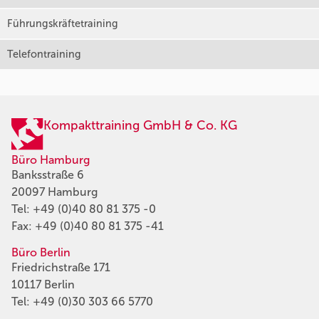
Führungskräftetraining
Telefontraining
Kompakttraining GmbH & Co. KG
Büro Hamburg
Banksstraße 6
20097 Hamburg
Tel:
+49 (0)40 80 81 375 -0
Fax: +49 (0)40 80 81 375 -41
Büro Berlin
Friedrichstraße 171
10117 Berlin
Tel:
+49 (0)30 303 66 5770