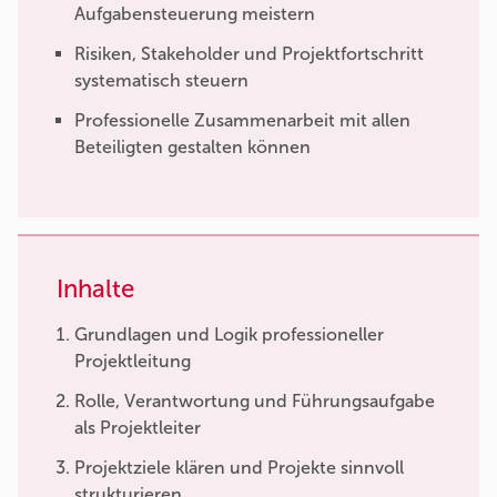
Aufgabensteuerung meistern
Risiken, Stakeholder und Projektfortschritt
systematisch steuern
Professionelle Zusammenarbeit mit allen
Beteiligten gestalten können
Inhalte
Grundlagen und Logik professioneller
Projektleitung
Rolle, Verantwortung und Führungsaufgabe
als Projektleiter
Projektziele klären und Projekte sinnvoll
strukturieren