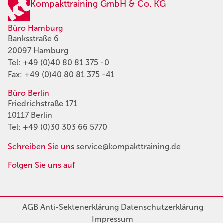
Kompakttraining GmbH & Co. KG
Büro Hamburg
Banksstraße 6
20097 Hamburg
Tel:
+49 (0)40 80 81 375 -0
Fax: +49 (0)40 80 81 375 -41
Büro Berlin
Friedrichstraße 171
10117 Berlin
Tel:
+49 (0)30 303 66 5770
Schreiben Sie uns
service@kompakttraining.de
Folgen Sie uns auf
AGB
Anti-Sektenerklärung
Datenschutzerklärung
Impressum