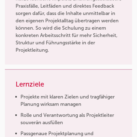
Praxisfälle, Leitfäden und direktes Feedback
sorgen dafür, dass die Inhalte unmittelbar in
den eigenen Projektalltag übertragen werden
können. So wird die Schulung zu einem
konkreten Arbeitsschritt für mehr Sicherheit,
Struktur und Führungsstärke in der
Projektleitung.
Lernziele
Projekte mit klaren Zielen und tragfähiger
Planung wirksam managen
Rolle und Verantwortung als Projektleiter
souverän ausfüllen
Passgenaue Projektplanung und