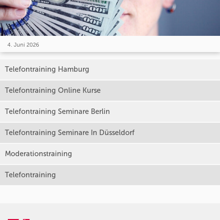
4. Juni 2026
Telefontraining Hamburg
Telefontraining Online Kurse
Telefontraining Seminare Berlin
Telefontraining Seminare In Düsseldorf
Moderationstraining
Telefontraining