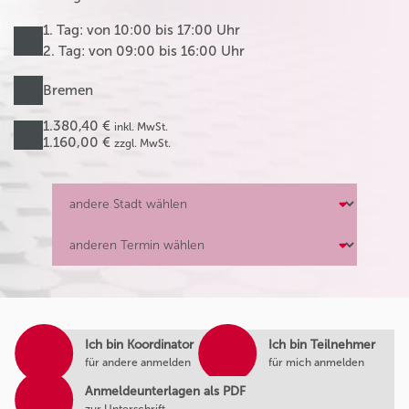
1. Tag: von 10:00 bis 17:00 Uhr
2. Tag: von 09:00 bis 16:00 Uhr
Bremen
1.380,40 €
inkl. MwSt.
1.160,00 €
zzgl. MwSt.
Ich bin Koordinator
Ich bin Teilnehmer
für andere anmelden
für mich anmelden
Anmeldeunterlagen als PDF
zur Unterschrift