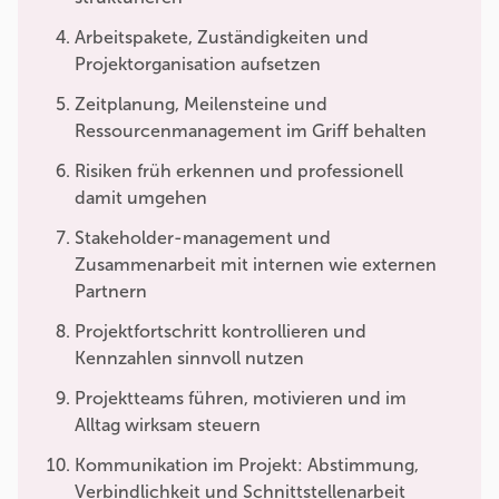
Arbeitspakete, Zuständigkeiten und
Projektorganisation aufsetzen
Zeitplanung, Meilensteine und
Ressourcenmanagement im Griff behalten
Risiken früh erkennen und professionell
damit umgehen
Stakeholder-management und
Zusammenarbeit mit internen wie externen
Partnern
Projektfortschritt kontrollieren und
Kennzahlen sinnvoll nutzen
Projektteams führen, motivieren und im
Alltag wirksam steuern
Kommunikation im Projekt: Abstimmung,
Verbindlichkeit und Schnittstellenarbeit