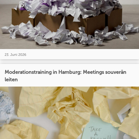
23. Juni 2026
Moderationstraining in Hamburg: Meetings souverän
leiten