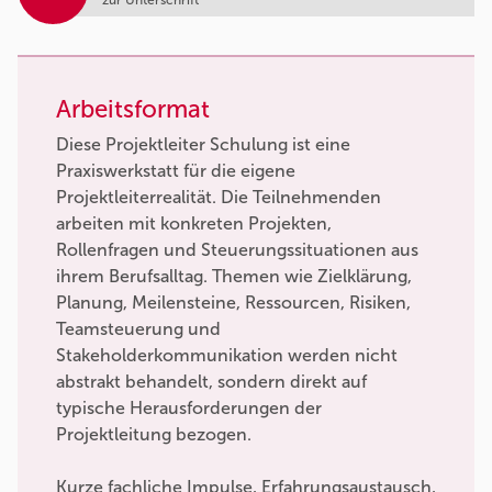
Arbeitsformat
Diese Projektleiter Schulung ist eine
Praxiswerkstatt für die eigene
Projektleiterrealität. Die Teilnehmenden
arbeiten mit konkreten Projekten,
Rollenfragen und Steuerungssituationen aus
ihrem Berufsalltag. Themen wie Zielklärung,
Planung, Meilensteine, Ressourcen, Risiken,
Teamsteuerung und
Stakeholderkommunikation werden nicht
abstrakt behandelt, sondern direkt auf
typische Herausforderungen der
Projektleitung bezogen.
Kurze fachliche Impulse, Erfahrungsaustausch,