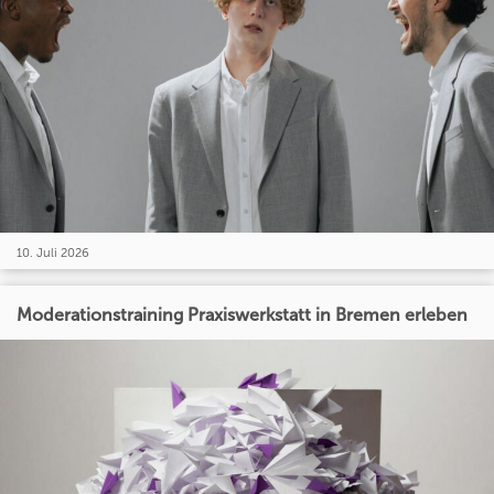
10. Juli 2026
Moderationstraining Praxiswerkstatt in Bremen erleben