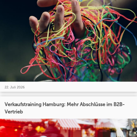
22. Juli 2026
Verkaufstraining Hamburg: Mehr Abschlüsse im B2B-
Vertrieb