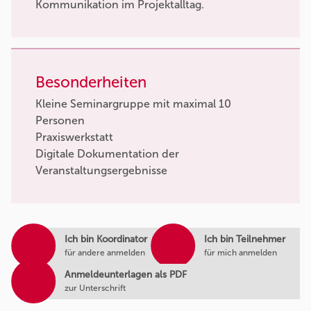
Kommunikation im Projektalltag.
Besonderheiten
Kleine Seminargruppe mit maximal 10
Personen
Praxiswerkstatt
Digitale Dokumentation der
Veranstaltungsergebnisse
Ich bin Koordinator
Ich bin Teilnehmer
für andere anmelden
für mich anmelden
Anmeldeunterlagen als PDF
zur Unterschrift