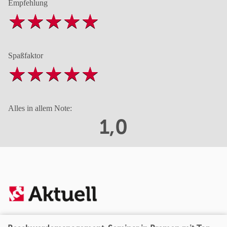
Empfehlung
Spaßfaktor
Alles in allem Note:
1,0