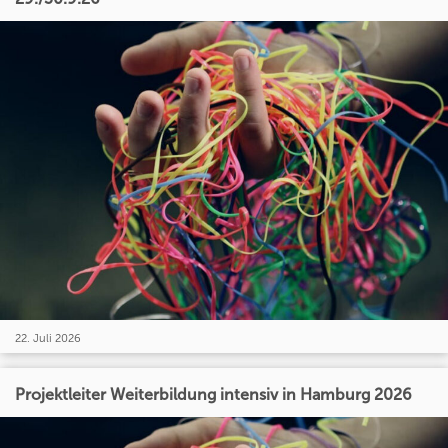
22. Juli 2026
Projektleiter Weiterbildung intensiv in Hamburg 2026