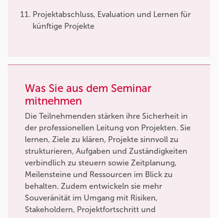
Projektabschluss, Evaluation und Lernen für
künftige Projekte
Was Sie aus dem Seminar
mitnehmen
Die Teilnehmenden stärken ihre Sicherheit in
der professionellen Leitung von Projekten. Sie
lernen, Ziele zu klären, Projekte sinnvoll zu
strukturieren, Aufgaben und Zuständigkeiten
verbindlich zu steuern sowie Zeitplanung,
Meilensteine und Ressourcen im Blick zu
behalten. Zudem entwickeln sie mehr
Souveränität im Umgang mit Risiken,
Stakeholdern, Projektfortschritt und