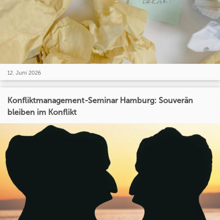
12. Juni 2026
Konfliktmanagement-Seminar Hamburg: Souverän
bleiben im Konflikt