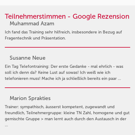
Teilnehmerstimmen - Google Rezension
Muhammad Azam
Ich fand das Training sehr hilfreich, insbesondere in Bezug auf
Fragentechnik und Präsentation.
Susanne Neue
Ein Tag Telefontraining: Der erste Gedanke - mal ehrlich - was
soll ich denn da? Keine Lust auf sowas! Ich weiß wie ich
telefonieren muss! Mache ich ja schließlich bereits ein paar …
Marion Sprakties
Trainer: sympathisch, äusserst kompetent, zugewandt und
freundlich, Teilnehmergruppe: kleine TN Zahl, homogene und gut
gemischte Gruppe > man lernt auch durch den Austausch in der
…