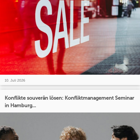
10. Juli 2026
Konflikte souverän lösen: Konfliktmanagement Seminar
in Hamburg...