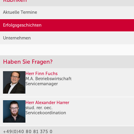
Aktuelle Termine
Erfolgsgeschichten
Unternehmen
Haben Sie Fragen?
Herr Finn Fuchs
M.A. Betriebswirtschaft
Servicemanager
Herr Alexander Harrer
stud. rer. oec.
Servicekoordination
+49(0)40 80 81 375 0