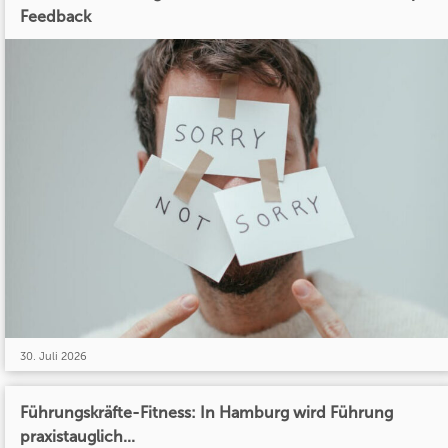
Feedback
30. Juli 2026
Führungskräfte-Fitness: In Hamburg wird Führung
praxistauglich...