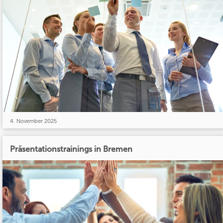
4. November 2025
Präsentationstrainings in Bremen