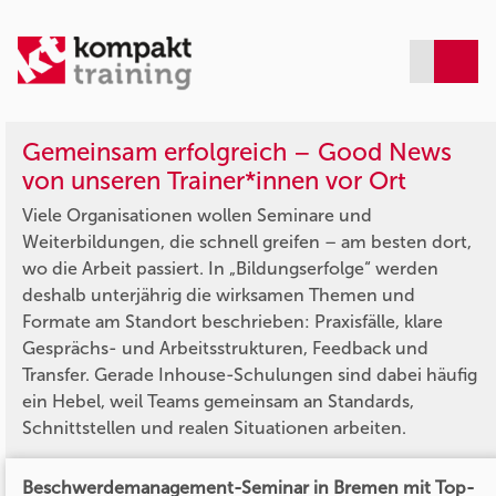
Gemeinsam erfolgreich – Good News
von unseren Trainer*innen vor Ort
Viele Organisationen wollen Seminare und
Weiterbildungen, die schnell greifen – am besten dort,
wo die Arbeit passiert. In „Bildungserfolge“ werden
deshalb unterjährig die wirksamen Themen und
Formate am Standort beschrieben: Praxisfälle, klare
Gesprächs- und Arbeitsstrukturen, Feedback und
Transfer. Gerade Inhouse-Schulungen sind dabei häufig
ein Hebel, weil Teams gemeinsam an Standards,
Schnittstellen und realen Situationen arbeiten.
Beschwerdemanagement-Seminar in Bremen mit Top-