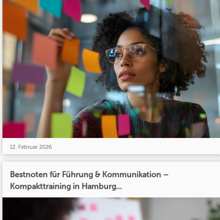
12. Februar 2026
Bestnoten für Führung & Kommunikation –
Kompakttraining in Hamburg...