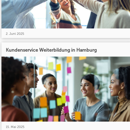
2. Juni 2025
Kundenservice Weiterbildung in Hamburg
15. Mai 2025