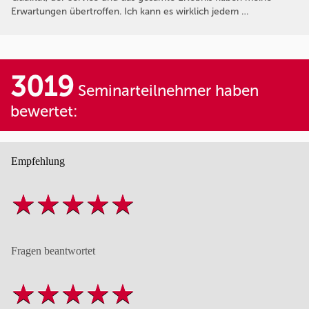
Erwartungen übertroffen. Ich kann es wirklich jedem …
3019
Seminarteilnehmer haben
bewertet:
Empfehlung
Fragen beantwortet