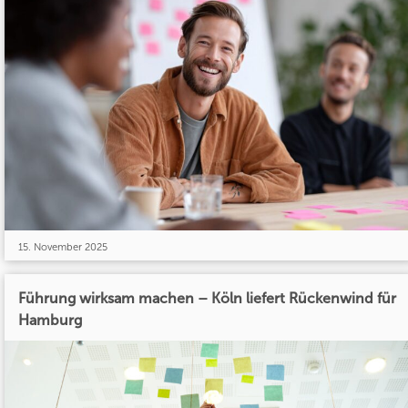
15. November 2025
Führung wirksam machen – Köln liefert Rückenwind für
Hamburg