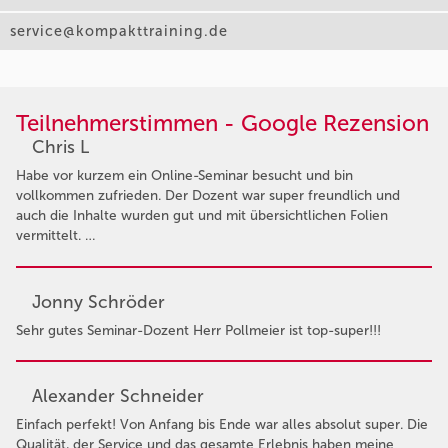
service@kompakttraining.de
Teilnehmerstimmen - Google Rezension
Chris L
Habe vor kurzem ein Online-Seminar besucht und bin
vollkommen zufrieden. Der Dozent war super freundlich und
auch die Inhalte wurden gut und mit übersichtlichen Folien
vermittelt. …
Jonny Schröder
Sehr gutes Seminar-Dozent Herr Pollmeier ist top-super!!!
Alexander Schneider
Einfach perfekt! Von Anfang bis Ende war alles absolut super. Die
Qualität, der Service und das gesamte Erlebnis haben meine