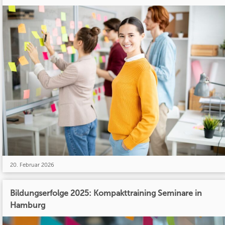
20. Februar 2026
Bildungserfolge 2025: Kompakttraining Seminare in
Hamburg