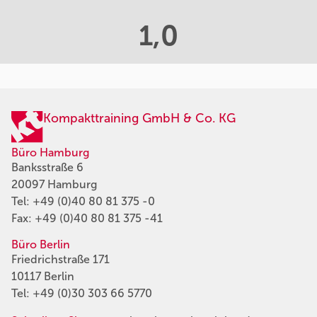
1,0
Kompakttraining GmbH & Co. KG
Büro Hamburg
Banksstraße 6
20097 Hamburg
Tel:
+49 (0)40 80 81 375 -0
Fax: +49 (0)40 80 81 375 -41
Büro Berlin
Friedrichstraße 171
10117 Berlin
Tel:
+49 (0)30 303 66 5770