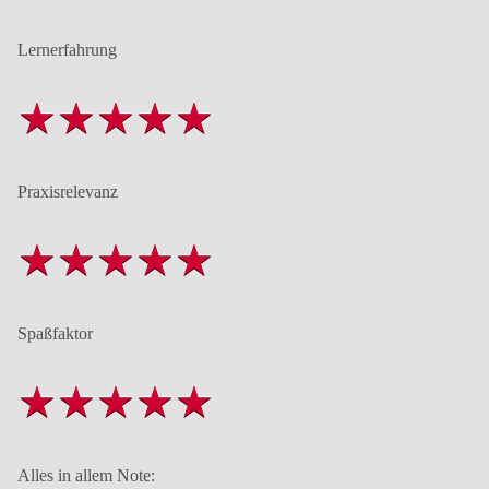
Lernerfahrung
Praxisrelevanz
Spaßfaktor
Alles in allem Note: