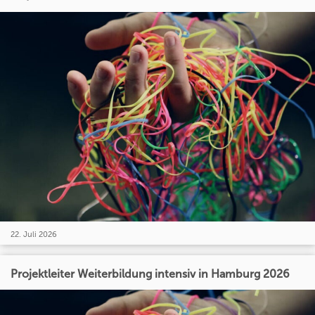
22. Juli 2026
Projektleiter Weiterbildung intensiv in Hamburg 2026