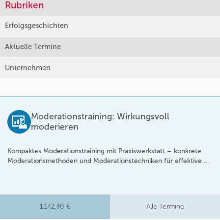
Rubriken
Erfolgsgeschichten
Aktuelle Termine
Unternehmen
Moderationstraining: Wirkungsvoll
moderieren
Kompaktes Moderationstraining mit Praxiswerkstatt – konkrete
Moderationsmethoden und Moderationstechniken für effektive …
1.142,40 €
Alle Termine