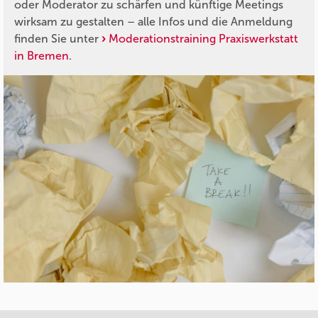
oder Moderator zu schärfen und künftige Meetings
wirksam zu gestalten – alle Infos und die Anmeldung
finden Sie unter
Moderationstraining Praxiswerkstatt
in Bremen
.