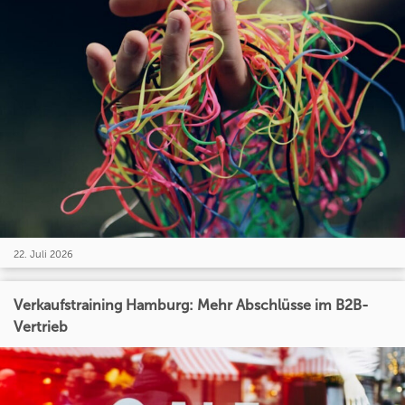
22. Juli 2026
Verkaufstraining Hamburg: Mehr Abschlüsse im B2B-
Vertrieb