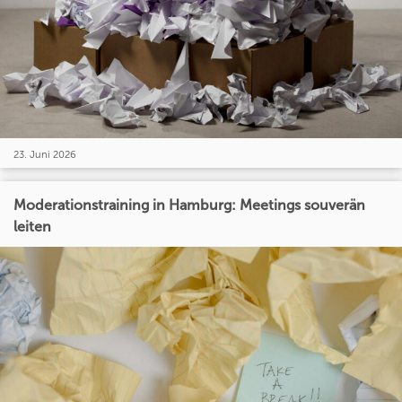
23. Juni 2026
Moderationstraining in Hamburg: Meetings souverän
leiten