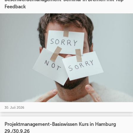
Feedback
30. Juli 2026
Projektmanagement-Basiswissen Kurs in Hamburg
29./30.9.26