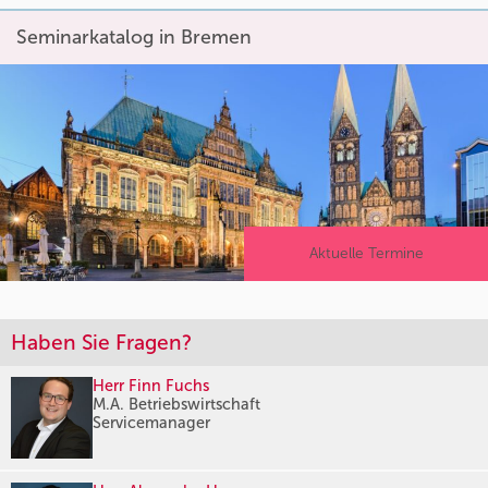
Seminarkatalog in Bremen
Aktuelle Termine
Haben Sie Fragen?
Herr Finn Fuchs
M.A. Betriebswirtschaft
Servicemanager