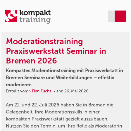
Moderationstraining
Praxiswerkstatt Seminar in
Bremen 2026
Kompaktes Moderationstraining mit Praxiswerkstatt in
Bremen Seminare und Weiterbildungen – effektiv
moderieren
Erstellt von:
Finn Fuchs
• am: 26. Mai 2026
Am 21. und 22. Juli 2026 haben Sie in Bremen die
Gelegenheit, Ihre Moderationsskills in einer
kompakten Praxiswerkstatt gezielt auszubauen.
Nutzen Sie den Termin, um Ihre Rolle als Moderatorin