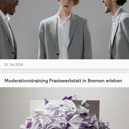
10. Juli 2026
Moderationstraining Praxiswerkstatt in Bremen erleben