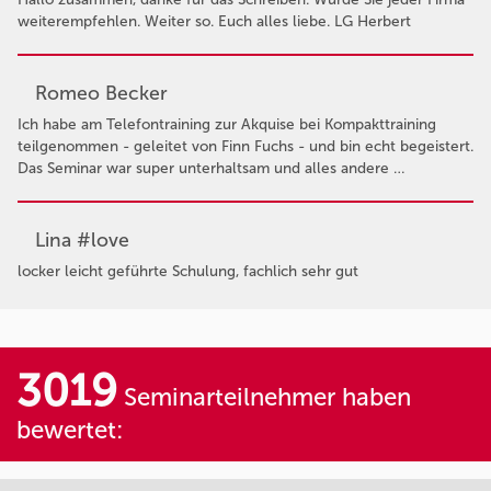
weiterempfehlen. Weiter so. Euch alles liebe. LG Herbert
Romeo Becker
Ich habe am Telefontraining zur Akquise bei Kompakttraining
teilgenommen - geleitet von Finn Fuchs - und bin echt begeistert.
Das Seminar war super unterhaltsam und alles andere …
Lina #love
locker leicht geführte Schulung, fachlich sehr gut
3019
Seminarteilnehmer haben
bewertet: