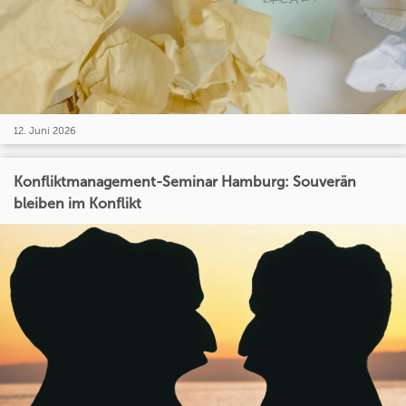
12. Juni 2026
Konfliktmanagement-Seminar Hamburg: Souverän
bleiben im Konflikt