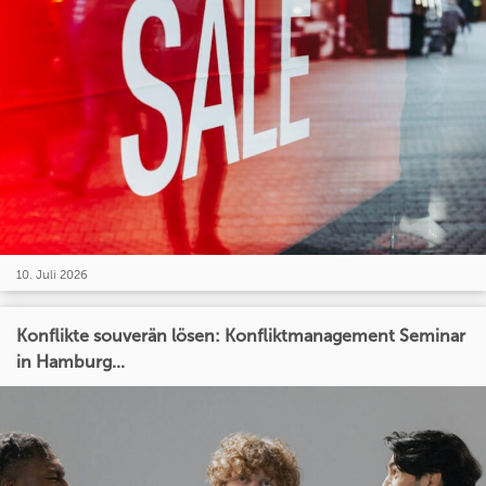
10. Juli 2026
Konflikte souverän lösen: Konfliktmanagement Seminar
in Hamburg...