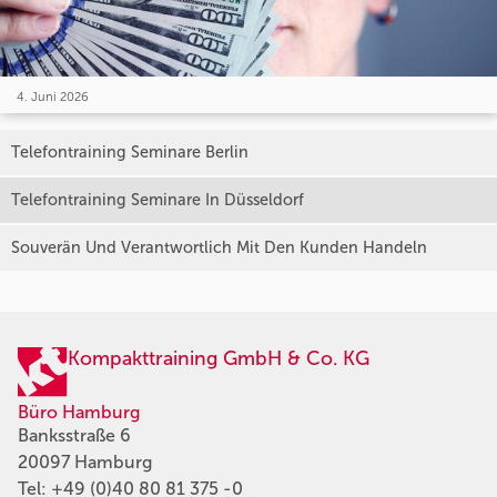
4. Juni 2026
Telefontraining Seminare Berlin
Telefontraining Seminare In Düsseldorf
Souverän Und Verantwortlich Mit Den Kunden Handeln
Kompakttraining GmbH & Co. KG
Büro Hamburg
Banksstraße 6
20097 Hamburg
Tel:
+49 (0)40 80 81 375 -0