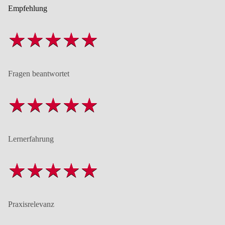
Empfehlung
Fragen beantwortet
Lernerfahrung
Praxisrelevanz