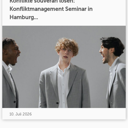
Konflikte souverän lösen:
Konfliktmanagement Seminar in
Hamburg...
10. Juli 2026