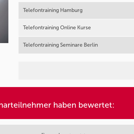
Telefontraining Hamburg
Telefontraining Online Kurse
Telefontraining Seminare Berlin
arteilnehmer haben bewertet: