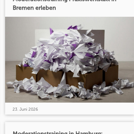
Bremen erleben
23. Juni 2026
Moderationstraining in Hamburg: