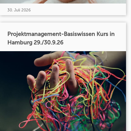
30. Juli 2026
Projektmanagement-Basiswissen Kurs in
Hamburg 29./30.9.26