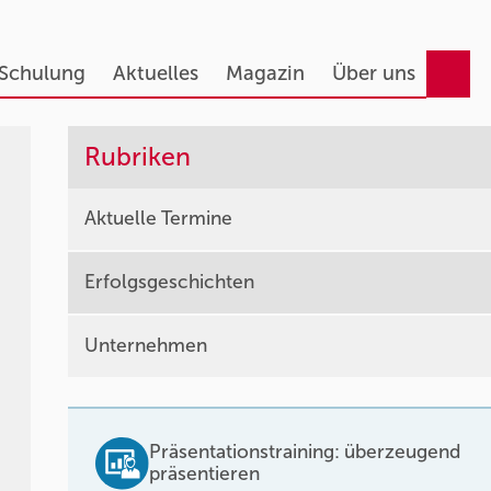
 Schulung
Aktuelles
Magazin
Über uns
Rubriken
Aktuelle Termine
Erfolgsgeschichten
Unternehmen
Präsentationstraining: überzeugend
präsentieren