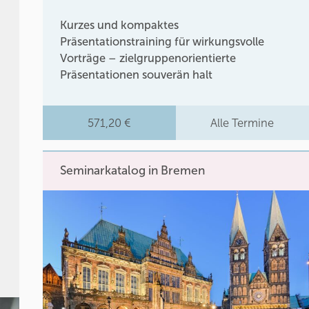
Kurzes und kompaktes
Präsentationstraining für wirkungsvolle
Vorträge – zielgruppenorientierte
Präsentationen souverän halt
571,20 €
Alle Termine
Seminarkatalog in Bremen