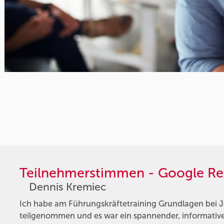
Teilnehmerstimmen - Google Re
Dennis Kremiec
Ich habe am Führungskräftetraining Grundlagen bei 
teilgenommen und es war ein spannender, informativer