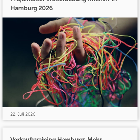
Hamburg 2026
22. Juli 2026
Verkaufstraining Hamburg: Mehr