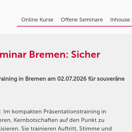
Online Kurse
Offene Seminare
Inhouse
eminar Bremen: Sicher
6
training in Bremen am 02.07.2026 für souveräne
: Im kompakten Präsentationstraining in
rieren, Kernbotschaften auf den Punkt zu
isieren. Sie trainieren Auftritt, Stimme und