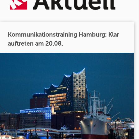
Kommunikationstraining Hamburg: Klar
auftreten am 20.08.