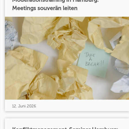
Meetings souverän leiten
12. Juni 2026