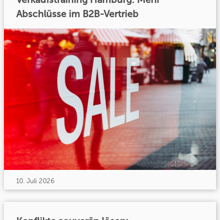
Abschlüsse im B2B-Vertrieb
10. Juli 2026