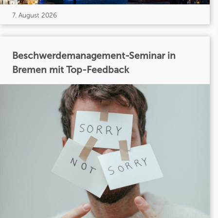
7. August 2026
Beschwerdemanagement-Seminar in
Bremen mit Top-Feedback