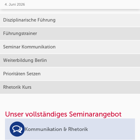
4. Juni 2026
Disziplinarische Führung
Führungstrainer
Seminar Kommunikation
Weiterbildung Berlin
Prioritäten Setzen
Rhetorik Kurs
Unser vollständiges Seminarangebot
Kommunikation & Rhetorik