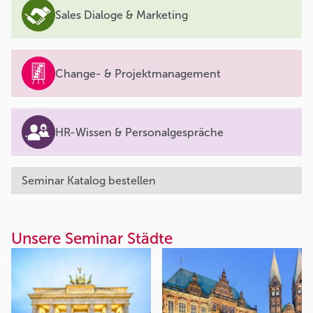
Sales Dialoge & Marketing
Change- & Projektmanagement
HR-Wissen & Personalgespräche
Seminar Katalog bestellen
Unsere Seminar Städte