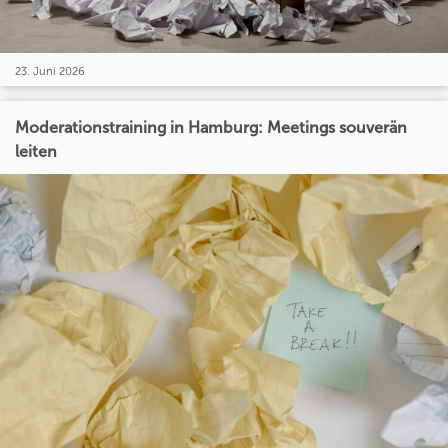
23. Juni 2026
Moderationstraining in Hamburg: Meetings souverän
leiten