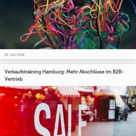
22. Juli 2026
Verkaufstraining Hamburg: Mehr Abschlüsse im B2B-
Vertrieb