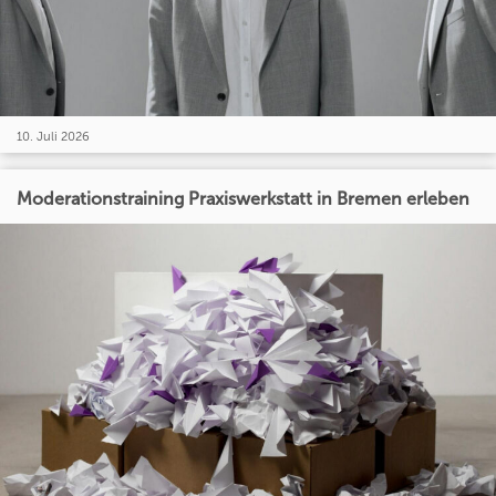
10. Juli 2026
Moderationstraining Praxiswerkstatt in Bremen erleben