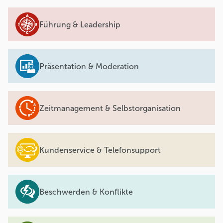
Führung & Leadership
Präsentation & Moderation
Zeitmanagement & Selbstorganisation
Kundenservice & Telefonsupport
Beschwerden & Konflikte