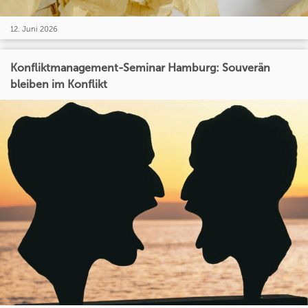
12. Juni 2026
Konfliktmanagement-Seminar Hamburg: Souverän
bleiben im Konflikt