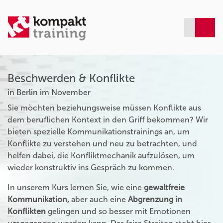
Beschwerden & Konflikte
in Berlin im November
Sie möchten beziehungsweise müssen Konflikte aus
dem beruflichen Kontext in den Griff bekommen? Wir
bieten spezielle Kommunikationstrainings an, um
Konflikte zu verstehen und neu zu betrachten, und
helfen dabei, die Konfliktmechanik aufzulösen, um
wieder konstruktiv ins Gespräch zu kommen.
In unserem Kurs lernen Sie, wie eine
gewaltfreie
Kommunikation,
aber auch eine
Abgrenzung in
Konflikten
gelingen und so besser mit Emotionen