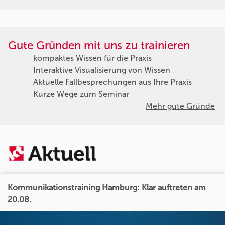
Gute Gründen mit uns zu trainieren
kompaktes Wissen für die Praxis
Interaktive Visualisierung von Wissen
Aktuelle Fallbesprechungen aus Ihre Praxis
Kurze Wege zum Seminar
Mehr gute Gründe
Kommunikationstraining Hamburg: Klar auftreten am
20.08.