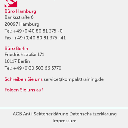
Büro Hamburg
Banksstraße 6
20097 Hamburg
Tel:
+49 (0)40 80 81 375 -0
Fax: +49 (0)40 80 81 375 -41
Büro Berlin
Friedrichstraße 171
10117 Berlin
Tel:
+49 (0)30 303 66 5770
Schreiben Sie uns
service@kompakttraining.de
Folgen Sie uns auf
AGB
Anti-Sektenerklärung
Datenschutzerklärung
Impressum