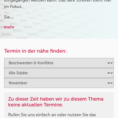
umgegangen werden kann. Das faire Streiten steht hier
im Fokus.
Sie …
mehr
Termin in der nähe finden:
Zu dieser Zeit haben wir zu diesem Thema
keine aktuellen Termine.
Rufen Sie uns einfach an oder nutzen Sie das