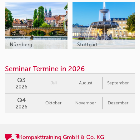
Nürnberg
Stuttgart
Seminar Termine in 2026
Q3
Juli
August
September
2026
Q4
Oktober
November
Dezember
2026
Kompakttraining GmbH & Co. KG