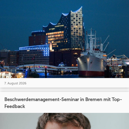
7. August 2026
Beschwerdemanagement-Seminar in Bremen mit Top-
Feedback