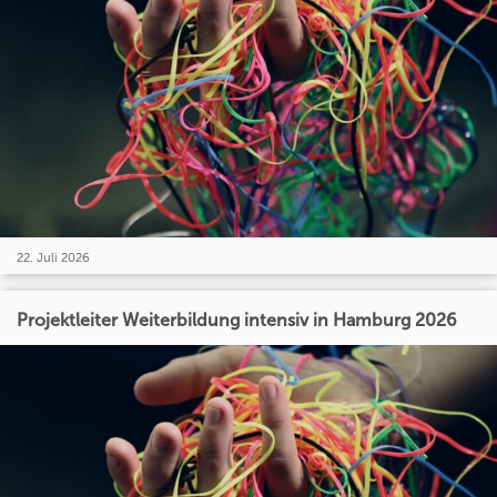
22. Juli 2026
Projektleiter Weiterbildung intensiv in Hamburg 2026