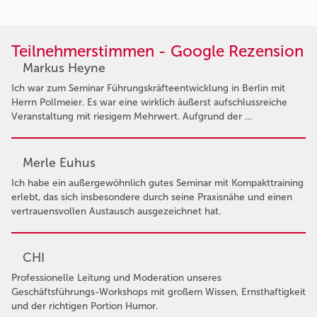
Teilnehmerstimmen - Google Rezension
Markus Heyne
Ich war zum Seminar Führungskräfteentwicklung in Berlin mit
Herrn Pollmeier. Es war eine wirklich äußerst aufschlussreiche
Veranstaltung mit riesigem Mehrwert. Aufgrund der …
Merle Euhus
Ich habe ein außergewöhnlich gutes Seminar mit Kompakttraining
erlebt, das sich insbesondere durch seine Praxisnähe und einen
vertrauensvollen Austausch ausgezeichnet hat.
CHI
Professionelle Leitung und Moderation unseres
Geschäftsführungs-Workshops mit großem Wissen, Ernsthaftigkeit
und der richtigen Portion Humor.