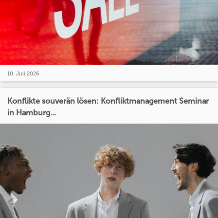
10. Juli 2026
Konflikte souverän lösen: Konfliktmanagement Seminar
in Hamburg...