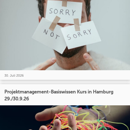
30. Juli 2026
Projektmanagement-Basiswissen Kurs in Hamburg
29./30.9.26