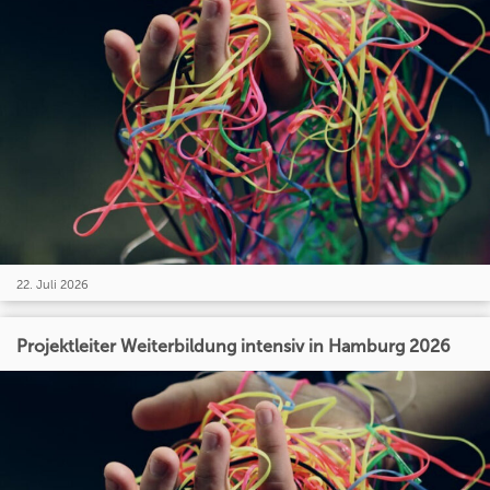
22. Juli 2026
Projektleiter Weiterbildung intensiv in Hamburg 2026