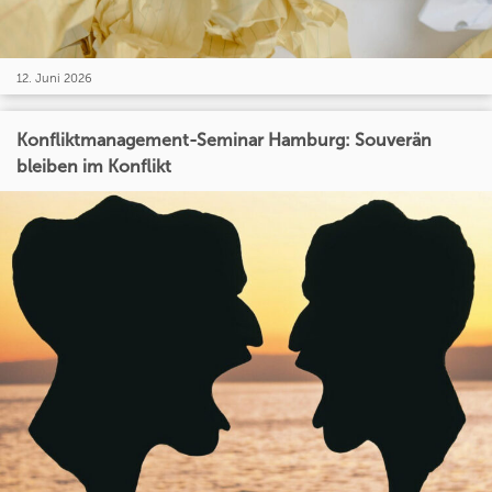
12. Juni 2026
Konfliktmanagement-Seminar Hamburg: Souverän
bleiben im Konflikt