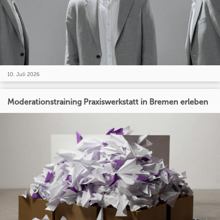
10. Juli 2026
Moderationstraining Praxiswerkstatt in Bremen erleben