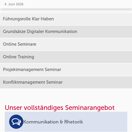
4. Juni 2026
Führungsrolle Klar Haben
Grundsätze Digitaler Kommunikation
Online Seminare
Online Training
Projektmanagement Seminar
Konfliktmanagement Seminar
Unser vollständiges Seminarangebot
Kommunikation & Rhetorik