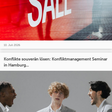
10. Juli 2026
Konflikte souverän lösen: Konfliktmanagement Seminar
in Hamburg...