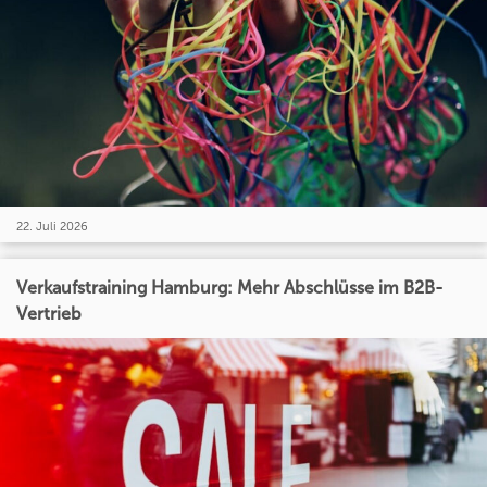
22. Juli 2026
Verkaufstraining Hamburg: Mehr Abschlüsse im B2B-
Vertrieb