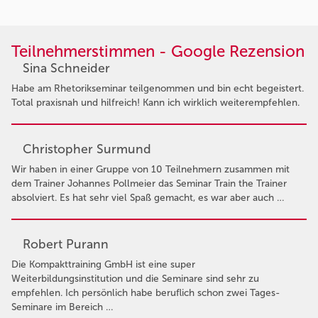
Teilnehmerstimmen - Google Rezension
Sina Schneider
Habe am Rhetorikseminar teilgenommen und bin echt begeistert.
Total praxisnah und hilfreich! Kann ich wirklich weiterempfehlen.
Christopher Surmund
Wir haben in einer Gruppe von 10 Teilnehmern zusammen mit
dem Trainer Johannes Pollmeier das Seminar Train the Trainer
absolviert. Es hat sehr viel Spaß gemacht, es war aber auch …
Robert Purann
Die Kompakttraining GmbH ist eine super
Weiterbildungsinstitution und die Seminare sind sehr zu
empfehlen. Ich persönlich habe beruflich schon zwei Tages-
Seminare im Bereich …