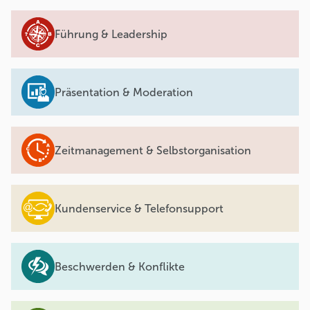
Führung & Leadership
Präsentation & Moderation
Zeitmanagement & Selbstorganisation
Kundenservice & Telefonsupport
Beschwerden & Konflikte