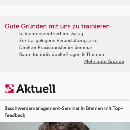
Gute Gründen mit uns zu trainieren
teilnehmerzentriert im Dialog
Zentral gelegene Veranstaltungsorte
Direkter Praxistransfer im Seminar
Raum für individuelle Fragen & Themen
Mehr gute Gründe
Beschwerdemanagement-Seminar in Bremen mit Top-
Feedback