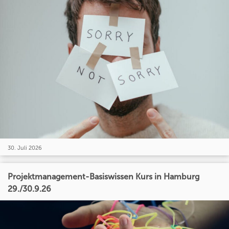
30. Juli 2026
Projektmanagement-Basiswissen Kurs in Hamburg
29./30.9.26