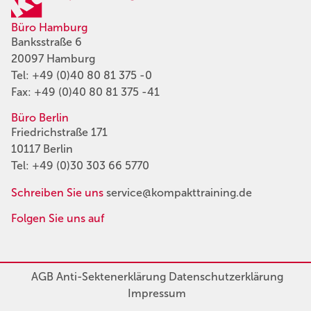
Büro Hamburg
Banksstraße 6
20097 Hamburg
Tel:
+49 (0)40 80 81 375 -0
Fax: +49 (0)40 80 81 375 -41
Büro Berlin
Friedrichstraße 171
10117 Berlin
Tel:
+49 (0)30 303 66 5770
Schreiben Sie uns
service@kompakttraining.de
Folgen Sie uns auf
AGB
Anti-Sektenerklärung
Datenschutzerklärung
Impressum