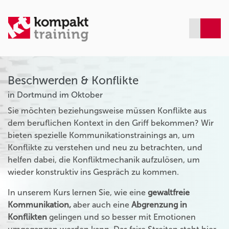
Beschwerden & Konflikte
in Dortmund im Oktober
Sie möchten beziehungsweise müssen Konflikte aus
dem beruflichen Kontext in den Griff bekommen? Wir
bieten spezielle Kommunikationstrainings an, um
Konflikte zu verstehen und neu zu betrachten, und
helfen dabei, die Konfliktmechanik aufzulösen, um
wieder konstruktiv ins Gespräch zu kommen.
In unserem Kurs lernen Sie, wie eine
gewaltfreie
Kommunikation,
aber auch eine
Abgrenzung in
Konflikten
gelingen und so besser mit Emotionen