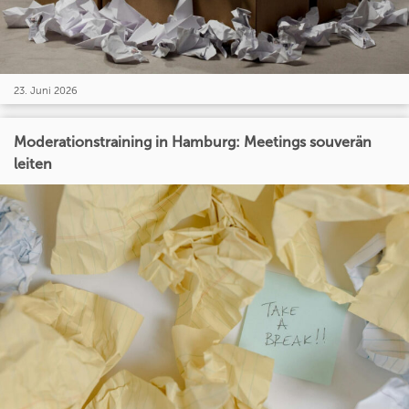
23. Juni 2026
Moderationstraining in Hamburg: Meetings souverän
leiten