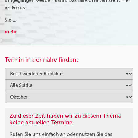
umgegangen werden kann. Das faire Streiten steht hier
im Fokus.
Sie …
mehr
Termin in der nähe finden:
Zu dieser Zeit haben wir zu diesem Thema
keine aktuellen Termine.
Rufen Sie uns einfach an oder nutzen Sie das