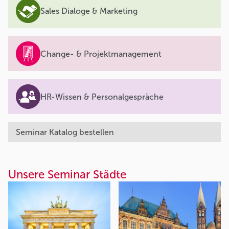
Sales Dialoge & Marketing
Change- & Projektmanagement
HR-Wissen & Personalgespräche
Seminar Katalog bestellen
Unsere Seminar Städte