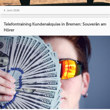
4. Juni 2026
Telefontraining Kundenakquise in Bremen: Souverän am
Hörer