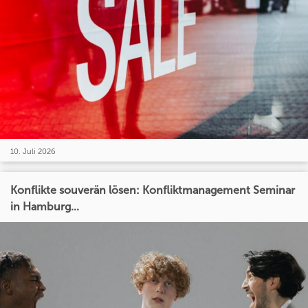
10. Juli 2026
Konflikte souverän lösen: Konfliktmanagement Seminar
in Hamburg...