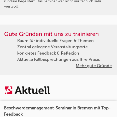
rundum begeistert. Das Seminar war nicht nur fachlich sehr
wertvoll, …
Gute Gründen mit uns zu trainieren
Raum für individuelle Fragen & Themen
Zentral gelegene Veranstaltungsorte
konkretes Feedback & Reflexion
Aktuelle Fallbesprechungen aus Ihre Praxis
Mehr gute Gründe
Beschwerdemanagement-Seminar in Bremen mit Top-
Feedback