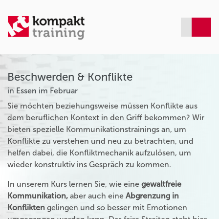
Beschwerden & Konflikte
in Essen im Februar
Sie möchten beziehungsweise müssen Konflikte aus
dem beruflichen Kontext in den Griff bekommen? Wir
bieten spezielle Kommunikationstrainings an, um
Konflikte zu verstehen und neu zu betrachten, und
helfen dabei, die Konfliktmechanik aufzulösen, um
wieder konstruktiv ins Gespräch zu kommen.
In unserem Kurs lernen Sie, wie eine
gewaltfreie
Kommunikation,
aber auch eine
Abgrenzung in
Konflikten
gelingen und so besser mit Emotionen