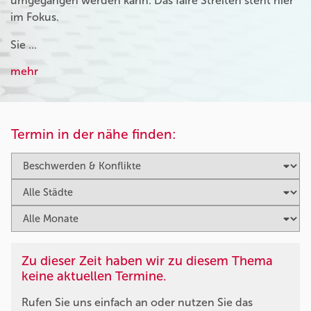
umgegangen werden kann. Das faire Streiten steht hier
im Fokus.
Sie …
mehr
Termin in der nähe finden:
Zu dieser Zeit haben wir zu diesem Thema
keine aktuellen Termine.
Rufen Sie uns einfach an oder nutzen Sie das