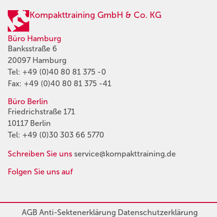
Kompakttraining GmbH & Co. KG
Büro Hamburg
Banksstraße 6
20097 Hamburg
Tel:
+49 (0)40 80 81 375 -0
Fax: +49 (0)40 80 81 375 -41
Büro Berlin
Friedrichstraße 171
10117 Berlin
Tel:
+49 (0)30 303 66 5770
Schreiben Sie uns
service@kompakttraining.de
Folgen Sie uns auf
AGB
Anti-Sektenerklärung
Datenschutzerklärung