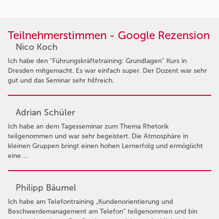
Teilnehmerstimmen - Google Rezension
Nico Koch
Ich habe den "Führungskräftetraining: Grundlagen" Kurs in
Dresden mitgemacht. Es war einfach super. Der Dozent war sehr
gut und das Seminar sehr hilfreich.
Adrian Schüler
Ich habe an dem Tagesseminar zum Thema Rhetorik
teilgenommen und war sehr begeistert. Die Atmosphäre in
kleinen Gruppen bringt einen hohen Lernerfolg und ermöglicht
eine …
Philipp Bäumel
Ich habe am Telefontraining „Kundenorientierung und
Beschwerdemanagement am Telefon“ teilgenommen und bin