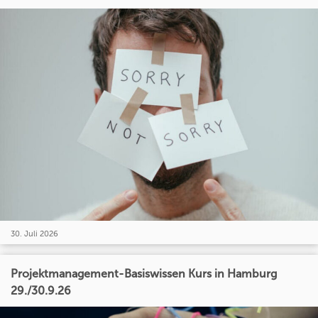
30. Juli 2026
Projektmanagement-Basiswissen Kurs in Hamburg
29./30.9.26