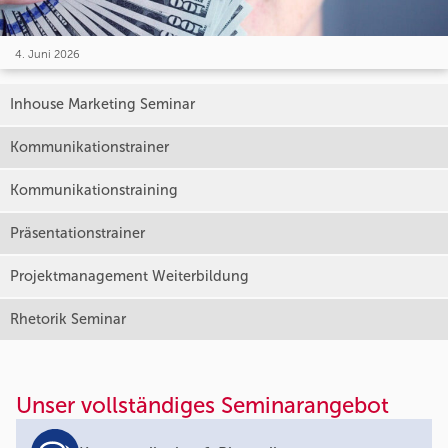
4. Juni 2026
Inhouse Marketing Seminar
Kommunikationstrainer
Kommunikationstraining
Präsentationstrainer
Projektmanagement Weiterbildung
Rhetorik Seminar
Unser vollständiges Seminarangebot