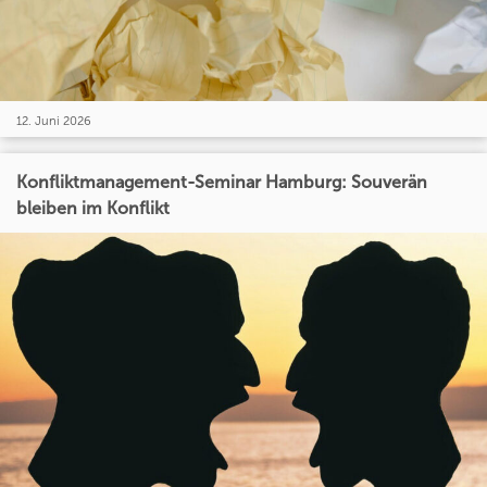
12. Juni 2026
Konfliktmanagement-Seminar Hamburg: Souverän
bleiben im Konflikt