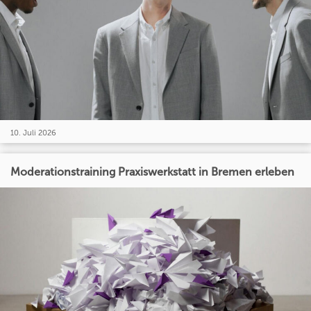
10. Juli 2026
Moderationstraining Praxiswerkstatt in Bremen erleben