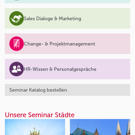
Sales Dialoge & Marketing
Change- & Projektmanagement
HR-Wissen & Personalgespräche
Seminar Katalog bestellen
Unsere Seminar Städte