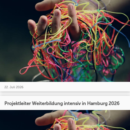
22. Juli 2026
Projektleiter Weiterbildung intensiv in Hamburg 2026