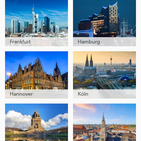
Frankfurt
Hamburg
Hannover
Köln