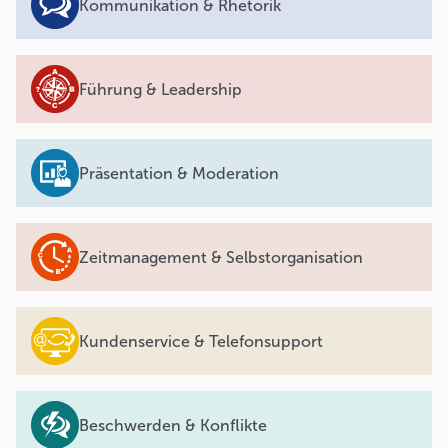
Kommunikation & Rhetorik
Führung & Leadership
Präsentation & Moderation
Zeitmanagement & Selbstorganisation
Kundenservice & Telefonsupport
Beschwerden & Konflikte