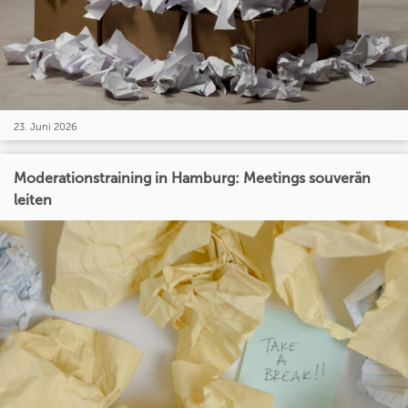
23. Juni 2026
Moderationstraining in Hamburg: Meetings souverän
leiten