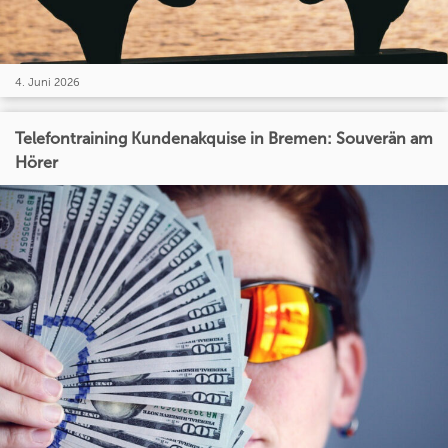
4. Juni 2026
Telefontraining Kundenakquise in Bremen: Souverän am
Hörer