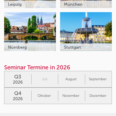
Leipzig
München
Nürnberg
Stuttgart
Seminar Termine in 2026
Q3
Juli
August
September
2026
Q4
Oktober
November
Dezember
2026