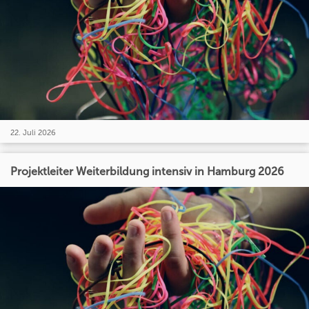
22. Juli 2026
Projektleiter Weiterbildung intensiv in Hamburg 2026