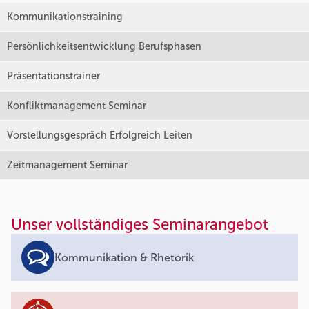
Kommunikationstraining
Persönlichkeitsentwicklung Berufsphasen
Präsentationstrainer
Konfliktmanagement Seminar
Vorstellungsgespräch Erfolgreich Leiten
Zeitmanagement Seminar
Unser vollständiges Seminarangebot
Kommunikation & Rhetorik