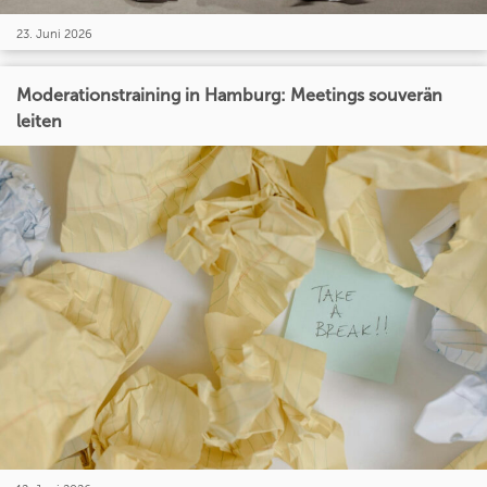
23. Juni 2026
Moderationstraining in Hamburg: Meetings souverän
leiten