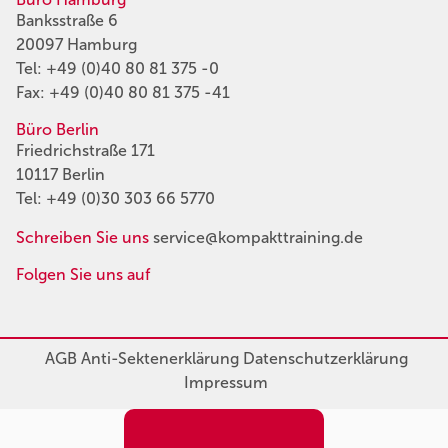
Banksstraße 6
20097 Hamburg
Tel:
+49 (0)40 80 81 375 -0
Fax: +49 (0)40 80 81 375 -41
Büro Berlin
Friedrichstraße 171
10117 Berlin
Tel:
+49 (0)30 303 66 5770
Schreiben Sie uns
service@kompakttraining.de
Folgen Sie uns auf
AGB
Anti-Sektenerklärung
Datenschutzerklärung
Impressum