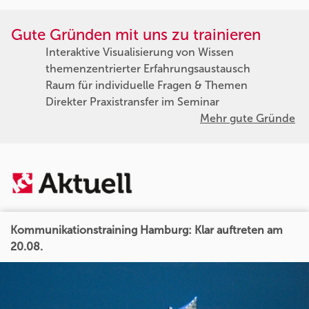
Gute Gründen mit uns zu trainieren
Interaktive Visualisierung von Wissen
themenzentrierter Erfahrungsaustausch
Raum für individuelle Fragen & Themen
Direkter Praxistransfer im Seminar
Mehr gute Gründe
Kommunikationstraining Hamburg: Klar auftreten am
20.08.