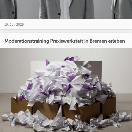
10. Juli 2026
Moderationstraining Praxiswerkstatt in Bremen erleben