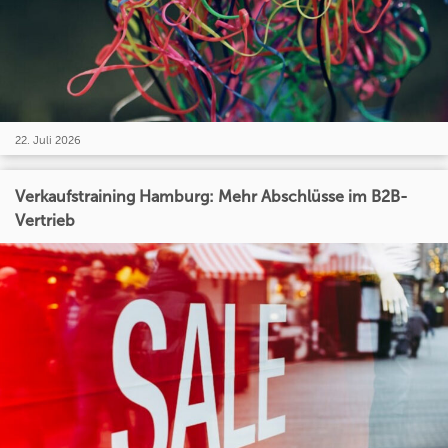
22. Juli 2026
Verkaufstraining Hamburg: Mehr Abschlüsse im B2B-
Vertrieb