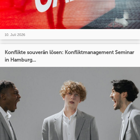
10. Juli 2026
Konflikte souverän lösen: Konfliktmanagement Seminar
in Hamburg...