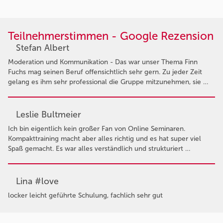
Teilnehmerstimmen - Google Rezension
Stefan Albert
Moderation und Kommunikation - Das war unser Thema Finn
Fuchs mag seinen Beruf offensichtlich sehr gern. Zu jeder Zeit
gelang es ihm sehr professional die Gruppe mitzunehmen, sie …
Leslie Bultmeier
Ich bin eigentlich kein großer Fan von Online Seminaren.
Kompakttraining macht aber alles richtig und es hat super viel
Spaß gemacht. Es war alles verständlich und strukturiert …
Lina #love
locker leicht geführte Schulung, fachlich sehr gut