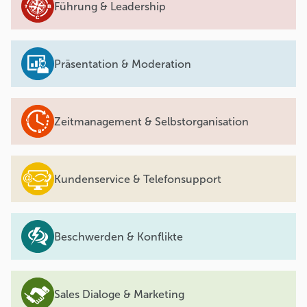
Führung & Leadership
Präsentation & Moderation
Zeitmanagement & Selbstorganisation
Kundenservice & Telefonsupport
Beschwerden & Konflikte
Sales Dialoge & Marketing