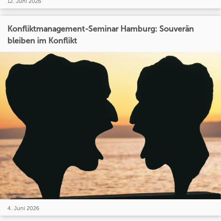
12. Juni 2026
Konfliktmanagement-Seminar Hamburg: Souverän
bleiben im Konflikt
4. Juni 2026