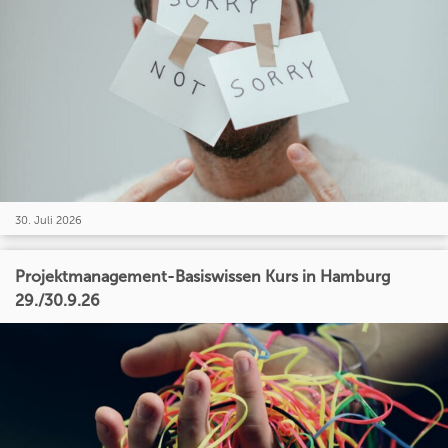
30. Juli 2026
Projektmanagement-Basiswissen Kurs in Hamburg
29./30.9.26