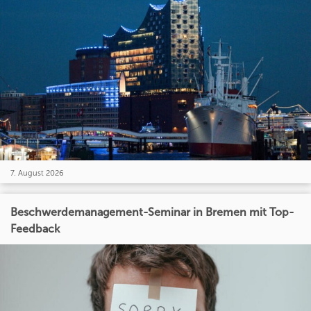
7. August 2026
Beschwerdemanagement-Seminar in Bremen mit Top-
Feedback