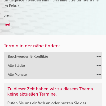
umgegangen werden kann. Das faire Streiten steht hier
im Fokus.
Sie …
mehr
Termin in der nähe finden:
Zu dieser Zeit haben wir zu diesem Thema
keine aktuellen Termine.
Rufen Sie uns einfach an oder nutzen Sie das