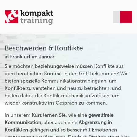
Beschwerden & Konflikte
in Frankfurt im Januar
Sie möchten beziehungsweise müssen Konflikte aus
dem beruflichen Kontext in den Griff bekommen? Wir
bieten spezielle Kommunikationstrainings an, um
Konflikte zu verstehen und neu zu betrachten, und
helfen dabei, die Konfliktmechanik aufzulösen, um
wieder konstruktiv ins Gespräch zu kommen.
In unserem Kurs lernen Sie, wie eine
gewaltfreie
Kommunikation,
aber auch eine
Abgrenzung in
Konflikten
gelingen und so besser mit Emotionen