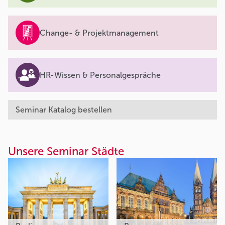
Change- & Projektmanagement
HR-Wissen & Personalgespräche
Seminar Katalog bestellen
Unsere Seminar Städte