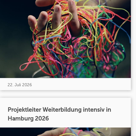
22. Juli 2026
Projektleiter Weiterbildung intensiv in
Hamburg 2026