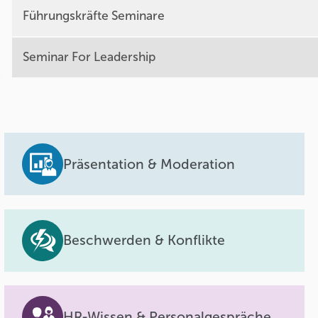
Führungskräfte Seminare
Seminar For Leadership
Präsentation & Moderation
Beschwerden & Konflikte
HR-Wissen & Personalgespräche