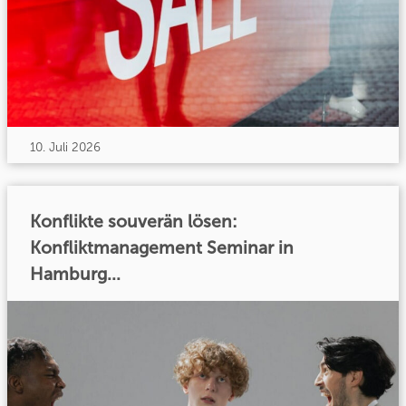
10. Juli 2026
Konflikte souverän lösen:
Konfliktmanagement Seminar in
Hamburg...