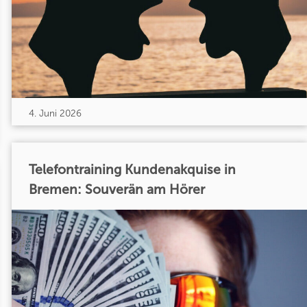
4. Juni 2026
Telefontraining Kundenakquise in
Bremen: Souverän am Hörer