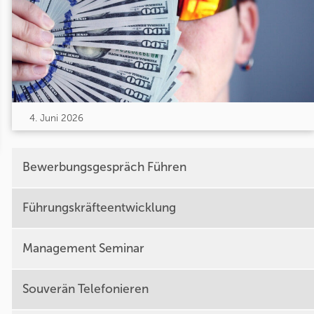
4. Juni 2026
Bewerbungsgespräch Führen
Führungskräfteentwicklung
Management Seminar
Souverän Telefonieren