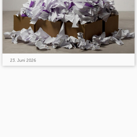
23. Juni 2026