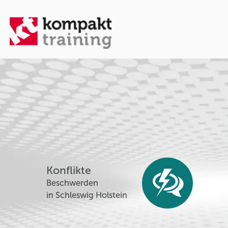
Konflikte
Beschwerden
in Schleswig Holstein