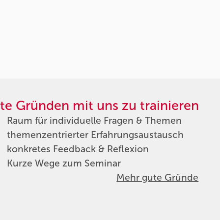
te Gründen mit uns zu trainieren
Raum für individuelle Fragen & Themen
themenzentrierter Erfahrungsaustausch
konkretes Feedback & Reflexion
Kurze Wege zum Seminar
Mehr gute Gründe