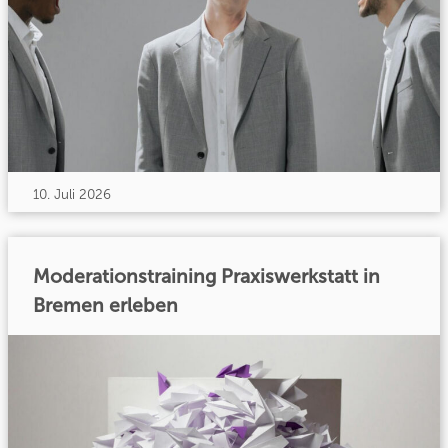
10. Juli 2026
Moderationstraining Praxiswerkstatt in
Bremen erleben