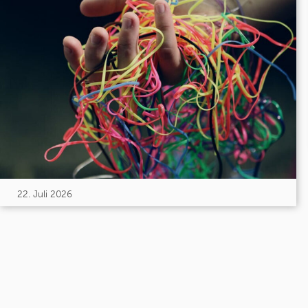
22. Juli 2026