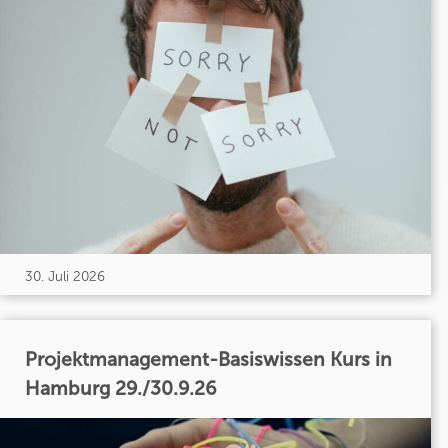
30. Juli 2026
Projektmanagement-Basiswissen Kurs in
Hamburg 29./30.9.26