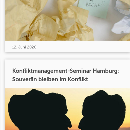
12. Juni 2026
Konfliktmanagement-Seminar Hamburg:
Souverän bleiben im Konflikt