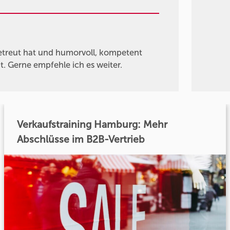
betreut hat und humorvoll, kompetent
. Gerne empfehle ich es weiter.
Verkaufstraining Hamburg: Mehr
Abschlüsse im B2B-Vertrieb