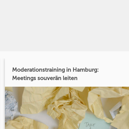
Moderationstraining in Hamburg:
Meetings souverän leiten