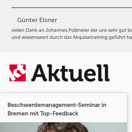
Günter Elsner
vielen Dank an Johannes Pollmeier der uns sehr gut 
und wissenswert durch das Akquisetraining geführt hat
Beschwerdemanagement-Seminar in
Bremen mit Top-Feedback