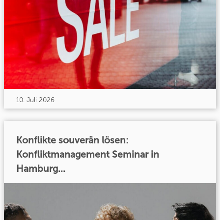
10. Juli 2026
Konflikte souverän lösen:
Konfliktmanagement Seminar in
Hamburg...