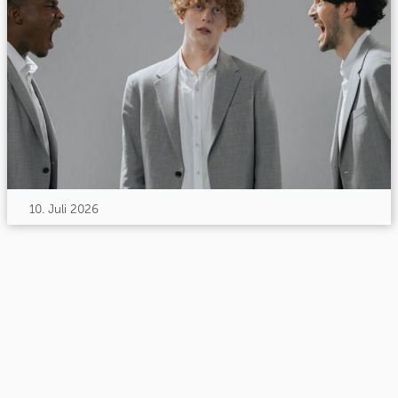
10. Juli 2026