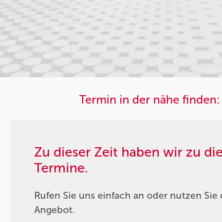
Termin in der nähe finden:
Zu dieser Zeit haben wir zu d
Termine.
Rufen Sie uns einfach an oder nutzen Sie 
Angebot.