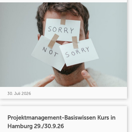
30. Juli 2026
Projektmanagement-Basiswissen Kurs in
Hamburg 29./30.9.26