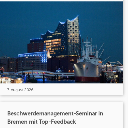
7. August 2026
Beschwerdemanagement-Seminar in
Bremen mit Top-Feedback