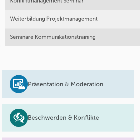
Konfliktmanagement Seminar
Weiterbildung Projektmanagement
Seminare Kommunikationstraining
Präsentation & Moderation
Beschwerden & Konflikte