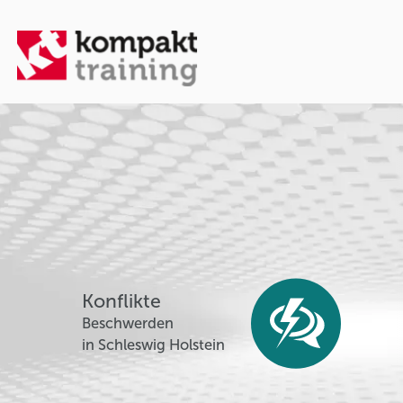
Konflikte
Beschwerden
in Schleswig Holstein