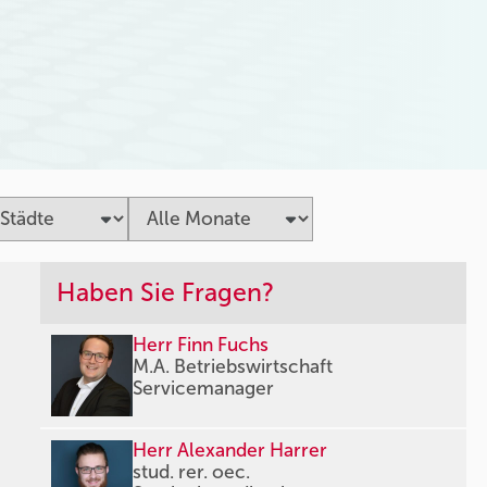
Haben Sie Fragen?
Herr Finn Fuchs
M.A. Betriebswirtschaft
Servicemanager
Herr Alexander Harrer
stud. rer. oec.