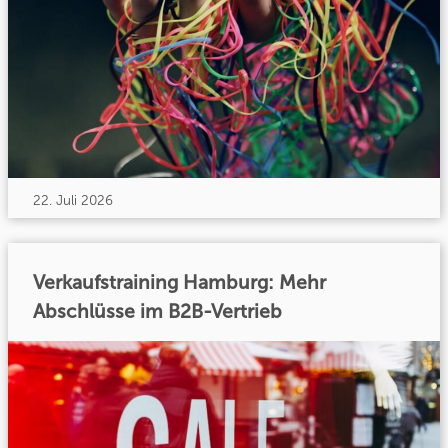
22. Juli 2026
Verkaufstraining Hamburg: Mehr
Abschlüsse im B2B-Vertrieb