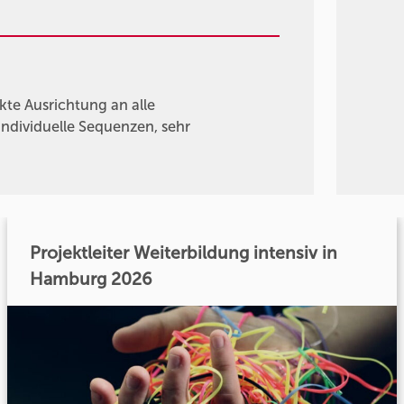
kte Ausrichtung an alle
individuelle Sequenzen, sehr
Projektleiter Weiterbildung intensiv in
Hamburg 2026