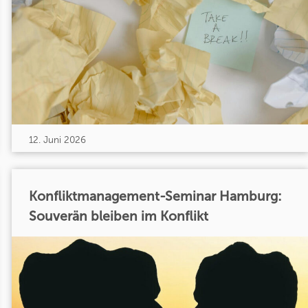
12. Juni 2026
Konfliktmanagement-Seminar Hamburg:
Souverän bleiben im Konflikt