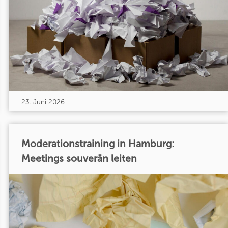
23. Juni 2026
Moderationstraining in Hamburg:
Meetings souverän leiten