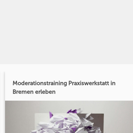
Moderationstraining Praxiswerkstatt in
Bremen erleben