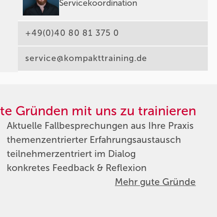
Servicekoordination
+49(0)40 80 81 375 0
service@kompakttraining.de
te Gründen mit uns zu trainieren
Aktuelle Fallbesprechungen aus Ihre Praxis
themenzentrierter Erfahrungsaustausch
teilnehmerzentriert im Dialog
konkretes Feedback & Reflexion
Mehr gute Gründe