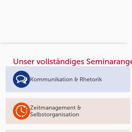
Unser vollständiges Seminarang
Kommunikation & Rhetorik
Zeitmanagement &
Selbstorganisation