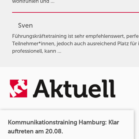
wohlfühlen und …
Sven
Führungskräftetraining ist sehr empfehlenswert, perfe
Teilnehmer*innen, jedoch auch ausreichend Platz für 
professionell, kann …
Kommunikationstraining Hamburg: Klar
auftreten am 20.08.