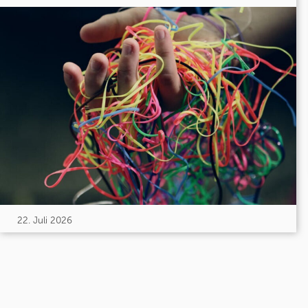
22. Juli 2026