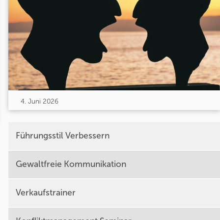
4. Juni 2026
Führungsstil Verbessern
Gewaltfreie Kommunikation
Verkaufstrainer