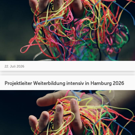
22. Juli 2026
Projektleiter Weiterbildung intensiv in Hamburg 2026