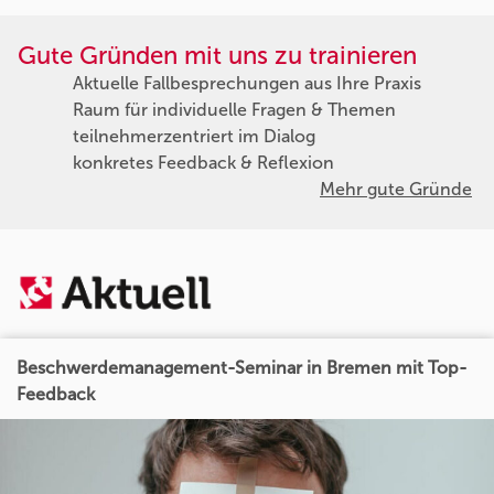
Gute Gründen mit uns zu trainieren
Aktuelle Fallbesprechungen aus Ihre Praxis
Raum für individuelle Fragen & Themen
teilnehmerzentriert im Dialog
konkretes Feedback & Reflexion
Mehr gute Gründe
Beschwerdemanagement-Seminar in Bremen mit Top-
Feedback