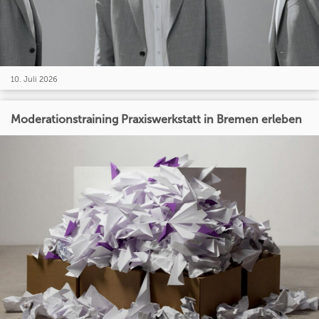
10. Juli 2026
Moderationstraining Praxiswerkstatt in Bremen erleben