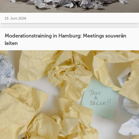
23. Juni 2026
Moderationstraining in Hamburg: Meetings souverän
leiten