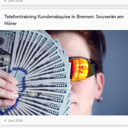
4. Juni 2026
Telefontraining Kundenakquise in Bremen: Souverän am
Hörer
4. Juni 2026