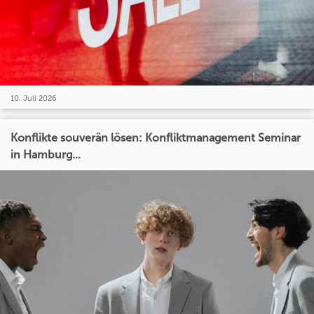
10. Juli 2026
Konflikte souverän lösen: Konfliktmanagement Seminar
in Hamburg...