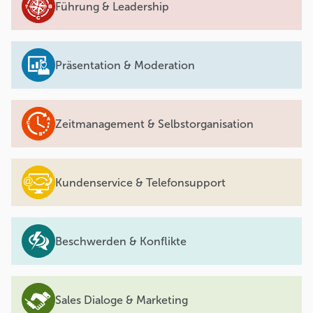
Führung & Leadership
Präsentation & Moderation
Zeitmanagement & Selbstorganisation
Kundenservice & Telefonsupport
Beschwerden & Konflikte
Sales Dialoge & Marketing