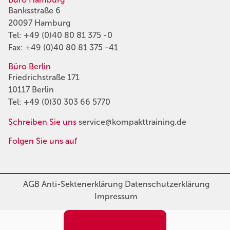
Banksstraße 6
20097 Hamburg
Tel:
+49 (0)40 80 81 375 -0
Fax: +49 (0)40 80 81 375 -41
Büro Berlin
Friedrichstraße 171
10117 Berlin
Tel:
+49 (0)30 303 66 5770
Schreiben Sie uns
service@kompakttraining.de
Folgen Sie uns auf
AGB
Anti-Sektenerklärung
Datenschutzerklärung
Impressum