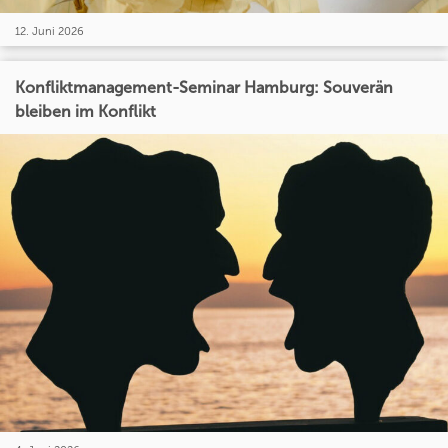
12. Juni 2026
Konfliktmanagement-Seminar Hamburg: Souverän
bleiben im Konflikt