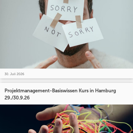
30. Juli 2026
Projektmanagement-Basiswissen Kurs in Hamburg
29./30.9.26