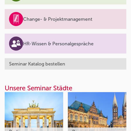
Change- & Projektmanagement
HR-Wissen & Personalgespräche
Seminar Katalog bestellen
Unsere Seminar Städte