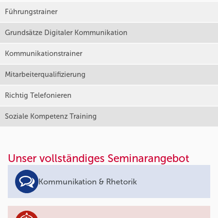
Führungstrainer
Grundsätze Digitaler Kommunikation
Kommunikationstrainer
Mitarbeiterqualifizierung
Richtig Telefonieren
Soziale Kompetenz Training
Unser vollständiges Seminarangebot
Kommunikation & Rhetorik