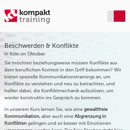
Beschwerden & Konflikte
in Köln im Oktober
Sie möchten beziehungsweise müssen Konflikte aus
dem beruflichen Kontext in den Griff bekommen? Wir
bieten spezielle Kommunikationstrainings an, um
Konflikte zu verstehen und neu zu betrachten, und
helfen dabei, die Konfliktmechanik aufzulösen, um
wieder konstruktiv ins Gespräch zu kommen.
In unserem Kurs lernen Sie, wie eine
gewaltfreie
Kommunikation,
aber auch eine
Abgrenzung in
Konflikten
gelingen und so besser mit Emotionen