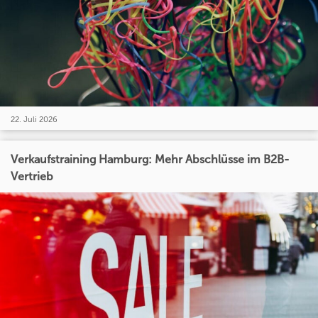
22. Juli 2026
Verkaufstraining Hamburg: Mehr Abschlüsse im B2B-
Vertrieb