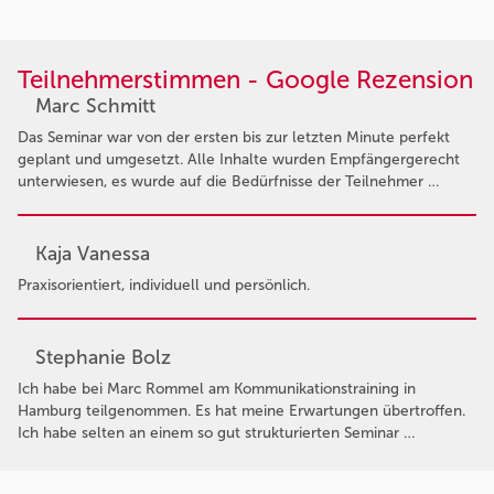
Teilnehmerstimmen - Google Rezension
Marc Schmitt
Das Seminar war von der ersten bis zur letzten Minute perfekt
geplant und umgesetzt. Alle Inhalte wurden Empfängergerecht
unterwiesen, es wurde auf die Bedürfnisse der Teilnehmer …
Kaja Vanessa
Praxisorientiert, individuell und persönlich.
Stephanie Bolz
Ich habe bei Marc Rommel am Kommunikationstraining in
Hamburg teilgenommen. Es hat meine Erwartungen übertroffen.
Ich habe selten an einem so gut strukturierten Seminar …