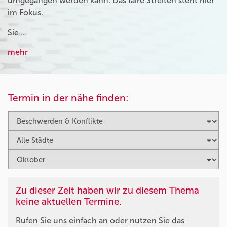
umgegangen werden kann. Das faire Streiten steht hier
im Fokus.
Sie …
mehr
Termin in der nähe finden:
Zu dieser Zeit haben wir zu diesem Thema
keine aktuellen Termine.
Rufen Sie uns einfach an oder nutzen Sie das