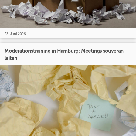
23. Juni 2026
Moderationstraining in Hamburg: Meetings souverän
leiten