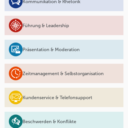
Kommunikation & Rhetorik
Führung & Leadership
Präsentation & Moderation
Zeitmanagement & Selbstorganisation
Kundenservice & Telefonsupport
Beschwerden & Konflikte