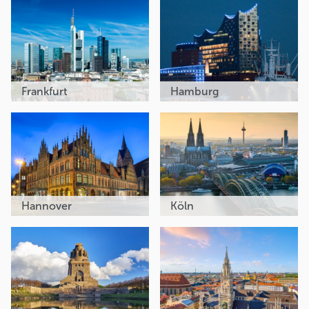
Frankfurt
Hamburg
Hannover
Köln