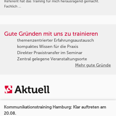
Referent hat das Training für mich herausragend gemacht.
Fachlich …
Gute Gründen mit uns zu trainieren
themenzentrierter Erfahrungsaustausch
kompaktes Wissen für die Praxis
Direkter Praxistransfer im Seminar
Zentral gelegene Veranstaltungsorte
Mehr gute Gründe
Kommunikationstraining Hamburg: Klar auftreten am
20.08.