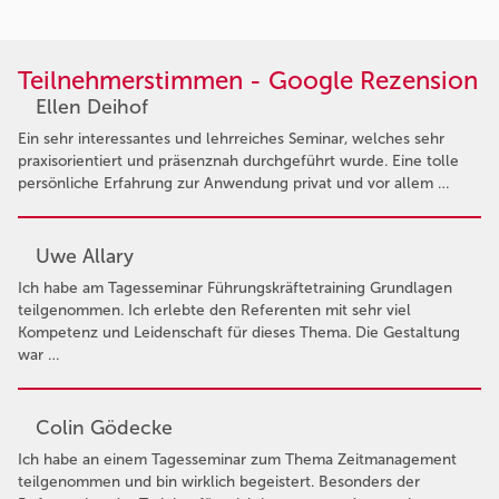
Teilnehmerstimmen - Google Rezension
Ellen Deihof
Ein sehr interessantes und lehrreiches Seminar, welches sehr
praxisorientiert und präsenznah durchgeführt wurde. Eine tolle
persönliche Erfahrung zur Anwendung privat und vor allem …
Uwe Allary
Ich habe am Tagesseminar Führungskräftetraining Grundlagen
teilgenommen. Ich erlebte den Referenten mit sehr viel
Kompetenz und Leidenschaft für dieses Thema. Die Gestaltung
war …
Colin Gödecke
Ich habe an einem Tagesseminar zum Thema Zeitmanagement
teilgenommen und bin wirklich begeistert. Besonders der