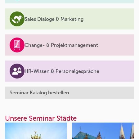
Sales Dialoge & Marketing
Change- & Projektmanagement
HR-Wissen & Personalgespräche
Seminar Katalog bestellen
Unsere Seminar Städte