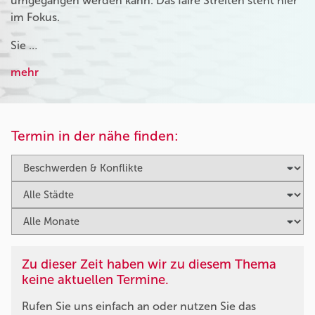
umgegangen werden kann. Das faire Streiten steht hier
im Fokus.
Sie …
mehr
Termin in der nähe finden:
Zu dieser Zeit haben wir zu diesem Thema
keine aktuellen Termine.
Rufen Sie uns einfach an oder nutzen Sie das