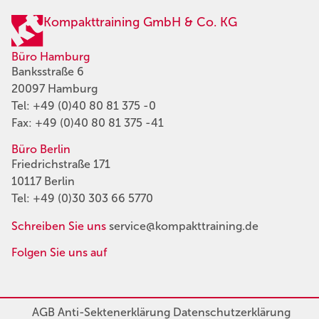
Kompakttraining GmbH & Co. KG
Büro Hamburg
Banksstraße 6
20097 Hamburg
Tel:
+49 (0)40 80 81 375 -0
Fax: +49 (0)40 80 81 375 -41
Büro Berlin
Friedrichstraße 171
10117 Berlin
Tel:
+49 (0)30 303 66 5770
Schreiben Sie uns
service@kompakttraining.de
Folgen Sie uns auf
AGB
Anti-Sektenerklärung
Datenschutzerklärung