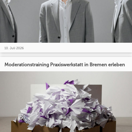
10. Juli 2026
Moderationstraining Praxiswerkstatt in Bremen erleben