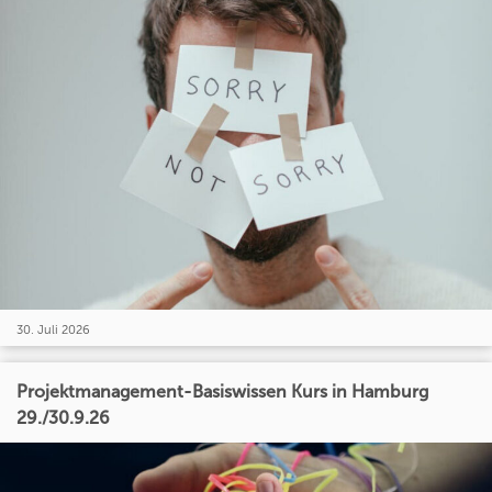
30. Juli 2026
Projektmanagement-Basiswissen Kurs in Hamburg
29./30.9.26