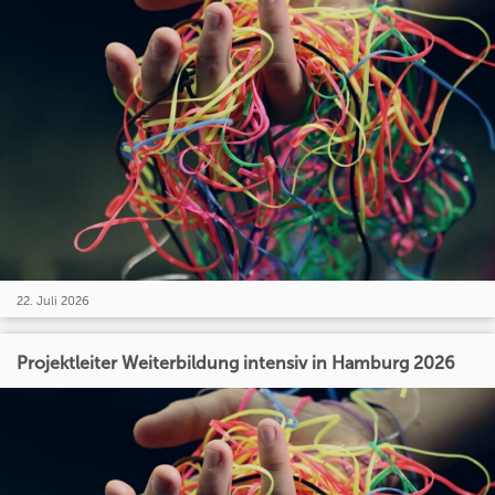
22. Juli 2026
Projektleiter Weiterbildung intensiv in Hamburg 2026