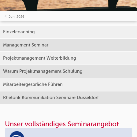
4. Juni 2026
Einzelcoaching
Management Seminar
Projektmanagement Weiterbildung
Warum Projektmanagement Schulung
Mitarbeitergespräche Führen
Rhetorik Kommunikation Seminare Düsseldorf
Unser vollständiges Seminarangebot