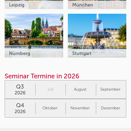
Leipzig
München
Nürnberg
Stuttgart
Seminar Termine in 2026
Q3
Juli
August
September
2026
Q4
Oktober
November
Dezember
2026