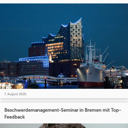
7. August 2026
Beschwerdemanagement-Seminar in Bremen mit Top-
Feedback