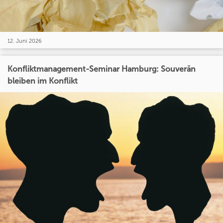
12. Juni 2026
Konfliktmanagement-Seminar Hamburg: Souverän
bleiben im Konflikt