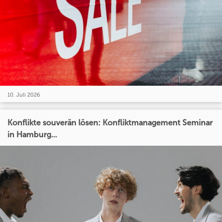
10. Juli 2026
Konflikte souverän lösen: Konfliktmanagement Seminar
in Hamburg...