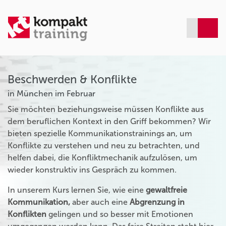
Beschwerden & Konflikte
in München im Februar
Sie möchten beziehungsweise müssen Konflikte aus
dem beruflichen Kontext in den Griff bekommen? Wir
bieten spezielle Kommunikationstrainings an, um
Konflikte zu verstehen und neu zu betrachten, und
helfen dabei, die Konfliktmechanik aufzulösen, um
wieder konstruktiv ins Gespräch zu kommen.
In unserem Kurs lernen Sie, wie eine
gewaltfreie
Kommunikation,
aber auch eine
Abgrenzung in
Konflikten
gelingen und so besser mit Emotionen