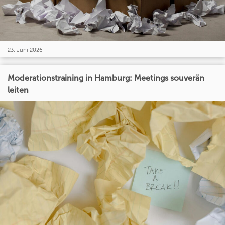
23. Juni 2026
Moderationstraining in Hamburg: Meetings souverän
leiten