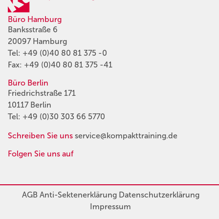
Büro Hamburg
Banksstraße 6
20097 Hamburg
Tel:
+49 (0)40 80 81 375 -0
Fax: +49 (0)40 80 81 375 -41
Büro Berlin
Friedrichstraße 171
10117 Berlin
Tel:
+49 (0)30 303 66 5770
Schreiben Sie uns
service@kompakttraining.de
Folgen Sie uns auf
AGB
Anti-Sektenerklärung
Datenschutzerklärung
Impressum