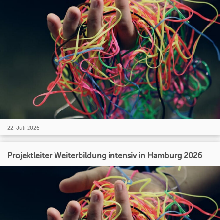
22. Juli 2026
Projektleiter Weiterbildung intensiv in Hamburg 2026