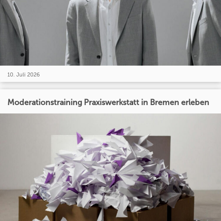
10. Juli 2026
Moderationstraining Praxiswerkstatt in Bremen erleben