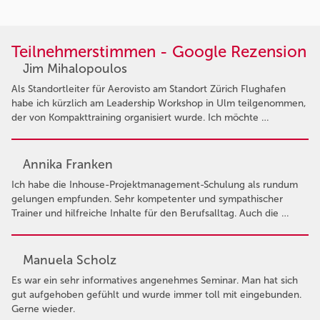
Teilnehmerstimmen - Google Rezension
Jim Mihalopoulos
Als Standortleiter für Aerovisto am Standort Zürich Flughafen
habe ich kürzlich am Leadership Workshop in Ulm teilgenommen,
der von Kompakttraining organisiert wurde. Ich möchte …
Annika Franken
Ich habe die Inhouse-Projektmanagement-Schulung als rundum
gelungen empfunden. Sehr kompetenter und sympathischer
Trainer und hilfreiche Inhalte für den Berufsalltag. Auch die …
Manuela Scholz
Es war ein sehr informatives angenehmes Seminar. Man hat sich
gut aufgehoben gefühlt und wurde immer toll mit eingebunden.
Gerne wieder.