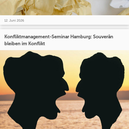
12. Juni 2026
Konfliktmanagement-Seminar Hamburg: Souverän
bleiben im Konflikt