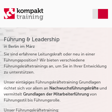
Führung & Leadership
in Berlin im März
Sie sind erfahrene Leitungskraft oder neu in einer
Führungsposition? Wir bieten verschiedene
Führungskräftetrainings an, um Sie in Ihrer Entwicklung
zu unterstützen.
Unser eintägiges Führungskräftetraining Grundlagen
richtet sich vor allem an
Nachwuchsführungskräfte
und
vermittelt
Grundlagen der Mitarbeiterführung
von
Führungsstil bis Führungsrolle.
Unser Führungskräftetraining: