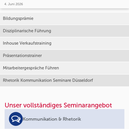
4. Juni 2026
Bildungsprämie
Disziplinarische Führung
Inhouse Verkaufstraining
Präsentationstrainer
Mitarbeitergespräche Führen
Rhetorik Kommunikation Seminare Düsseldorf
Unser vollständiges Seminarangebot
Kommunikation & Rhetorik