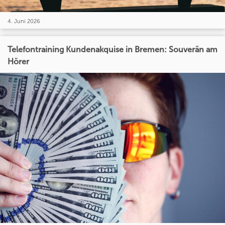
4. Juni 2026
Telefontraining Kundenakquise in Bremen: Souverän am
Hörer