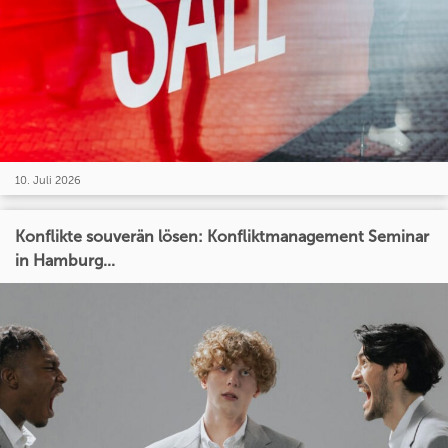
10. Juli 2026
Konflikte souverän lösen: Konfliktmanagement Seminar
in Hamburg...