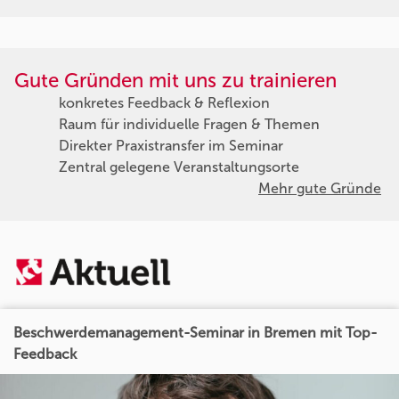
Gute Gründen mit uns zu trainieren
konkretes Feedback & Reflexion
Raum für individuelle Fragen & Themen
Direkter Praxistransfer im Seminar
Zentral gelegene Veranstaltungsorte
Mehr gute Gründe
Beschwerdemanagement-Seminar in Bremen mit Top-
Feedback