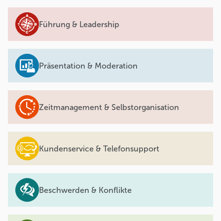
Führung & Leadership
Präsentation & Moderation
Zeitmanagement & Selbstorganisation
Kundenservice & Telefonsupport
Beschwerden & Konflikte