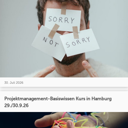
30. Juli 2026
Projektmanagement-Basiswissen Kurs in Hamburg
29./30.9.26