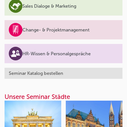
Sales Dialoge & Marketing
Change- & Projektmanagement
HR-Wissen & Personalgespräche
Seminar Katalog bestellen
Unsere Seminar Städte