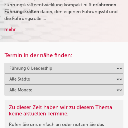
Führungskräfteentwicklung kompakt hilft
erfahrenen
Führungskräften
dabei, den eigenen Führungsstil und
die Führungsrolle …
mehr
Termin in der nähe finden:
Zu dieser Zeit haben wir zu diesem Thema
keine aktuellen Termine.
Rufen Sie uns einfach an oder nutzen Sie das