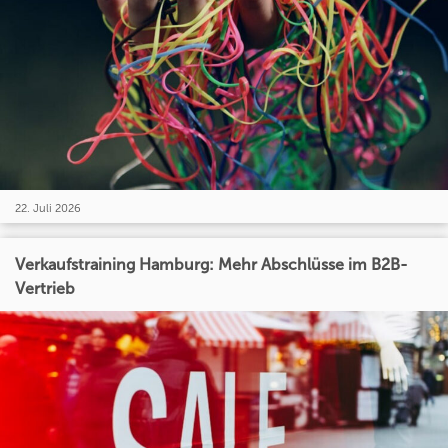
22. Juli 2026
Verkaufstraining Hamburg: Mehr Abschlüsse im B2B-
Vertrieb