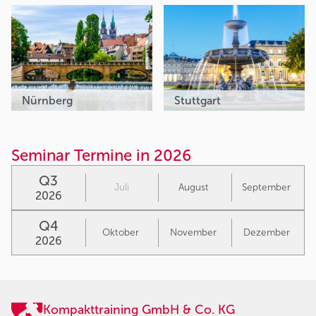
Nürnberg
Stuttgart
Seminar Termine in 2026
Q3
Juli
August
September
2026
Q4
Oktober
November
Dezember
2026
Kompakttraining GmbH & Co. KG