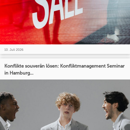
10. Juli 2026
Konflikte souverän lösen: Konfliktmanagement Seminar
in Hamburg...