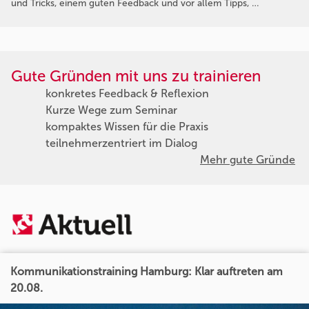
und Tricks, einem guten Feedback und vor allem Tipps, …
Gute Gründen mit uns zu trainieren
konkretes Feedback & Reflexion
Kurze Wege zum Seminar
kompaktes Wissen für die Praxis
teilnehmerzentriert im Dialog
Mehr gute Gründe
Kommunikationstraining Hamburg: Klar auftreten am
20.08.