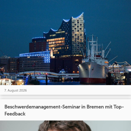
7. August 2026
Beschwerdemanagement-Seminar in Bremen mit Top-
Feedback