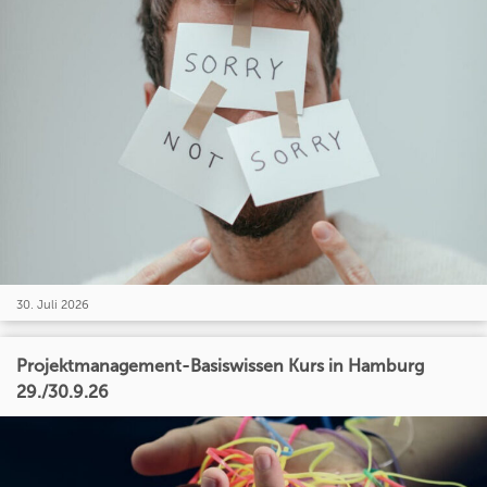
30. Juli 2026
Projektmanagement-Basiswissen Kurs in Hamburg
29./30.9.26