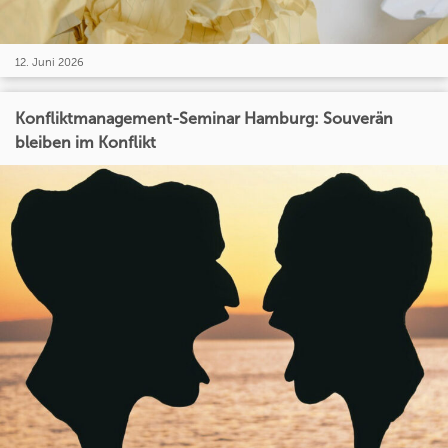
12. Juni 2026
Konfliktmanagement-Seminar Hamburg: Souverän
bleiben im Konflikt