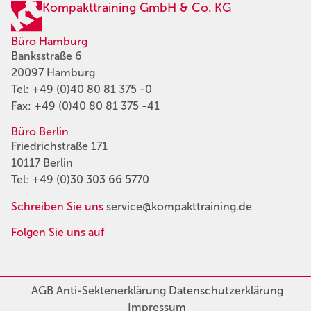
Kompakttraining GmbH & Co. KG
Büro Hamburg
Banksstraße 6
20097 Hamburg
Tel:
+49 (0)40 80 81 375 -0
Fax: +49 (0)40 80 81 375 -41
Büro Berlin
Friedrichstraße 171
10117 Berlin
Tel:
+49 (0)30 303 66 5770
Schreiben Sie uns
service@kompakttraining.de
Folgen Sie uns auf
AGB
Anti-Sektenerklärung
Datenschutzerklärung
Impressum