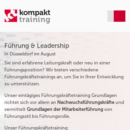
Führung & Leadership
in Düsseldorf im August
Sie sind erfahrene Leitungskraft oder neu in einer
Führungsposition? Wir bieten verschiedene
Führungskräftetrainings an, um Sie in Ihrer Entwicklung
zu unterstützen.
Unser eintägiges Führungskräftetraining Grundlagen
richtet sich vor allem an
Nachwuchsführungskräfte
und
vermittelt
Grundlagen der Mitarbeiterführung
von
Führungsstil bis Führungsrolle.
Unser Führungskräftetraining: