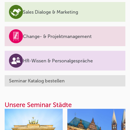
Sales Dialoge & Marketing
Change- & Projektmanagement
HR-Wissen & Personalgespräche
Seminar Katalog bestellen
Unsere Seminar Städte