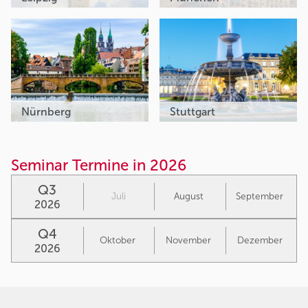
Nürnberg
Stuttgart
Seminar Termine in 2026
Q3
Juli
August
September
2026
Q4
Oktober
November
Dezember
2026