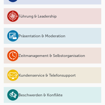
Führung & Leadership
Präsentation & Moderation
Zeitmanagement & Selbstorganisation
Kundenservice & Telefonsupport
Beschwerden & Konflikte