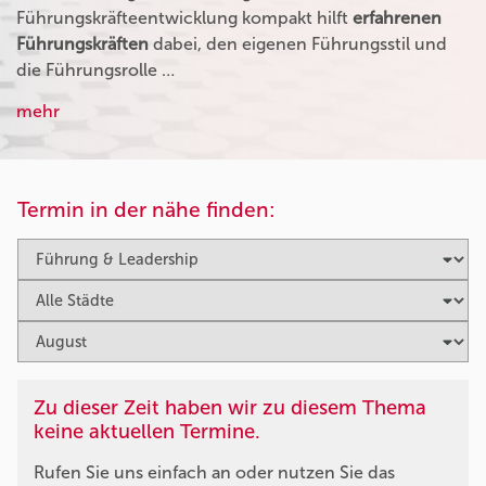
Führungskräfteentwicklung kompakt hilft
erfahrenen
Führungskräften
dabei, den eigenen Führungsstil und
die Führungsrolle …
mehr
Termin in der nähe finden:
Zu dieser Zeit haben wir zu diesem Thema
keine aktuellen Termine.
Rufen Sie uns einfach an oder nutzen Sie das