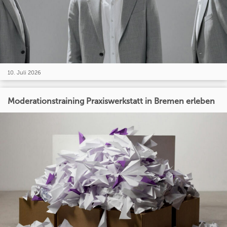
10. Juli 2026
Moderationstraining Praxiswerkstatt in Bremen erleben