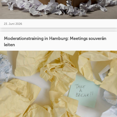
23. Juni 2026
Moderationstraining in Hamburg: Meetings souverän
leiten