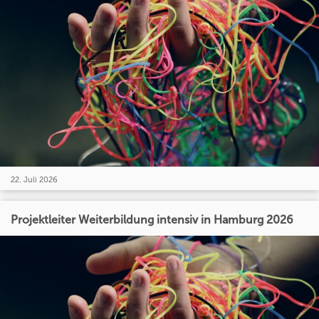
22. Juli 2026
Projektleiter Weiterbildung intensiv in Hamburg 2026