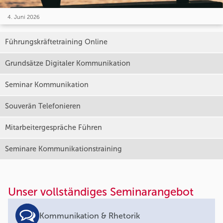
4. Juni 2026
Führungskräftetraining Online
Grundsätze Digitaler Kommunikation
Seminar Kommunikation
Souverän Telefonieren
Mitarbeitergespräche Führen
Seminare Kommunikationstraining
Unser vollständiges Seminarangebot
Kommunikation & Rhetorik