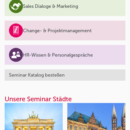
Sales Dialoge & Marketing
Change- & Projektmanagement
HR-Wissen & Personalgespräche
Seminar Katalog bestellen
Unsere Seminar Städte