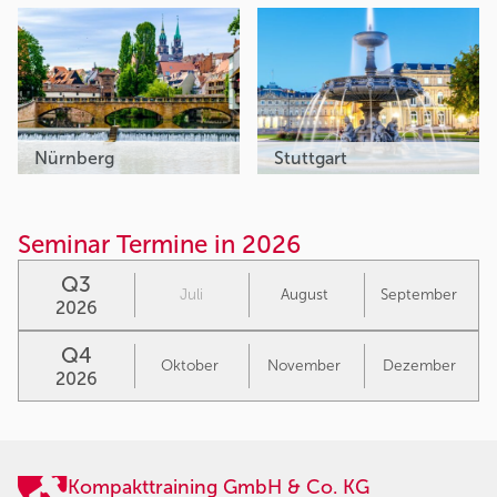
Nürnberg
Stuttgart
Seminar Termine in 2026
Q3
Juli
August
September
2026
Q4
Oktober
November
Dezember
2026
Kompakttraining GmbH & Co. KG