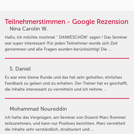
Teilnehmerstimmen - Google Rezension
Nina Carolin W.
Hallo, ich möchte nochmal " DANKESCHÖN" sagen ! Das Seminar
war super interessant !Für jeden Teilnehmer wurde sich Zeit
genommen und alle Fragen wurden berücksichtig! Die …
S. Daniel
Es war eine kleine Runde und das hat sehr geholfen, ehrliches
Feedback zu geben und zu erhalten. Der Trainer hat es geschafft,
die Inhalte interessant zu vermitteln und ich nehme …
Mohammad Noureddin
Ich hatte das Vergnügen, am Seminar von Dozent Marc Rommel
teilzunehmen, und kann nur Positives berichten. Marc vermittelt
die Inhalte sehr verständlich, strukturiert und …