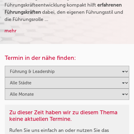
Führungskräfteentwicklung kompakt hilft
erfahrenen
Führungskräften
dabei, den eigenen Führungsstil und
die Führungsrolle …
mehr
Termin in der nähe finden:
Zu dieser Zeit haben wir zu diesem Thema
keine aktuellen Termine.
Rufen Sie uns einfach an oder nutzen Sie das