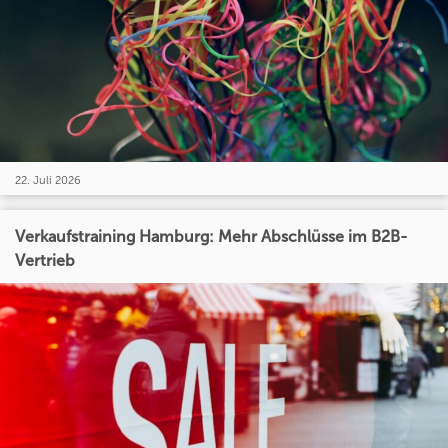
22. Juli 2026
Verkaufstraining Hamburg: Mehr Abschlüsse im B2B-
Vertrieb