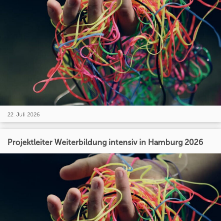
22. Juli 2026
Projektleiter Weiterbildung intensiv in Hamburg 2026