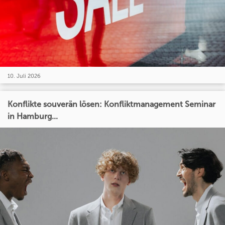
10. Juli 2026
Konflikte souverän lösen: Konfliktmanagement Seminar
in Hamburg...