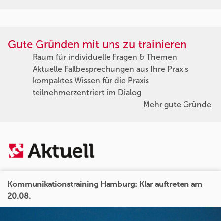
Gute Gründen mit uns zu trainieren
Raum für individuelle Fragen & Themen
Aktuelle Fallbesprechungen aus Ihre Praxis
kompaktes Wissen für die Praxis
teilnehmerzentriert im Dialog
Mehr gute Gründe
Kommunikationstraining Hamburg: Klar auftreten am
20.08.