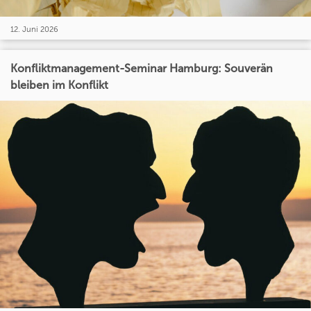
12. Juni 2026
Konfliktmanagement-Seminar Hamburg: Souverän
bleiben im Konflikt