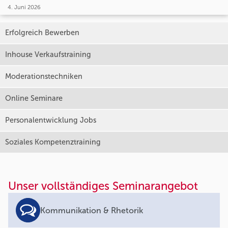
4. Juni 2026
Erfolgreich Bewerben
Inhouse Verkaufstraining
Moderationstechniken
Online Seminare
Personalentwicklung Jobs
Soziales Kompetenztraining
Unser vollständiges Seminarangebot
Kommunikation & Rhetorik