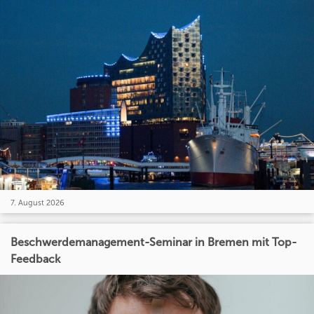
7. August 2026
Beschwerdemanagement-Seminar in Bremen mit Top-
Feedback