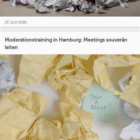
23. Juni 2026
Moderationstraining in Hamburg: Meetings souverän
leiten