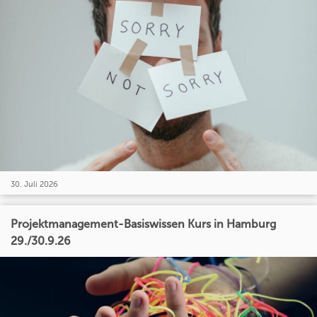
30. Juli 2026
Projektmanagement-Basiswissen Kurs in Hamburg
29./30.9.26