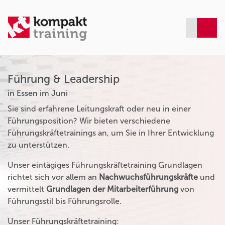
Führung & Leadership
in Essen im Juni
Sie sind erfahrene Leitungskraft oder neu in einer
Führungsposition? Wir bieten verschiedene
Führungskräftetrainings an, um Sie in Ihrer Entwicklung
zu unterstützen.
Unser eintägiges Führungskräftetraining Grundlagen
richtet sich vor allem an
Nachwuchsführungskräfte
und
vermittelt
Grundlagen der Mitarbeiterführung
von
Führungsstil bis Führungsrolle.
Unser Führungskräftetraining: