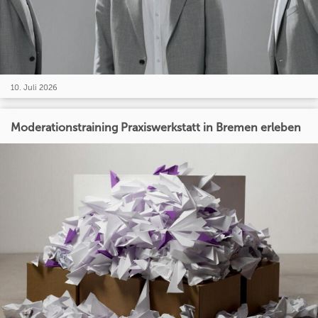
10. Juli 2026
Moderationstraining Praxiswerkstatt in Bremen erleben