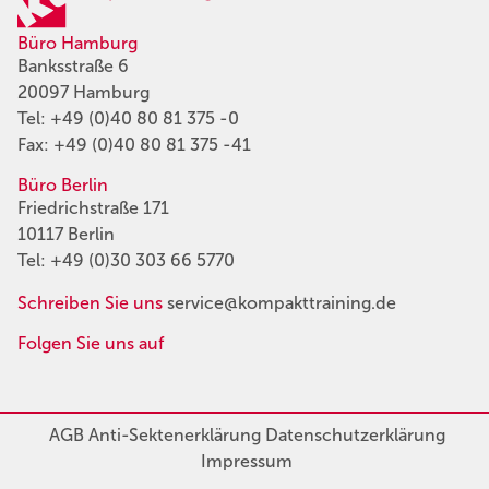
Büro Hamburg
Banksstraße 6
20097 Hamburg
Tel:
+49 (0)40 80 81 375 -0
Fax: +49 (0)40 80 81 375 -41
Büro Berlin
Friedrichstraße 171
10117 Berlin
Tel:
+49 (0)30 303 66 5770
Schreiben Sie uns
service@kompakttraining.de
Folgen Sie uns auf
AGB
Anti-Sektenerklärung
Datenschutzerklärung
Impressum