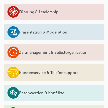
Führung & Leadership
Präsentation & Moderation
Zeitmanagement & Selbstorganisation
Kundenservice & Telefonsupport
Beschwerden & Konflikte