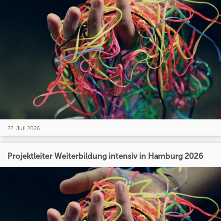
22. Juli 2026
Projektleiter Weiterbildung intensiv in Hamburg 2026