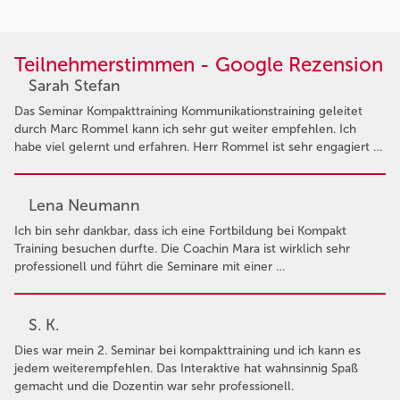
Teilnehmerstimmen - Google Rezension
Sarah Stefan
Das Seminar Kompakttraining Kommunikationstraining geleitet
durch Marc Rommel kann ich sehr gut weiter empfehlen. Ich
habe viel gelernt und erfahren. Herr Rommel ist sehr engagiert …
Lena Neumann
Ich bin sehr dankbar, dass ich eine Fortbildung bei Kompakt
Training besuchen durfte. Die Coachin Mara ist wirklich sehr
professionell und führt die Seminare mit einer …
S. K.
Dies war mein 2. Seminar bei kompakttraining und ich kann es
jedem weiterempfehlen. Das Interaktive hat wahnsinnig Spaß
gemacht und die Dozentin war sehr professionell.