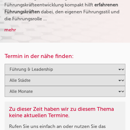
Führungskräfteentwicklung kompakt hilft
erfahrenen
Führungskräften
dabei, den eigenen Führungsstil und
die Führungsrolle …
mehr
Termin in der nähe finden:
Zu dieser Zeit haben wir zu diesem Thema
keine aktuellen Termine.
Rufen Sie uns einfach an oder nutzen Sie das