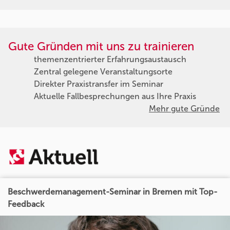
Gute Gründen mit uns zu trainieren
themenzentrierter Erfahrungsaustausch
Zentral gelegene Veranstaltungsorte
Direkter Praxistransfer im Seminar
Aktuelle Fallbesprechungen aus Ihre Praxis
Mehr gute Gründe
Beschwerdemanagement-Seminar in Bremen mit Top-
Feedback