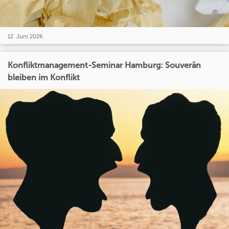
12. Juni 2026
Konfliktmanagement-Seminar Hamburg: Souverän
bleiben im Konflikt