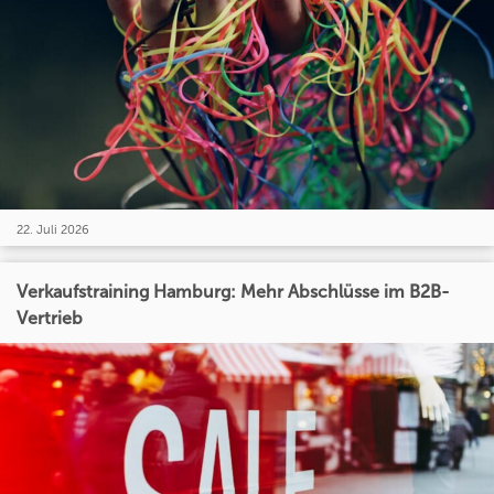
22. Juli 2026
Verkaufstraining Hamburg: Mehr Abschlüsse im B2B-
Vertrieb