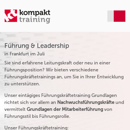
Führung & Leadership
in Frankfurt im Juli
Sie sind erfahrene Leitungskraft oder neu in einer
Führungsposition? Wir bieten verschiedene
Führungskräftetrainings an, um Sie in Ihrer Entwicklung
zu unterstützen.
Unser eintägiges Führungskräftetraining Grundlagen
richtet sich vor allem an
Nachwuchsführungskräfte
und
vermittelt
Grundlagen der Mitarbeiterführung
von
Führungsstil bis Führungsrolle.
Unser Führungskräftetraining: