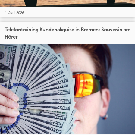
4. Juni 2026
Telefontraining Kundenakquise in Bremen: Souverän am
Hörer