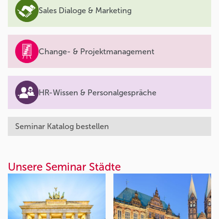
Sales Dialoge & Marketing
Change- & Projektmanagement
HR-Wissen & Personalgespräche
Seminar Katalog bestellen
Unsere Seminar Städte