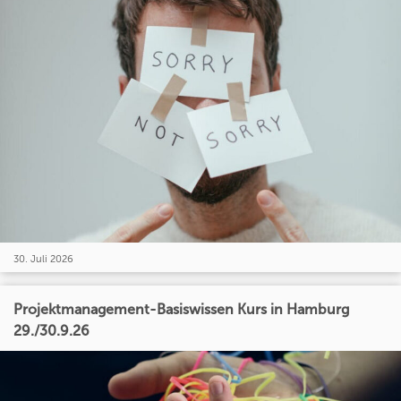
30. Juli 2026
Projektmanagement-Basiswissen Kurs in Hamburg
29./30.9.26