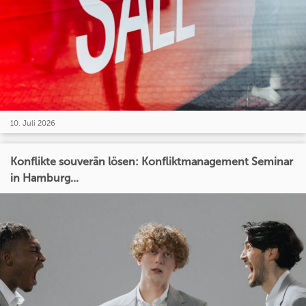
10. Juli 2026
Konflikte souverän lösen: Konfliktmanagement Seminar
in Hamburg...