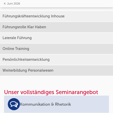
4. Juni 2026
Führungskräfteentwicklung Inhouse
Führungsrolle Klar Haben
Laterale Führung
Online Training
Persönlichkeitsentwicklung
Weiterbildung Personalwesen
Unser vollständiges Seminarangebot
Kommunikation & Rhetorik