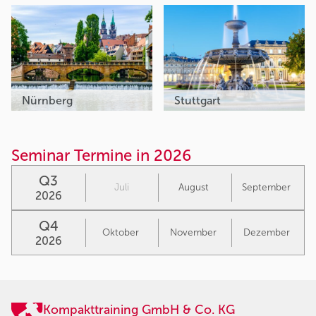
Nürnberg
Stuttgart
Seminar Termine in 2026
Q3
Juli
August
September
2026
Q4
Oktober
November
Dezember
2026
Kompakttraining GmbH & Co. KG