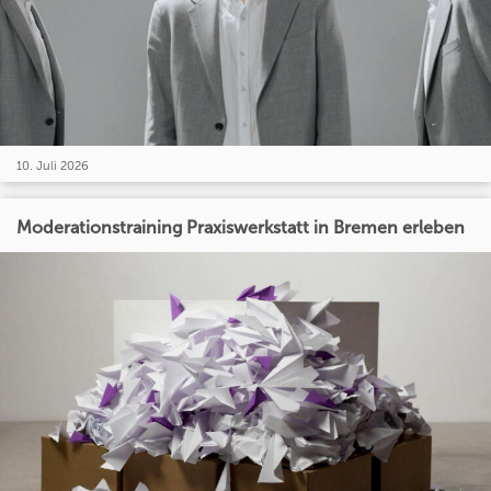
10. Juli 2026
Moderationstraining Praxiswerkstatt in Bremen erleben