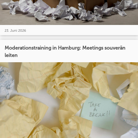
23. Juni 2026
Moderationstraining in Hamburg: Meetings souverän
leiten