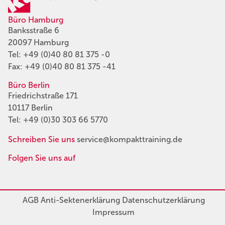
Büro Hamburg
Banksstraße 6
20097 Hamburg
Tel:
+49 (0)40 80 81 375 -0
Fax: +49 (0)40 80 81 375 -41
Büro Berlin
Friedrichstraße 171
10117 Berlin
Tel:
+49 (0)30 303 66 5770
Schreiben Sie uns
service@kompakttraining.de
Folgen Sie uns auf
AGB
Anti-Sektenerklärung
Datenschutzerklärung
Impressum