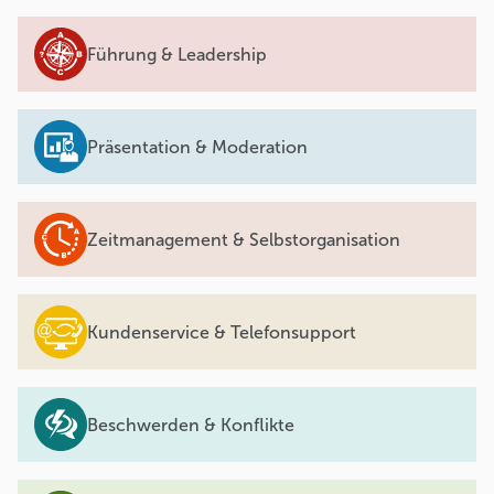
Führung & Leadership
Präsentation & Moderation
Zeitmanagement & Selbstorganisation
Kundenservice & Telefonsupport
Beschwerden & Konflikte