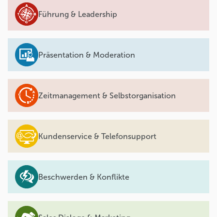
Führung & Leadership
Präsentation & Moderation
Zeitmanagement & Selbstorganisation
Kundenservice & Telefonsupport
Beschwerden & Konflikte