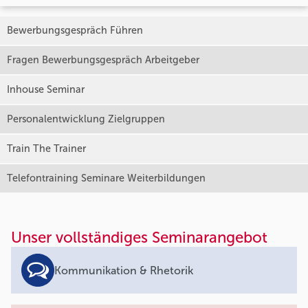
Bewerbungsgespräch Führen
Fragen Bewerbungsgespräch Arbeitgeber
Inhouse Seminar
Personalentwicklung Zielgruppen
Train The Trainer
Telefontraining Seminare Weiterbildungen
Unser vollständiges Seminarangebot
Kommunikation & Rhetorik