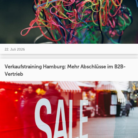
22. Juli 2026
Verkaufstraining Hamburg: Mehr Abschlüsse im B2B-
Vertrieb