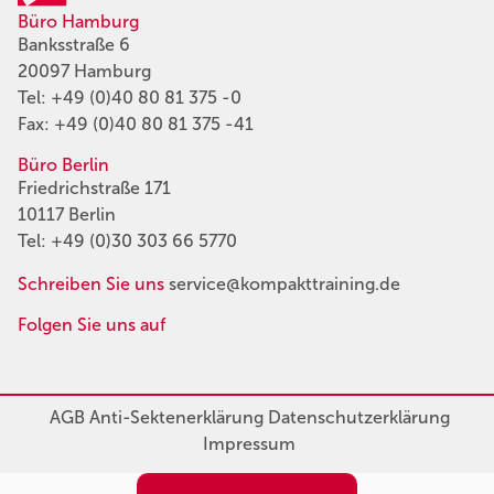
Büro Hamburg
Banksstraße 6
20097 Hamburg
Tel:
+49 (0)40 80 81 375 -0
Fax: +49 (0)40 80 81 375 -41
Büro Berlin
Friedrichstraße 171
10117 Berlin
Tel:
+49 (0)30 303 66 5770
Schreiben Sie uns
service@kompakttraining.de
Folgen Sie uns auf
AGB
Anti-Sektenerklärung
Datenschutzerklärung
Impressum