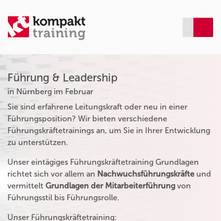
Führung & Leadership
in Nürnberg im Februar
Sie sind erfahrene Leitungskraft oder neu in einer
Führungsposition? Wir bieten verschiedene
Führungskräftetrainings an, um Sie in Ihrer Entwicklung
zu unterstützen.
Unser eintägiges Führungskräftetraining Grundlagen
richtet sich vor allem an
Nachwuchsführungskräfte
und
vermittelt
Grundlagen der Mitarbeiterführung
von
Führungsstil bis Führungsrolle.
Unser Führungskräftetraining: