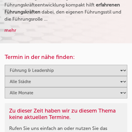
Führungskräfteentwicklung kompakt hilft
erfahrenen
Führungskräften
dabei, den eigenen Führungsstil und
die Führungsrolle …
mehr
Termin in der nähe finden:
Zu dieser Zeit haben wir zu diesem Thema
keine aktuellen Termine.
Rufen Sie uns einfach an oder nutzen Sie das