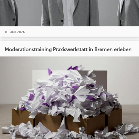
10. Juli 2026
Moderationstraining Praxiswerkstatt in Bremen erleben