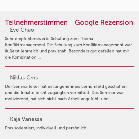
Teilnehmerstimmen - Google Rezension
Eve Chao
Sehr empfehlenswerte Schulung zum Thema
Konfliktmanagement Die Schulung zum Konfliktmanagement war
äußerst lehrreich und praxisnah. Besonders gut gefallen hat mir
die Kombination …
Niklas Cms
Der Seminarleiter hat ein angenehmes Lernumfeld geschaffen
und die Inhalte leicht zugänglich vermittelt. Das Seminar war
motivierend, hat sich nicht nach Arbeit angefühlt und …
Kaja Vanessa
Praxisorientiert, individuell und persönlich.