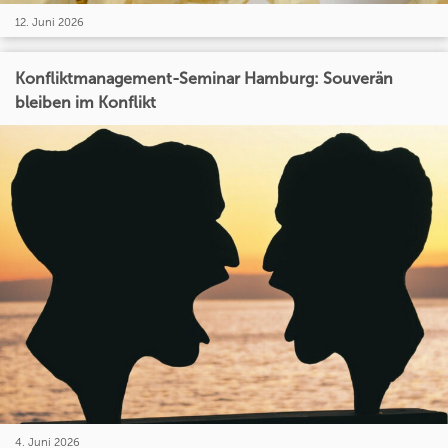
12. Juni 2026
Konfliktmanagement-Seminar Hamburg: Souverän
bleiben im Konflikt
4. Juni 2026