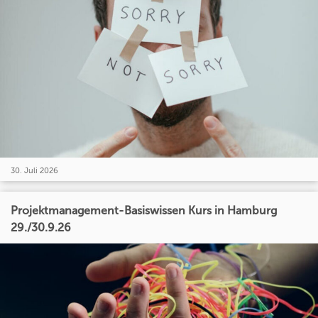
30. Juli 2026
Projektmanagement-Basiswissen Kurs in Hamburg
29./30.9.26