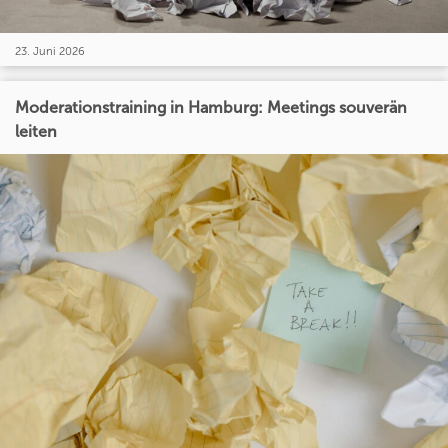
23. Juni 2026
Moderationstraining in Hamburg: Meetings souverän
leiten