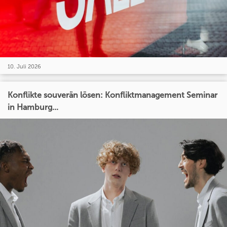
10. Juli 2026
Konflikte souverän lösen: Konfliktmanagement Seminar
in Hamburg...