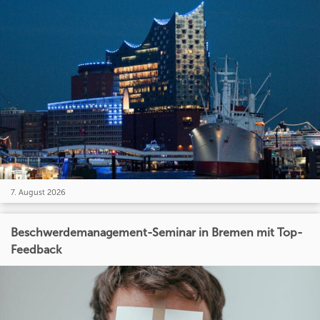
7. August 2026
Beschwerdemanagement-Seminar in Bremen mit Top-
Feedback