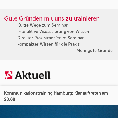
Gute Gründen mit uns zu trainieren
Kurze Wege zum Seminar
Interaktive Visualisierung von Wissen
Direkter Praxistransfer im Seminar
kompaktes Wissen für die Praxis
Mehr gute Gründe
Kommunikationstraining Hamburg: Klar auftreten am
20.08.