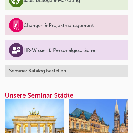
Sales Dialoge & Marketing
Change- & Projektmanagement
HR-Wissen & Personalgespräche
Seminar Katalog bestellen
Unsere Seminar Städte