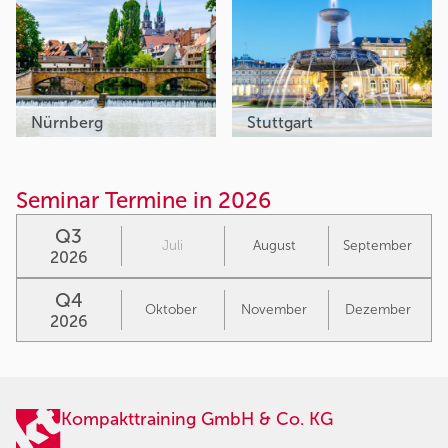
Nürnberg
Stuttgart
Seminar Termine in 2026
Q3
Juli
August
September
2026
Q4
Oktober
November
Dezember
2026
Kompakttraining GmbH & Co. KG