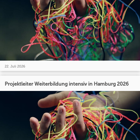
22. Juli 2026
Projektleiter Weiterbildung intensiv in Hamburg 2026