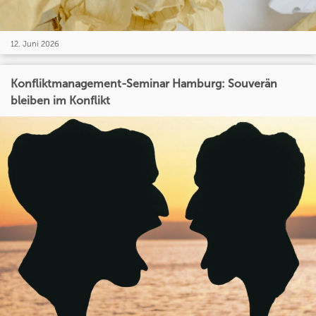
12. Juni 2026
Konfliktmanagement-Seminar Hamburg: Souverän
bleiben im Konflikt