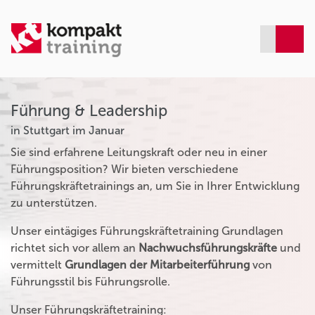
Führung & Leadership
in Stuttgart im Januar
Sie sind erfahrene Leitungskraft oder neu in einer
Führungsposition? Wir bieten verschiedene
Führungskräftetrainings an, um Sie in Ihrer Entwicklung
zu unterstützen.
Unser eintägiges Führungskräftetraining Grundlagen
richtet sich vor allem an
Nachwuchsführungskräfte
und
vermittelt
Grundlagen der Mitarbeiterführung
von
Führungsstil bis Führungsrolle.
Unser Führungskräftetraining: