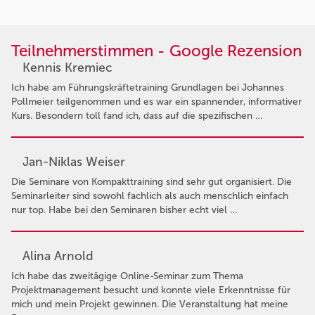
Teilnehmerstimmen - Google Rezension
Kennis Kremiec
Ich habe am Führungskräftetraining Grundlagen bei Johannes
Pollmeier teilgenommen und es war ein spannender, informativer
Kurs. Besondern toll fand ich, dass auf die spezifischen …
Jan-Niklas Weiser
Die Seminare von Kompakttraining sind sehr gut organisiert. Die
Seminarleiter sind sowohl fachlich als auch menschlich einfach
nur top. Habe bei den Seminaren bisher echt viel …
Alina Arnold
Ich habe das zweitägige Online-Seminar zum Thema
Projektmanagement besucht und konnte viele Erkenntnisse für
mich und mein Projekt gewinnen. Die Veranstaltung hat meine