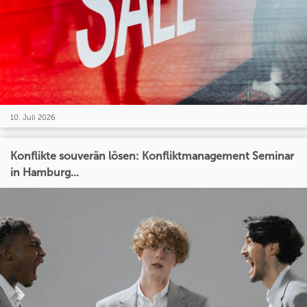
10. Juli 2026
Konflikte souverän lösen: Konfliktmanagement Seminar
in Hamburg...