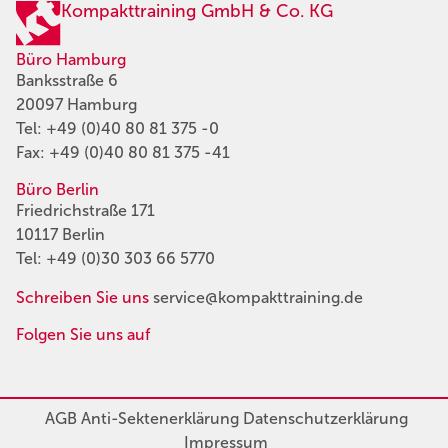
Kompakttraining GmbH & Co. KG
Büro Hamburg
Banksstraße 6
20097 Hamburg
Tel:
+49 (0)40 80 81 375 -0
Fax: +49 (0)40 80 81 375 -41
Büro Berlin
Friedrichstraße 171
10117 Berlin
Tel:
+49 (0)30 303 66 5770
Schreiben Sie uns
service@kompakttraining.de
Folgen Sie uns auf
AGB
Anti-Sektenerklärung
Datenschutzerklärung
Impressum