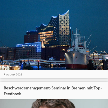
7. August 2026
Beschwerdemanagement-Seminar in Bremen mit Top-
Feedback