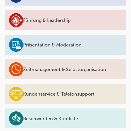
Führung & Leadership
Präsentation & Moderation
Zeitmanagement & Selbstorganisation
Kundenservice & Telefonsupport
Beschwerden & Konflikte