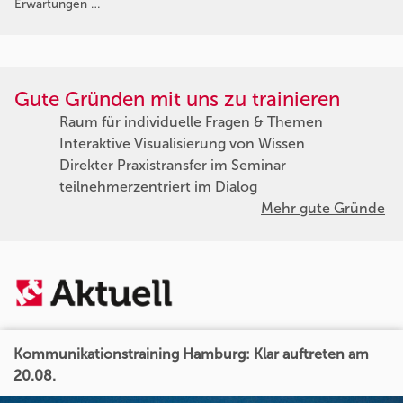
Erwartungen …
Gute Gründen mit uns zu trainieren
Raum für individuelle Fragen & Themen
Interaktive Visualisierung von Wissen
Direkter Praxistransfer im Seminar
teilnehmerzentriert im Dialog
Mehr gute Gründe
Kommunikationstraining Hamburg: Klar auftreten am
20.08.