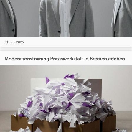
10. Juli 2026
Moderationstraining Praxiswerkstatt in Bremen erleben