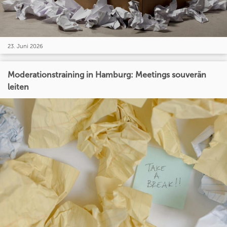
23. Juni 2026
Moderationstraining in Hamburg: Meetings souverän
leiten