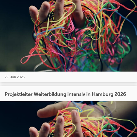
22. Juli 2026
Projektleiter Weiterbildung intensiv in Hamburg 2026