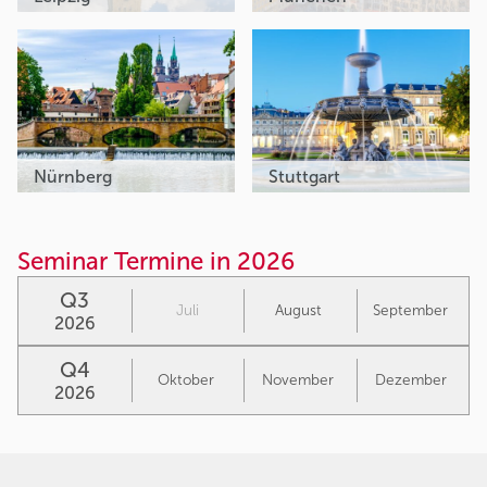
Nürnberg
Stuttgart
Seminar Termine in 2026
Q3
Juli
August
September
2026
Q4
Oktober
November
Dezember
2026