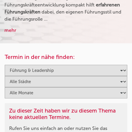
Führungskräfteentwicklung kompakt hilft
erfahrenen
Führungskräften
dabei, den eigenen Führungsstil und
die Führungsrolle …
mehr
Termin in der nähe finden:
Zu dieser Zeit haben wir zu diesem Thema
keine aktuellen Termine.
Rufen Sie uns einfach an oder nutzen Sie das