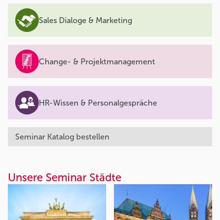
Sales Dialoge & Marketing
Change- & Projektmanagement
HR-Wissen & Personalgespräche
Seminar Katalog bestellen
Unsere Seminar Städte