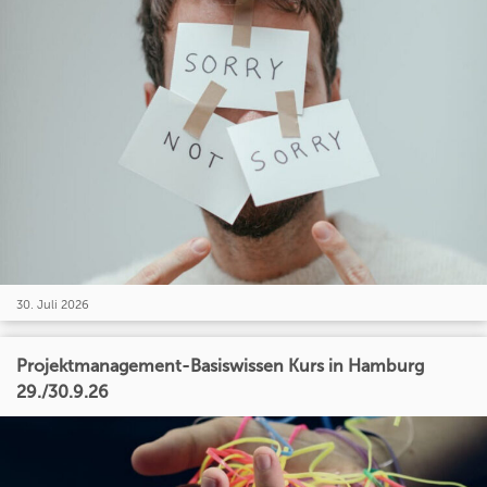
30. Juli 2026
Projektmanagement-Basiswissen Kurs in Hamburg
29./30.9.26