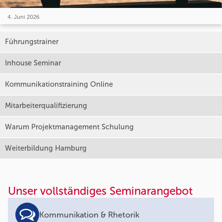
4. Juni 2026
Führungstrainer
Inhouse Seminar
Kommunikationstraining Online
Mitarbeiterqualifizierung
Warum Projektmanagement Schulung
Weiterbildung Hamburg
Unser vollständiges Seminarangebot
Kommunikation & Rhetorik