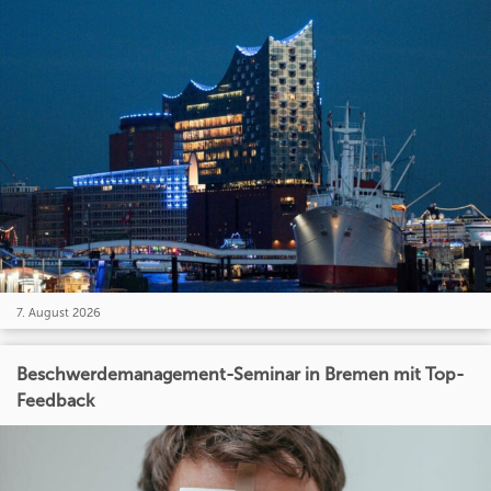
7. August 2026
Beschwerdemanagement-Seminar in Bremen mit Top-
Feedback