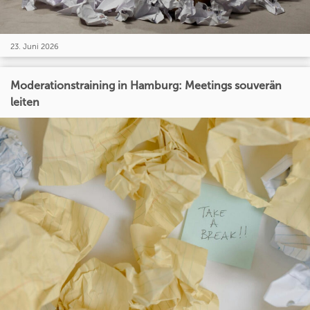
23. Juni 2026
Moderationstraining in Hamburg: Meetings souverän
leiten