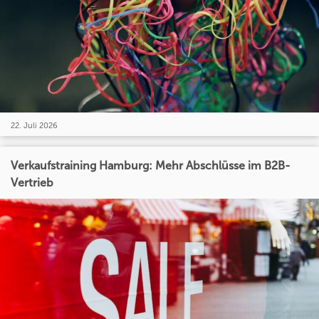
22. Juli 2026
Verkaufstraining Hamburg: Mehr Abschlüsse im B2B-
Vertrieb