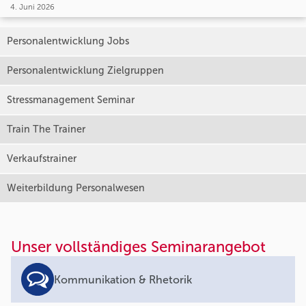
4. Juni 2026
Personalentwicklung Jobs
Personalentwicklung Zielgruppen
Stressmanagement Seminar
Train The Trainer
Verkaufstrainer
Weiterbildung Personalwesen
Unser vollständiges Seminarangebot
Kommunikation & Rhetorik