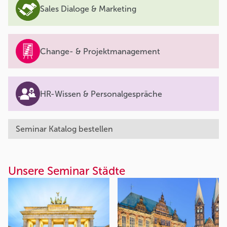
Sales Dialoge & Marketing
Change- & Projektmanagement
HR-Wissen & Personalgespräche
Seminar Katalog bestellen
Unsere Seminar Städte