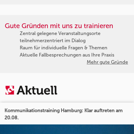
Gute Gründen mit uns zu trainieren
Zentral gelegene Veranstaltungsorte
teilnehmerzentriert im Dialog
Raum für individuelle Fragen & Themen
Aktuelle Fallbesprechungen aus Ihre Praxis
Mehr gute Gründe
Kommunikationstraining Hamburg: Klar auftreten am
20.08.