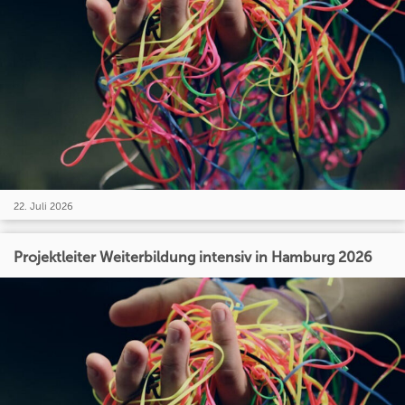
22. Juli 2026
Projektleiter Weiterbildung intensiv in Hamburg 2026