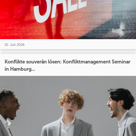
10. Juli 2026
Konflikte souverän lösen: Konfliktmanagement Seminar
in Hamburg...