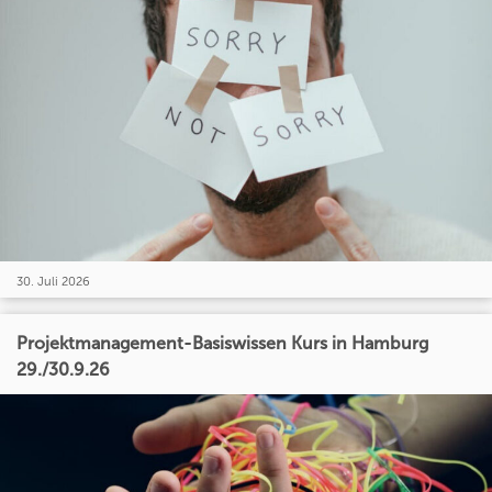
30. Juli 2026
Projektmanagement-Basiswissen Kurs in Hamburg
29./30.9.26