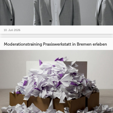
10. Juli 2026
Moderationstraining Praxiswerkstatt in Bremen erleben