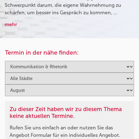
Schwerpunkt darum, die eigene Wahrnehmung zu
schärfen, um besser ins Gespräch zu kommen, …
mehr
Termin in der nähe finden:
Zu dieser Zeit haben wir zu diesem Thema
keine aktuellen Termine.
Rufen Sie uns einfach an oder nutzen Sie das
Angebot Formular für ein individuelles Angebot.