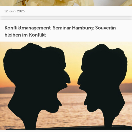
12. Juni 2026
Konfliktmanagement-Seminar Hamburg: Souverän
bleiben im Konflikt