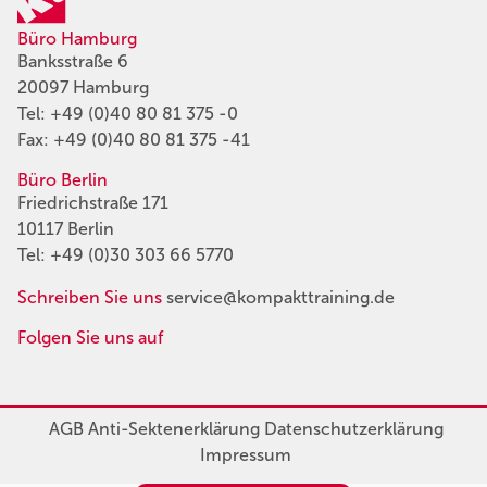
Büro Hamburg
Banksstraße 6
20097 Hamburg
Tel:
+49 (0)40 80 81 375 -0
Fax: +49 (0)40 80 81 375 -41
Büro Berlin
Friedrichstraße 171
10117 Berlin
Tel:
+49 (0)30 303 66 5770
Schreiben Sie uns
service@kompakttraining.de
Folgen Sie uns auf
AGB
Anti-Sektenerklärung
Datenschutzerklärung
Impressum