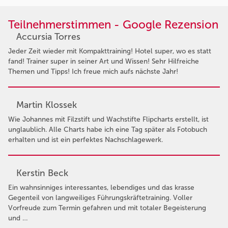
Teilnehmerstimmen - Google Rezension
Accursia Torres
Jeder Zeit wieder mit Kompakttraining! Hotel super, wo es statt
fand! Trainer super in seiner Art und Wissen! Sehr Hilfreiche
Themen und Tipps! Ich freue mich aufs nächste Jahr!
Martin Klossek
Wie Johannes mit Filzstift und Wachstifte Flipcharts erstellt, ist
unglaublich. Alle Charts habe ich eine Tag später als Fotobuch
erhalten und ist ein perfektes Nachschlagewerk.
Kerstin Beck
Ein wahnsinniges interessantes, lebendiges und das krasse
Gegenteil von langweiliges Führungskräftetraining. Voller
Vorfreude zum Termin gefahren und mit totaler Begeisterung
und …