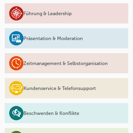
Führung & Leadership
Präsentation & Moderation
Zeitmanagement & Selbstorganisation
Kundenservice & Telefonsupport
Beschwerden & Konflikte