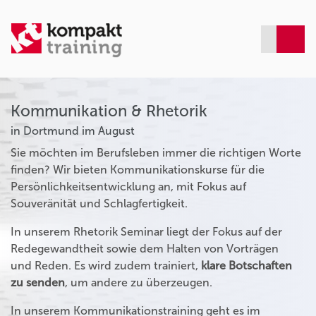
Kommunikation & Rhetorik
in Dortmund im August
Sie möchten im Berufsleben immer die richtigen Worte
finden? Wir bieten Kommunikationskurse für die
Persönlichkeitsentwicklung an, mit Fokus auf
Souveränität und Schlagfertigkeit.
In unserem Rhetorik Seminar liegt der Fokus auf der
Redegewandtheit sowie dem Halten von Vorträgen
und Reden. Es wird zudem trainiert,
klare Botschaften
zu senden
, um andere zu überzeugen.
In unserem Kommunikationstraining geht es im