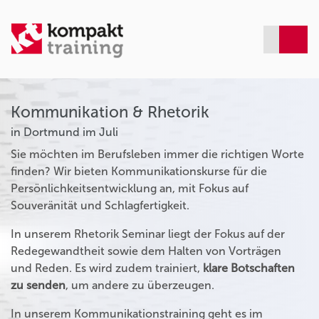
Kommunikation & Rhetorik
in Dortmund im Juli
Sie möchten im Berufsleben immer die richtigen Worte
finden? Wir bieten Kommunikationskurse für die
Persönlichkeitsentwicklung an, mit Fokus auf
Souveränität und Schlagfertigkeit.
In unserem Rhetorik Seminar liegt der Fokus auf der
Redegewandtheit sowie dem Halten von Vorträgen
und Reden. Es wird zudem trainiert,
klare Botschaften
zu senden
, um andere zu überzeugen.
In unserem Kommunikationstraining geht es im