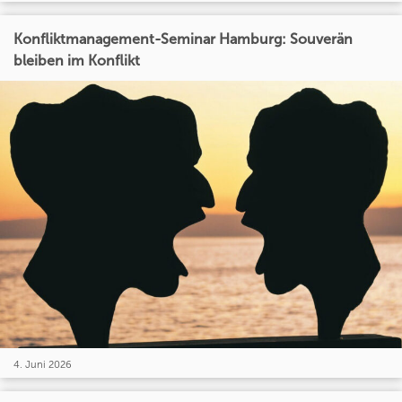
Konfliktmanagement-Seminar Hamburg: Souverän
bleiben im Konflikt
4. Juni 2026