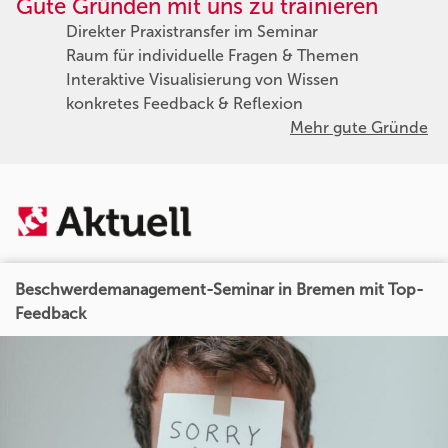
Gute Gründen mit uns zu trainieren
Direkter Praxistransfer im Seminar
Raum für individuelle Fragen & Themen
Interaktive Visualisierung von Wissen
konkretes Feedback & Reflexion
Mehr gute Gründe
Beschwerdemanagement-Seminar in Bremen mit Top-
Feedback