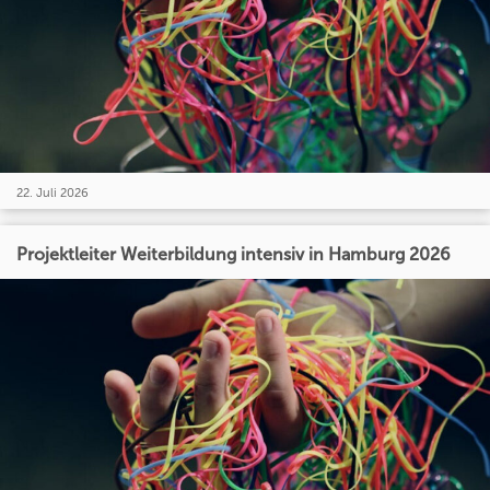
22. Juli 2026
Projektleiter Weiterbildung intensiv in Hamburg 2026