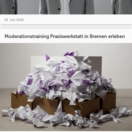
10. Juli 2026
Moderationstraining Praxiswerkstatt in Bremen erleben