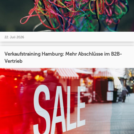
22. Juli 2026
Verkaufstraining Hamburg: Mehr Abschlüsse im B2B-
Vertrieb