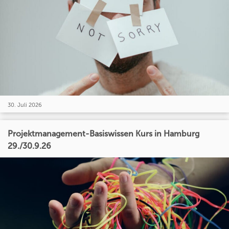
30. Juli 2026
Projektmanagement-Basiswissen Kurs in Hamburg
29./30.9.26