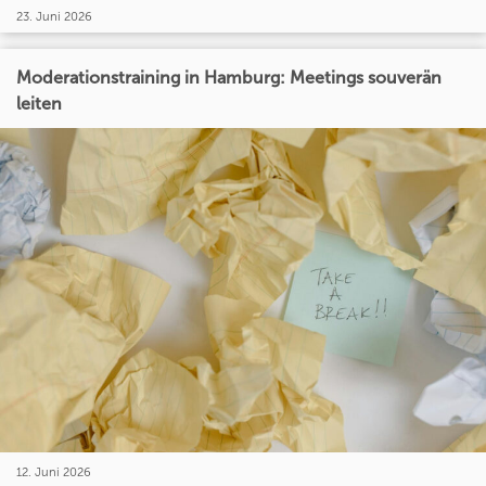
23. Juni 2026
Moderationstraining in Hamburg: Meetings souverän
leiten
12. Juni 2026