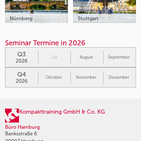
Nürnberg
Stuttgart
Seminar Termine in 2026
Q3
Juli
August
September
2026
Q4
Oktober
November
Dezember
2026
Kompakttraining GmbH & Co. KG
Büro Hamburg
Banksstraße 6