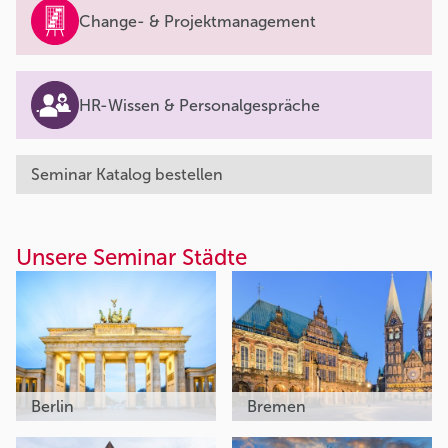
Change- & Projektmanagement
HR-Wissen & Personalgespräche
Seminar Katalog bestellen
Unsere Seminar Städte
Berlin
Bremen