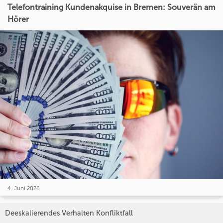
Telefontraining Kundenakquise in Bremen: Souverän am
Hörer
4. Juni 2026
Deeskalierendes Verhalten Konfliktfall