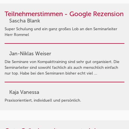
Teilnehmerstimmen - Google Rezension
Sascha Blank
Super Schulung und ein ganz großes Lob an den Seminarleiter
Herr Rommel
Jan-Niklas Weiser
Die Seminare von Kompakttraining sind sehr gut organisiert. Die
Seminarleiter sind sowohl fachlich als auch menschlich einfach
nur top. Habe bei den Seminaren bisher echt viel …
Kaja Vanessa
Praxisorientiert, individuell und persönlich.