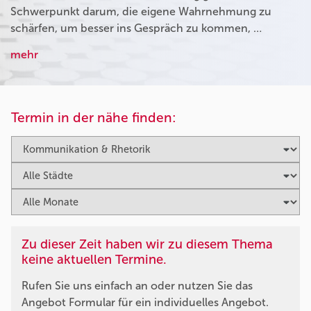
Schwerpunkt darum, die eigene Wahrnehmung zu
schärfen, um besser ins Gespräch zu kommen, …
mehr
Termin in der nähe finden:
Zu dieser Zeit haben wir zu diesem Thema
keine aktuellen Termine.
Rufen Sie uns einfach an oder nutzen Sie das
Angebot Formular für ein individuelles Angebot.