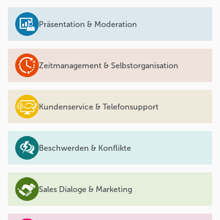
Präsentation & Moderation
Zeitmanagement & Selbstorganisation
Kundenservice & Telefonsupport
Beschwerden & Konflikte
Sales Dialoge & Marketing