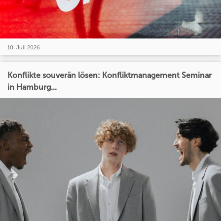
10. Juli 2026
Konflikte souverän lösen: Konfliktmanagement Seminar
in Hamburg...