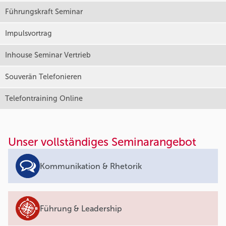
Führungskraft Seminar
Impulsvortrag
Inhouse Seminar Vertrieb
Souverän Telefonieren
Telefontraining Online
Unser vollständiges Seminarangebot
Kommunikation & Rhetorik
Führung & Leadership