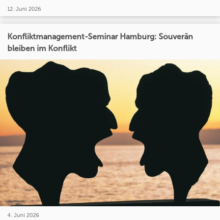
12. Juni 2026
Konfliktmanagement-Seminar Hamburg: Souverän
bleiben im Konflikt
4. Juni 2026