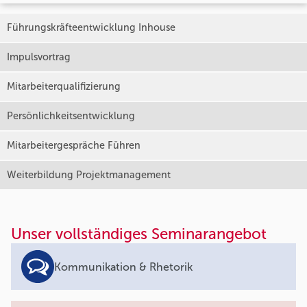
Führungskräfteentwicklung Inhouse
Impulsvortrag
Mitarbeiterqualifizierung
Persönlichkeitsentwicklung
Mitarbeitergespräche Führen
Weiterbildung Projektmanagement
Unser vollständiges Seminarangebot
Kommunikation & Rhetorik