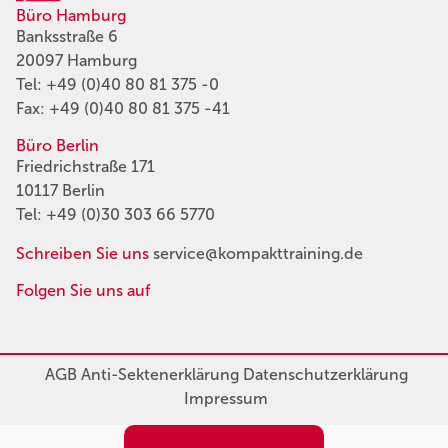
Büro Hamburg
Banksstraße 6
20097 Hamburg
Tel:
+49 (0)40 80 81 375 -0
Fax: +49 (0)40 80 81 375 -41
Büro Berlin
Friedrichstraße 171
10117 Berlin
Tel:
+49 (0)30 303 66 5770
Schreiben Sie uns
service@kompakttraining.de
Folgen Sie uns auf
AGB
Anti-Sektenerklärung
Datenschutzerklärung
Impressum