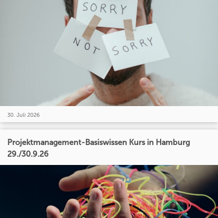
30. Juli 2026
Projektmanagement-Basiswissen Kurs in Hamburg
29./30.9.26