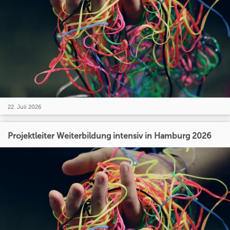
22. Juli 2026
Projektleiter Weiterbildung intensiv in Hamburg 2026