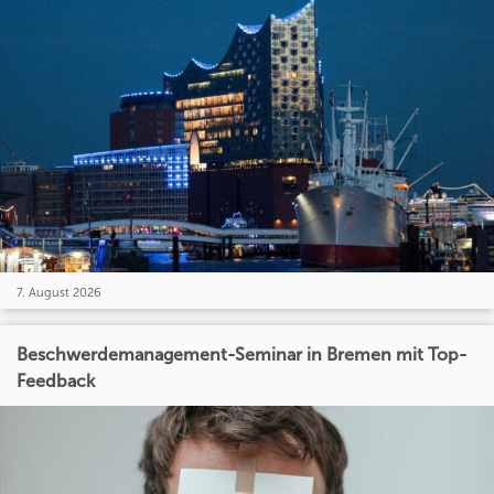
7. August 2026
Beschwerdemanagement-Seminar in Bremen mit Top-
Feedback