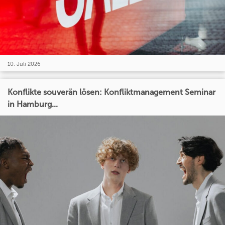
10. Juli 2026
Konflikte souverän lösen: Konfliktmanagement Seminar
in Hamburg...