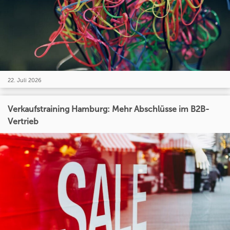
22. Juli 2026
Verkaufstraining Hamburg: Mehr Abschlüsse im B2B-
Vertrieb