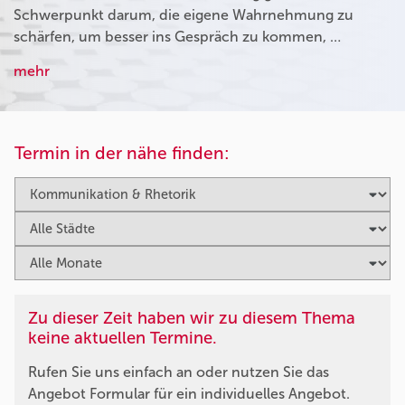
Schwerpunkt darum, die eigene Wahrnehmung zu
schärfen, um besser ins Gespräch zu kommen, …
mehr
Termin in der nähe finden:
Zu dieser Zeit haben wir zu diesem Thema
keine aktuellen Termine.
Rufen Sie uns einfach an oder nutzen Sie das
Angebot Formular für ein individuelles Angebot.