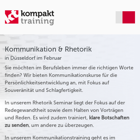
Kommunikation & Rhetorik
in Düsseldorf im Februar
Sie möchten im Berufsleben immer die richtigen Worte
finden? Wir bieten Kommunikationskurse für die
Persönlichkeitsentwicklung an, mit Fokus auf
Souveränität und Schlagfertigkeit.
In unserem Rhetorik Seminar liegt der Fokus auf der
Redegewandtheit sowie dem Halten von Vorträgen
und Reden. Es wird zudem trainiert,
klare Botschaften
zu senden
, um andere zu überzeugen.
In unserem Kommunikationstraining geht es im