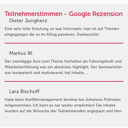
Teilnehmerstimmen - Google Rezension
Dieter Jungherz
Eine sehr tolle Schulung, es war Informativ, man ist auf Themen
eingegangen die so im Alltag passieren. Dankeschön
Markus W.
Der zweitägige Kurs zum Thema Verhalten als Führungskraft und
Mitarbeiterführung war ein absolutes Highlight. Der Seminarleiter
war kompetent und motivierend, hat Inhalte …
Lara Bischoff
Habe beim Konfliktmanagement Seminar bei Johannes Pollmeier
teilgenommen. Ich kann es nur weiter empfehlen! Die Inhalte
wurden auf die Wünsche der Teilnehmenden angepasst und Herr
…