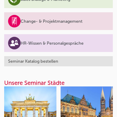
Change- & Projektmanagement
HR-Wissen & Personalgespräche
Seminar Katalog bestellen
Unsere Seminar Städte