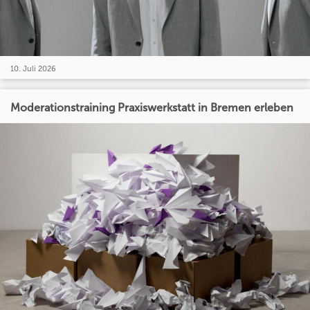
10. Juli 2026
Moderationstraining Praxiswerkstatt in Bremen erleben