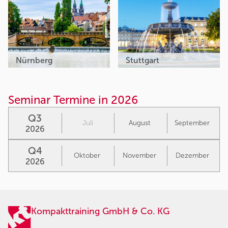
Nürnberg
Stuttgart
Seminar Termine in 2026
Q3
Juli
August
September
2026
Q4
Oktober
November
Dezember
2026
Kompakttraining GmbH & Co. KG