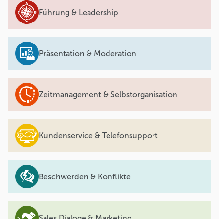
Führung & Leadership
Präsentation & Moderation
Zeitmanagement & Selbstorganisation
Kundenservice & Telefonsupport
Beschwerden & Konflikte
Sales Dialoge & Marketing