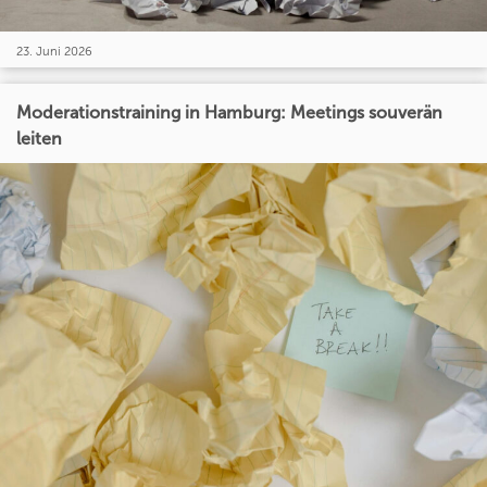
23. Juni 2026
Moderationstraining in Hamburg: Meetings souverän
leiten