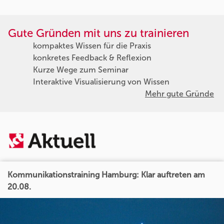
Gute Gründen mit uns zu trainieren
kompaktes Wissen für die Praxis
konkretes Feedback & Reflexion
Kurze Wege zum Seminar
Interaktive Visualisierung von Wissen
Mehr gute Gründe
Kommunikationstraining Hamburg: Klar auftreten am
20.08.