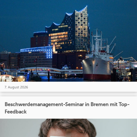
7. August 2026
Beschwerdemanagement-Seminar in Bremen mit Top-
Feedback