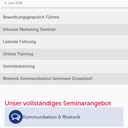
4. Juni 2026
Bewerbungsgespräch Führen
Inhouse Marketing Seminar
Laterale Führung
Online Training
Vertriebstraining
Rhetorik Kommunikation Seminare Düsseldorf
Unser vollständiges Seminarangebot
Kommunikation & Rhetorik