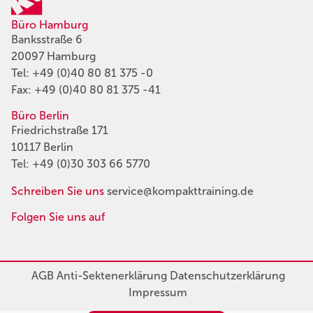
Büro Hamburg
Banksstraße 6
20097 Hamburg
Tel:
+49 (0)40 80 81 375 -0
Fax: +49 (0)40 80 81 375 -41
Büro Berlin
Friedrichstraße 171
10117 Berlin
Tel:
+49 (0)30 303 66 5770
Schreiben Sie uns
service@kompakttraining.de
Folgen Sie uns auf
AGB
Anti-Sektenerklärung
Datenschutzerklärung
Impressum