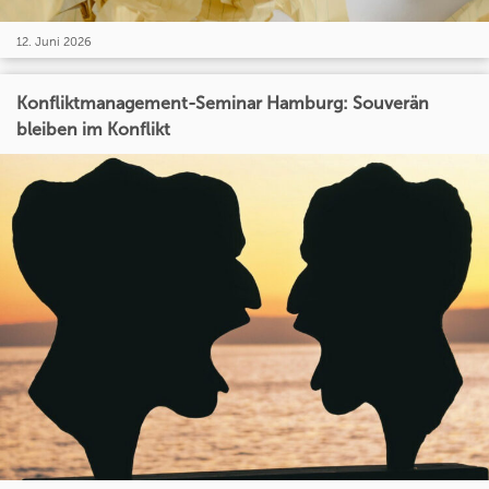
12. Juni 2026
Konfliktmanagement-Seminar Hamburg: Souverän
bleiben im Konflikt