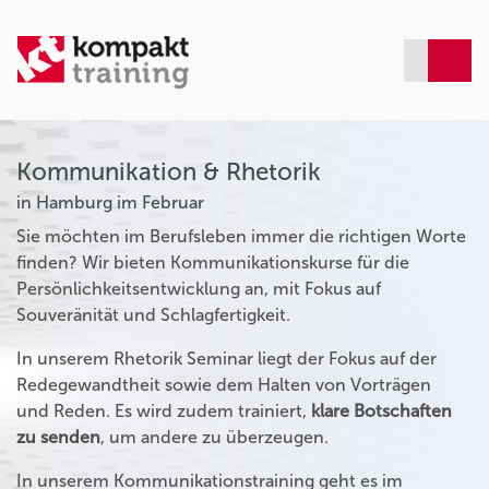
Kommunikation & Rhetorik
in Hamburg im Februar
Sie möchten im Berufsleben immer die richtigen Worte
finden? Wir bieten Kommunikationskurse für die
Persönlichkeitsentwicklung an, mit Fokus auf
Souveränität und Schlagfertigkeit.
In unserem Rhetorik Seminar liegt der Fokus auf der
Redegewandtheit sowie dem Halten von Vorträgen
und Reden. Es wird zudem trainiert,
klare Botschaften
zu senden
, um andere zu überzeugen.
In unserem Kommunikationstraining geht es im