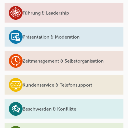
Führung & Leadership
Präsentation & Moderation
Zeitmanagement & Selbstorganisation
Kundenservice & Telefonsupport
Beschwerden & Konflikte