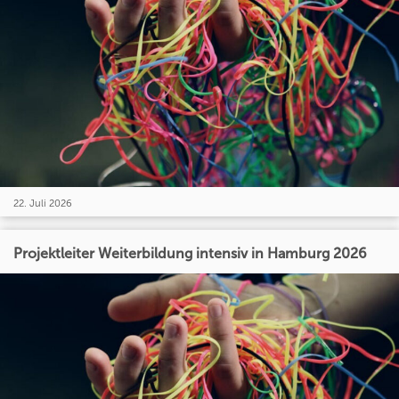
22. Juli 2026
Projektleiter Weiterbildung intensiv in Hamburg 2026