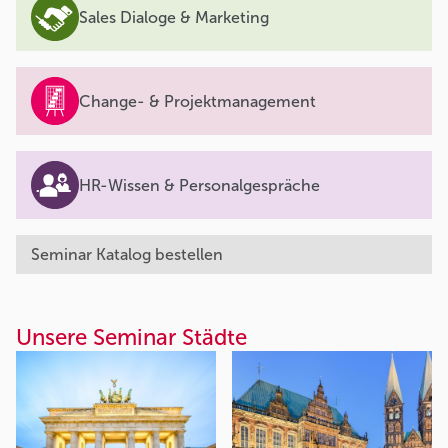
Sales Dialoge & Marketing
Change- & Projektmanagement
HR-Wissen & Personalgespräche
Seminar Katalog bestellen
Unsere Seminar Städte