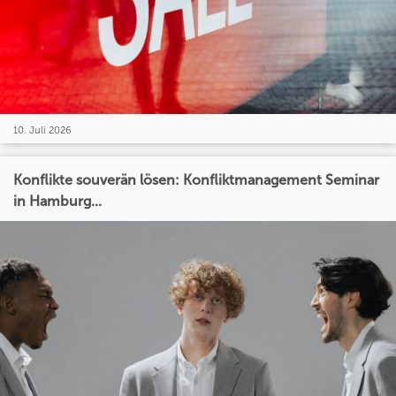
10. Juli 2026
Konflikte souverän lösen: Konfliktmanagement Seminar
in Hamburg...