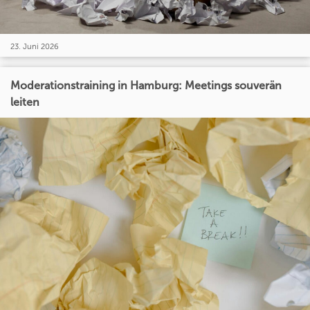
23. Juni 2026
Moderationstraining in Hamburg: Meetings souverän
leiten