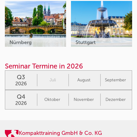
Nürnberg
Stuttgart
Seminar Termine in 2026
Q3
Juli
August
September
2026
Q4
Oktober
November
Dezember
2026
Kompakttraining GmbH & Co. KG