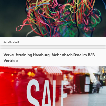
22. Juli 2026
Verkaufstraining Hamburg: Mehr Abschlüsse im B2B-
Vertrieb