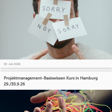
30. Juli 2026
Projektmanagement-Basiswissen Kurs in Hamburg
29./30.9.26