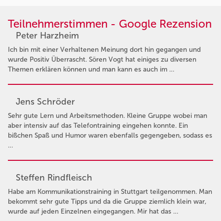
Teilnehmerstimmen - Google Rezension
Peter Harzheim
Ich bin mit einer Verhaltenen Meinung dort hin gegangen und
wurde Positiv Überrascht. Sören Vogt hat einiges zu diversen
Themen erklären können und man kann es auch im …
Jens Schröder
Sehr gute Lern und Arbeitsmethoden. Kleine Gruppe wobei man
aber intensiv auf das Telefontraining eingehen konnte. Ein
bißchen Spaß und Humor waren ebenfalls gegengeben, sodass es
…
Steffen Rindfleisch
Habe am Kommunikationstraining in Stuttgart teilgenommen. Man
bekommt sehr gute Tipps und da die Gruppe ziemlich klein war,
wurde auf jeden Einzelnen eingegangen. Mir hat das …