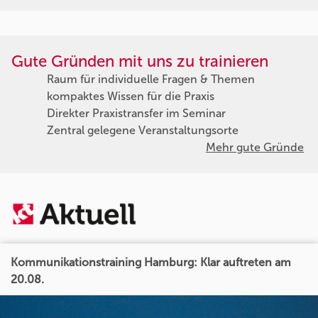
Gute Gründen mit uns zu trainieren
Raum für individuelle Fragen & Themen
kompaktes Wissen für die Praxis
Direkter Praxistransfer im Seminar
Zentral gelegene Veranstaltungsorte
Mehr gute Gründe
Kommunikationstraining Hamburg: Klar auftreten am
20.08.