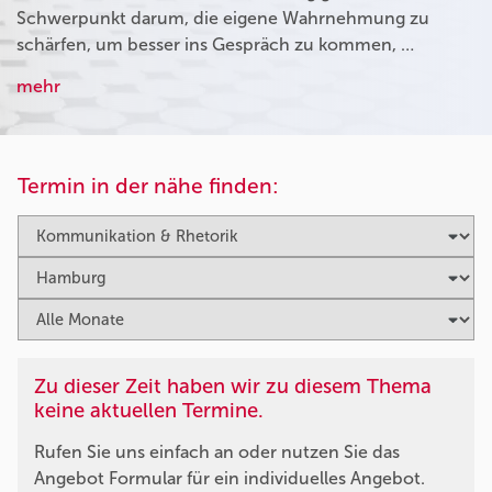
Schwerpunkt darum, die eigene Wahrnehmung zu
schärfen, um besser ins Gespräch zu kommen, …
mehr
Termin in der nähe finden:
Zu dieser Zeit haben wir zu diesem Thema
keine aktuellen Termine.
Rufen Sie uns einfach an oder nutzen Sie das
Angebot Formular für ein individuelles Angebot.