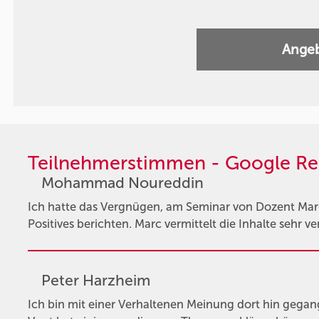
Angeb
Teilnehmerstimmen - Google Re
Mohammad Noureddin
Ich hatte das Vergnügen, am Seminar von Dozent Ma
Positives berichten. Marc vermittelt die Inhalte sehr ve
Peter Harzheim
Ich bin mit einer Verhaltenen Meinung dort hin gegan