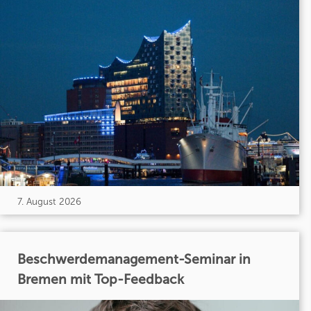
7. August 2026
Beschwerdemanagement-Seminar in
Bremen mit Top-Feedback