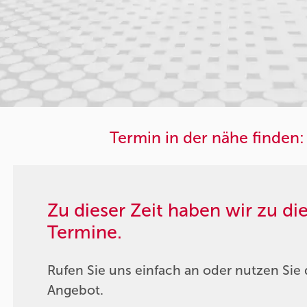
Termin in der nähe finden:
Zu dieser Zeit haben wir zu d
Termine.
Rufen Sie uns einfach an oder nutzen Sie 
Angebot.