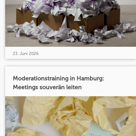
23. Juni 2026
Moderationstraining in Hamburg:
Meetings souverän leiten