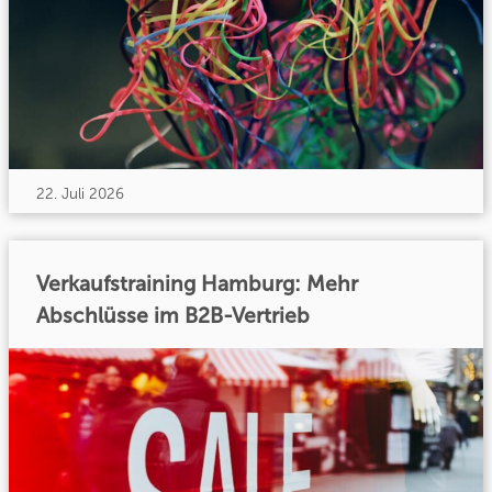
22. Juli 2026
Verkaufstraining Hamburg: Mehr
Abschlüsse im B2B-Vertrieb