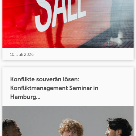
10. Juli 2026
Konflikte souverän lösen:
Konfliktmanagement Seminar in
Hamburg...