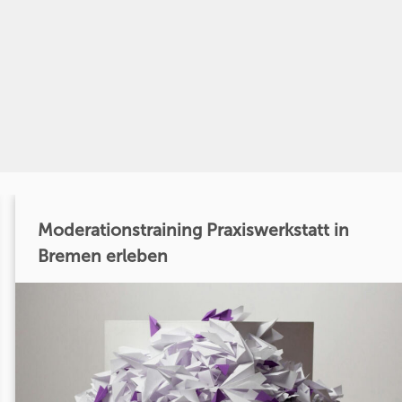
Moderationstraining Praxiswerkstatt in
Bremen erleben