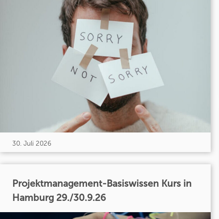
30. Juli 2026
Projektmanagement-Basiswissen Kurs in
Hamburg 29./30.9.26