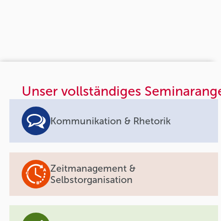
Unser vollständiges Seminarang
Kommunikation & Rhetorik
Zeitmanagement &
Selbstorganisation