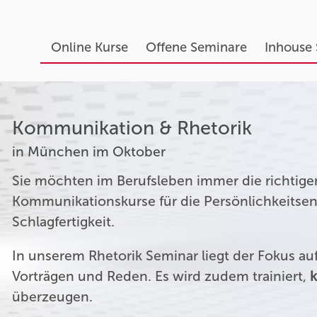
Online Kurse
Offene Seminare
Inhouse
Kommunikation & Rhetorik
in München im Oktober
Sie möchten im Berufsleben immer die richtige
Kommunikationskurse für die Persönlichkeitsen
Schlagfertigkeit.
In unserem Rhetorik Seminar liegt der Fokus a
Vorträgen und Reden. Es wird zudem trainiert,
k
überzeugen.