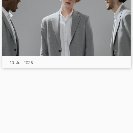
10. Juli 2026