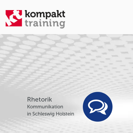
Rhetorik
Kommunikation
in Schleswig Holstein