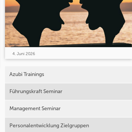
4. Juni 2026
Azubi Trainings
Führungskraft Seminar
Management Seminar
Personalentwicklung Zielgruppen