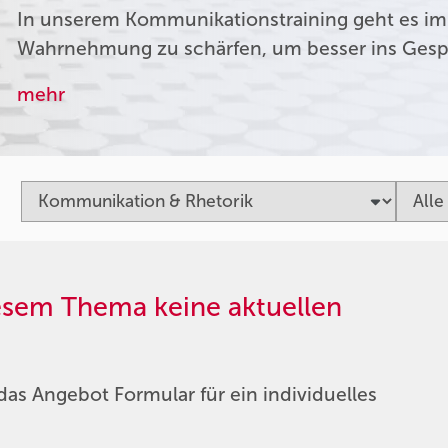
In unserem Kommunikationstraining geht es im
Wahrnehmung zu schärfen, um besser ins Ges
mehr
iesem Thema keine aktuellen
das Angebot Formular für ein individuelles