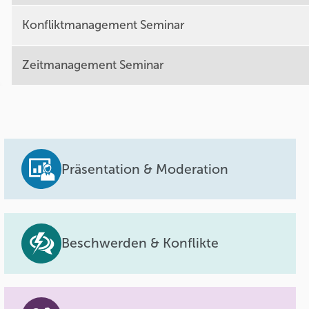
Konfliktmanagement Seminar
Zeitmanagement Seminar
Präsentation & Moderation
Beschwerden & Konflikte