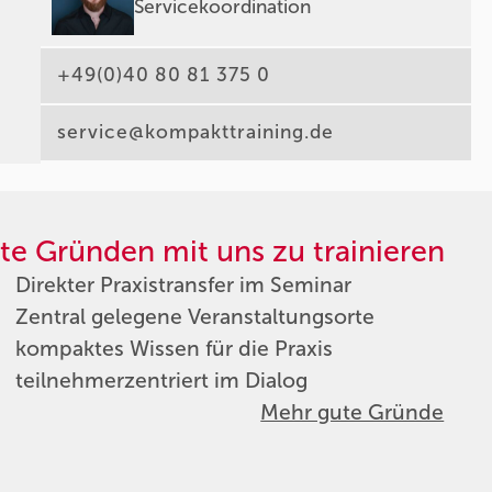
Servicekoordination
+49(0)40 80 81 375 0
service@kompakttraining.de
te Gründen mit uns zu trainieren
Direkter Praxistransfer im Seminar
Zentral gelegene Veranstaltungsorte
kompaktes Wissen für die Praxis
teilnehmerzentriert im Dialog
Mehr gute Gründe