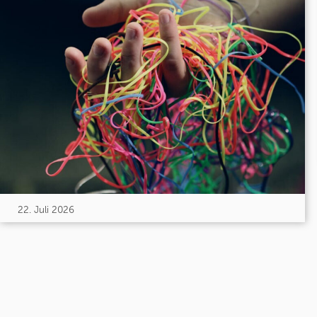
22. Juli 2026