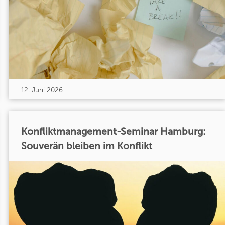
12. Juni 2026
Konfliktmanagement-Seminar Hamburg:
Souverän bleiben im Konflikt