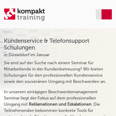
Kundenservice & Telefonsupport
Schulungen
in Düsseldorf im Januar
Sie sind auf der Suche nach einem Seminar für
Mitarbeitende in der Kundenbetreuung? Wir bieten
Schulungen für den professionellen Kundenservice
sowie den souveränen Umgang mit Beschwerden an.
In unserem eintägigen Beschwerdemanagement
Seminar liegt der Fokus auf dem professionellen
Umgang mit
Reklamationen und Eskalationen
. Die
Teilnehmenden bekommen konkrete Tools für