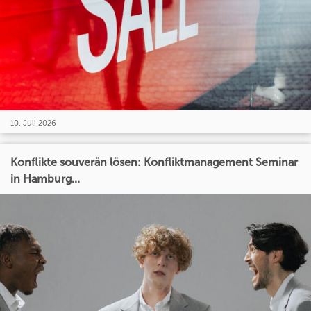
10. Juli 2026
Konflikte souverän lösen: Konfliktmanagement Seminar
in Hamburg...