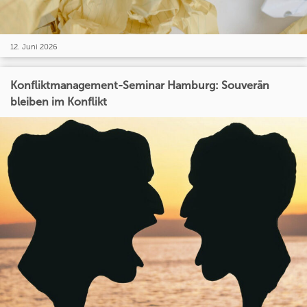
12. Juni 2026
Konfliktmanagement-Seminar Hamburg: Souverän
bleiben im Konflikt