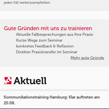
jeden Fall weiterzuempfehlen.
Gute Gründen mit uns zu trainieren
Aktuelle Fallbesprechungen aus Ihre Praxis
Kurze Wege zum Seminar
konkretes Feedback & Reflexion
Direkter Praxistransfer im Seminar
Mehr gute Gründe
Kommunikationstraining Hamburg: Klar auftreten am
20.08.