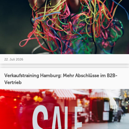
22. Juli 2026
Verkaufstraining Hamburg: Mehr Abschlüsse im B2B-
Vertrieb