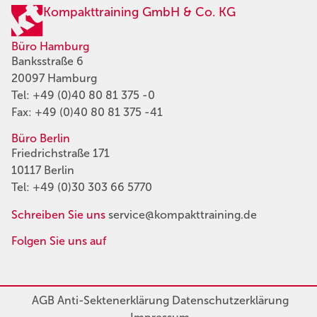
Kompakttraining GmbH & Co. KG
Büro Hamburg
Banksstraße 6
20097 Hamburg
Tel:
+49 (0)40 80 81 375 -0
Fax: +49 (0)40 80 81 375 -41
Büro Berlin
Friedrichstraße 171
10117 Berlin
Tel:
+49 (0)30 303 66 5770
Schreiben Sie uns
service@kompakttraining.de
Folgen Sie uns auf
AGB
Anti-Sektenerklärung
Datenschutzerklärung