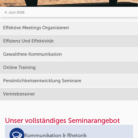
4. Juni 2026
Effektive Meetings Organisieren
Effizienz Und Effektivität
Gewaltfreie Kommunikation
Online Training
Persönlichkeitsentwicklung Seminare
Vertriebstrainer
Unser vollständiges Seminarangebot
Kommunikation & Rhetorik