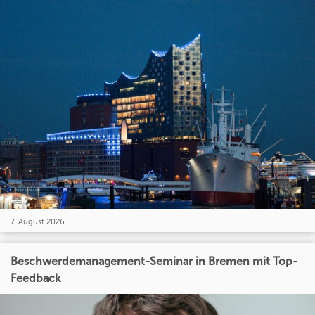
7. August 2026
Beschwerdemanagement-Seminar in Bremen mit Top-
Feedback