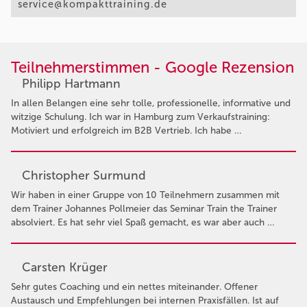
service@kompakttraining.de
Teilnehmerstimmen - Google Rezension
Philipp Hartmann
In allen Belangen eine sehr tolle, professionelle, informative und
witzige Schulung. Ich war in Hamburg zum Verkaufstraining:
Motiviert und erfolgreich im B2B Vertrieb. Ich habe …
Christopher Surmund
Wir haben in einer Gruppe von 10 Teilnehmern zusammen mit
dem Trainer Johannes Pollmeier das Seminar Train the Trainer
absolviert. Es hat sehr viel Spaß gemacht, es war aber auch …
Carsten Krüger
Sehr gutes Coaching und ein nettes miteinander. Offener
Austausch und Empfehlungen bei internen Praxisfällen. Ist auf