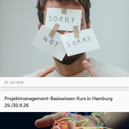
30. Juli 2026
Projektmanagement-Basiswissen Kurs in Hamburg
29./30.9.26