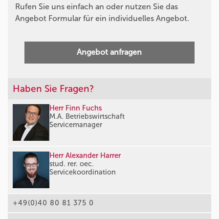
Rufen Sie uns einfach an oder nutzen Sie das
Angebot Formular für ein individuelles Angebot.
Angebot anfragen
Haben Sie Fragen?
Herr Finn Fuchs
M.A. Betriebswirtschaft
Servicemanager
Herr Alexander Harrer
stud. rer. oec.
Servicekoordination
+49(0)40 80 81 375 0