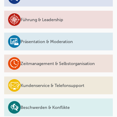
Führung & Leadership
Präsentation & Moderation
Zeitmanagement & Selbstorganisation
Kundenservice & Telefonsupport
Beschwerden & Konflikte