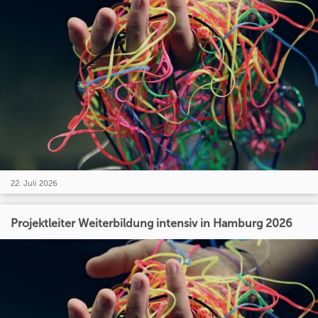
22. Juli 2026
Projektleiter Weiterbildung intensiv in Hamburg 2026