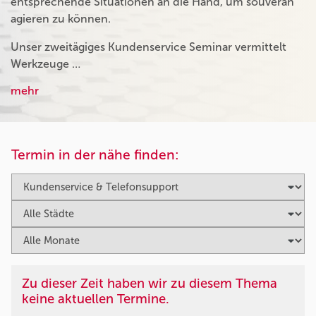
entsprechende Situationen an die Hand, um souverän
agieren zu können.
Unser zweitägiges Kundenservice Seminar vermittelt
Werkzeuge …
mehr
Termin in der nähe finden:
Zu dieser Zeit haben wir zu diesem Thema
keine aktuellen Termine.