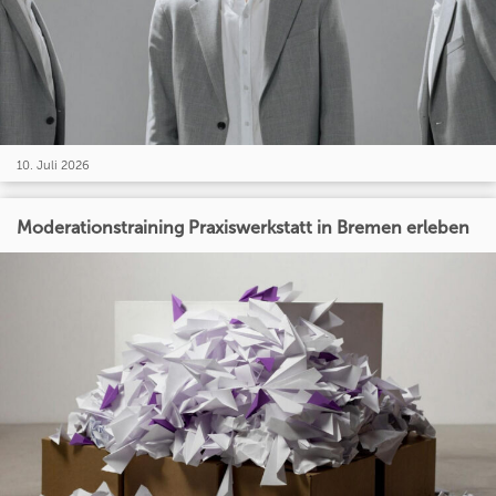
10. Juli 2026
Moderationstraining Praxiswerkstatt in Bremen erleben