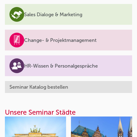
Sales Dialoge & Marketing
Change- & Projektmanagement
HR-Wissen & Personalgespräche
Seminar Katalog bestellen
Unsere Seminar Städte