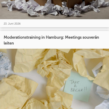
23. Juni 2026
Moderationstraining in Hamburg: Meetings souverän
leiten