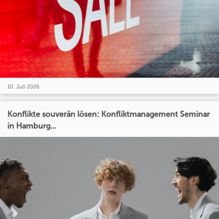
10. Juli 2026
Konflikte souverän lösen: Konfliktmanagement Seminar
in Hamburg...