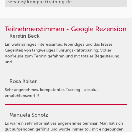
service@kompakttraining.de
Teilnehmerstimmen - Google Rezension
Kerstin Beck
Ein wahnsinniges interessantes, lebendiges und das krasse
Gegenteil von langweiliges Führungskräftetraining. Voller
Vorfreude zum Termin gefahren und mit totaler Begeisterung
und …
Rosa Kaiser
Sehr angenehmes, kompetentes Training - absolut
empfehlenswert!!!
Manuela Scholz
Es war ein sehr informatives angenehmes Seminar. Man hat sich
gut aufgehoben gefühlt und wurde immer toll mit eingebunden.