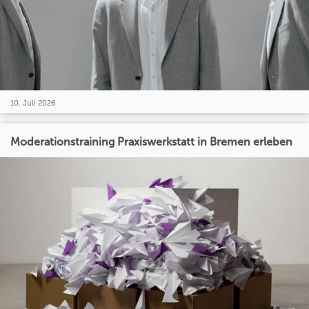
10. Juli 2026
Moderationstraining Praxiswerkstatt in Bremen erleben