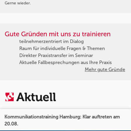
Gerne wieder.
Gute Gründen mit uns zu trainieren
teilnehmerzentriert im Dialog
Raum für individuelle Fragen & Themen
Direkter Praxistransfer im Seminar
Aktuelle Fallbesprechungen aus Ihre Praxis
Mehr gute Gründe
Kommunikationstraining Hamburg: Klar auftreten am
20.08.