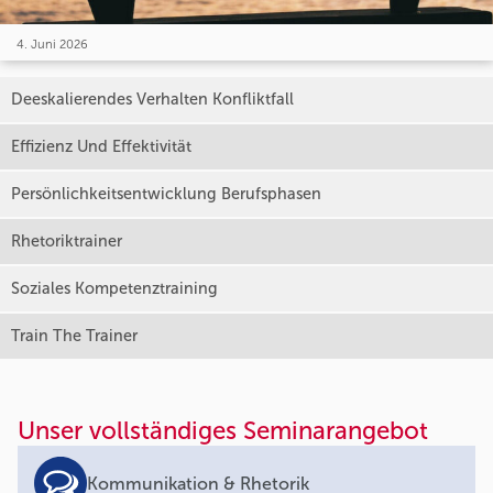
4. Juni 2026
Deeskalierendes Verhalten Konfliktfall
Effizienz Und Effektivität
Persönlichkeitsentwicklung Berufsphasen
Rhetoriktrainer
Soziales Kompetenztraining
Train The Trainer
Unser vollständiges Seminarangebot
Kommunikation & Rhetorik