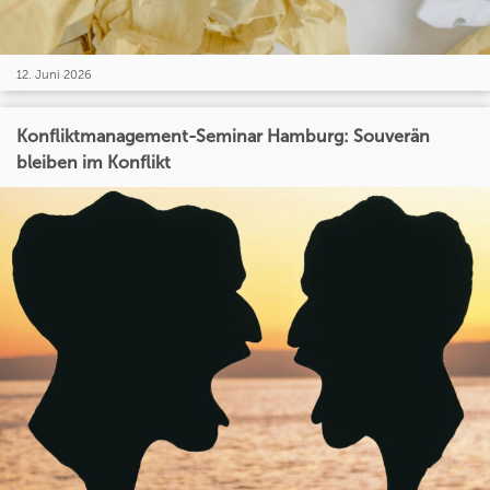
12. Juni 2026
Konfliktmanagement-Seminar Hamburg: Souverän
bleiben im Konflikt