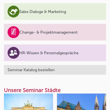
Sales Dialoge & Marketing
Change- & Projektmanagement
HR-Wissen & Personalgespräche
Seminar Katalog bestellen
Unsere Seminar Städte