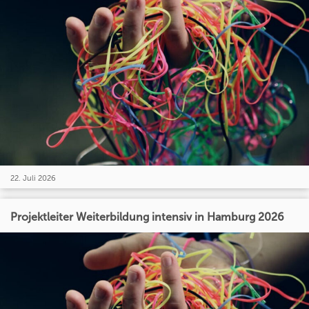
22. Juli 2026
Projektleiter Weiterbildung intensiv in Hamburg 2026