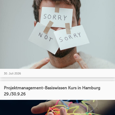
30. Juli 2026
Projektmanagement-Basiswissen Kurs in Hamburg
29./30.9.26