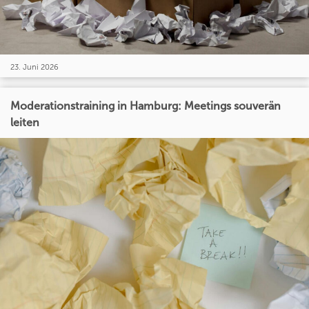
23. Juni 2026
Moderationstraining in Hamburg: Meetings souverän
leiten