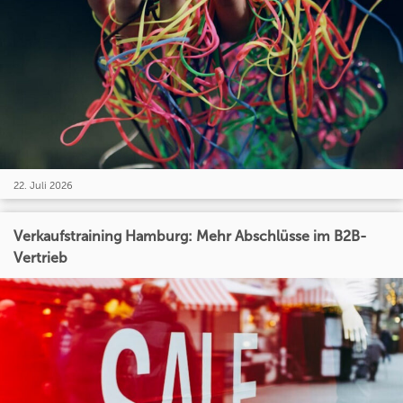
22. Juli 2026
Verkaufstraining Hamburg: Mehr Abschlüsse im B2B-
Vertrieb