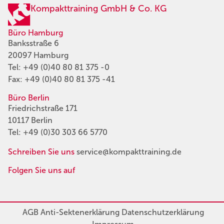
Kompakttraining GmbH & Co. KG
Büro Hamburg
Banksstraße 6
20097 Hamburg
Tel:
+49 (0)40 80 81 375 -0
Fax: +49 (0)40 80 81 375 -41
Büro Berlin
Friedrichstraße 171
10117 Berlin
Tel:
+49 (0)30 303 66 5770
Schreiben Sie uns
service@kompakttraining.de
Folgen Sie uns auf
AGB
Anti-Sektenerklärung
Datenschutzerklärung