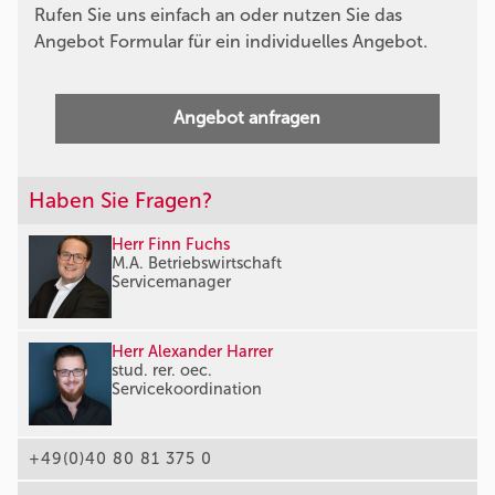
Rufen Sie uns einfach an oder nutzen Sie das
Angebot Formular für ein individuelles Angebot.
Angebot anfragen
Haben Sie Fragen?
Herr Finn Fuchs
M.A. Betriebswirtschaft
Servicemanager
Herr Alexander Harrer
stud. rer. oec.
Servicekoordination
+49(0)40 80 81 375 0