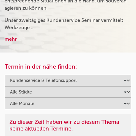
entsprechende Situationen an die Hand, um souverän
agieren zu können.
Unser zweitägiges Kundenservice Seminar vermittelt
Werkzeuge …
mehr
Termin in der nähe finden:
Zu dieser Zeit haben wir zu diesem Thema
keine aktuellen Termine.