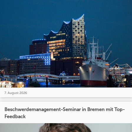
7. August 2026
Beschwerdemanagement-Seminar in Bremen mit Top-
Feedback