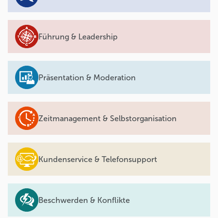
Führung & Leadership
Präsentation & Moderation
Zeitmanagement & Selbstorganisation
Kundenservice & Telefonsupport
Beschwerden & Konflikte