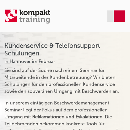
Kundenservice & Telefonsupport
Schulungen
in Hannover im Februar
Sie sind auf der Suche nach einem Seminar für
Mitarbeitende in der Kundenbetreuung? Wir bieten
Schulungen für den professionellen Kundenservice
sowie den souveränen Umgang mit Beschwerden an.
In unserem eintägigen Beschwerdemanagement
Seminar liegt der Fokus auf dem professionellen
Umgang mit
Reklamationen und Eskalationen
. Die
Teilnehmenden bekommen konkrete Tools für