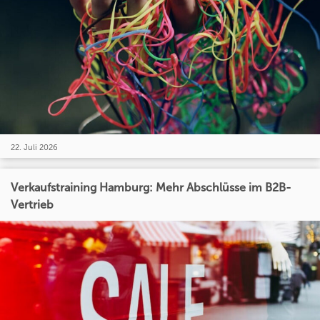
22. Juli 2026
Verkaufstraining Hamburg: Mehr Abschlüsse im B2B-
Vertrieb