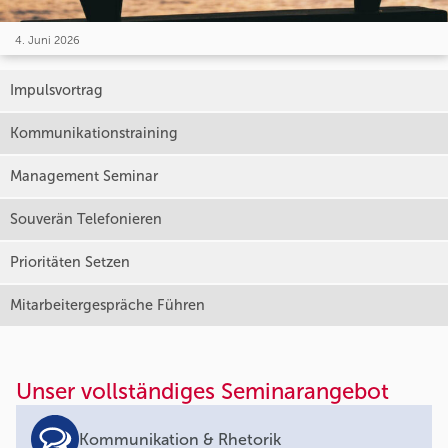
4. Juni 2026
Impulsvortrag
Kommunikationstraining
Management Seminar
Souverän Telefonieren
Prioritäten Setzen
Mitarbeitergespräche Führen
Unser vollständiges Seminarangebot
Kommunikation & Rhetorik