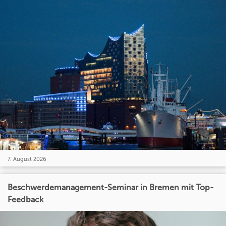
7. August 2026
Beschwerdemanagement-Seminar in Bremen mit Top-
Feedback