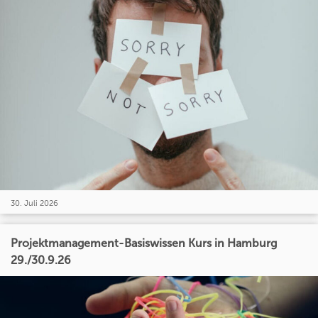
30. Juli 2026
Projektmanagement-Basiswissen Kurs in Hamburg
29./30.9.26