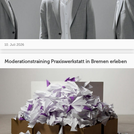
10. Juli 2026
Moderationstraining Praxiswerkstatt in Bremen erleben