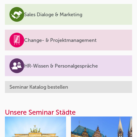
Sales Dialoge & Marketing
Change- & Projektmanagement
HR-Wissen & Personalgespräche
Seminar Katalog bestellen
Unsere Seminar Städte