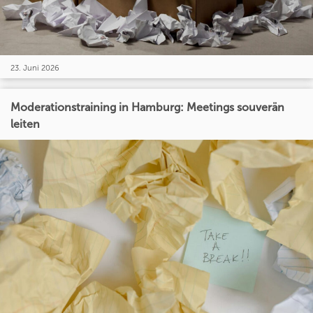
23. Juni 2026
Moderationstraining in Hamburg: Meetings souverän
leiten