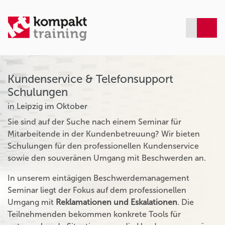
Kundenservice & Telefonsupport
Schulungen
in Leipzig im Oktober
Sie sind auf der Suche nach einem Seminar für
Mitarbeitende in der Kundenbetreuung? Wir bieten
Schulungen für den professionellen Kundenservice
sowie den souveränen Umgang mit Beschwerden an.
In unserem eintägigen Beschwerdemanagement
Seminar liegt der Fokus auf dem professionellen
Umgang mit
Reklamationen und Eskalationen
. Die
Teilnehmenden bekommen konkrete Tools für