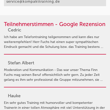
service@kompakttraining.de
Teilnehmerstimmen - Google Rezension
Cedric
Ich habe am Telefontraining teilgenommen und kann dies nur
weiterempfehlen! Herr Fuchs hat einen super sympathischen
Eindruck gemacht und die Schulung bzw. das Training bestens …
Stefan Albert
Moderation und Kommunikation - Das war unser Thema Finn
Fuchs mag seinen Beruf offensichtlich sehr gern. Zu jeder Zeit
gelang es ihm sehr professional die Gruppe mitzunehmen, sie …
Hauke
Ein sehr gutes Training mit humorvoller und kompetenter
Trainerin in einer tollen Atmosphäre mit viel Unterstützung in der