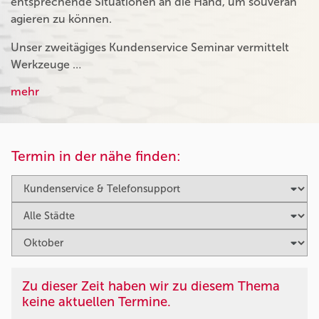
entsprechende Situationen an die Hand, um souverän
agieren zu können.
Unser zweitägiges Kundenservice Seminar vermittelt
Werkzeuge …
mehr
Termin in der nähe finden:
Zu dieser Zeit haben wir zu diesem Thema
keine aktuellen Termine.