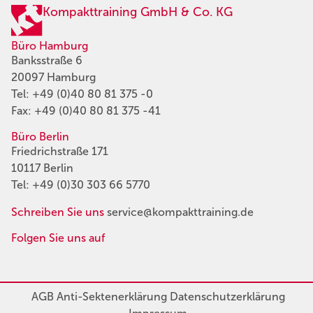
Kompakttraining GmbH & Co. KG
Büro Hamburg
Banksstraße 6
20097 Hamburg
Tel:
+49 (0)40 80 81 375 -0
Fax: +49 (0)40 80 81 375 -41
Büro Berlin
Friedrichstraße 171
10117 Berlin
Tel:
+49 (0)30 303 66 5770
Schreiben Sie uns
service@kompakttraining.de
Folgen Sie uns auf
AGB
Anti-Sektenerklärung
Datenschutzerklärung