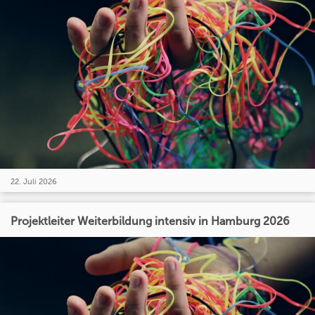
22. Juli 2026
Projektleiter Weiterbildung intensiv in Hamburg 2026