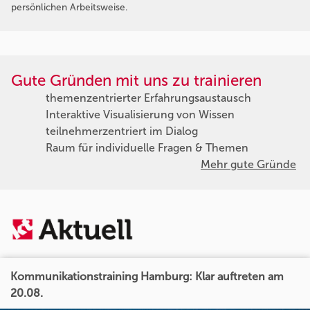
persönlichen Arbeitsweise.
Gute Gründen mit uns zu trainieren
themenzentrierter Erfahrungsaustausch
Interaktive Visualisierung von Wissen
teilnehmerzentriert im Dialog
Raum für individuelle Fragen & Themen
Mehr gute Gründe
Kommunikationstraining Hamburg: Klar auftreten am
20.08.