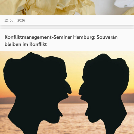
12. Juni 2026
Konfliktmanagement-Seminar Hamburg: Souverän
bleiben im Konflikt