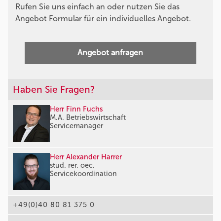
Rufen Sie uns einfach an oder nutzen Sie das
Angebot Formular für ein individuelles Angebot.
Angebot anfragen
Haben Sie Fragen?
Herr Finn Fuchs
M.A. Betriebswirtschaft
Servicemanager
Herr Alexander Harrer
stud. rer. oec.
Servicekoordination
+49(0)40 80 81 375 0