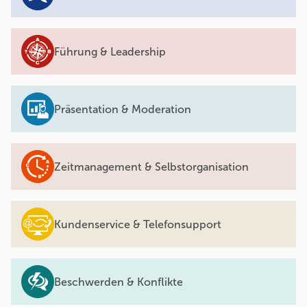
Führung & Leadership
Präsentation & Moderation
Zeitmanagement & Selbstorganisation
Kundenservice & Telefonsupport
Beschwerden & Konflikte