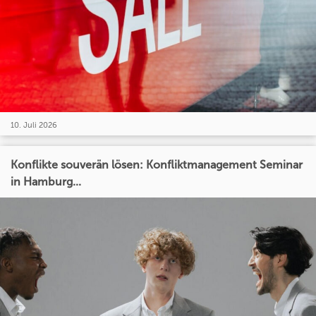
10. Juli 2026
Konflikte souverän lösen: Konfliktmanagement Seminar
in Hamburg...