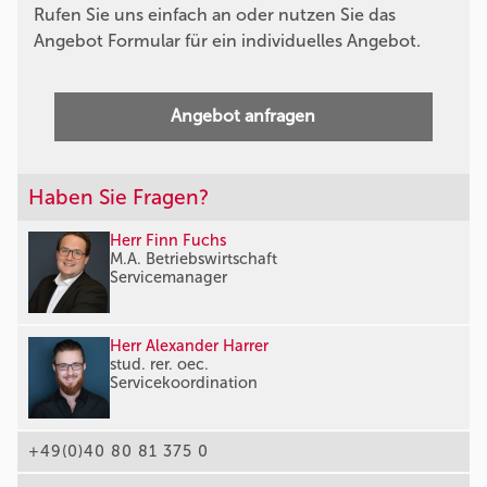
Rufen Sie uns einfach an oder nutzen Sie das
Angebot Formular für ein individuelles Angebot.
Angebot anfragen
Haben Sie Fragen?
Herr Finn Fuchs
M.A. Betriebswirtschaft
Servicemanager
Herr Alexander Harrer
stud. rer. oec.
Servicekoordination
+49(0)40 80 81 375 0