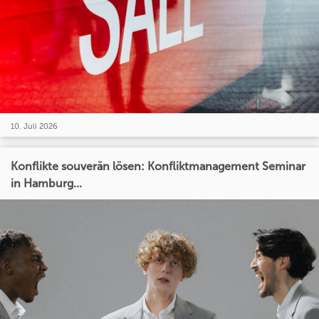
10. Juli 2026
Konflikte souverän lösen: Konfliktmanagement Seminar
in Hamburg...