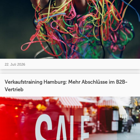
22. Juli 2026
Verkaufstraining Hamburg: Mehr Abschlüsse im B2B-
Vertrieb