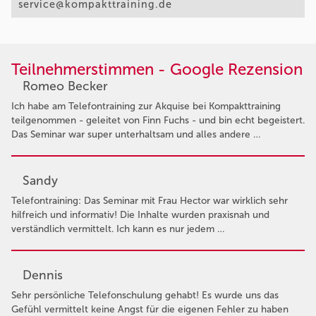
service@kompakttraining.de
Teilnehmerstimmen - Google Rezension
Romeo Becker
Ich habe am Telefontraining zur Akquise bei Kompakttraining
teilgenommen - geleitet von Finn Fuchs - und bin echt begeistert.
Das Seminar war super unterhaltsam und alles andere …
Sandy
Telefontraining: Das Seminar mit Frau Hector war wirklich sehr
hilfreich und informativ! Die Inhalte wurden praxisnah und
verständlich vermittelt. Ich kann es nur jedem …
Dennis
Sehr persönliche Telefonschulung gehabt! Es wurde uns das
Gefühl vermittelt keine Angst für die eigenen Fehler zu haben