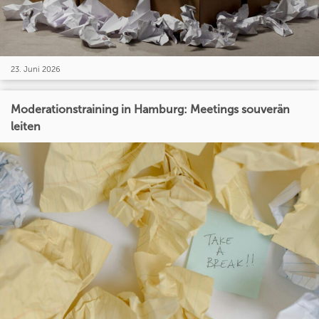
23. Juni 2026
Moderationstraining in Hamburg: Meetings souverän
leiten