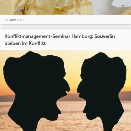
12. Juni 2026
Konfliktmanagement-Seminar Hamburg: Souverän
bleiben im Konflikt