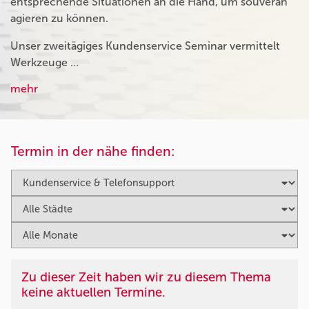
entsprechende Situationen an die Hand, um souverän
agieren zu können.
Unser zweitägiges Kundenservice Seminar vermittelt
Werkzeuge …
mehr
Termin in der nähe finden:
Zu dieser Zeit haben wir zu diesem Thema
keine aktuellen Termine.