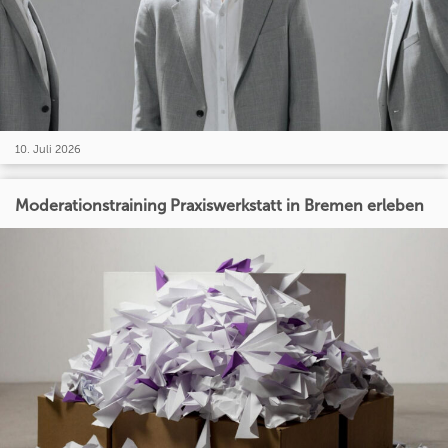
10. Juli 2026
Moderationstraining Praxiswerkstatt in Bremen erleben