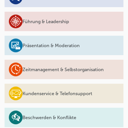
Führung & Leadership
Präsentation & Moderation
Zeitmanagement & Selbstorganisation
Kundenservice & Telefonsupport
Beschwerden & Konflikte