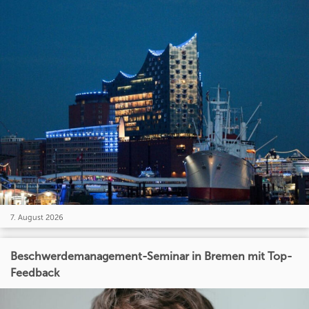
7. August 2026
Beschwerdemanagement-Seminar in Bremen mit Top-
Feedback