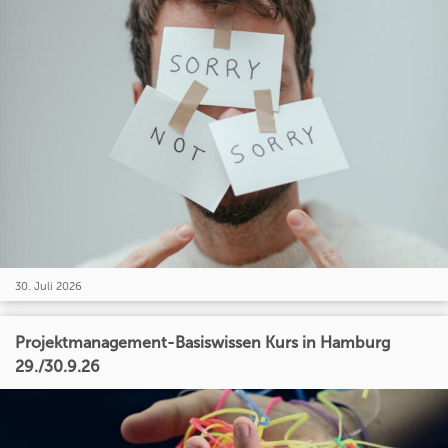
30. Juli 2026
Projektmanagement-Basiswissen Kurs in Hamburg
29./30.9.26