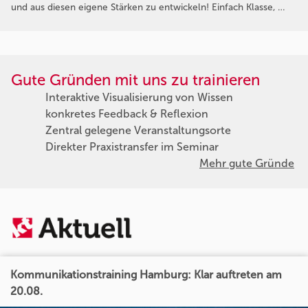
und aus diesen eigene Stärken zu entwickeln! Einfach Klasse, …
Gute Gründen mit uns zu trainieren
Interaktive Visualisierung von Wissen
konkretes Feedback & Reflexion
Zentral gelegene Veranstaltungsorte
Direkter Praxistransfer im Seminar
Mehr gute Gründe
Kommunikationstraining Hamburg: Klar auftreten am
20.08.