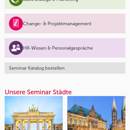
Change- & Projektmanagement
HR-Wissen & Personalgespräche
Seminar Katalog bestellen
Unsere Seminar Städte