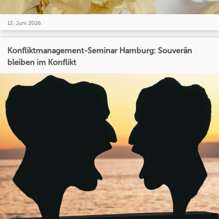
12. Juni 2026
Konfliktmanagement-Seminar Hamburg: Souverän
bleiben im Konflikt