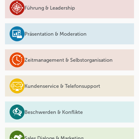
Führung & Leadership
Präsentation & Moderation
Zeitmanagement & Selbstorganisation
Kundenservice & Telefonsupport
Beschwerden & Konflikte
Sales Dialoge & Marketing