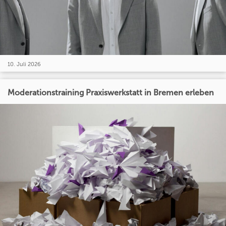
10. Juli 2026
Moderationstraining Praxiswerkstatt in Bremen erleben