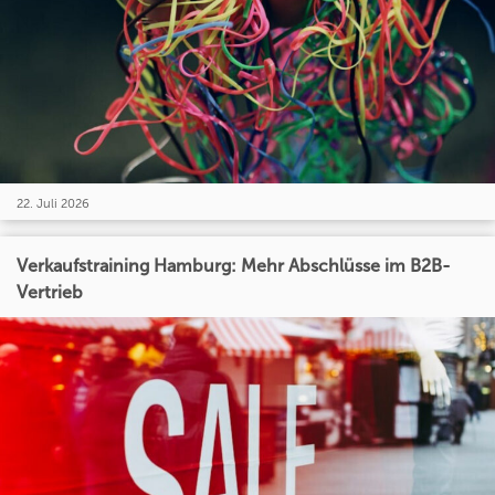
22. Juli 2026
Verkaufstraining Hamburg: Mehr Abschlüsse im B2B-
Vertrieb