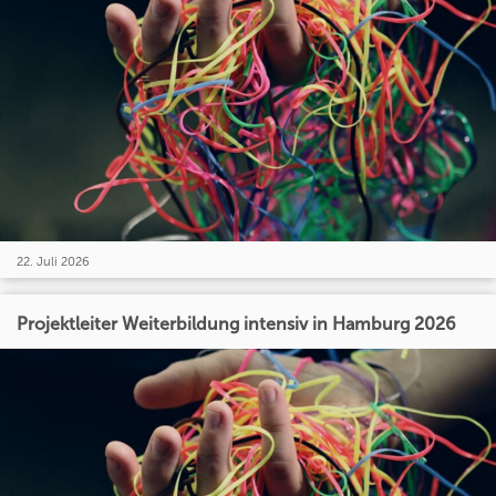
22. Juli 2026
Projektleiter Weiterbildung intensiv in Hamburg 2026