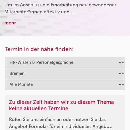
Um im Anschluss die
Einarbeitung
neu gewonnener
Mitarbeiter*innen effektiv und …
mehr
Termin in der nähe finden:
Zu dieser Zeit haben wir zu diesem Thema
keine aktuellen Termine.
Rufen Sie uns einfach an oder nutzen Sie das
Angebot Formular für ein individuelles Angebot.