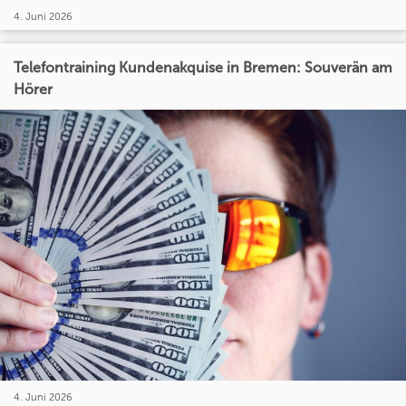
4. Juni 2026
Telefontraining Kundenakquise in Bremen: Souverän am
Hörer
4. Juni 2026