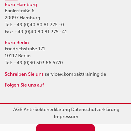
Büro Hamburg
Banksstraße 6
20097 Hamburg
Tel:
+49 (0)40 80 81 375 -0
Fax: +49 (0)40 80 81 375 -41
Büro Berlin
Friedrichstraße 171
10117 Berlin
Tel:
+49 (0)30 303 66 5770
Schreiben Sie uns
service@kompakttraining.de
Folgen Sie uns auf
AGB
Anti-Sektenerklärung
Datenschutzerklärung
Impressum