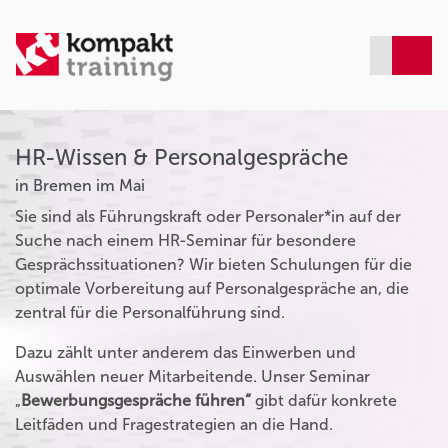
HR-Wissen & Personalgespräche
in Bremen im Mai
Sie sind als Führungskraft oder Personaler*in auf der
Suche nach einem HR-Seminar für besondere
Gesprächssituationen? Wir bieten Schulungen für die
optimale Vorbereitung auf Personalgespräche an, die
zentral für die Personalführung sind.
Dazu zählt unter anderem das Einwerben und
Auswählen neuer Mitarbeitende. Unser Seminar
„
Bewerbungsgespräche führen“
gibt dafür konkrete
Leitfäden und Fragestrategien an die Hand.