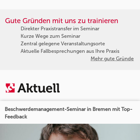
Gute Gründen mit uns zu trainieren
Direkter Praxistransfer im Seminar
Kurze Wege zum Seminar
Zentral gelegene Veranstaltungsorte
Aktuelle Fallbesprechungen aus Ihre Praxis
Mehr gute Gründe
Beschwerdemanagement-Seminar in Bremen mit Top-
Feedback