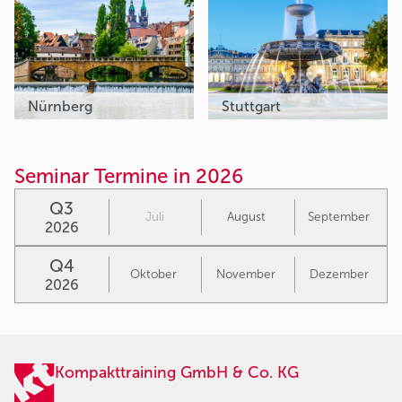
Nürnberg
Stuttgart
Seminar Termine in 2026
Q3
Juli
August
September
2026
Q4
Oktober
November
Dezember
2026
Kompakttraining GmbH & Co. KG