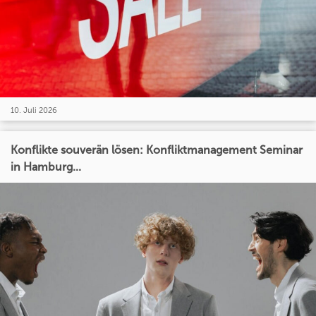
10. Juli 2026
Konflikte souverän lösen: Konfliktmanagement Seminar
in Hamburg...