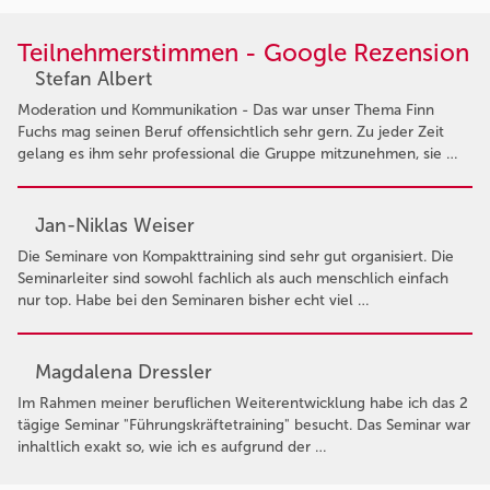
Teilnehmerstimmen - Google Rezension
Stefan Albert
Moderation und Kommunikation - Das war unser Thema Finn
Fuchs mag seinen Beruf offensichtlich sehr gern. Zu jeder Zeit
gelang es ihm sehr professional die Gruppe mitzunehmen, sie …
Jan-Niklas Weiser
Die Seminare von Kompakttraining sind sehr gut organisiert. Die
Seminarleiter sind sowohl fachlich als auch menschlich einfach
nur top. Habe bei den Seminaren bisher echt viel …
Magdalena Dressler
Im Rahmen meiner beruflichen Weiterentwicklung habe ich das 2
tägige Seminar "Führungskräftetraining" besucht. Das Seminar war
inhaltlich exakt so, wie ich es aufgrund der …