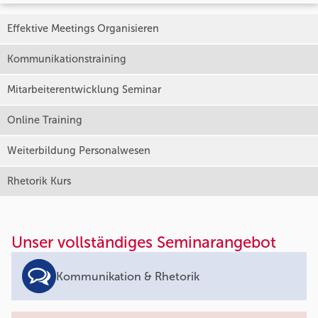
Effektive Meetings Organisieren
Kommunikationstraining
Mitarbeiterentwicklung Seminar
Online Training
Weiterbildung Personalwesen
Rhetorik Kurs
Unser vollständiges Seminarangebot
Kommunikation & Rhetorik