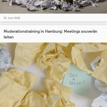
23. Juni 2026
Moderationstraining in Hamburg: Meetings souverän
leiten