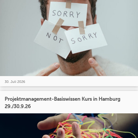
30. Juli 2026
Projektmanagement-Basiswissen Kurs in Hamburg
29./30.9.26