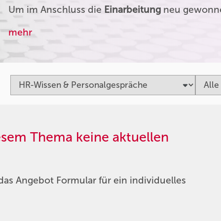
Um im Anschluss die
Einarbeitung
neu gewonnen
mehr
iesem Thema keine aktuellen
das Angebot Formular für ein individuelles