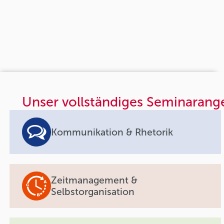
Unser vollständiges Seminarang
Kommunikation & Rhetorik
Zeitmanagement &
Selbstorganisation