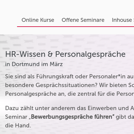
Online Kurse
Offene Seminare
Inhouse
HR-Wissen & Personalgespräche
in Dortmund im März
Sie sind als Führungskraft oder Personaler*in 
besondere Gesprächssituationen? Wir bieten Sc
Personalgespräche an, die zentral für die Perso
Dazu zählt unter anderem das Einwerben und A
Seminar „
Bewerbungsgespräche führen“
gibt da
die Hand.