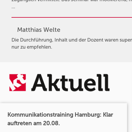
…
Matthias Welte
Die Durchführung, Inhalt und der Dozent waren super
nur zu empfehlen.
Kommunikationstraining Hamburg: Klar
auftreten am 20.08.