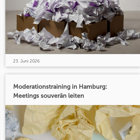
23. Juni 2026
Moderationstraining in Hamburg:
Meetings souverän leiten