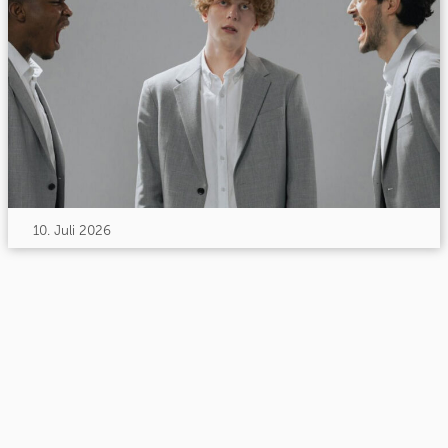
10. Juli 2026