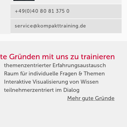
+49(0)40 80 81 375 0
service@kompakttraining.de
te Gründen mit uns zu trainieren
themenzentrierter Erfahrungsaustausch
Raum für individuelle Fragen & Themen
Interaktive Visualisierung von Wissen
teilnehmerzentriert im Dialog
Mehr gute Gründe