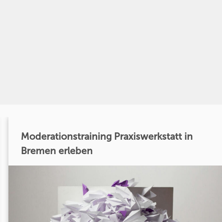
Moderationstraining Praxiswerkstatt in
Bremen erleben