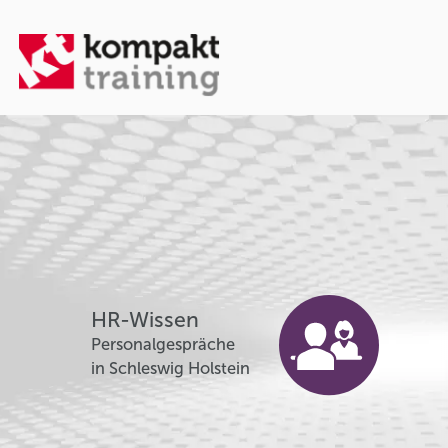
HR-Wissen
Personalgespräche
in Schleswig Holstein