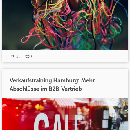
22. Juli 2026
Verkaufstraining Hamburg: Mehr
Abschlüsse im B2B-Vertrieb