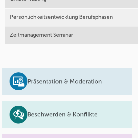
Persönlichkeitsentwicklung Berufsphasen
Zeitmanagement Seminar
Präsentation & Moderation
Beschwerden & Konflikte