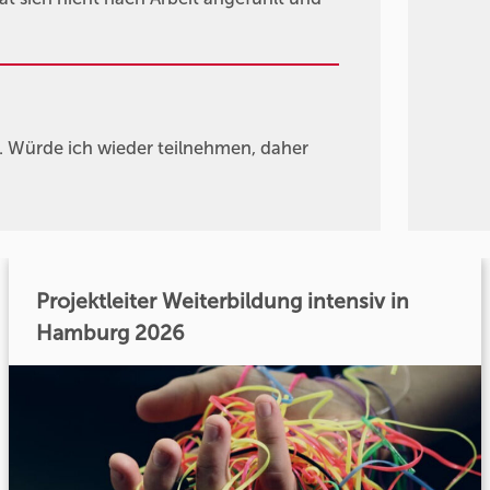
. Würde ich wieder teilnehmen, daher
Projektleiter Weiterbildung intensiv in
Hamburg 2026