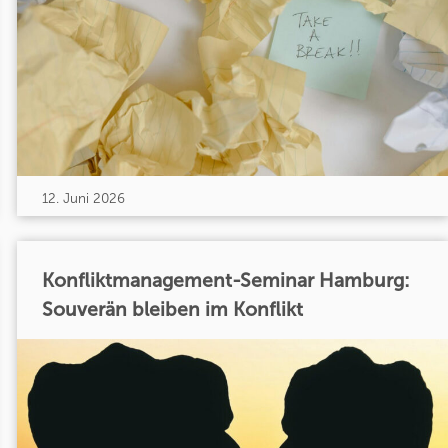
12. Juni 2026
Konfliktmanagement-Seminar Hamburg:
Souverän bleiben im Konflikt