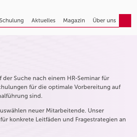
 Schulung
Aktuelles
Magazin
Über uns
auf der Suche nach einem HR-Seminar für
hulungen für die optimale Vorbereitung auf
nalführung sind.
uswählen neuer Mitarbeitende. Unser
für konkrete Leitfäden und Fragestrategien an