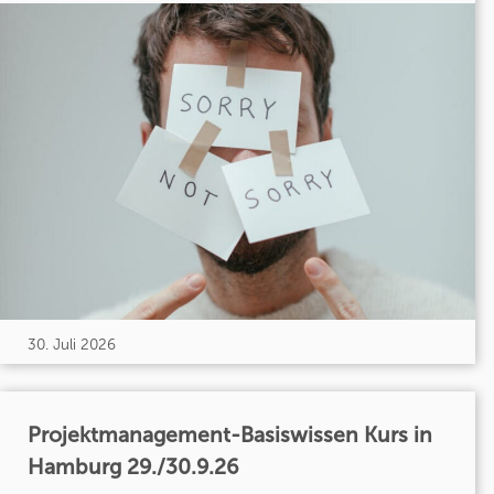
30. Juli 2026
Projektmanagement-Basiswissen Kurs in
Hamburg 29./30.9.26