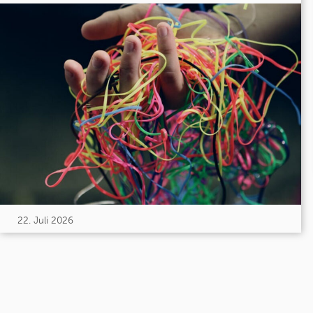
22. Juli 2026