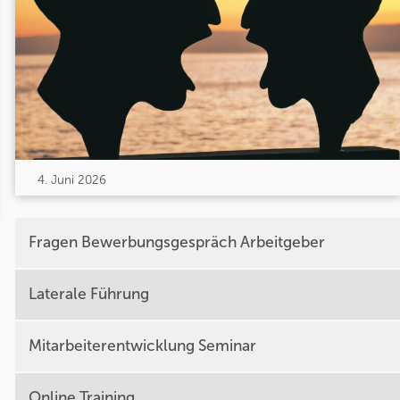
4. Juni 2026
Fragen Bewerbungsgespräch Arbeitgeber
Laterale Führung
Mitarbeiterentwicklung Seminar
Online Training