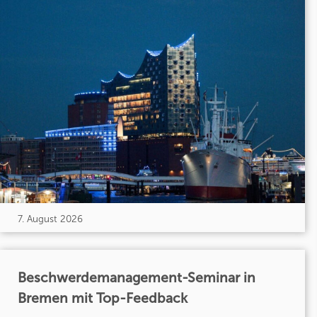
7. August 2026
Beschwerdemanagement-Seminar in
Bremen mit Top-Feedback