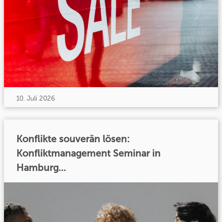
10. Juli 2026
Konflikte souverän lösen:
Konfliktmanagement Seminar in
Hamburg...