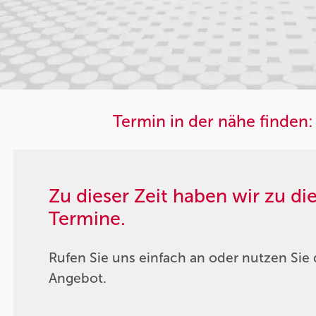
Termin in der nähe finden:
Zu dieser Zeit haben wir zu d
Termine.
Rufen Sie uns einfach an oder nutzen Sie 
Angebot.