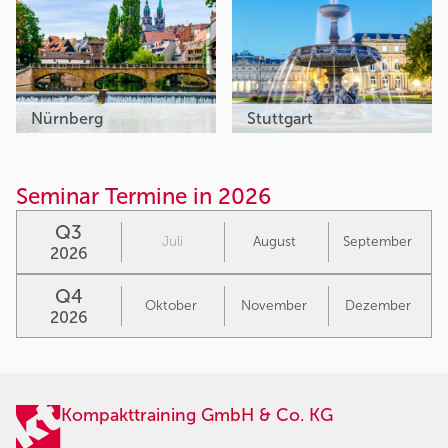
Nürnberg
Stuttgart
Seminar Termine in 2026
Q3
Juli
August
September
2026
Q4
Oktober
November
Dezember
2026
Kompakttraining GmbH & Co. KG