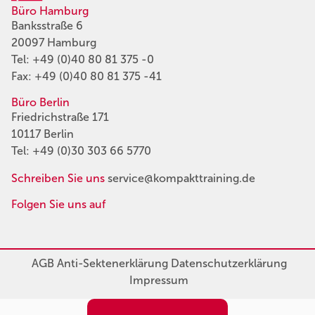
Büro Hamburg
Banksstraße 6
20097 Hamburg
Tel:
+49 (0)40 80 81 375 -0
Fax: +49 (0)40 80 81 375 -41
Büro Berlin
Friedrichstraße 171
10117 Berlin
Tel:
+49 (0)30 303 66 5770
Schreiben Sie uns
service@kompakttraining.de
Folgen Sie uns auf
AGB
Anti-Sektenerklärung
Datenschutzerklärung
Impressum