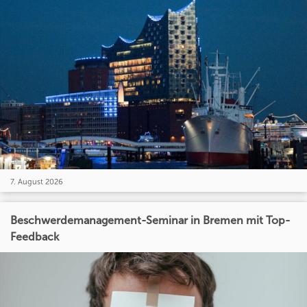
7. August 2026
Beschwerdemanagement-Seminar in Bremen mit Top-
Feedback