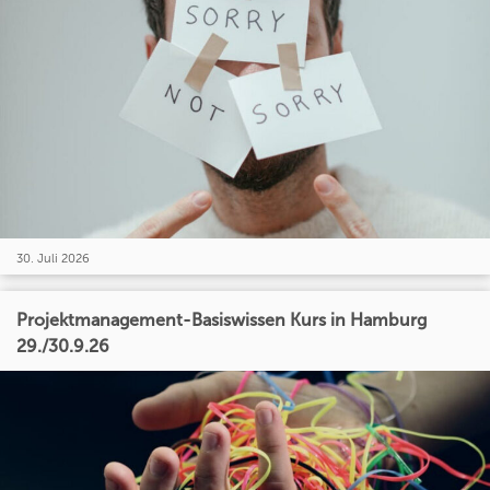
30. Juli 2026
Projektmanagement-Basiswissen Kurs in Hamburg
29./30.9.26