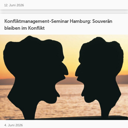
12. Juni 2026
Konfliktmanagement-Seminar Hamburg: Souverän
bleiben im Konflikt
4. Juni 2026