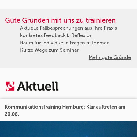
Gute Gründen mit uns zu trainieren
Aktuelle Fallbesprechungen aus Ihre Praxis
konkretes Feedback & Reflexion
Raum für individuelle Fragen & Themen
Kurze Wege zum Seminar
Mehr gute Gründe
Kommunikationstraining Hamburg: Klar auftreten am
20.08.