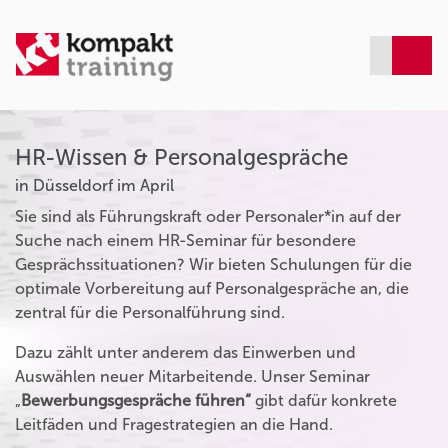
HR-Wissen & Personalgespräche
in Düsseldorf im April
Sie sind als Führungskraft oder Personaler*in auf der
Suche nach einem HR-Seminar für besondere
Gesprächssituationen? Wir bieten Schulungen für die
optimale Vorbereitung auf Personalgespräche an, die
zentral für die Personalführung sind.
Dazu zählt unter anderem das Einwerben und
Auswählen neuer Mitarbeitende. Unser Seminar
„
Bewerbungsgespräche führen“
gibt dafür konkrete
Leitfäden und Fragestrategien an die Hand.