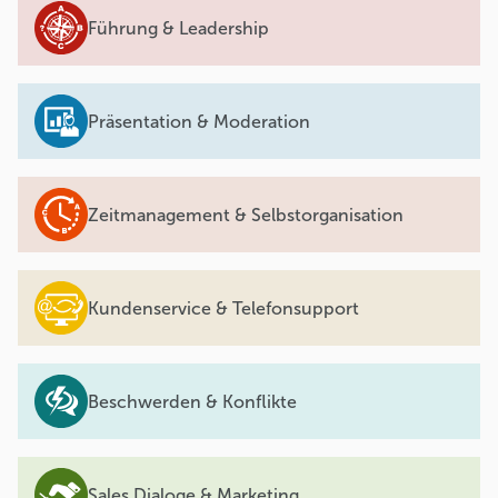
Führung & Leadership
Präsentation & Moderation
Zeitmanagement & Selbstorganisation
Kundenservice & Telefonsupport
Beschwerden & Konflikte
Sales Dialoge & Marketing