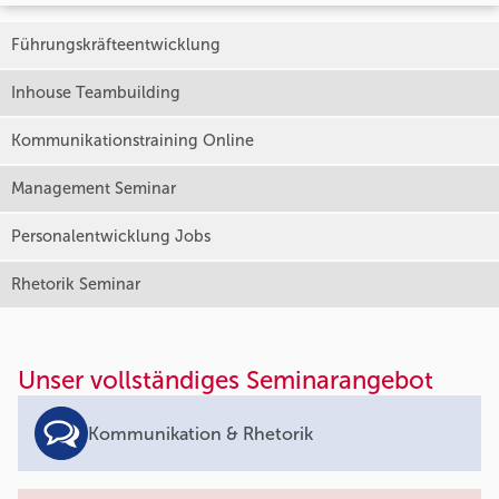
Führungskräfteentwicklung
Inhouse Teambuilding
Kommunikationstraining Online
Management Seminar
Personalentwicklung Jobs
Rhetorik Seminar
Unser vollständiges Seminarangebot
Kommunikation & Rhetorik