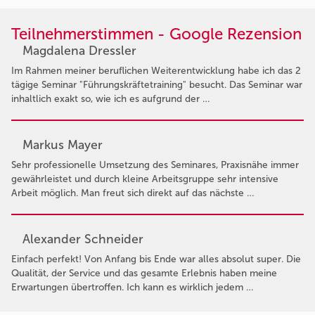
Teilnehmerstimmen - Google Rezension
Magdalena Dressler
Im Rahmen meiner beruflichen Weiterentwicklung habe ich das 2
tägige Seminar "Führungskräftetraining" besucht. Das Seminar war
inhaltlich exakt so, wie ich es aufgrund der …
Markus Mayer
Sehr professionelle Umsetzung des Seminares, Praxisnähe immer
gewährleistet und durch kleine Arbeitsgruppe sehr intensive
Arbeit möglich. Man freut sich direkt auf das nächste …
Alexander Schneider
Einfach perfekt! Von Anfang bis Ende war alles absolut super. Die
Qualität, der Service und das gesamte Erlebnis haben meine
Erwartungen übertroffen. Ich kann es wirklich jedem …