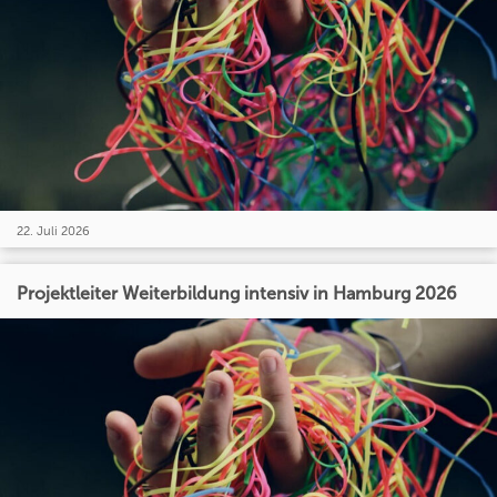
22. Juli 2026
Projektleiter Weiterbildung intensiv in Hamburg 2026