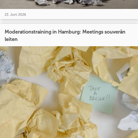
23. Juni 2026
Moderationstraining in Hamburg: Meetings souverän
leiten