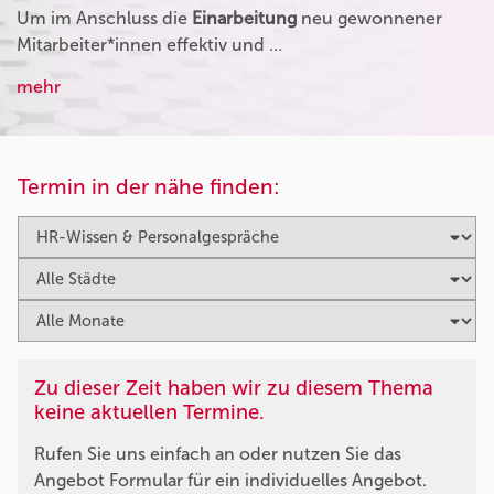
Um im Anschluss die
Einarbeitung
neu gewonnener
Mitarbeiter*innen effektiv und …
mehr
Termin in der nähe finden:
Zu dieser Zeit haben wir zu diesem Thema
keine aktuellen Termine.
Rufen Sie uns einfach an oder nutzen Sie das
Angebot Formular für ein individuelles Angebot.