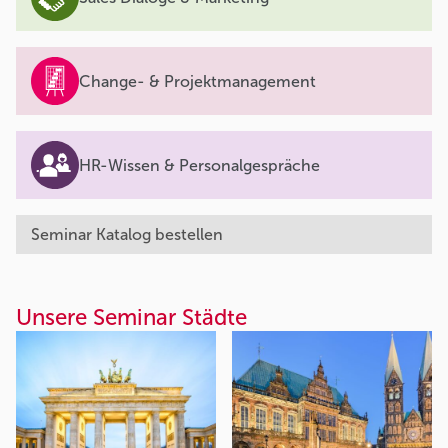
Change- & Projektmanagement
HR-Wissen & Personalgespräche
Seminar Katalog bestellen
Unsere Seminar Städte