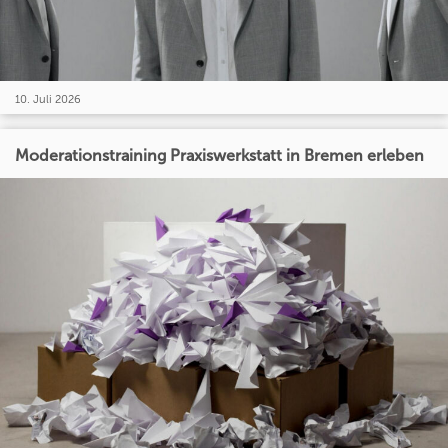
10. Juli 2026
Moderationstraining Praxiswerkstatt in Bremen erleben