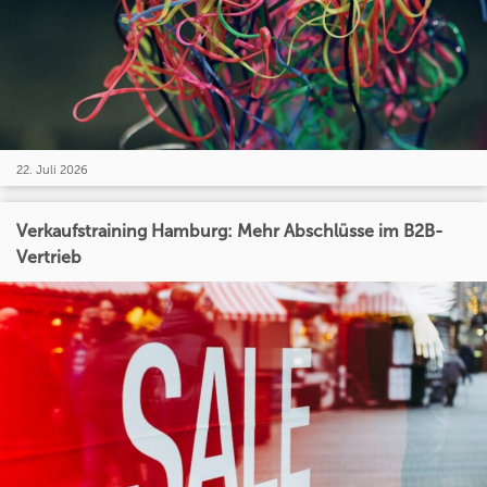
22. Juli 2026
Verkaufstraining Hamburg: Mehr Abschlüsse im B2B-
Vertrieb