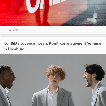
10. Juli 2026
Konflikte souverän lösen: Konfliktmanagement Seminar
in Hamburg...