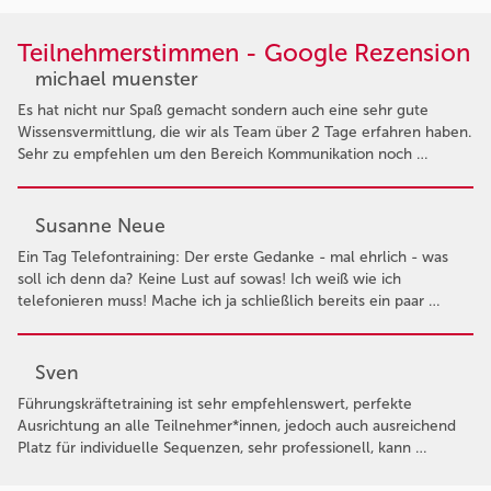
Teilnehmerstimmen - Google Rezension
michael muenster
Es hat nicht nur Spaß gemacht sondern auch eine sehr gute
Wissensvermittlung, die wir als Team über 2 Tage erfahren haben.
Sehr zu empfehlen um den Bereich Kommunikation noch …
Susanne Neue
Ein Tag Telefontraining: Der erste Gedanke - mal ehrlich - was
soll ich denn da? Keine Lust auf sowas! Ich weiß wie ich
telefonieren muss! Mache ich ja schließlich bereits ein paar …
Sven
Führungskräftetraining ist sehr empfehlenswert, perfekte
Ausrichtung an alle Teilnehmer*innen, jedoch auch ausreichend
Platz für individuelle Sequenzen, sehr professionell, kann …