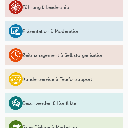
Führung & Leadership
Präsentation & Moderation
Zeitmanagement & Selbstorganisation
Kundenservice & Telefonsupport
Beschwerden & Konflikte
Sales Dialoge & Marketing