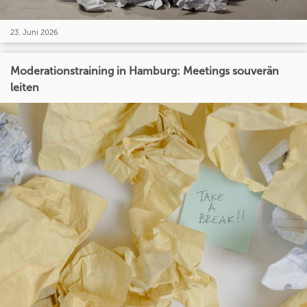
23. Juni 2026
Moderationstraining in Hamburg: Meetings souverän
leiten