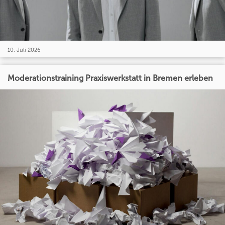
10. Juli 2026
Moderationstraining Praxiswerkstatt in Bremen erleben