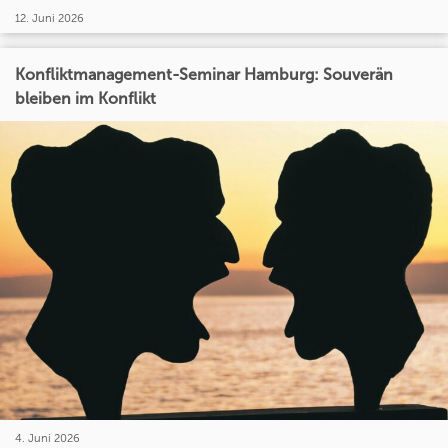
12. Juni 2026
Konfliktmanagement-Seminar Hamburg: Souverän
bleiben im Konflikt
4. Juni 2026