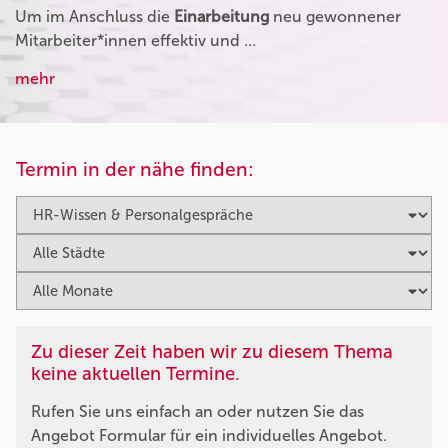
Um im Anschluss die
Einarbeitung
neu gewonnener
Mitarbeiter*innen effektiv und …
mehr
Termin in der nähe finden:
Zu dieser Zeit haben wir zu diesem Thema
keine aktuellen Termine.
Rufen Sie uns einfach an oder nutzen Sie das
Angebot Formular für ein individuelles Angebot.