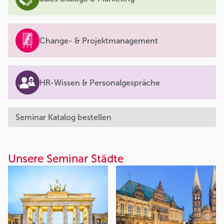
Change- & Projektmanagement
HR-Wissen & Personalgespräche
Seminar Katalog bestellen
Unsere Seminar Städte