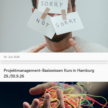
30. Juli 2026
Projektmanagement-Basiswissen Kurs in Hamburg
29./30.9.26