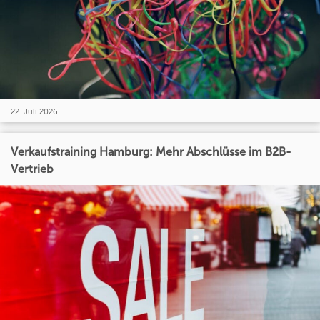
22. Juli 2026
Verkaufstraining Hamburg: Mehr Abschlüsse im B2B-
Vertrieb