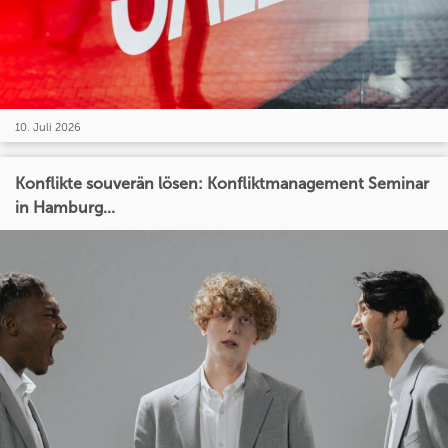
10. Juli 2026
Konflikte souverän lösen: Konfliktmanagement Seminar
in Hamburg...