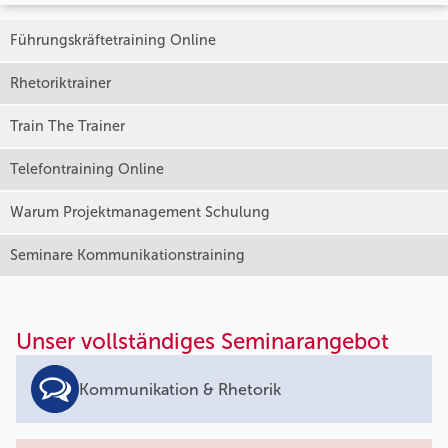
Führungskräftetraining Online
Rhetoriktrainer
Train The Trainer
Telefontraining Online
Warum Projektmanagement Schulung
Seminare Kommunikationstraining
Unser vollständiges Seminarangebot
Kommunikation & Rhetorik