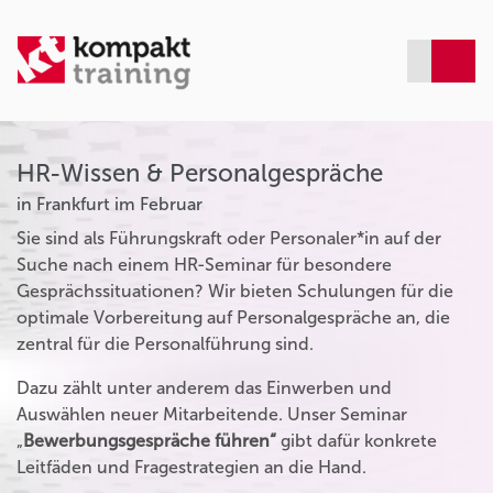
HR-Wissen & Personalgespräche
in Frankfurt im Februar
Sie sind als Führungskraft oder Personaler*in auf der
Suche nach einem HR-Seminar für besondere
Gesprächssituationen? Wir bieten Schulungen für die
optimale Vorbereitung auf Personalgespräche an, die
zentral für die Personalführung sind.
Dazu zählt unter anderem das Einwerben und
Auswählen neuer Mitarbeitende. Unser Seminar
„
Bewerbungsgespräche führen“
gibt dafür konkrete
Leitfäden und Fragestrategien an die Hand.