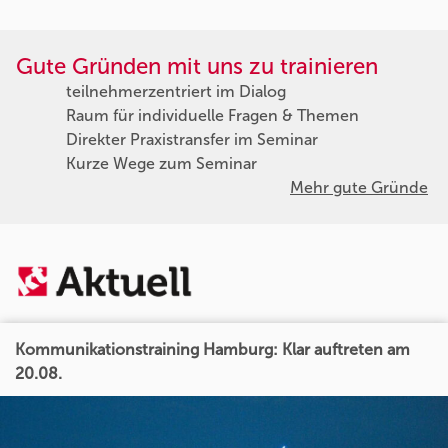
Gute Gründen mit uns zu trainieren
teilnehmerzentriert im Dialog
Raum für individuelle Fragen & Themen
Direkter Praxistransfer im Seminar
Kurze Wege zum Seminar
Mehr gute Gründe
Kommunikationstraining Hamburg: Klar auftreten am
20.08.