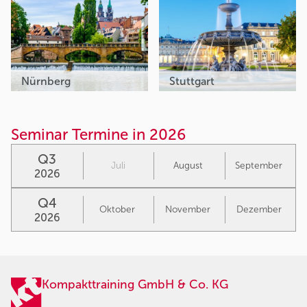
Nürnberg
Stuttgart
Seminar Termine in 2026
Q3
Juli
August
September
2026
Q4
Oktober
November
Dezember
2026
Kompakttraining GmbH & Co. KG