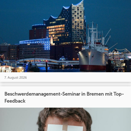
7. August 2026
Beschwerdemanagement-Seminar in Bremen mit Top-
Feedback