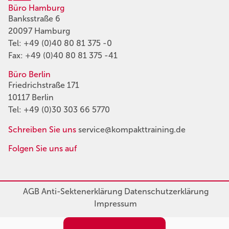
Büro Hamburg
Banksstraße 6
20097 Hamburg
Tel:
+49 (0)40 80 81 375 -0
Fax: +49 (0)40 80 81 375 -41
Büro Berlin
Friedrichstraße 171
10117 Berlin
Tel:
+49 (0)30 303 66 5770
Schreiben Sie uns
service@kompakttraining.de
Folgen Sie uns auf
AGB
Anti-Sektenerklärung
Datenschutzerklärung
Impressum