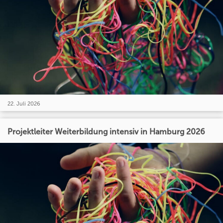
22. Juli 2026
Projektleiter Weiterbildung intensiv in Hamburg 2026