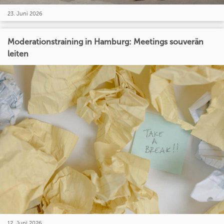
23. Juni 2026
Moderationstraining in Hamburg: Meetings souverän
leiten
12. Juni 2026