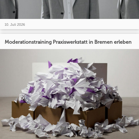
10. Juli 2026
Moderationstraining Praxiswerkstatt in Bremen erleben