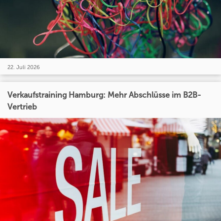
22. Juli 2026
Verkaufstraining Hamburg: Mehr Abschlüsse im B2B-
Vertrieb