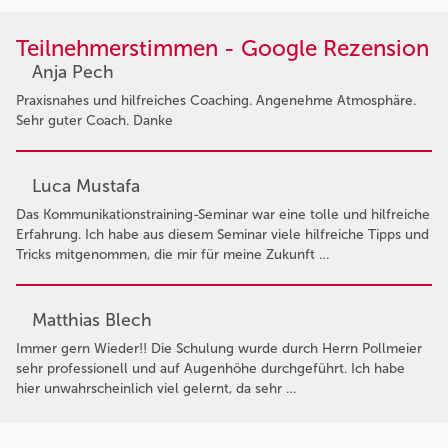
Teilnehmerstimmen - Google Rezension
Anja Pech
Praxisnahes und hilfreiches Coaching. Angenehme Atmosphäre.
Sehr guter Coach. Danke
Luca Mustafa
Das Kommunikationstraining-Seminar war eine tolle und hilfreiche
Erfahrung. Ich habe aus diesem Seminar viele hilfreiche Tipps und
Tricks mitgenommen, die mir für meine Zukunft …
Matthias Blech
Immer gern Wieder!! Die Schulung wurde durch Herrn Pollmeier
sehr professionell und auf Augenhöhe durchgeführt. Ich habe
hier unwahrscheinlich viel gelernt, da sehr …