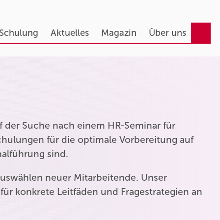
 Schulung
Aktuelles
Magazin
Über uns
auf der Suche nach einem HR-Seminar für
hulungen für die optimale Vorbereitung auf
nalführung sind.
uswählen neuer Mitarbeitende. Unser
für konkrete Leitfäden und Fragestrategien an