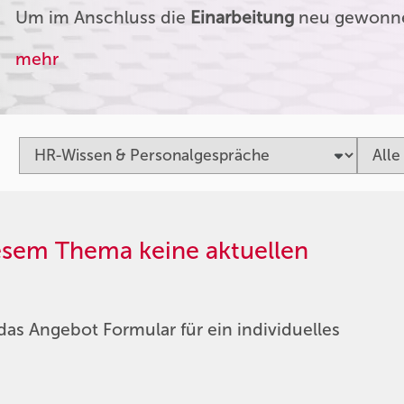
Um im Anschluss die
Einarbeitung
neu gewonnen
mehr
iesem Thema keine aktuellen
das Angebot Formular für ein individuelles