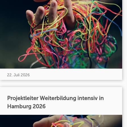
22. Juli 2026
Projektleiter Weiterbildung intensiv in
Hamburg 2026