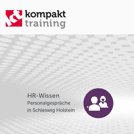
HR-Wissen
Personalgespräche
in Schleswig Holstein