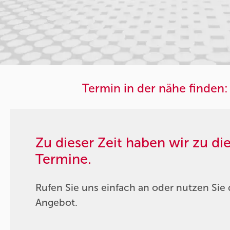
Termin in der nähe finden:
Zu dieser Zeit haben wir zu d
Termine.
Rufen Sie uns einfach an oder nutzen Sie 
Angebot.