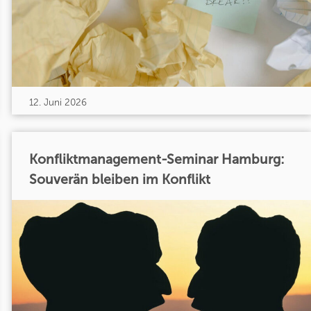
12. Juni 2026
Konfliktmanagement-Seminar Hamburg:
Souverän bleiben im Konflikt