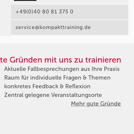
+49(0)40 80 81 375 0
service@kompakttraining.de
te Gründen mit uns zu trainieren
Aktuelle Fallbesprechungen aus Ihre Praxis
Raum für individuelle Fragen & Themen
konkretes Feedback & Reflexion
Zentral gelegene Veranstaltungsorte
Mehr gute Gründe