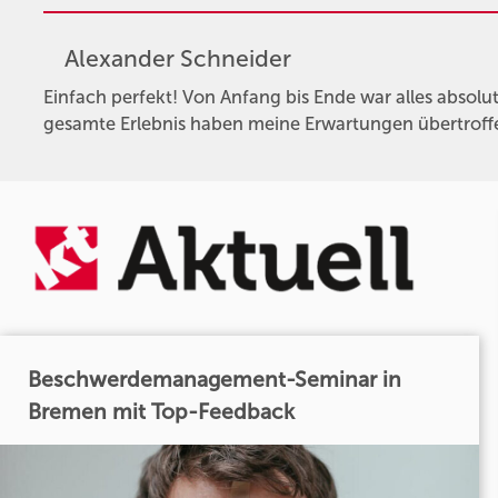
Alexander Schneider
Einfach perfekt! Von Anfang bis Ende war alles absolut
gesamte Erlebnis haben meine Erwartungen übertroffe
Beschwerdemanagement-Seminar in
Bremen mit Top-Feedback