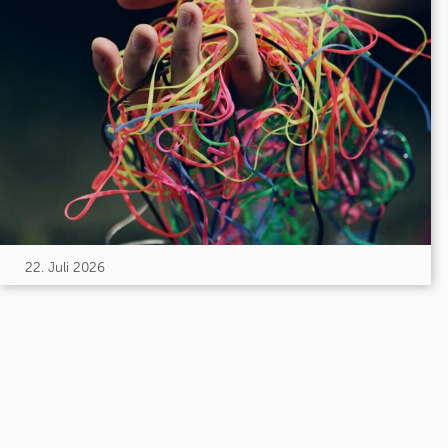
22. Juli 2026