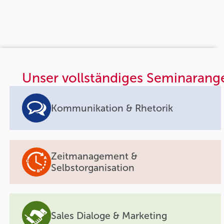
Unser vollständiges Seminarang
Kommunikation & Rhetorik
Zeitmanagement &
Selbstorganisation
Sales Dialoge & Marketing