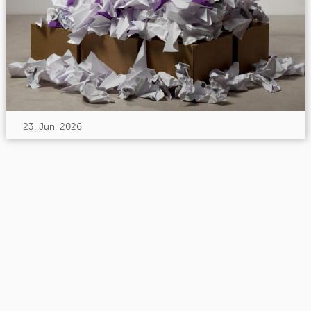
23. Juni 2026