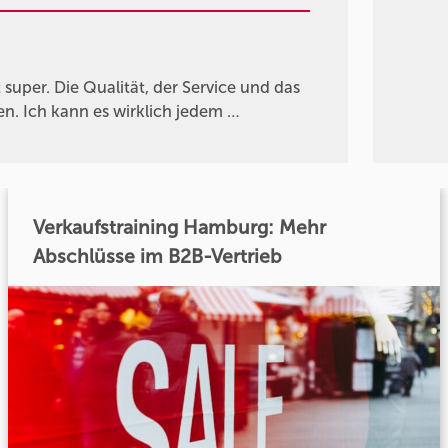
 super. Die Qualität, der Service und das
n. Ich kann es wirklich jedem …
Verkaufstraining Hamburg: Mehr
Abschlüsse im B2B-Vertrieb