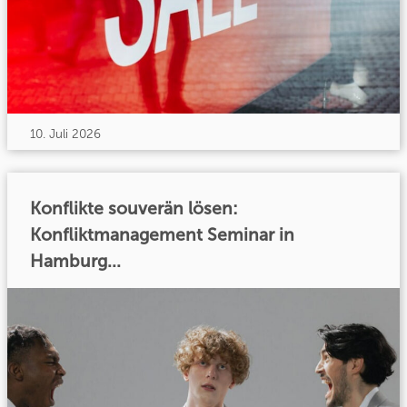
10. Juli 2026
Konflikte souverän lösen:
Konfliktmanagement Seminar in
Hamburg...