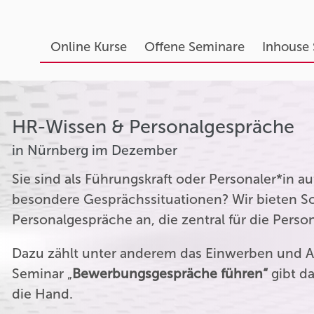
Online Kurse
Offene Seminare
Inhouse
HR-Wissen & Personalgespräche
in Nürnberg im Dezember
Sie sind als Führungskraft oder Personaler*in 
besondere Gesprächssituationen? Wir bieten Sc
Personalgespräche an, die zentral für die Perso
Dazu zählt unter anderem das Einwerben und A
Seminar „
Bewerbungsgespräche führen“
gibt da
die Hand.