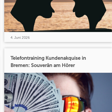
4. Juni 2026
Telefontraining Kundenakquise in
Bremen: Souverän am Hörer