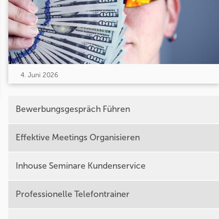
4. Juni 2026
Bewerbungsgespräch Führen
Effektive Meetings Organisieren
Inhouse Seminare Kundenservice
Professionelle Telefontrainer