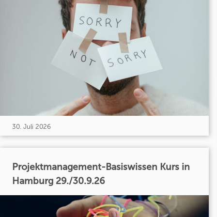
30. Juli 2026
Projektmanagement-Basiswissen Kurs in
Hamburg 29./30.9.26