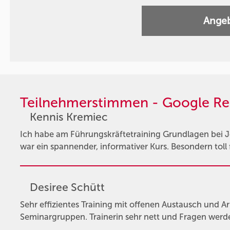
Angeb
Teilnehmerstimmen - Google Re
Kennis Kremiec
Ich habe am Führungskräftetraining Grundlagen bei 
war ein spannender, informativer Kurs. Besondern toll 
Desiree Schütt
Sehr effizientes Training mit offenen Austausch und Ar
Seminargruppen. Trainerin sehr nett und Fragen werde