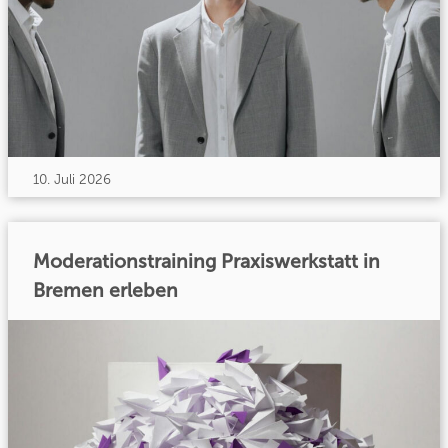
10. Juli 2026
Moderationstraining Praxiswerkstatt in
Bremen erleben