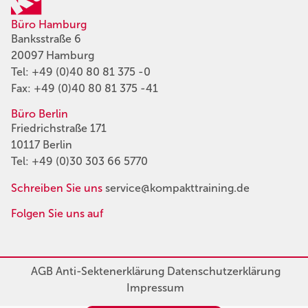
Büro Hamburg
Banksstraße 6
20097 Hamburg
Tel:
+49 (0)40 80 81 375 -0
Fax: +49 (0)40 80 81 375 -41
Büro Berlin
Friedrichstraße 171
10117 Berlin
Tel:
+49 (0)30 303 66 5770
Schreiben Sie uns
service@kompakttraining.de
Folgen Sie uns auf
AGB
Anti-Sektenerklärung
Datenschutzerklärung
Impressum