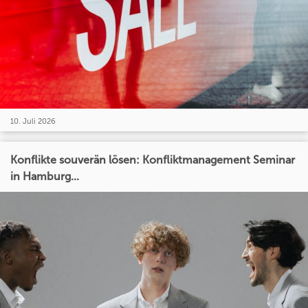
10. Juli 2026
Konflikte souverän lösen: Konfliktmanagement Seminar
in Hamburg...