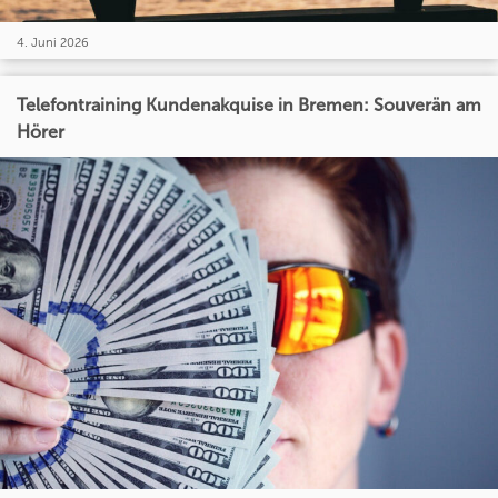
4. Juni 2026
Telefontraining Kundenakquise in Bremen: Souverän am
Hörer