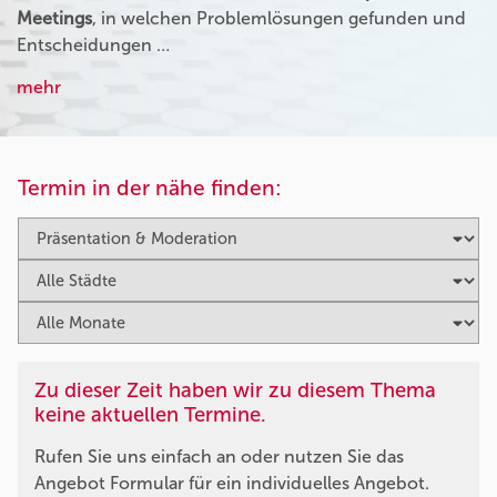
Meetings
, in welchen Problemlösungen gefunden und
Entscheidungen …
mehr
Termin in der nähe finden:
Zu dieser Zeit haben wir zu diesem Thema
keine aktuellen Termine.
Rufen Sie uns einfach an oder nutzen Sie das
Angebot Formular für ein individuelles Angebot.