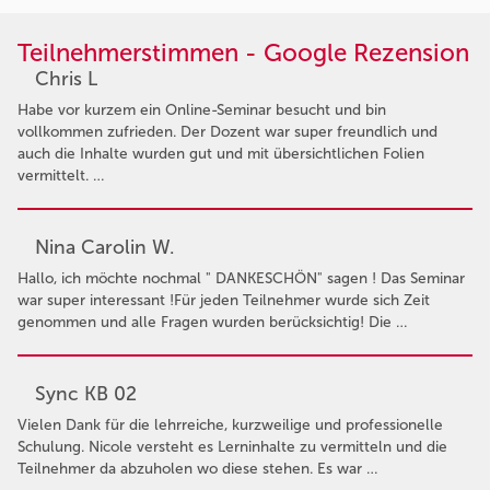
Teilnehmerstimmen - Google Rezension
Chris L
Habe vor kurzem ein Online-Seminar besucht und bin
vollkommen zufrieden. Der Dozent war super freundlich und
auch die Inhalte wurden gut und mit übersichtlichen Folien
vermittelt. …
Nina Carolin W.
Hallo, ich möchte nochmal " DANKESCHÖN" sagen ! Das Seminar
war super interessant !Für jeden Teilnehmer wurde sich Zeit
genommen und alle Fragen wurden berücksichtig! Die …
Sync KB 02
Vielen Dank für die lehrreiche, kurzweilige und professionelle
Schulung. Nicole versteht es Lerninhalte zu vermitteln und die
Teilnehmer da abzuholen wo diese stehen. Es war …