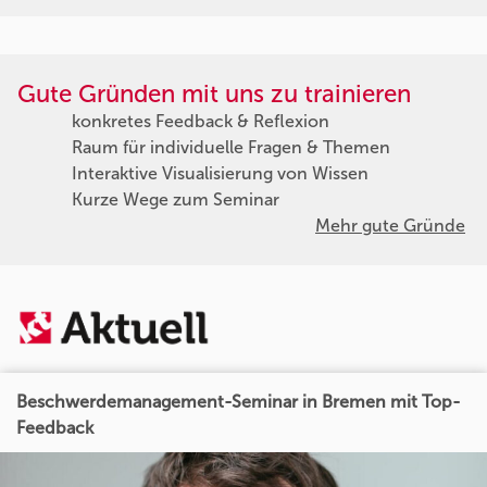
Gute Gründen mit uns zu trainieren
konkretes Feedback & Reflexion
Raum für individuelle Fragen & Themen
Interaktive Visualisierung von Wissen
Kurze Wege zum Seminar
Mehr gute Gründe
Beschwerdemanagement-Seminar in Bremen mit Top-
Feedback