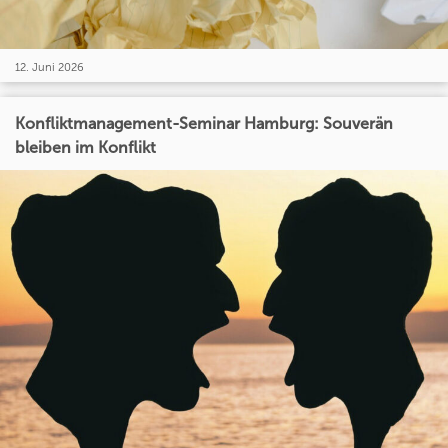
12. Juni 2026
Konfliktmanagement-Seminar Hamburg: Souverän
bleiben im Konflikt