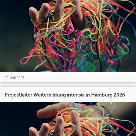
22. Juli 2026
Projektleiter Weiterbildung intensiv in Hamburg 2026