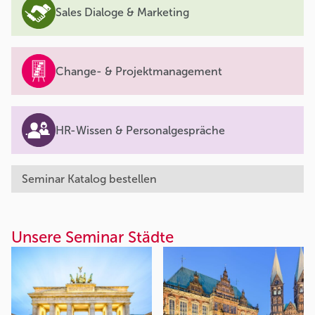
Sales Dialoge & Marketing
Change- & Projektmanagement
HR-Wissen & Personalgespräche
Seminar Katalog bestellen
Unsere Seminar Städte