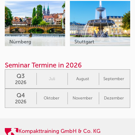
Nürnberg
Stuttgart
Seminar Termine in 2026
Q3
Juli
August
September
2026
Q4
Oktober
November
Dezember
2026
Kompakttraining GmbH & Co. KG