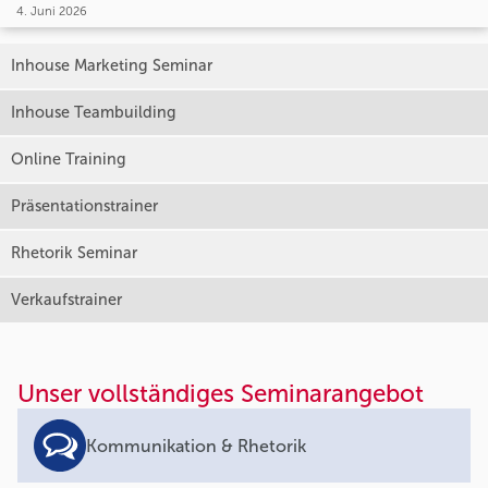
4. Juni 2026
Inhouse Marketing Seminar
Inhouse Teambuilding
Online Training
Präsentationstrainer
Rhetorik Seminar
Verkaufstrainer
Unser vollständiges Seminarangebot
Kommunikation & Rhetorik