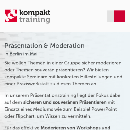
Präsentation & Moderation
in Berlin im Mai
Sie wollen Themen in einer Gruppe sicher moderieren
oder Themen souverän präsentieren? Wir bieten
kompakte Seminare mit konkreten Hilfestellungen und
einer Praxiswerkstatt zu diesen Themen an.
In unserem Präsentationstraining liegt der Fokus dabei
auf dem
sicheren und souveränen Präsentieren
mit
Einsatz eines Mediums wie zum Beispiel PowerPoint
oder Flipchart, um Wissen zu vermitteln.
Für das effektive
Moderieren von Workshops und