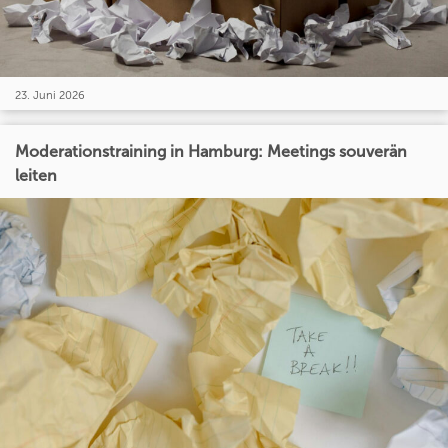
23. Juni 2026
Moderationstraining in Hamburg: Meetings souverän
leiten