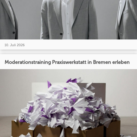
10. Juli 2026
Moderationstraining Praxiswerkstatt in Bremen erleben