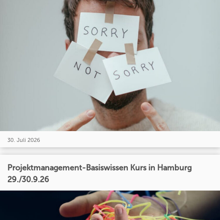
30. Juli 2026
Projektmanagement-Basiswissen Kurs in Hamburg
29./30.9.26