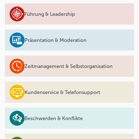
Führung & Leadership
Präsentation & Moderation
Zeitmanagement & Selbstorganisation
Kundenservice & Telefonsupport
Beschwerden & Konflikte