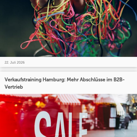
22. Juli 2026
Verkaufstraining Hamburg: Mehr Abschlüsse im B2B-
Vertrieb