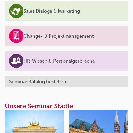
Sales Dialoge & Marketing
Change- & Projektmanagement
HR-Wissen & Personalgespräche
Seminar Katalog bestellen
Unsere Seminar Städte