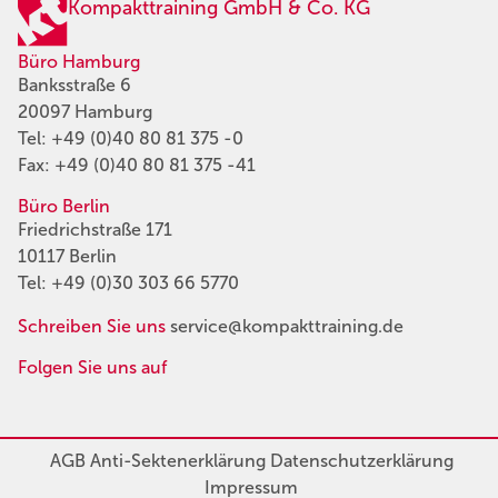
Kompakttraining GmbH & Co. KG
Büro Hamburg
Banksstraße 6
20097 Hamburg
Tel:
+49 (0)40 80 81 375 -0
Fax: +49 (0)40 80 81 375 -41
Büro Berlin
Friedrichstraße 171
10117 Berlin
Tel:
+49 (0)30 303 66 5770
Schreiben Sie uns
service@kompakttraining.de
Folgen Sie uns auf
AGB
Anti-Sektenerklärung
Datenschutzerklärung
Impressum