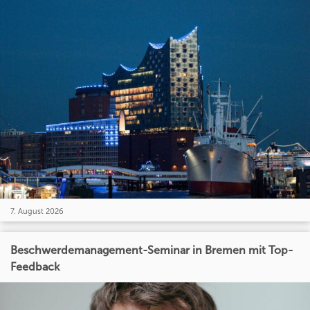
7. August 2026
Beschwerdemanagement-Seminar in Bremen mit Top-
Feedback