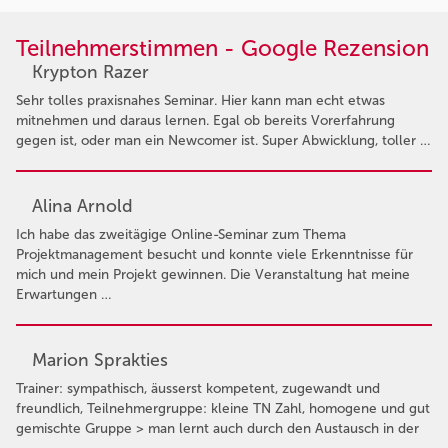
Teilnehmerstimmen - Google Rezension
Krypton Razer
Sehr tolles praxisnahes Seminar. Hier kann man echt etwas
mitnehmen und daraus lernen. Egal ob bereits Vorerfahrung
gegen ist, oder man ein Newcomer ist. Super Abwicklung, toller …
Alina Arnold
Ich habe das zweitägige Online-Seminar zum Thema
Projektmanagement besucht und konnte viele Erkenntnisse für
mich und mein Projekt gewinnen. Die Veranstaltung hat meine
Erwartungen …
Marion Sprakties
Trainer: sympathisch, äusserst kompetent, zugewandt und
freundlich, Teilnehmergruppe: kleine TN Zahl, homogene und gut
gemischte Gruppe > man lernt auch durch den Austausch in der