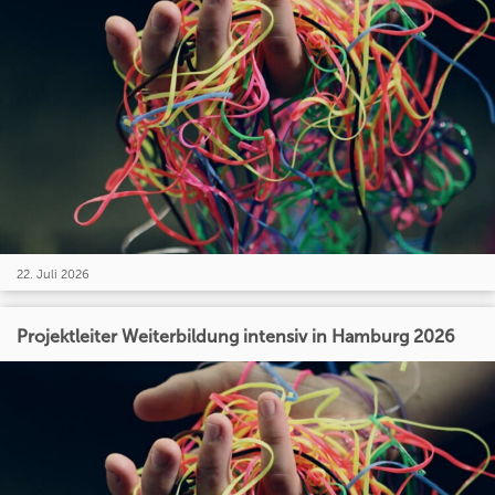
22. Juli 2026
Projektleiter Weiterbildung intensiv in Hamburg 2026