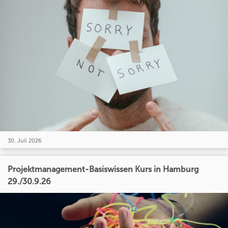
30. Juli 2026
Projektmanagement-Basiswissen Kurs in Hamburg
29./30.9.26