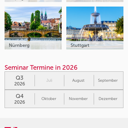
Nürnberg
Stuttgart
Seminar Termine in 2026
Q3
Juli
August
September
2026
Q4
Oktober
November
Dezember
2026