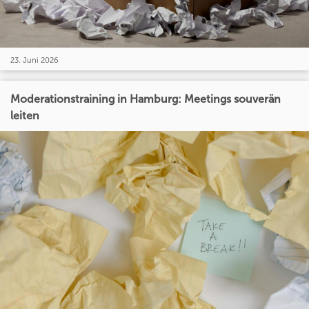
23. Juni 2026
Moderationstraining in Hamburg: Meetings souverän
leiten