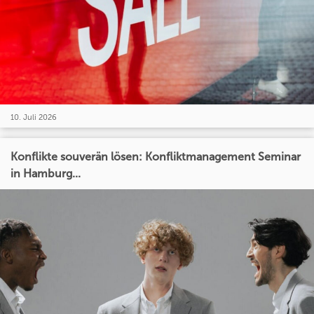
10. Juli 2026
Konflikte souverän lösen: Konfliktmanagement Seminar
in Hamburg...