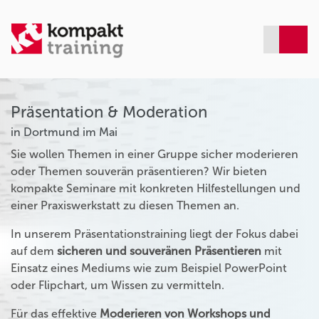
Präsentation & Moderation
in Dortmund im Mai
Sie wollen Themen in einer Gruppe sicher moderieren
oder Themen souverän präsentieren? Wir bieten
kompakte Seminare mit konkreten Hilfestellungen und
einer Praxiswerkstatt zu diesen Themen an.
In unserem Präsentationstraining liegt der Fokus dabei
auf dem
sicheren und souveränen Präsentieren
mit
Einsatz eines Mediums wie zum Beispiel PowerPoint
oder Flipchart, um Wissen zu vermitteln.
Für das effektive
Moderieren von Workshops und