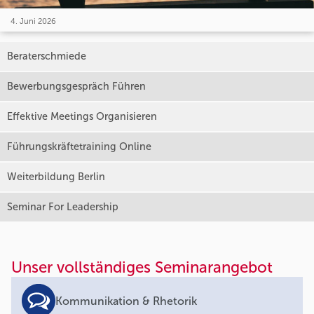
4. Juni 2026
Beraterschmiede
Bewerbungsgespräch Führen
Effektive Meetings Organisieren
Führungskräftetraining Online
Weiterbildung Berlin
Seminar For Leadership
Unser vollständiges Seminarangebot
Kommunikation & Rhetorik