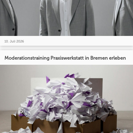
10. Juli 2026
Moderationstraining Praxiswerkstatt in Bremen erleben