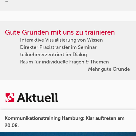
…
Gute Gründen mit uns zu trainieren
Interaktive Visualisierung von Wissen
Direkter Praxistransfer im Seminar
teilnehmerzentriert im Dialog
Raum für individuelle Fragen & Themen
Mehr gute Gründe
Kommunikationstraining Hamburg: Klar auftreten am
20.08.