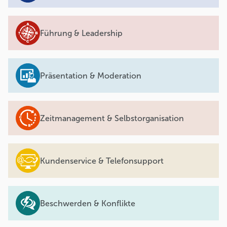
Führung & Leadership
Präsentation & Moderation
Zeitmanagement & Selbstorganisation
Kundenservice & Telefonsupport
Beschwerden & Konflikte