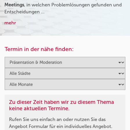
Meetings
, in welchen Problemlösungen gefunden und
Entscheidungen …
mehr
Termin in der nähe finden:
Zu dieser Zeit haben wir zu diesem Thema
keine aktuellen Termine.
Rufen Sie uns einfach an oder nutzen Sie das
Angebot Formular für ein individuelles Angebot.