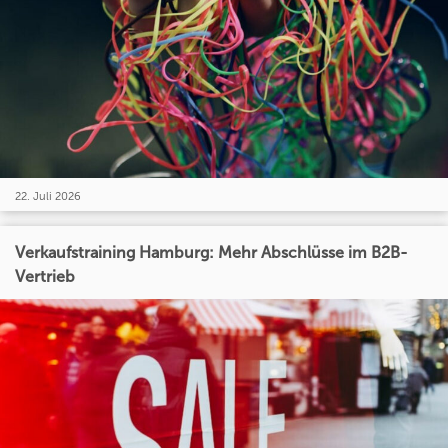
22. Juli 2026
Verkaufstraining Hamburg: Mehr Abschlüsse im B2B-
Vertrieb