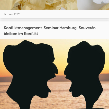
12. Juni 2026
Konfliktmanagement-Seminar Hamburg: Souverän
bleiben im Konflikt