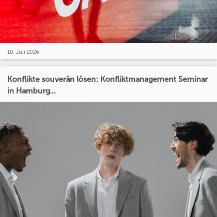
10. Juli 2026
Konflikte souverän lösen: Konfliktmanagement Seminar
in Hamburg...