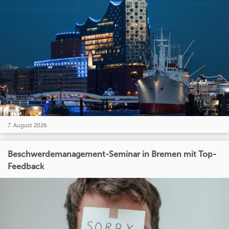
7. August 2026
Beschwerdemanagement-Seminar in Bremen mit Top-
Feedback