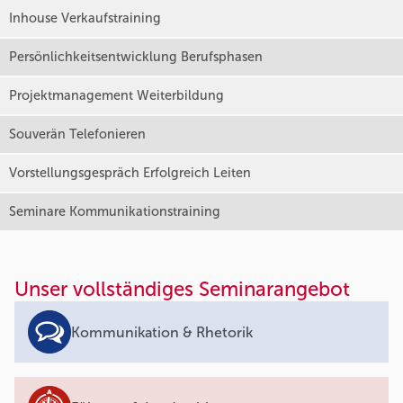
Inhouse Verkaufstraining
Persönlichkeitsentwicklung Berufsphasen
Projektmanagement Weiterbildung
Souverän Telefonieren
Vorstellungsgespräch Erfolgreich Leiten
Seminare Kommunikationstraining
Unser vollständiges Seminarangebot
Kommunikation & Rhetorik