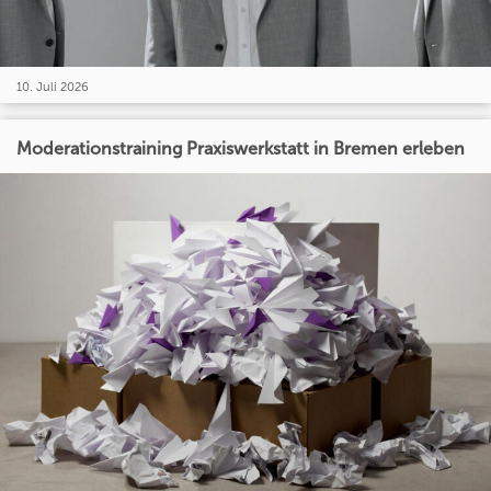
10. Juli 2026
Moderationstraining Praxiswerkstatt in Bremen erleben