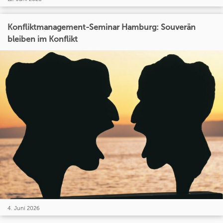
Konfliktmanagement-Seminar Hamburg: Souverän
bleiben im Konflikt
4. Juni 2026