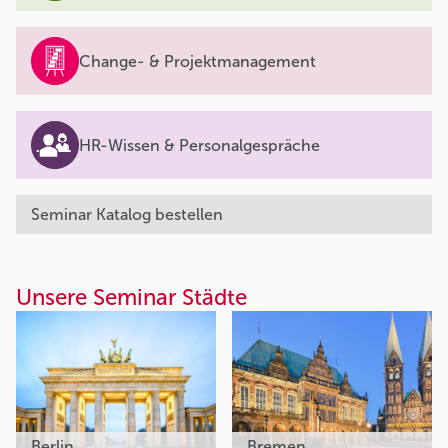
Change- & Projektmanagement
HR-Wissen & Personalgespräche
Seminar Katalog bestellen
Unsere Seminar Städte
Berlin
Bremen