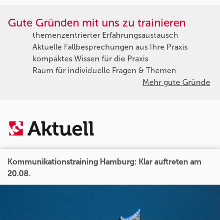
Gute Gründen mit uns zu trainieren
themenzentrierter Erfahrungsaustausch
Aktuelle Fallbesprechungen aus Ihre Praxis
kompaktes Wissen für die Praxis
Raum für individuelle Fragen & Themen
Mehr gute Gründe
Kommunikationstraining Hamburg: Klar auftreten am
20.08.