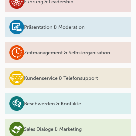
Führung & Leadership
Präsentation & Moderation
Zeitmanagement & Selbstorganisation
Kundenservice & Telefonsupport
Beschwerden & Konflikte
Sales Dialoge & Marketing