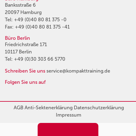
Banksstraße 6
20097 Hamburg
Tel:
+49 (0)40 80 81 375 -0
Fax: +49 (0)40 80 81 375 -41
Büro Berlin
Friedrichstraße 171
10117 Berlin
Tel:
+49 (0)30 303 66 5770
Schreiben Sie uns
service@kompakttraining.de
Folgen Sie uns auf
AGB
Anti-Sektenerklärung
Datenschutzerklärung
Impressum