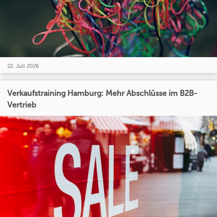
22. Juli 2026
Verkaufstraining Hamburg: Mehr Abschlüsse im B2B-
Vertrieb