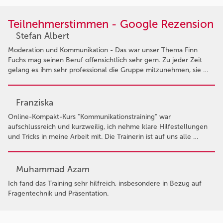
Teilnehmerstimmen - Google Rezension
Stefan Albert
Moderation und Kommunikation - Das war unser Thema Finn
Fuchs mag seinen Beruf offensichtlich sehr gern. Zu jeder Zeit
gelang es ihm sehr professional die Gruppe mitzunehmen, sie …
Franziska
Online-Kompakt-Kurs "Kommunikationstraining" war
aufschlussreich und kurzweilig, ich nehme klare Hilfestellungen
und Tricks in meine Arbeit mit. Die Trainerin ist auf uns alle …
Muhammad Azam
Ich fand das Training sehr hilfreich, insbesondere in Bezug auf
Fragentechnik und Präsentation.