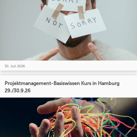
30. Juli 2026
Projektmanagement-Basiswissen Kurs in Hamburg
29./30.9.26