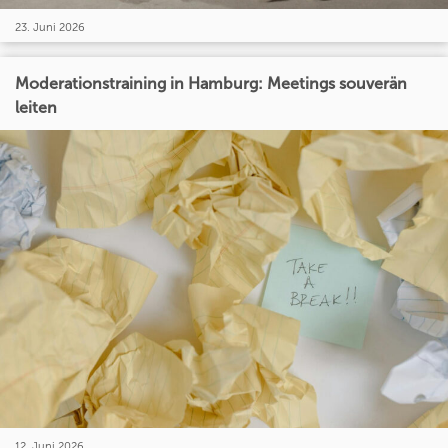
23. Juni 2026
Moderationstraining in Hamburg: Meetings souverän
leiten
12. Juni 2026