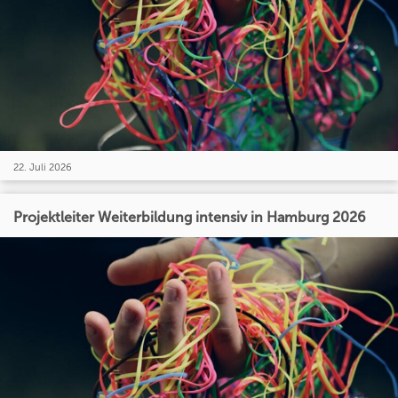
22. Juli 2026
Projektleiter Weiterbildung intensiv in Hamburg 2026