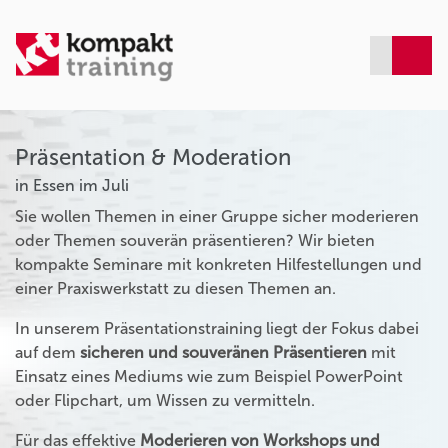
Präsentation & Moderation
in Essen im Juli
Sie wollen Themen in einer Gruppe sicher moderieren
oder Themen souverän präsentieren? Wir bieten
kompakte Seminare mit konkreten Hilfestellungen und
einer Praxiswerkstatt zu diesen Themen an.
In unserem Präsentationstraining liegt der Fokus dabei
auf dem
sicheren und souveränen Präsentieren
mit
Einsatz eines Mediums wie zum Beispiel PowerPoint
oder Flipchart, um Wissen zu vermitteln.
Für das effektive
Moderieren von Workshops und